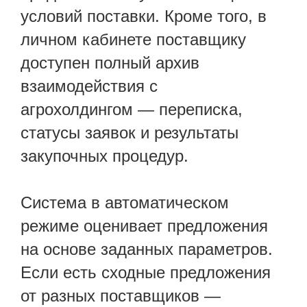
условий поставки. Кроме того, в
личном кабинете поставщику
доступен полный архив
взаимодействия с
агрохолдингом — переписка,
статусы заявок и результаты
закупочных процедур.
Система в автоматическом
режиме оценивает предложения
на основе заданных параметров.
Если есть сходные предложения
от разных поставщиков —