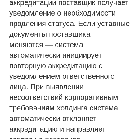
аккредитации поставщик получает
уведомление о необходимости
продления статуса. Если уставные
документы поставщика
меняются — система
автоматически инициирует
повторную аккредитацию с
уведомлением ответственного
лица. При выявлении
несоответствий корпоративным
требованиям холдинга система
автоматически отклоняет
аккредитацию и направляет