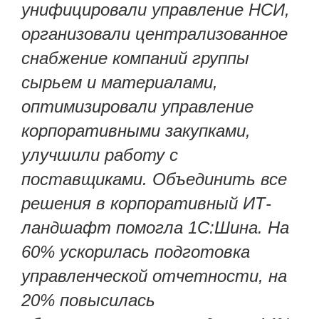
унифицировали управление НСИ,
организовали централизованное
снабжение компаний группы
сырьем и материалами,
оптимизировали управление
корпоративными закупками,
улучшили работу с
поставщиками. Объединить все
решения в корпоративный ИТ-
ландшафт помогла 1С:Шина. На
60% ускорилась подготовка
управленческой отчетности, на
20% повысилась