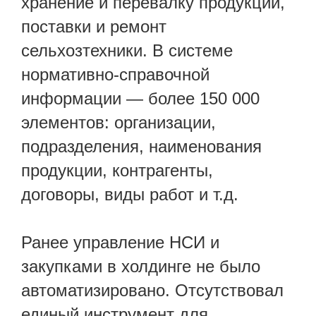
хранение и перевалку продукции,
поставки и ремонт
сельхозтехники. В системе
нормативно-справочной
информации — более 150 000
элементов: организации,
подразделения, наименования
продукции, контрагенты,
договоры, виды работ и т.д.
Ранее управление НСИ и
закупками в холдинге не было
автоматизировано. Отсутствовал
единый инструмент для