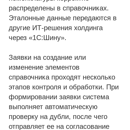
распределены в справочниках.
Эталонные данные передаются в
другие ИТ-решения холдинга
через «1С:Шину».
Заявки на создание или
изменение элементов
справочника проходят несколько
этапов контроля и обработки. При
формировании заявки система
выполняет автоматическую
проверку на дубли, после чего
отправляет ее на согласование