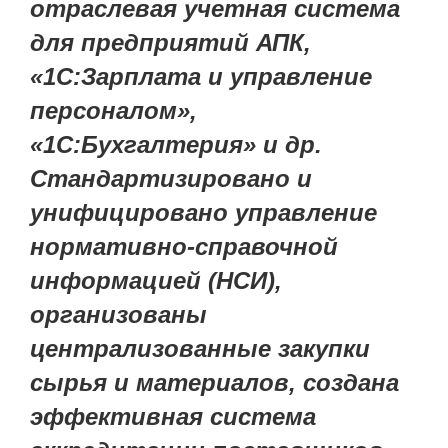
отраслевая учетная система
для предприятий АПК,
«1С:Зарплата и управление
персоналом»,
«1С:Бухгалтерия» и др.
Стандартизировано и
унифицировано управление
нормативно-справочной
информацией (НСИ),
организованы
централизованные закупки
сырья и материалов, создана
эффективная система