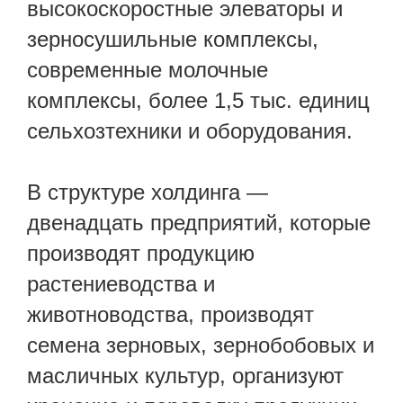
высокоскоростные элеваторы и
зерносушильные комплексы,
современные молочные
комплексы, более 1,5 тыс. единиц
сельхозтехники и оборудования.
В структуре холдинга —
двенадцать предприятий, которые
производят продукцию
растениеводства и
животноводства, производят
семена зерновых, зернобобовых и
масличных культур, организуют