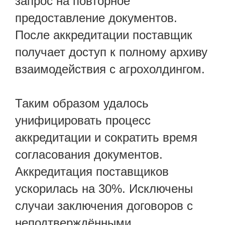
запрос на повторное
предоставление документов.
После аккредитации поставщик
получает доступ к полному архиву
взаимодействия с агрохолдингом.
Таким образом удалось
унифицировать процесс
аккредитации и сократить время
согласования документов.
Аккредитация поставщиков
ускорилась на 30%. Исключены
случаи заключения договоров с
неподтверждёнными