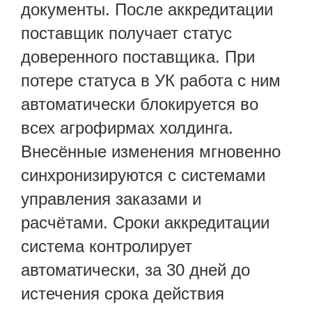
документы. После аккредитации
поставщик получает статус
доверенного поставщика. При
потере статуса в УК работа с ним
автоматически блокируется во
всех агрофирмах холдинга.
Внесённые изменения мгновенно
синхронизируются с системами
управления заказами и
расчётами. Сроки аккредитации
система контролирует
автоматически, за 30 дней до
истечения срока действия