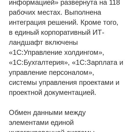
информацией» развернута на 118
рабочих местах. Выполнена
интеграция решений. Кроме того,
в единый корпоративный ИТ-
ландшафт включены
«1С:Управление холдингом»,
«1С:Бухгалтерия», «1С:Зарплата и
управление персоналом»,
системы управления проектами и
проектной документацией.
Обмен данными между
элементами единой