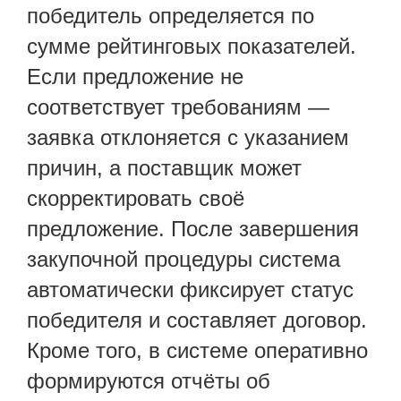
победитель определяется по
сумме рейтинговых показателей.
Если предложение не
соответствует требованиям —
заявка отклоняется с указанием
причин, а поставщик может
скорректировать своё
предложение. После завершения
закупочной процедуры система
автоматически фиксирует статус
победителя и составляет договор.
Кроме того, в системе оперативно
формируются отчёты об