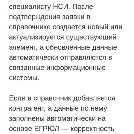
специалисту НСИ. После
подтверждения заявки в
справочнике создается новый или
актуализируется существующий
элемент, а обновлённые данные
автоматически отправляются в
связанные информационные
системы.
Если в справочник добавляется
контрагент, а данные по нему
заполнены автоматически на
основе ЕГРЮЛ — корректность