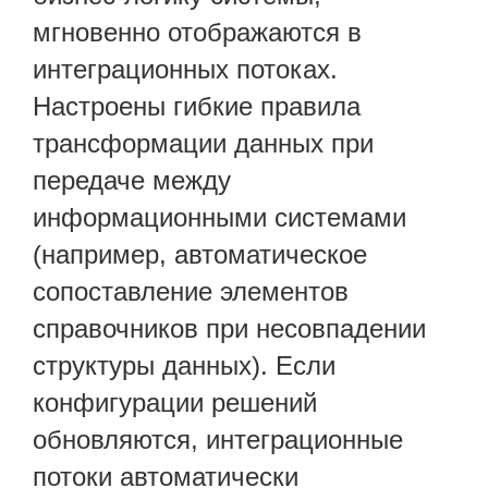
мгновенно отображаются в
интеграционных потоках.
Настроены гибкие правила
трансформации данных при
передаче между
информационными системами
(например, автоматическое
сопоставление элементов
справочников при несовпадении
структуры данных). Если
конфигурации решений
обновляются, интеграционные
потоки автоматически