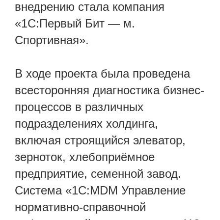
внедрению стала компания
«1С:Первый Бит — м.
Спортивная».
В ходе проекта была проведена
всесторонняя диагностика бизнес-
процессов в различных
подразделениях холдинга,
включая строящийся элеватор,
зерноток, хлебоприёмное
предприятие, семенной завод.
Система «1С:MDM Управление
нормативно-справочной