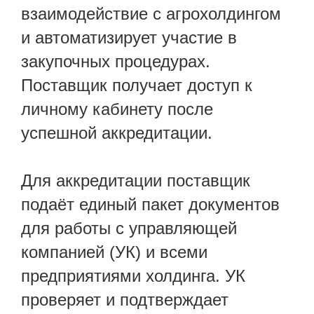
взаимодействие с агрохолдингом
и автоматизирует участие в
закупочных процедурах.
Поставщик получает доступ к
личному кабинету после
успешной аккредитации.
Для аккредитации поставщик
подаёт единый пакет документов
для работы с управляющей
компанией (УК) и всеми
предприятиями холдинга. УК
проверяет и подтверждает