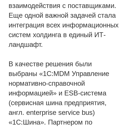
взаимодействия с поставщиками.
Еще одной важной задачей стала
интеграция всех информационных
систем холдинга в единый ИТ-
ландшафт.
В качестве решения были
выбраны «1С:MDM Управление
нормативно-справочной
информацией» и ESB-система
(сервисная шина предприятия,
англ. enterprise service bus)
«1С:Шина». Партнером по