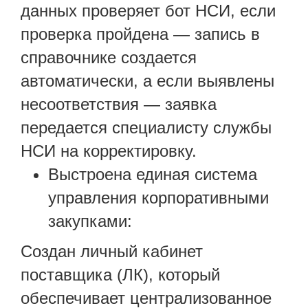
данных проверяет бот НСИ, если
проверка пройдена — запись в
справочнике создается
автоматически, а если выявлены
несоответствия — заявка
передается специалисту службы
НСИ на корректировку.
Выстроена единая система
управления корпоративными
закупками:
Создан личный кабинет
поставщика (ЛК), который
обеспечивает централизованное