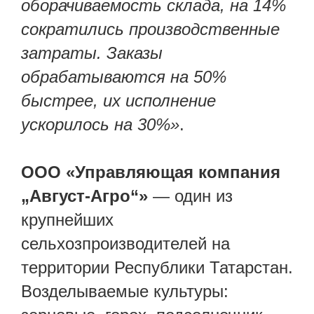
оборачиваемость склада, на 14%
сократились производственные
затраты. Заказы
обрабатываются на 50%
быстрее, их исполнение
ускорилось на 30%»
.
ООО «Управляющая компания
„Август-Агро“»
— один из
крупнейших
сельхозпроизводителей на
территории Республики Татарстан.
Возделываемые культуры: