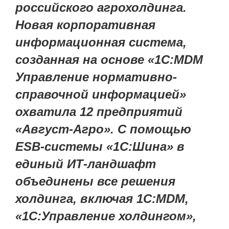
российского агрохолдинга.
Новая корпоративная
информационная система,
созданная на основе «1С:MDM
Управление нормативно-
справочной информацией»
охватила 12 предприятий
«Август-Агро». С помощью
ESB-системы «1С:Шина» в
единый ИТ-ландшафт
объединены все решения
холдинга, включая 1С:MDM,
«1С:Управление холдингом»,