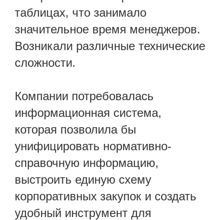
таблицах, что занимало
значительное время менеджеров.
Возникали различные технические
сложности.
Компании потребовалась
информационная система,
которая позволила бы
унифицировать нормативно-
справочную информацию,
выстроить единую схему
корпоративных закупок и создать
удобный инструмент для