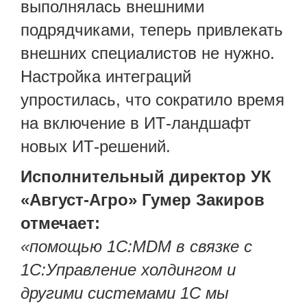
выполнялась внешними
подрядчиками, теперь привлекать
внешних специалистов не нужно.
Настройка интеграций
упростилась, что сократило время
на включение в ИТ-ландшафт
новых ИТ-решений.
Исполнительный директор УК
«Август-Агро» Гумер Закиров
отмечает:
«помощью 1С:MDM в связке с
1С:Управление холдингом и
другими системами 1С мы