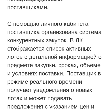
поставщиками.
С помощью личного кабинета
поставщика организована система
конкурентных закупок. В ЛК
отображается список активных
лотов с детальной информацией о
предмете закупки, сроках, объеме
и условиях поставки. Поставщик в
режиме реального времени
получает уведомления о новых
лотах и может подавать
предложения с указанием цен и