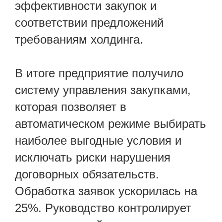
эффективности закупок и
соответствии предложений
требованиям холдинга.
В итоге предприятие получило
систему управления закупками,
которая позволяет в
автоматическом режиме выбирать
наиболее выгодные условия и
исключать риски нарушения
договорных обязательств.
Обработка заявок ускорилась на
25%. Руководство контролирует