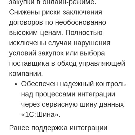
закупки в онлайн-режиме.
Снижены риски заключения
договоров по необоснованно
высоким ценам. Полностью
исключены случаи нарушения
условий закупок или выбора
поставщика в обход управляющей
компании.
Обеспечен надежный контроль
над процессами интеграции
через сервисную шину данных
«1С:Шина».
Ранее поддержка интеграции