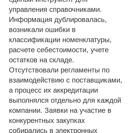
управления справочниками.
Информация дублировалась,
возникали ошибки в
классификации номенклатуры,
расчете себестоимости, учете
остатков на складе.
Отсутствовали регламенты по
взаимодействию с поставщиками,
а процесс их аккредитации
выполнялся отдельно для каждой
компании. Заявки на участие в
конкурентных закупках
собирались в электронных