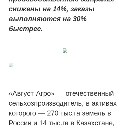
снижены на 14%, заказы
выполняются на 30%
быстрее.
«Август-Агро» — отечественный
сельхозпроизводитель, в активах
которого — 270 тыс.га земель в
России и 14 тыс.га в Казахстане,