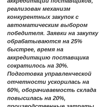
аккредитации поставщиков,
реализован механизм
конкурентных закупок с
автоматическим выбором
победителя. Заявки на закупку
обрабатываются на 25%
быстрее, время на
аккредитацию поставщика
сократилось на 30%.
Подготовка управленческой
отчетности ускорилась на
60%, оборачиваемость склада
повысилась на 20%,
производственные затраты