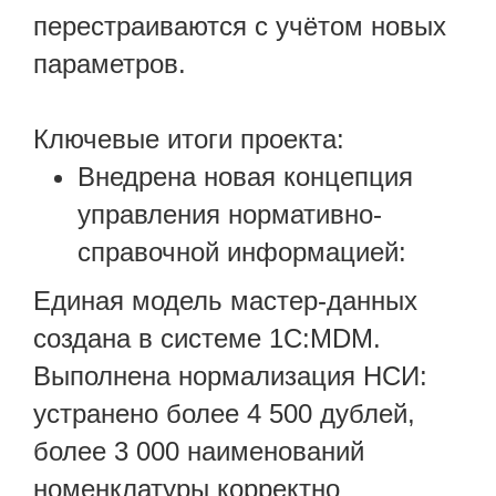
перестраиваются с учётом новых
параметров.
Ключевые итоги проекта:
Внедрена новая концепция
управления нормативно-
справочной информацией:
Единая модель мастер-данных
создана в системе 1С:MDM.
Выполнена нормализация НСИ:
устранено более 4 500 дублей,
более 3 000 наименований
номенклатуры корректно