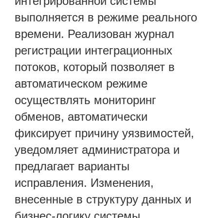
интегрированной системы
выполняется в режиме реального
времени. Реализован журнал
регистрации интеграционных
потоков, который позволяет в
автоматическом режиме
осуществлять мониторинг
обменов, автоматически
фиксирует причину уязвимостей,
уведомляет администратора и
предлагает варианты
исправления. Изменения,
внесенные в структуру данных и
бизнес-логику системы,