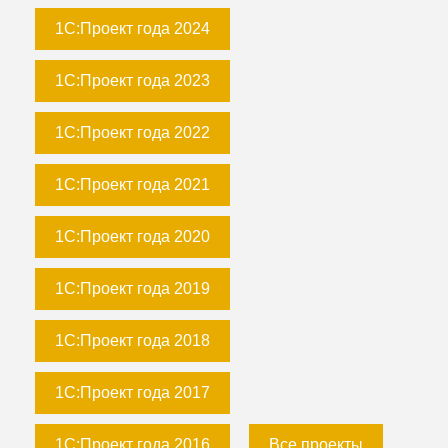
1С:Проект года 2024
1С:Проект года 2023
1С:Проект года 2022
1С:Проект года 2021
1С:Проект года 2020
1С:Проект года 2019
1С:Проект года 2018
1С:Проект года 2017
1С:Проект года 2016
Все проекты