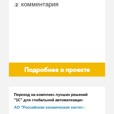
комментария
2
Подробнее о проекте
Переход на комплекс лучших решений
"1С" для глобальной автоматизации
предприятий холдинга ракетно-
АО "Российские космические системы"
космического приборостроения