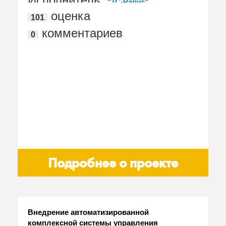
Исполнитель:
"1С-Рарус"
оценка
101
комментариев
0
Подробнее о проекте
Внедрение автоматизированной
комплексной системы управления