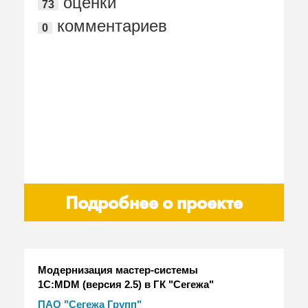
оценки
73
комментариев
0
Подробнее о проекте
Модернизация мастер-системы
1С:MDM (версия 2.5) в ГК "Сегежа"
ПАО "Сегежа Групп"