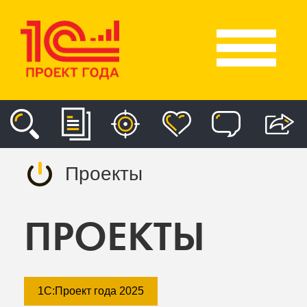
Проекты
ПРОЕКТЫ
1С:Проект года 2025