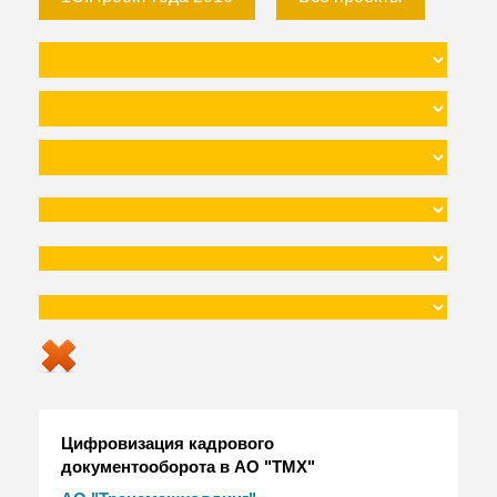
Цифровизация кадрового
документооборота в АО "ТМХ"