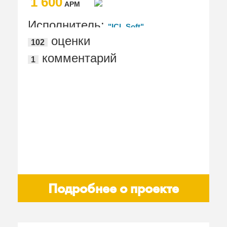
1 600
АРМ
Исполнитель:
"ICL Soft"
оценки
102
комментарий
1
Подробнее о проекте