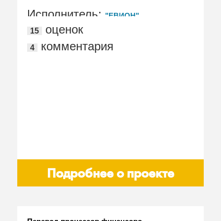
Охрана труда"
Исполнитель:
"ЕВИОН"
оценок
15
комментария
4
Подробнее о проекте