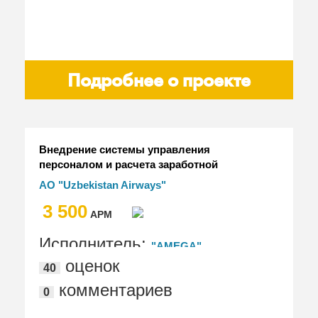
Подробнее о проекте
Внедрение системы управления
персоналом и расчета заработной
платы
АО "Uzbekistan Airways"
3 500
АРМ
Исполнитель:
"AMEGA"
оценок
40
комментариев
0