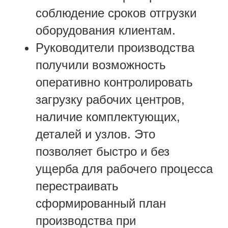
соблюдение сроков отгрузки
оборудования клиентам.
Руководители производства
получили возможность
оперативно контролировать
загрузку рабочих центров,
наличие комплектующих,
деталей и узлов. Это
позволяет быстро и без
ущерба для рабочего процесса
перестраивать
сформированный план
производства при