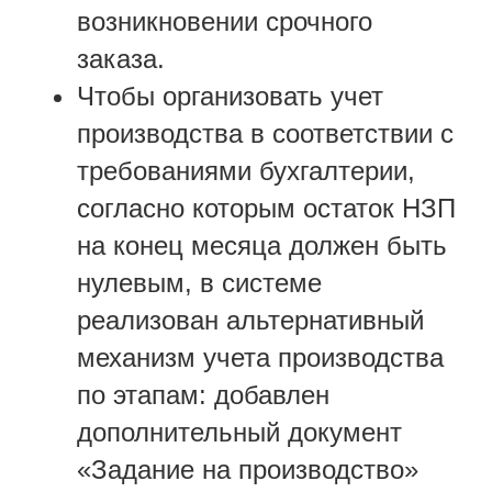
возникновении срочного
заказа.
Чтобы организовать учет
производства в соответствии с
требованиями бухгалтерии,
согласно которым остаток НЗП
на конец месяца должен быть
нулевым, в системе
реализован альтернативный
механизм учета производства
по этапам: добавлен
дополнительный документ
«Задание на производство»