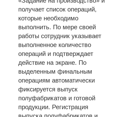
«Задание на производство» и
получает список операций,
которые необходимо
выполнить. По мере своей
работы сотрудник указывает
выполненное количество
операций и подтверждает
действие на экране. По
выделенным финальным
операциям автоматически
фиксируется выпуск
полуфабрикатов и готовой
продукции. Регистрация
выпуска полуфабрикатов и