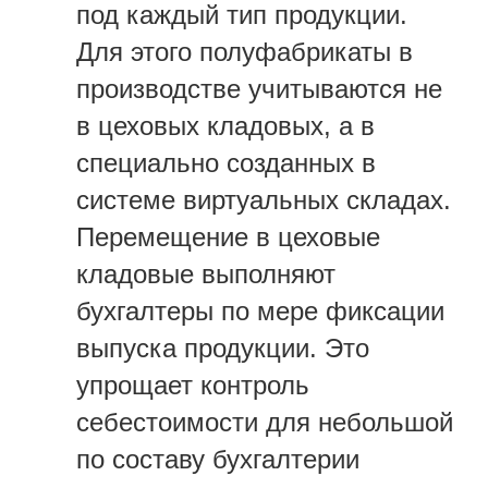
под каждый тип продукции.
Для этого полуфабрикаты в
производстве учитываются не
в цеховых кладовых, а в
специально созданных в
системе виртуальных складах.
Перемещение в цеховые
кладовые выполняют
бухгалтеры по мере фиксации
выпуска продукции. Это
упрощает контроль
себестоимости для небольшой
по составу бухгалтерии