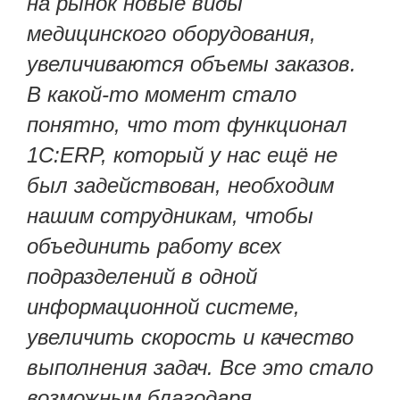
на рынок новые виды
медицинского оборудования,
увеличиваются объемы заказов.
В какой-то момент стало
понятно, что тот функционал
1С:ERP, который у нас ещё не
был задействован, необходим
нашим сотрудникам, чтобы
объединить работу всех
подразделений в одной
информационной системе,
увеличить скорость и качество
выполнения задач. Все это стало
возможным благодаря