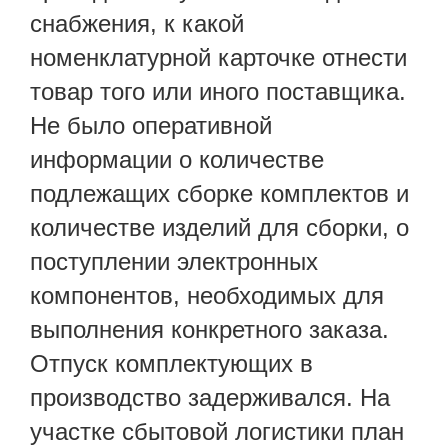
снабжения, к какой
номенклатурной карточке отнести
товар того или иного поставщика.
Не было оперативной
информации о количестве
подлежащих сборке комплектов и
количестве изделий для сборки, о
поступлении электронных
компонентов, необходимых для
выполнения конкретного заказа.
Отпуск комплектующих в
производство задерживался. На
участке сбытовой логистики план