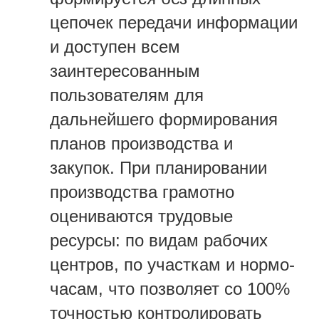
цепочек передачи информации
и доступен всем
заинтересованным
пользователям для
дальнейшего формирования
планов производства и
закупок. При планировании
производства грамотно
оцениваются трудовые
ресурсы: по видам рабочих
центров, по участкам и нормо-
часам, что позволяет со 100%
точностью контролировать