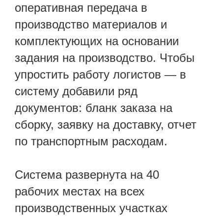
оперативная передача в
производство материалов и
комплектующих на основании
задания на производство. Чтобы
упростить работу логистов — в
систему добавили ряд
документов: бланк заказа на
сборку, заявку на доставку, отчет
по транспортным расходам.
Система развернута на 40
рабочих местах на всех
производственных участках