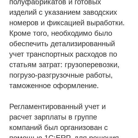
полуфабрикатов и готовых
изделий с указанием заводских
номеров и фиксацией выработки.
Кроме того, необходимо было
обеспечить детализированный
учет транспортных расходов по
статьям затрат: грузоперевозки,
погрузо-разгрузочные работы,
таможенное оформление.
Регламентированный учет и
расчет зарплаты в группе
компаний был организован с
помощью 1С:ERP, для решения