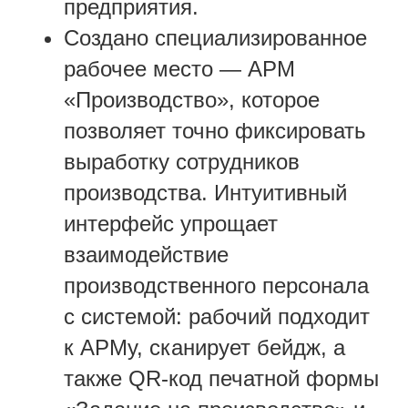
предприятия.
Создано специализированное
рабочее место — АРМ
«Производство», которое
позволяет точно фиксировать
выработку сотрудников
производства. Интуитивный
интерфейс упрощает
взаимодействие
производственного персонала
с системой: рабочий подходит
к АРМу, сканирует бейдж, а
также QR-код печатной формы