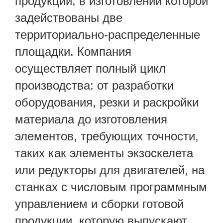
продукции, в изготовлении которой
задействованы две
территориально-распределенные
площадки. Компания
осуществляет полный цикл
производства: от разработки
оборудования, резки и раскройки
материала до изготовления
элементов, требующих точности,
таких как элементы экзоскелета
или редукторы для двигателей, на
станках с числовым программным
управлением и сборки готовой
продукции, которую выпускают