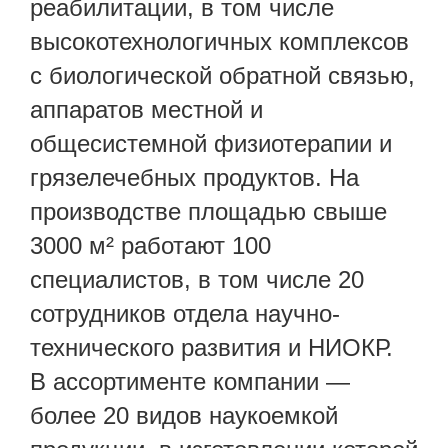
реабилитации, в том числе
высокотехнологичных комплексов
с биологической обратной связью,
аппаратов местной и
общесистемной физиотерапии и
грязелечебных продуктов. На
производстве площадью свыше
3000 м² работают 100
специалистов, в том числе 20
сотрудников отдела научно-
технического развития и НИОКР.
В ассортименте компании —
более 20 видов наукоемкой