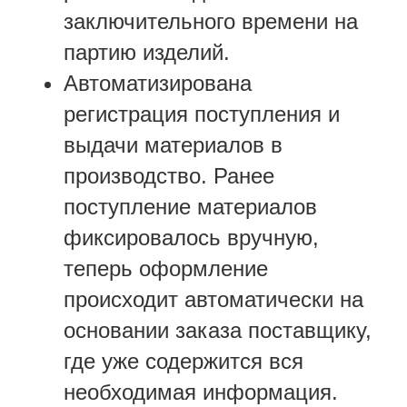
заключительного времени на
партию изделий.
Автоматизирована
регистрация поступления и
выдачи материалов в
производство. Ранее
поступление материалов
фиксировалось вручную,
теперь оформление
происходит автоматически на
основании заказа поставщику,
где уже содержится вся
необходимая информация.