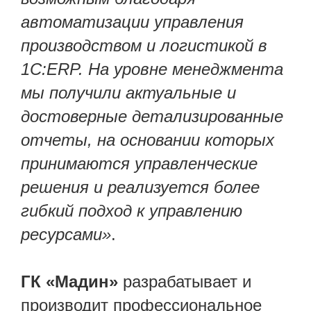
автоматизации управления
производством и логистикой в
1С:ERP. На уровне менеджмента
мы получили актуальные и
достоверные детализированные
отчеты, на основании которых
принимаются управленческие
решения и реализуется более
гибкий подход к управлению
ресурсами»
.
ГК «Мадин»
разрабатывает и
производит профессиональное