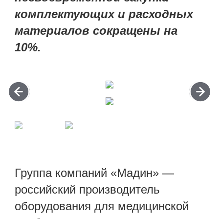
комплектующих и расходных
материалов сокращены на
10%.
Группа компаний «Мадин» —
российский производитель
оборудования для медицинской