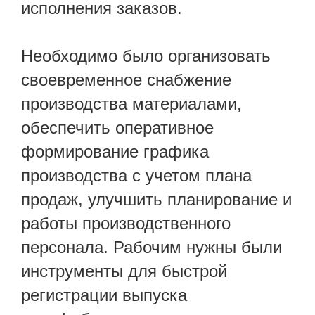
исполнения заказов.
Необходимо было организовать
своевременное снабжение
производства материалами,
обеспечить оперативное
формирование графика
производства с учетом плана
продаж, улучшить планирование и
работы производственного
персонала. Рабочим нужны были
инструменты для быстрой
регистрации выпуска