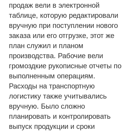
продаж вели в электронной
таблице, которую редактировали
вручную при поступлении нового
заказа или его отгрузке, этот же
план служил и планом
производства. Рабочие вели
громоздкие рукописные отчеты по
выполненным операциям.
Расходы на транспортную
логистику также учитывались
вручную. Было сложно
планировать и контролировать
выпуск продукции и сроки