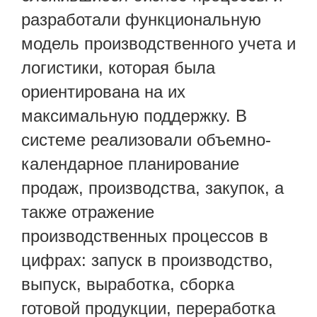
разработали функциональную
модель производственного учета и
логистики, которая была
ориентирована на их
максимальную поддержку. В
системе реализовали объемно-
календарное планирование
продаж, производства, закупок, а
также отражение
производственных процессов в
цифрах: запуск в производство,
выпуск, выработка, сборка
готовой продукции, переработка