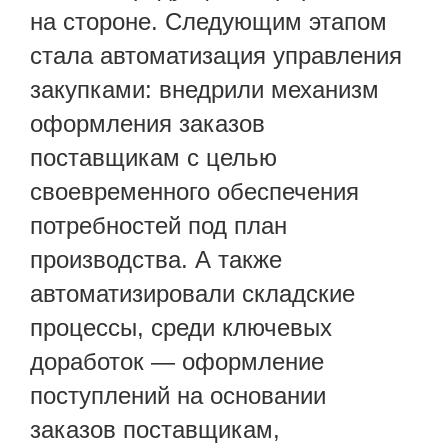
на стороне. Следующим этапом
стала автоматизация управления
закупками: внедрили механизм
оформления заказов
поставщикам с целью
своевременного обеспечения
потребностей под план
производства. А также
автоматизировали складские
процессы, среди ключевых
доработок — оформление
поступлений на основании
заказов поставщикам,