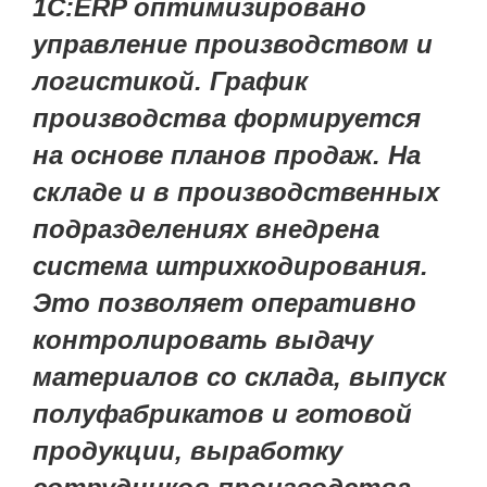
1С:ERP оптимизировано
управление производством и
логистикой. График
производства формируется
на основе планов продаж. На
складе и в производственных
подразделениях внедрена
система штрихкодирования.
Это позволяет оперативно
контролировать выдачу
материалов со склада, выпуск
полуфабрикатов и готовой
продукции, выработку