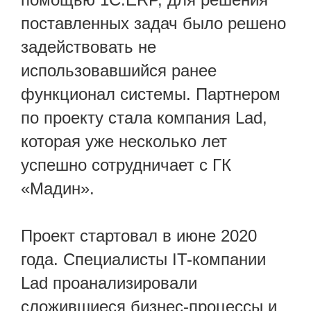
поставленных задач было решено
задействовать не
использовавшийся ранее
функционал системы. Партнером
по проекту стала компания Lad,
которая уже несколько лет
успешно сотрудничает с ГК
«Мадин».
Проект стартовал в июне 2020
года. Специалисты IT-компании
Lad проанализировали
сложившиеся бизнес-процессы и