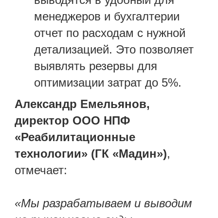
менеджеров и бухгалтерии
отчет по расходам с нужной
детализацией. Это позволяет
выявлять резервы для
оптимизации затрат до 5%.
Александр Емельянов,
директор ООО НПФ
«Реабилитационные
технологии» (ГК «Мадин»)
,
отмечает:
«Мы разрабатываем и выводим