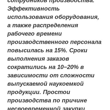
сотрудников производства.
Эффективность
использования оборудования,
а также распределения
рабочего времени
производственного персонала
повысилась на 15%. Сроки
выполнения заказов
сократились на 10−20% в
зависимости от сложности
выпускаемой наукоемкой
продукции. Простои
производства по причине
несвоевременной закупки