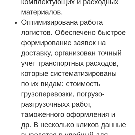
комплектующих и расходных
материалов.
Оптимизирована работа
логистов. Обеспечено быстрое
формирование заявок на
доставку, организован точный
учет транспортных расходов,
которые систематизированы
по их видам: стоимость
грузоперевозки, погрузо-
разгрузочныхх работ,
таможенного оформления и
др. В несколько кликов данные
выводятся в удобный для