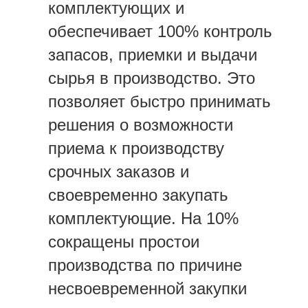
комплектующих и
обеспечивает 100% контроль
запасов, приемки и выдачи
сырья в производство. Это
позволяет быстро принимать
решения о возможности
приема к производству
срочных заказов и
своевременно закупать
комплектующие. На 10%
сокращены простои
производства по причине
несвоевременной закупки