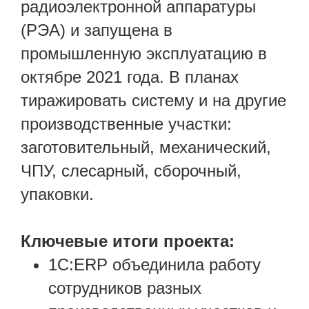
радиоэлектронной аппаратуры
(РЭА) и запущена в
промышленную эксплуатацию в
октябре 2021 года. В планах
тиражировать систему и на другие
производственные участки:
заготовительный, механический,
ЧПУ, слесарный, сборочный,
упаковки.
Ключевые итоги проекта:
1С:ERP объединила работу
сотрудников разных