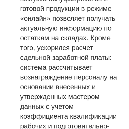
готовой продукции в режиме
«онлайн» позволяет получать
актуальную информацию по
остаткам на складах. Кроме
того, ускорился расчет
сдельной заработной платы:
система рассчитывает
вознаграждение персоналу на
основании внесенных и
утвержденных мастером
данных с учетом
коэффициента квалификации
рабочих и подготовительно-