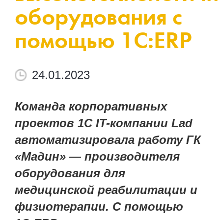
оборудования с
помощью 1С:ERP
24.01.2023
Команда корпоративных
проектов 1С IT-компании Lad
автоматизировала работу ГК
«Мадин» — производителя
оборудования для
медицинской реабилитации и
физиотерапии. С помощью