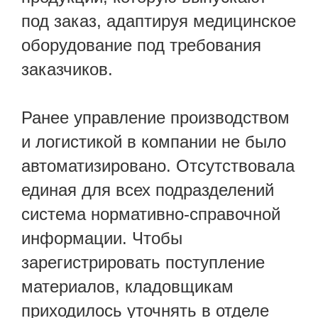
под заказ, адаптируя медицинское
оборудование под требования
заказчиков.
Ранее управление производством
и логистикой в компании не было
автоматизировано. Отсутствовала
единая для всех подразделений
система нормативно-справочной
информации. Чтобы
зарегистрировать поступление
материалов, кладовщикам
приходилось уточнять в отделе