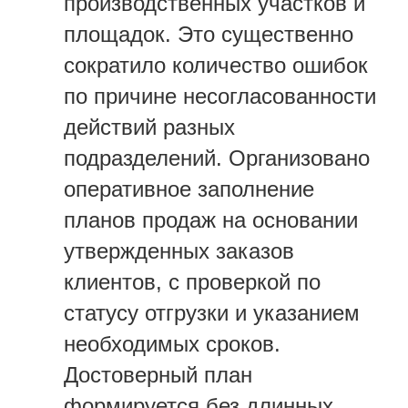
производственных участков и
площадок. Это существенно
сократило количество ошибок
по причине несогласованности
действий разных
подразделений. Организовано
оперативное заполнение
планов продаж на основании
утвержденных заказов
клиентов, с проверкой по
статусу отгрузки и указанием
необходимых сроков.
Достоверный план
формируется без длинных