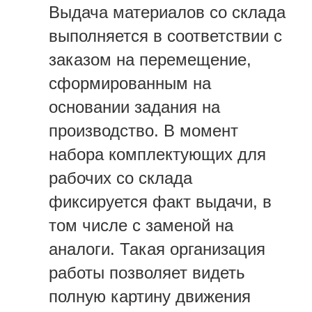
Выдача материалов со склада
выполняется в соответствии с
заказом на перемещение,
сформированным на
основании задания на
производство. В момент
набора комплектующих для
рабочих со склада
фиксируется факт выдачи, в
том числе с заменой на
аналоги. Такая организация
работы позволяет видеть
полную картину движения