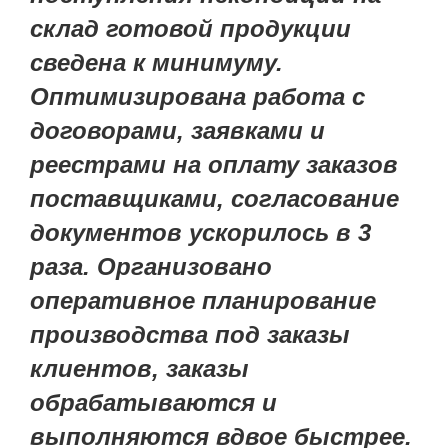
склад готовой продукции
сведена к минимуму.
Оптимизирована работа с
договорами, заявками и
реестрами на оплату заказов
поставщиками, согласование
документов ускорилось в 3
раза. Организовано
оперативное планирование
производства под заказы
клиентов, заказы
обрабатываются и
выполняются вдвое быстрее.