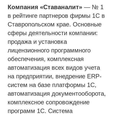
Компания «Ставаналит»
— № 1
в рейтинге партнеров фирмы 1С в
Ставропольском крае. Основные
сферы деятельности компании:
продажа и установка
лицензионного программного
обеспечения, комплексная
автоматизация всех видов учета
на предприятии, внедрение ERP-
систем на базе платформы 1С,
автоматизация документооборота,
комплексное сопровождение
программ 1С. Система