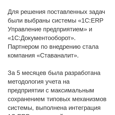
Для решения поставленных задач
были выбраны системы «1С:ERP
Управление предприятием» и
«1С:Документооборот».
Партнером по внедрению стала
компания «Ставаналит».
За 5 месяцев была разработана
методология учета на
предприятии с максимальным
сохранением типовых механизмов
системы, выполнена интеграция