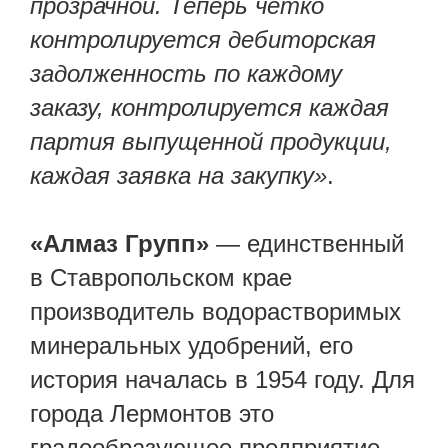
прозрачной. Теперь четко
контролируется дебиторская
задолженность по каждому
заказу, контролируется каждая
партия выпущенной продукции,
каждая заявка на закупку»
.
«Алмаз Групп»
— единственный
в Ставропольском крае
производитель водорастворимых
минеральных удобрений, его
история началась в 1954 году. Для
города Лермонтов это
градообразующее предприятие.