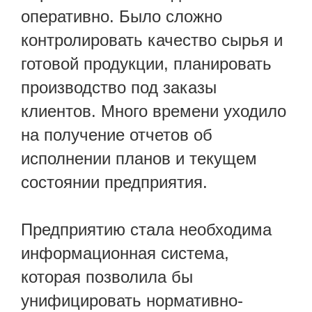
оперативно. Было сложно
контролировать качество сырья и
готовой продукции, планировать
производство под заказы
клиентов. Много времени уходило
на получение отчетов об
исполнении планов и текущем
состоянии предприятия.
Предприятию стала необходима
информационная система,
которая позволила бы
унифицировать нормативно-