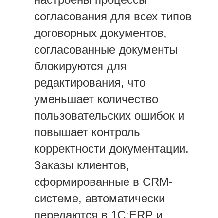
согласования для всех типов
договорных документов,
согласованные документы
блокируются для
редактирования, что
уменьшает количество
пользовательских ошибок и
повышает контроль
корректности документации.
Заказы клиентов,
сформированные в CRM-
системе, автоматически
передаются в 1С:ERP и