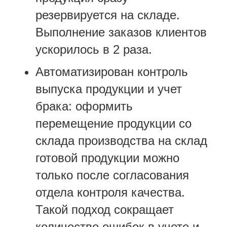
резервируется на складе.
Выполнение заказов клиентов
ускорилось в 2 раза.
Автоматизирован контроль
выпуска продукции и учет
брака: оформить
перемещение продукции со
склада производства на склад
готовой продукции можно
только после согласования
отдела контроля качества.
Такой подход сокращает
количество ошибок в учете и