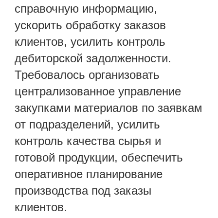
справочную информацию,
ускорить обработку заказов
клиентов, усилить контроль
дебиторской задолженности.
Требовалось организовать
централизованное управление
закупками материалов по заявкам
от подразделений, усилить
контроль качества сырья и
готовой продукции, обеспечить
оперативное планирование
производства под заказы
клиентов.