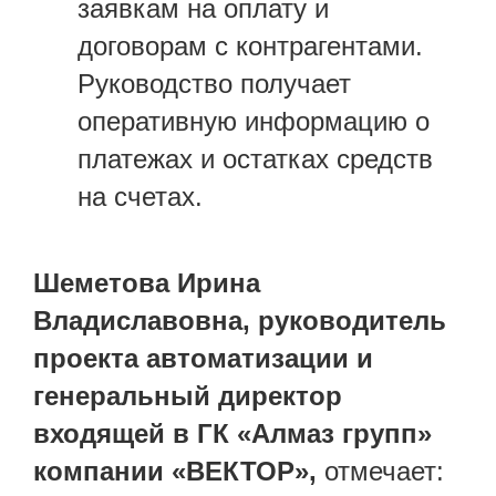
заявкам на оплату и
договорам с контрагентами.
Руководство получает
оперативную информацию о
платежах и остатках средств
на счетах.
Шеметова Ирина
Владиславовна, руководитель
проекта автоматизации и
генеральный директор
входящей в ГК «Алмаз групп»
компании «ВЕКТОР»,
отмечает: