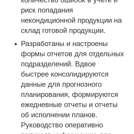
риск попадания
некондиционной продукции на
склад готовой продукции.
Разработаны и настроены
формы отчетов для отдельных
подразделений. Вдвое
быстрее консолидируются
данные для прогнозного
планирования, формируются
ежедневные отчеты и отчеты
об исполнении планов.
Руководство оперативно