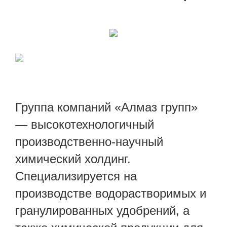
Группа компаний «Алмаз групп»
— высокотехнологичный
производственно-научный
химический холдинг.
Специализируется на
производстве водорастворимых и
гранулированных удобрений, а