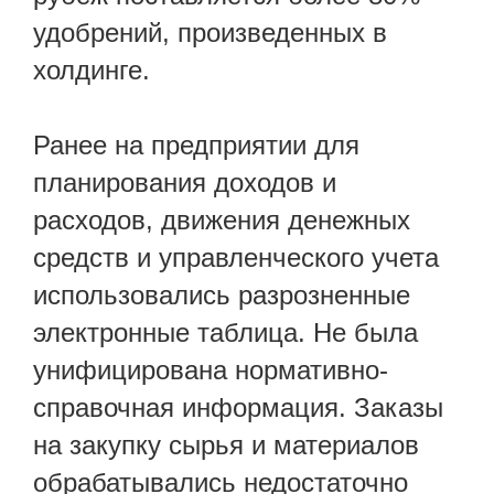
удобрений, произведенных в
холдинге.
Ранее на предприятии для
планирования доходов и
расходов, движения денежных
средств и управленческого учета
использовались разрозненные
электронные таблица. Не была
унифицирована нормативно-
справочная информация. Заказы
на закупку сырья и материалов
обрабатывались недостаточно