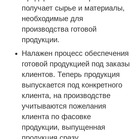
получает сырье и материалы,
необходимые для
производства готовой
продукции.
Налажен процесс обеспечения
готовой продукцией под заказы
клиентов. Теперь продукция
выпускается под конкретного
клиента, на производстве
учитываются пожелания
клиента по фасовке
продукции, выпущенная
продукция сразу