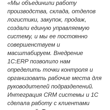
«Мы объединили работу
производства, склада, отделов
логистики, закупок, продаж,
создали единую управляемую
систему, и мы ее постоянно
совершенствуем и
масштабируем. Внедрение
1C:ERP позволило нам
определить точки контроля и
организовать рабочие места для
руководителей подразделений.
Интеграция CRM системы и 1C
сделала работу с клиентами