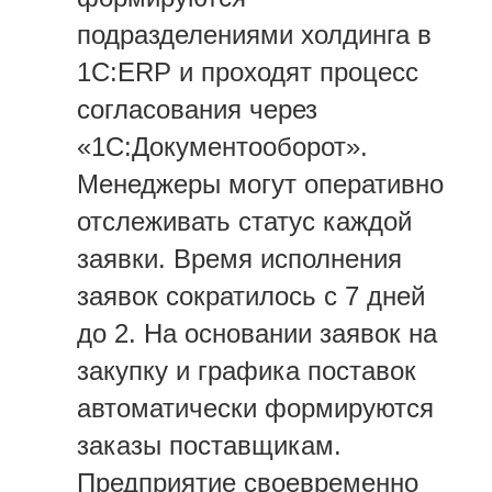
подразделениями холдинга в
1С:ERP и проходят процесс
согласования через
«1С:Документооборот».
Менеджеры могут оперативно
отслеживать статус каждой
заявки. Время исполнения
заявок сократилось с 7 дней
до 2. На основании заявок на
закупку и графика поставок
автоматически формируются
заказы поставщикам.
Предприятие своевременно