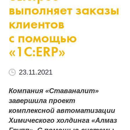
выполняет заказы
клиентов
с помощью
«1С:ERP»
23.11.2021
Компания «Ставаналит»
завершила проект
комплексной автоматизации
Химического холдинга «Алмаз