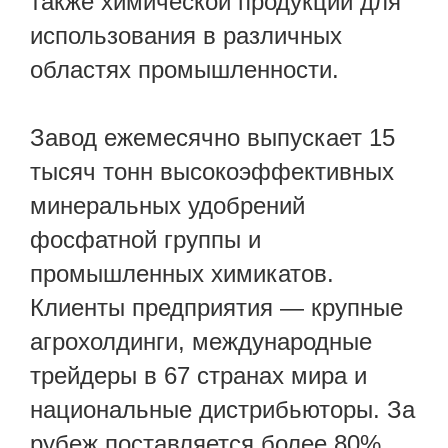
также химической продукции для
использования в различных
областях промышленности.
Завод ежемесячно выпускает 15
тысяч тонн высокоэффективных
минеральных удобрений
фосфатной группы и
промышленных химикатов.
Клиенты предприятия — крупные
агрохолдинги, международные
трейдеры в 67 странах мира и
национальные дистрибьюторы. За
рубеж поставляется более 80%