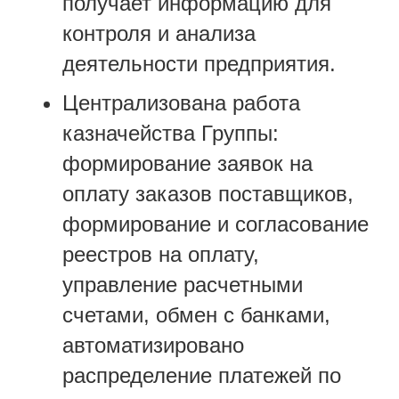
получает информацию для
контроля и анализа
деятельности предприятия.
Централизована работа
казначейства Группы:
формирование заявок на
оплату заказов поставщиков,
формирование и согласование
реестров на оплату,
управление расчетными
счетами, обмен с банками,
автоматизировано
распределение платежей по