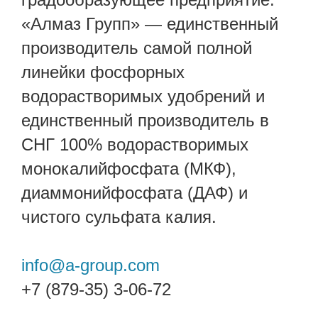
«Алмаз Групп» — единственный
производитель самой полной
линейки фосфорных
водорастворимых удобрений и
единственный производитель в
СНГ 100% водорастворимых
монокалийфосфата (МКФ),
диаммонийфосфата (ДАФ) и
чистого сульфата калия.
info@a-group.com
+7 (879-35) 3-06-72