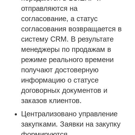
отправляются на
согласование, а статус
согласования возвращается в
систему CRM. В результате
менеджеры по продажам в
режиме реального времени
получают достоверную
информацию о статусе
договорных документов и
заказов клиентов.
Централизовано управление
закупками. Заявки на закупку
формируются