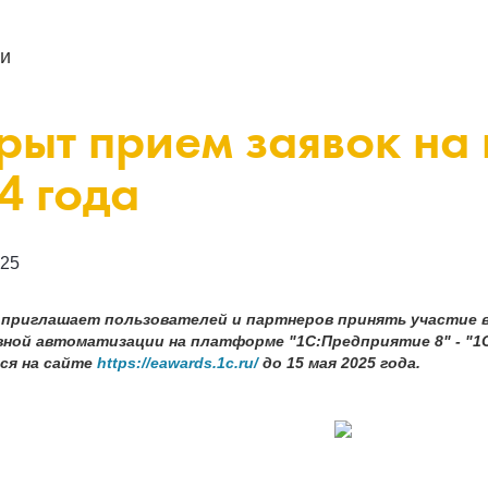
и
рыт прием заявок на
4 года
025
 приглашает пользователей и партнеров принять участие 
ной автоматизации на платформе "1С:Предприятие 8" - "1С
ся на сайте
https://eawards.1c.ru/
до 15 мая 2025 года.