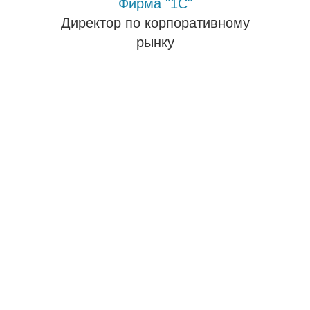
Фирма "1С"
Директор по корпоративному
рынку