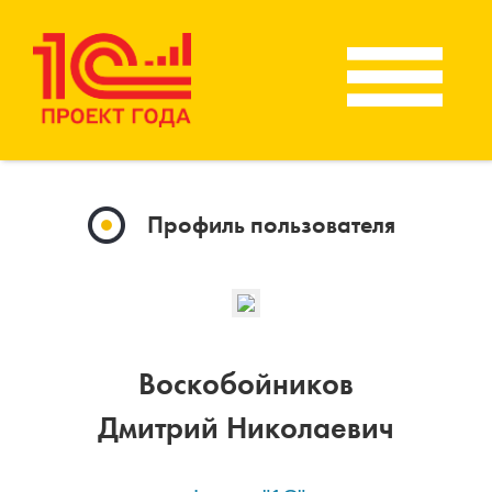
Профиль пользователя
Воскобойников
Дмитрий Николаевич