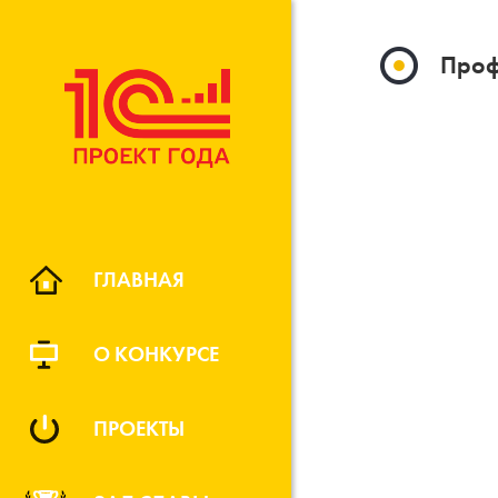
Проф
ГЛАВНАЯ
О КОНКУРСЕ
ПРОЕКТЫ