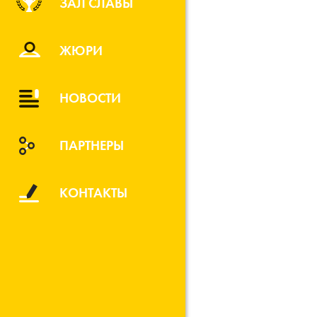
ЗАЛ СЛАВЫ
ЖЮРИ
НОВОСТИ
ПАРТНЕРЫ
КОНТАКТЫ