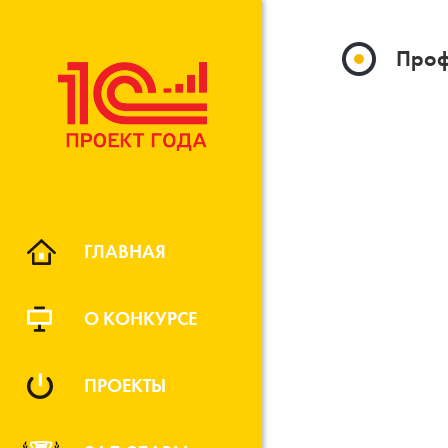
Проф
ГЛАВНАЯ
О КОНКУРСЕ
ПРОЕКТЫ