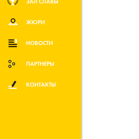
ЗАЛ СЛАВЫ
ЖЮРИ
НОВОСТИ
ПАРТНЕРЫ
КОНТАКТЫ