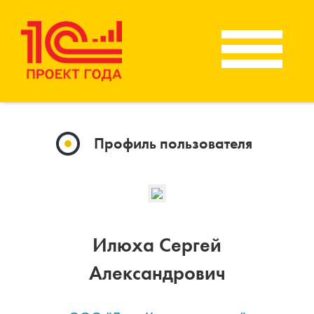
Профиль пользователя
Илюха Сергей
Александрович