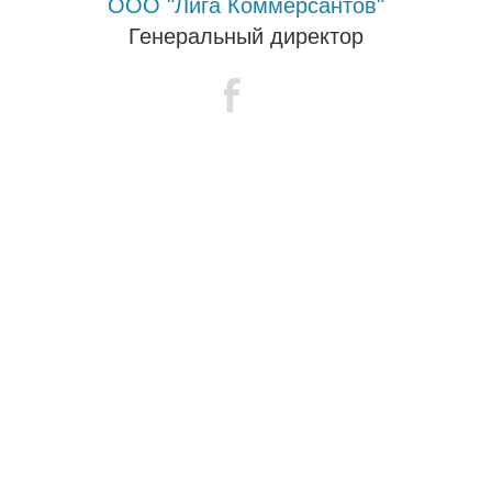
ООО "Лига Коммерсантов"
Генеральный директор