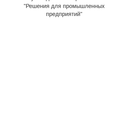
"Решения для промышленных
предприятий"