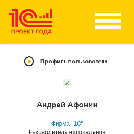
Профиль пользователя
Андрей Афонин
Фирма "1С"
Руководитель направления