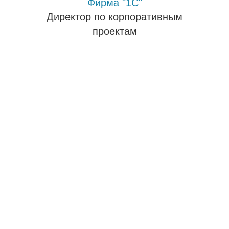
Фирма "1С"
Директор по корпоративным
проектам