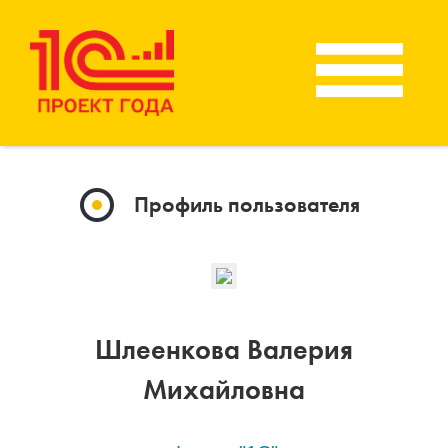
Профиль пользователя
Шлеенкова Валерия
Михайловна