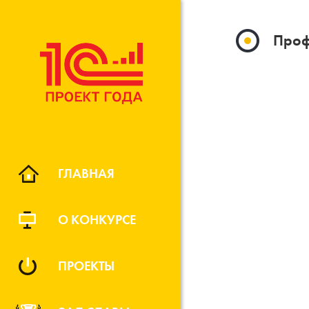
Проф
ГЛАВНАЯ
О КОНКУРСЕ
ПРОЕКТЫ