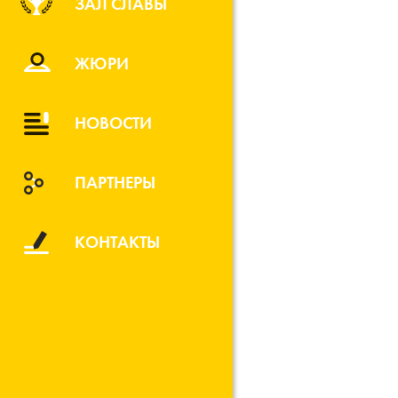
ЗАЛ СЛАВЫ
ЖЮРИ
НОВОСТИ
ПАРТНЕРЫ
КОНТАКТЫ