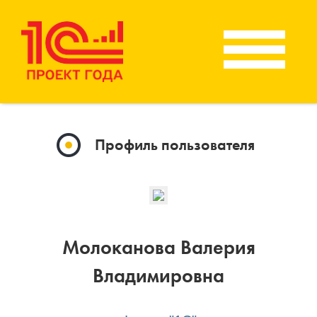
Профиль пользователя
Молоканова Валерия
Владимировна