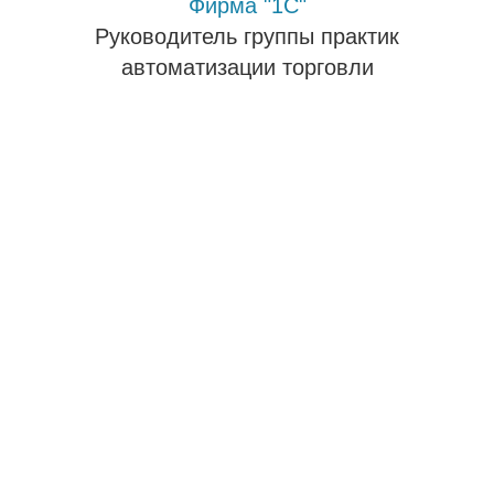
Фирма "1С"
Руководитель группы практик
автоматизации торговли