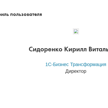
иль пользователя
Сидоренко Кирилл Витал
1С-Бизнес Трансформация
Директор