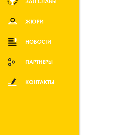
ЗАЛ СЛАВЫ
ЖЮРИ
НОВОСТИ
ПАРТНЕРЫ
КОНТАКТЫ