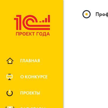
Проф
ГЛАВНАЯ
О КОНКУРСЕ
ПРОЕКТЫ