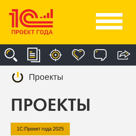
Проекты
ПРОЕКТЫ
1С:Проект года 2025