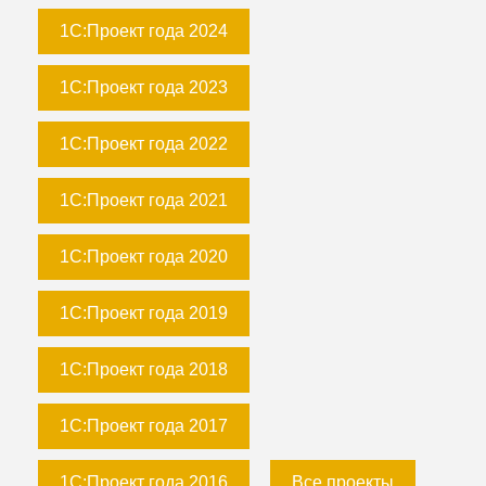
1С:Проект года 2024
1С:Проект года 2023
1С:Проект года 2022
1С:Проект года 2021
1С:Проект года 2020
1С:Проект года 2019
1С:Проект года 2018
1С:Проект года 2017
1С:Проект года 2016
Все проекты