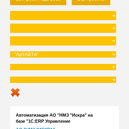
Автоматизация АО "НМЗ "Искра" на
базе "1С:ERP Управление
предприятием"