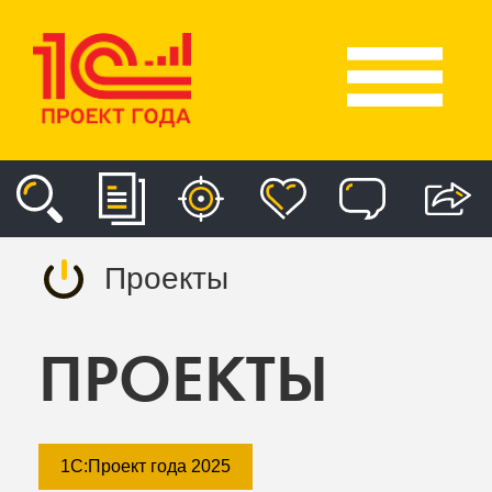
Проекты
ПРОЕКТЫ
1С:Проект года 2025