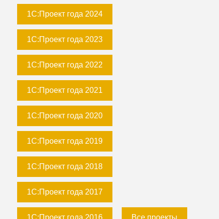
1С:Проект года 2024
1С:Проект года 2023
1С:Проект года 2022
1С:Проект года 2021
1С:Проект года 2020
1С:Проект года 2019
1С:Проект года 2018
1С:Проект года 2017
1С:Проект года 2016
Все проекты