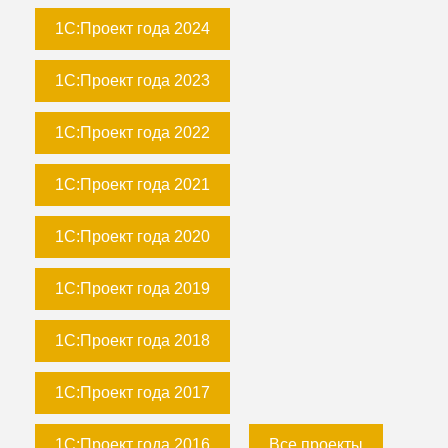
1С:Проект года 2024
1С:Проект года 2023
1С:Проект года 2022
1С:Проект года 2021
1С:Проект года 2020
1С:Проект года 2019
1С:Проект года 2018
1С:Проект года 2017
1С:Проект года 2016
Все проекты