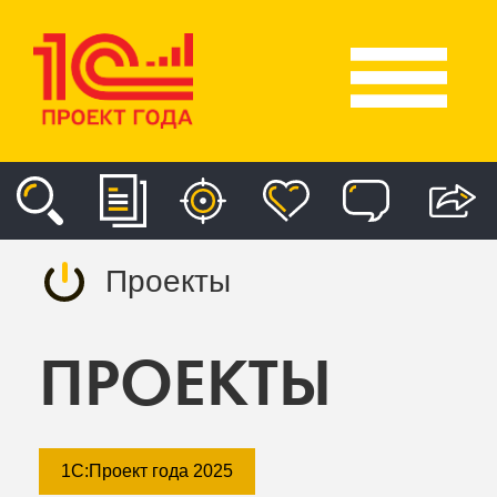
Проекты
ПРОЕКТЫ
1С:Проект года 2025