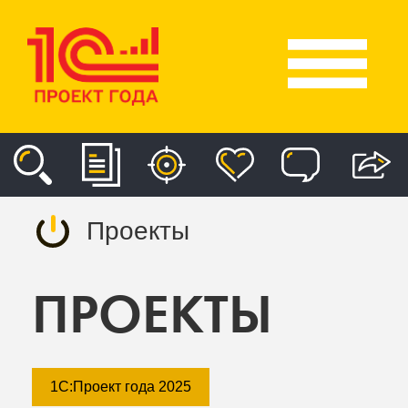
Проекты
ПРОЕКТЫ
1С:Проект года 2025