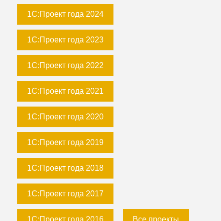
1С:Проект года 2024
1С:Проект года 2023
1С:Проект года 2022
1С:Проект года 2021
1С:Проект года 2020
1С:Проект года 2019
1С:Проект года 2018
1С:Проект года 2017
1С:Проект года 2016
Все проекты