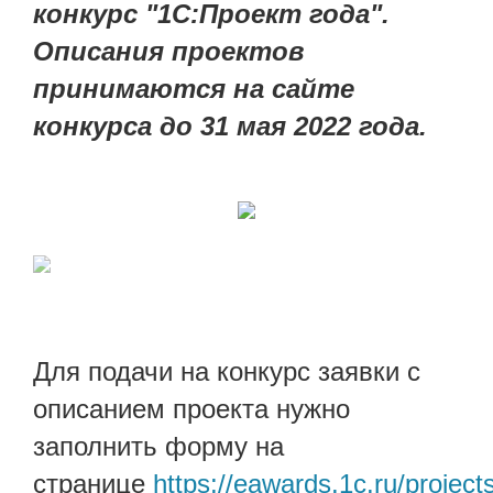
конкурс "1С:Проект года".
Описания проектов
принимаются на сайте
конкурса до 31 мая 2022 года.
Для подачи на конкурс заявки с
описанием проекта нужно
заполнить форму на
странице
https://eawards.1c.ru/projects