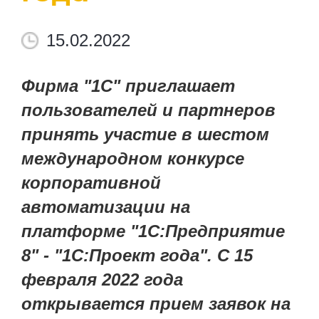
15.02.2022
Фирма "1С" приглашает
пользователей и партнеров
принять участие в шестом
международном конкурсе
корпоративной
автоматизации на
платформе "1С:Предприятие
8" - "1С:Проект года". С 15
февраля 2022 года
открывается прием заявок на