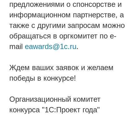
предложениями о спонсорстве и
информационном партнерстве, а
также с другими запросам можно
обращаться в оргкомитет по e-
mail
eawards@1c.ru
.
Ждем ваших заявок и желаем
победы в конкурсе!
Организационный комитет
конкурса "1С:Проект года"