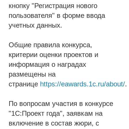
кнопку "Регистрация нового
пользователя" в форме ввода
учетных данных.
Общие правила конкурса,
критерии оценки проектов и
информация о наградах
размещены на
странице
https://eawards.1c.ru/about/
.
По вопросам участия в конкурсе
"1С:Проект года", заявкам на
включение в состав жюри, с