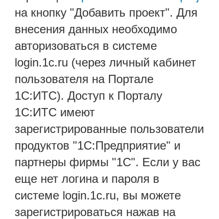
на кнопку "Добавить проект". Для
внесения данных необходимо
авторизоваться в системе
login.1c.ru (через личный кабинет
пользователя на Портале
1С:ИТС). Доступ к Порталу
1С:ИТС имеют
зарегистрированные пользователи
продуктов "1С:Предприятие" и
партнеры фирмы "1С". Если у вас
еще нет логина и пароля в
системе login.1c.ru, вы можете
зарегистрироваться нажав на