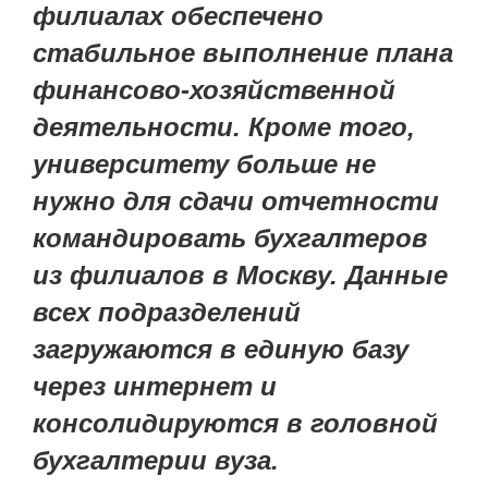
филиалах обеспечено
стабильное выполнение плана
финансово-хозяйственной
деятельности. Кроме того,
университету больше не
нужно для сдачи отчетности
командировать бухгалтеров
из филиалов в Москву. Данные
всех подразделений
загружаются в единую базу
через интернет и
консолидируются в головной
бухгалтерии вуза.