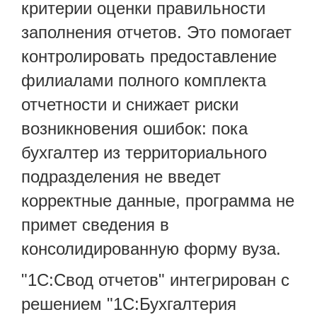
критерии оценки правильности
заполнения отчетов. Это помогает
контролировать предоставление
филиалами полного комплекта
отчетности и снижает риски
возникновения ошибок: пока
бухгалтер из территориального
подразделения не введет
корректные данные, программа не
примет сведения в
консолидированную форму вуза.
"1С:Свод отчетов" интегрирован с
решением "1С:Бухгалтерия