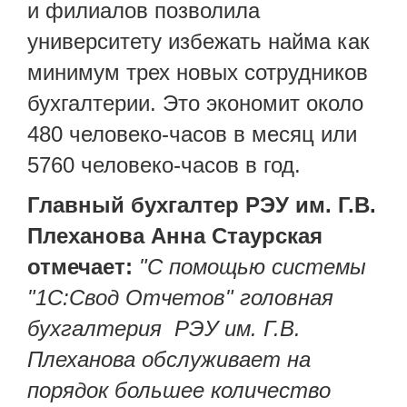
и филиалов позволила
университету избежать найма как
минимум трех новых сотрудников
бухгалтерии. Это экономит около
480 человеко-часов в месяц или
5760 человеко-часов в год.
Главный бухгалтер РЭУ им. Г.В.
Плеханова Анна Стаурская
отмечает:
"С помощью системы
"1С:Свод Отчетов" головная
бухгалтерия РЭУ им. Г.В.
Плеханова обслуживает на
порядок большее количество