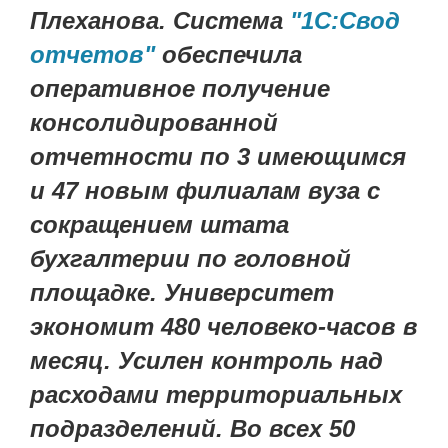
Плеханова. Система
"1С:Свод
отчетов"
обеспечила
оперативное получение
консолидированной
отчетности по 3 имеющимся
и 47 новым филиалам вуза с
сокращением штата
бухгалтерии по головной
площадке. Университет
экономит 480 человеко-часов в
месяц. Усилен контроль над
расходами территориальных
подразделений. Во всех 50