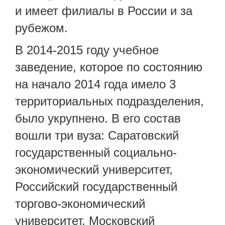
и имеет филиалы в России и за
рубежом.
В 2014-2015 году учебное
заведение, которое по состоянию
на начало 2014 года имело 3
территориальных подразделения,
было укрупнено. В его состав
вошли три вуза: Саратовский
государственный социально-
экономический университет,
Российский государственный
торгово-экономический
университет, Московский