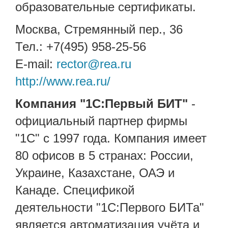
образовательные сертификаты.
Москва, Стремянный пер., 36
Тел.: +7(495) 958-25-56​
E-mail:
rector@rea.ru
http://www.rea.ru/
Компания "1С:Первый БИТ"
-
официальный партнер фирмы
"1С" с 1997 года. Компания имеет
80 офисов в 5 странах: России,
Украине, Казахстане, ОАЭ и
Канаде. Спецификой
деятельности "1С:Первого БИТа"
является автоматизация учёта и