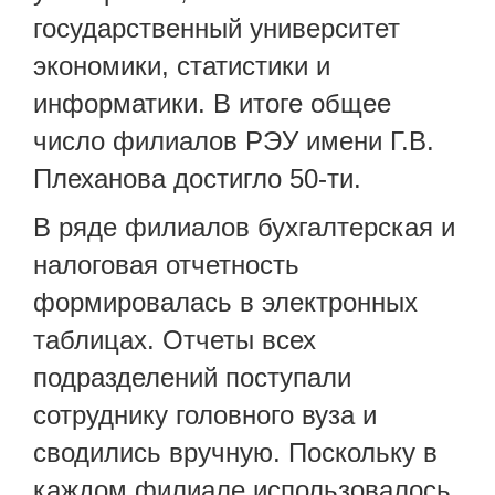
государственный университет
экономики, статистики и
информатики. В итоге общее
число филиалов РЭУ имени Г.В.
Плеханова достигло 50-ти.
В ряде филиалов бухгалтерская и
налоговая отчетность
формировалась в электронных
таблицах. Отчеты всех
подразделений поступали
сотруднику головного вуза и
сводились вручную. Поскольку в
каждом филиале использовалось