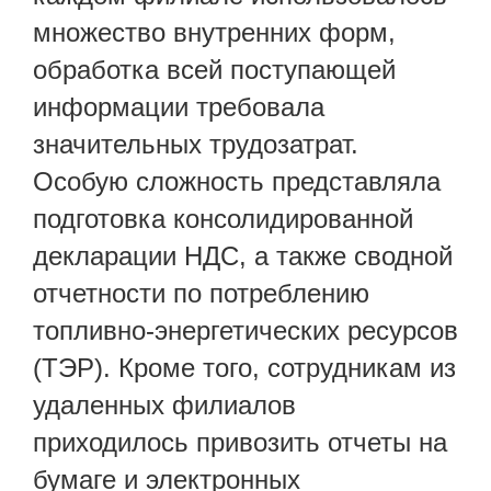
множество внутренних форм,
обработка всей поступающей
информации требовала
значительных трудозатрат.
Особую сложность представляла
подготовка консолидированной
декларации НДС, а также сводной
отчетности по потреблению
топливно-энергетических ресурсов
(ТЭР). Кроме того, сотрудникам из
удаленных филиалов
приходилось привозить отчеты на
бумаге и электронных