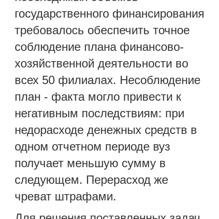
государственного финансирования
требовалось обеспечить точное
соблюдение плана финансово-
хозяйственной деятельности во
всех 50 филиалах. Несоблюдение
план - факта могло привести к
негативным последствиям: при
недорасходе денежных средств в
одном отчетном периоде вуз
получает меньшую сумму в
следующем. Перерасход же
чреват штрафами.
Для решения поставленных задач