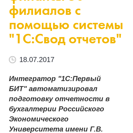
филиалов с
помощью системы
"1С:Свод отчетов"
18.07.2017
Интегратор "1С:Первый
БИТ" автоматизировал
подготовку отчетности в
бухгалтерии Российского
Экономического
Университета имени Г.В.