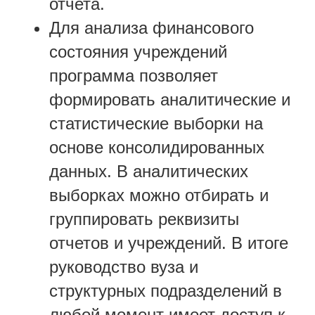
отчета.
Для анализа финансового
состояния учреждений
программа позволяет
формировать аналитические и
статистические выборки на
основе консолидированных
данных. В аналитических
выборках можно отбирать и
группировать реквизиты
отчетов и учреждений. В итоге
руководство вуза и
структурных подразделений в
любой момент имеет доступ к