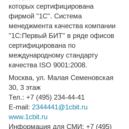
которых сертифицирована
фирмой "1С". Система
менеджмента качества компании
"1С:Первый БИТ" в ряде офисов
сертифицирована по
международному стандарту
качества ISO 9001:2008.
Москва, ул. Малая Семеновская
30, 3 этаж
Тел.: +7 (495) 234-44-41
E-mail:
2344441@1cbit.ru
www.1cbit.ru
Информация для СМИ: +7 (495)