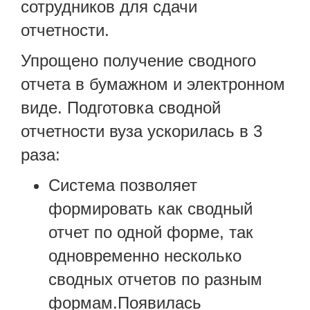
сотрудников для сдачи
отчетности.
Упрощено получение сводного
отчета в бумажном и электронном
виде. Подготовка сводной
отчетности вуза ускорилась в 3
раза:
Система позволяет
формировать как сводный
отчет по одной форме, так
одновременно несколько
сводных отчетов по разным
формам.Появилась