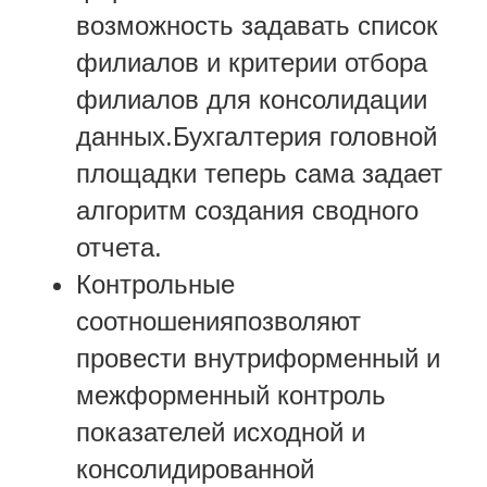
возможность задавать список
филиалов и критерии отбора
филиалов для консолидации
данных.Бухгалтерия головной
площадки теперь сама задает
алгоритм создания сводного
отчета.
Контрольные
соотношенияпозволяют
провести внутриформенный и
межформенный контроль
показателей исходной и
консолидированной