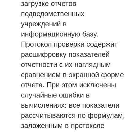
загрузке отчетов
подведомственных
учреждений в
информационную базу.
Протокол проверки содержит
расшифровку показателей
отчетности с их наглядным
сравнением в экранной форме
отчета. При этом исключены
случайные ошибки в
вычислениях: все показатели
рассчитываются по формулам,
заложенным в протоколе