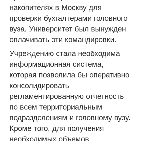
накопителях в Москву для
проверки бухгалтерами головного
вуза. Университет был вынужден
оплачивать эти командировки.
Учреждению стала необходима
информационная система,
которая позволила бы оперативно
консолидировать
регламентированную отчетность
по всем территориальным
подразделениям и головному вузу.
Кроме того, для получения
необходимых объемов