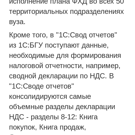
исполнение плана ФХД во всех 50
территориальных подразделениях
вуза.
Кроме того, в "1С:Свод отчетов"
из 1С:БГУ поступают данные,
необходимые для формирования
налоговой отчетности, например,
сводной декларации по НДС. В
"1С:Своде отчетов"
консолидируются самые
объемные разделы декларации
НДС - разделы 8-12: Книга
покупок, Книга продаж,