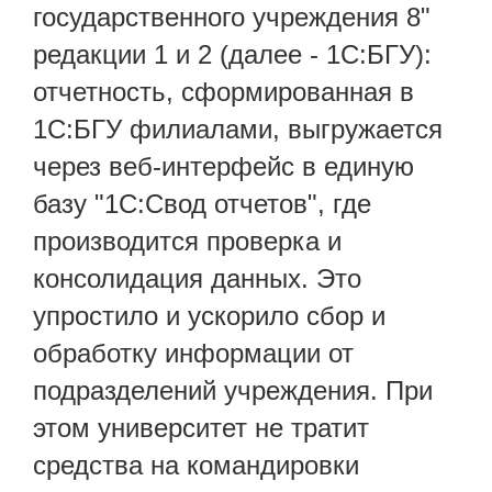
государственного учреждения 8"
редакции 1 и 2 (далее - 1С:БГУ):
отчетность, сформированная в
1С:БГУ филиалами, выгружается
через веб-интерфейс в единую
базу "1С:Свод отчетов", где
производится проверка и
консолидация данных. Это
упростило и ускорило сбор и
обработку информации от
подразделений учреждения. При
этом университет не тратит
средства на командировки