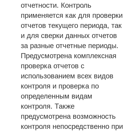
отчетности. Контроль
применяется как для проверки
отчетов текущего периода, так
и для сверки данных отчетов
за разные отчетные периоды.
Предусмотрена комплексная
проверка отчетов с
использованием всех видов
контроля и проверка по
определенным видам
контроля. Также
предусмотрена возможность
контроля непосредственно при