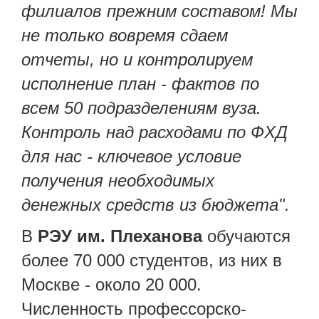
филиалов прежним составом! Мы
не только вовремя сдаем
отчеты, но и контролируем
исполнение план - фактов по
всем 50 подразделениям вуза.
Контроль над расходами по ФХД
для нас - ключевое условие
получения необходимых
денежных средств из бюджета".
В
РЭУ им. Плеханова
обучаются
более 70 000 студентов, из них в
Москве - около 20 000.
Численность профессорско-