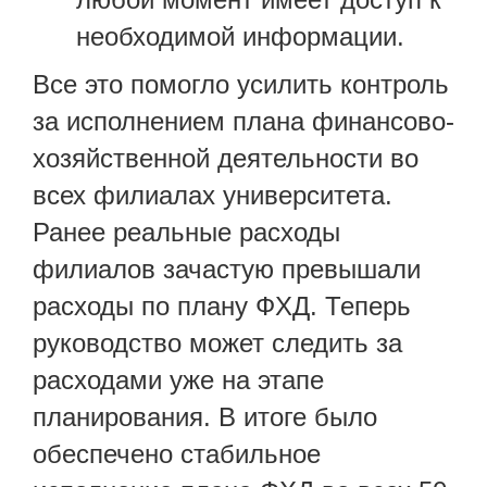
необходимой информации.
Все это помогло усилить контроль
за исполнением плана финансово-
хозяйственной деятельности во
всех филиалах университета.
Ранее реальные расходы
филиалов зачастую превышали
расходы по плану ФХД. Теперь
руководство может следить за
расходами уже на этапе
планирования. В итоге было
обеспечено стабильное