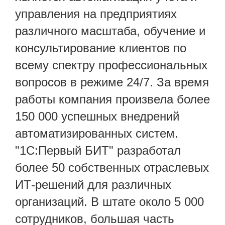
управления на предприятиях
различного масштаба, обучение и
консультирование клиентов по
всему спектру профессиональных
вопросов в режиме 24/7. За время
работы компания произвела более
150 000 успешных внедрений
автоматизированных систем.
"1С:Первый БИТ" разработал
более 50 собственных отраслевых
ИТ-решений для различных
организаций. В штате около 5 000
сотрудников, большая часть