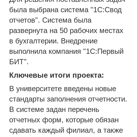
была выбрана система "1С:Свод
отчетов". Система была
развернута на 50 рабочих местах
в бухгалтерии. Внедрение
выполнила компания "1С:Первый
БИТ".
Ключевые итоги проекта:
В университете введены новые
стандарты заполнения отчетности.
В системе задан перечень
отчетных форм, которые обязан
сдавать каждый филиал, а также