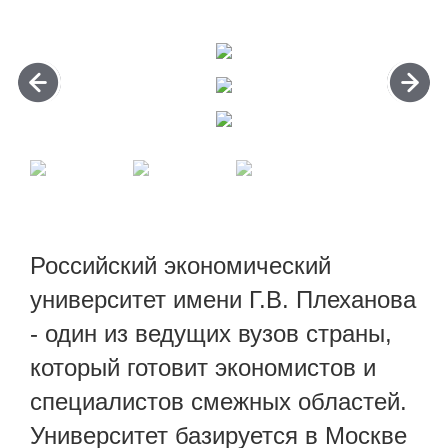
Российский экономический
университет имени Г.В. Плеханова
- один из ведущих вузов страны,
который готовит экономистов и
специалистов смежных областей.
Университет базируется в Москве