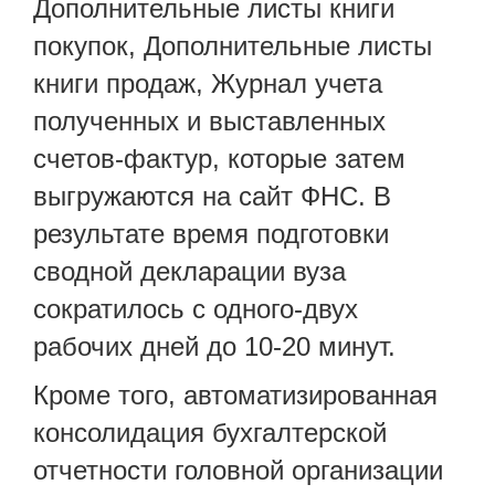
Дополнительные листы книги
покупок, Дополнительные листы
книги продаж, Журнал учета
полученных и выставленных
счетов-фактур, которые затем
выгружаются на сайт ФНС. В
результате время подготовки
сводной декларации вуза
сократилось с одного-двух
рабочих дней до 10-20 минут.
Кроме того, автоматизированная
консолидация бухгалтерской
отчетности головной организации