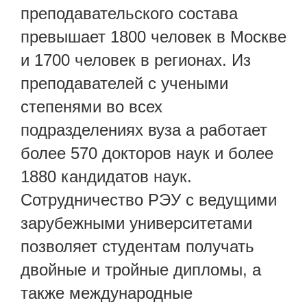
преподавательского состава
превышает 1800 человек в Москве
и 1700 человек в регионах. Из
преподавателей с учеными
степенями во всех
подразделениях вуза а работает
более 570 докторов наук и более
1880 кандидатов наук.
Сотрудничество РЭУ с ведущими
зарубежными университетами
позволяет студентам получать
двойные и тройные дипломы, а
также международные