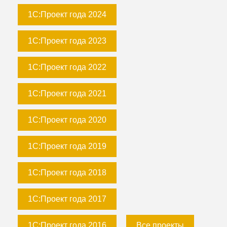
1С:Проект года 2024
1С:Проект года 2023
1С:Проект года 2022
1С:Проект года 2021
1С:Проект года 2020
1С:Проект года 2019
1С:Проект года 2018
1С:Проект года 2017
1С:Проект года 2016
Все проекты