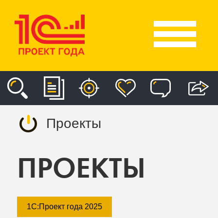
Проекты
ПРОЕКТЫ
1С:Проект года 2025