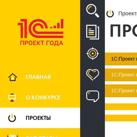
Проек
ПР
1С:Проект 
1С:Проект 
ГЛАВНАЯ
1С:Проект 
О КОНКУРСЕ
ПРОЕКТЫ