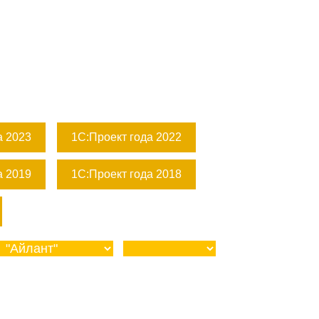
а 2023
1С:Проект года 2022
а 2019
1С:Проект года 2018