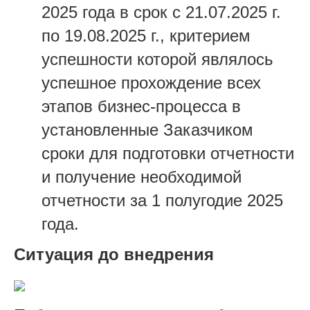
2025 года в срок с 21.07.2025 г.
по 19.08.2025 г., критерием
успешности которой являлось
успешное прохождение всех
этапов бизнес-процесса в
установленные Заказчиком
сроки для подготовки отчетности
и получение необходимой
отчетности за 1 полугодие 2025
года.
Ситуация до внедрения