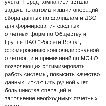
учета. Перед компанией встала
задача по автоматизации операций
сбора данных по филиалам и ДЗО
для формирования сводных
отчетных форм по Обществу и
Группе ПАО "Россети Волга",
формированию консолидированной
отчетности и примечаний по МСФО,
позволяющих оптимизировать
работу системы, повысить качество
данных, исключить ручной учет
большинства операций и
заполнение необходимых отчетных