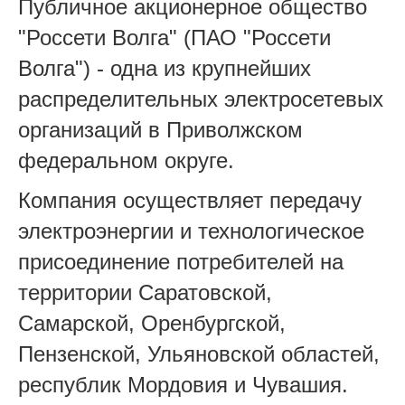
Публичное акционерное общество
"Россети Волга" (ПАО "Россети
Волга") - одна из крупнейших
распределительных электросетевых
организаций в Приволжском
федеральном округе.
Компания осуществляет передачу
электроэнергии и технологическое
присоединение потребителей на
территории Саратовской,
Самарской, Оренбургской,
Пензенской, Ульяновской областей,
республик Мордовия и Чувашия.