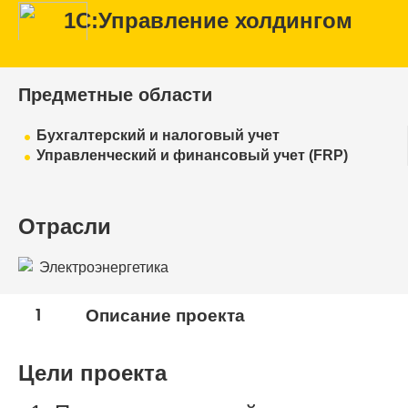
1С:Управление холдингом
Предметные области
Бухгалтерский и налоговый учет
Управленческий и финансовый учет (FRP)
Отрасли
Электроэнергетика
1
Описание проекта
Цели проекта