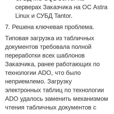
серверах Заказчика на ОС Astra
Linux и СУБД Tantor.
7. Решена ключевая проблема.
Типовая загрузка из табличных
документов требовала полной
переработки всех шаблонов
Заказчика, ранее работающих по
технологии ADO, что было
неприемлемо. Загрузку
электронных таблиц по технологии
ADO удалось заменить механизмом
чтения табличных документов с