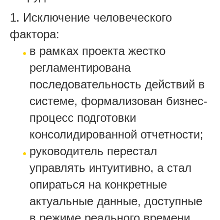
1. Исключение человеческого
фактора:
в рамках проекта жестко
регламентирована
последовательность действий в
системе, формализован бизнес-
процесс подготовки
консолидированной отчетности;
руководитель перестал
управлять интуитивно, а стал
опираться на конкретные
актуальные данные, доступные
в режиме реального времени,