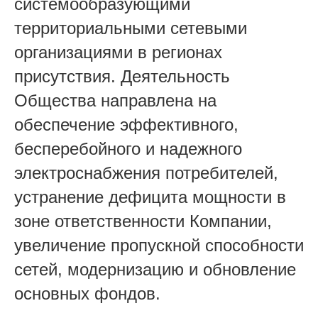
системообразующими
территориальными сетевыми
организациями в регионах
присутствия. Деятельность
Общества направлена на
обеспечение эффективного,
бесперебойного и надежного
электроснабжения потребителей,
устранение дефицита мощности в
зоне ответственности Компании,
увеличение пропускной способности
сетей, модернизацию и обновление
основных фондов.