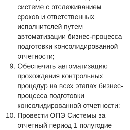
системе с отслеживанием
сроков и ответственных
исполнителей путем
автоматизации бизнес-процесса
подготовки консолидированной
отчетности;
Обеспечить автоматизацию
прохождения контрольных
процедур на всех этапах бизнес-
процесса подготовки
консолидированной отчетности;
Провести ОПЭ Системы за
отчетный период 1 полугодие