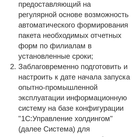
предоставляющий на
регулярной основе возможность
автоматического формирования
пакета необходимых отчетных
форм по филиалам в
установленные сроки;
Заблаговременно подготовить и
настроить к дате начала запуска
опытно-промышленной
эксплуатации информационную
систему на базе конфигурации
"1С:Управление холдингом"
(далее Система) для