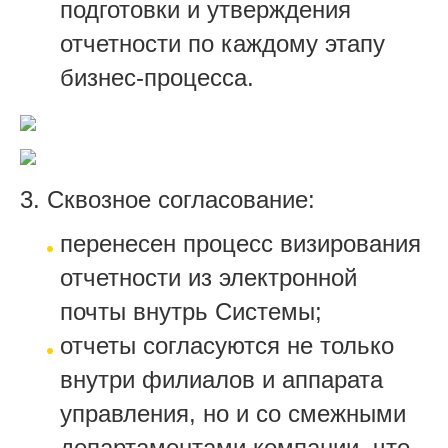
подготовки и утверждения
отчетности по каждому этапу
бизнес-процесса.
3. Сквозное согласование:
перенесен процесс визирования
отчетности из электронной
почты внутрь Системы;
отчеты согласуются не только
внутри филиалов и аппарата
управления, но и со смежными
департаментами компании, что