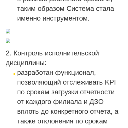
таким образом Система стала
именно инструментом.
2. Контроль исполнительской
дисциплины:
разработан функционал,
позволяющий отслеживать KPI
по срокам загрузки отчетности
от каждого филиала и ДЗО
вплоть до конкретного отчета, а
также отклонения по срокам