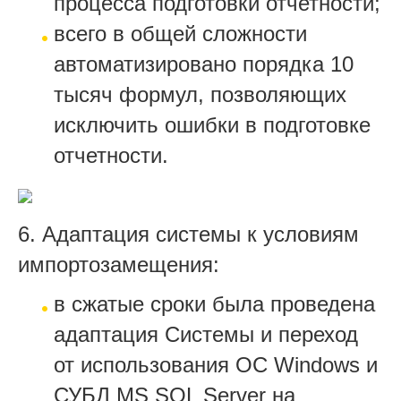
процесса подготовки отчетности;
всего в общей сложности
автоматизировано порядка 10
тысяч формул, позволяющих
исключить ошибки в подготовке
отчетности.
6. Адаптация системы к условиям
импортозамещения:
в сжатые сроки была проведена
адаптация Системы и переход
от использования ОС Windows и
СУБД MS SQL Server на