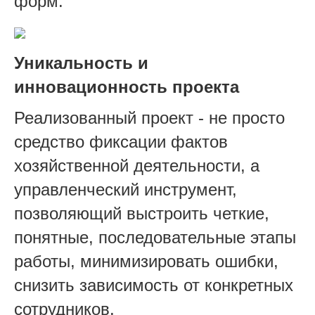
форм.
Уникальность и
инновационность проекта
Реализованный проект - не просто
средство фиксации фактов
хозяйственной деятельности, а
управленческий инструмент,
позволяющий выстроить четкие,
понятные, последовательные этапы
работы, минимизировать ошибки,
снизить зависимость от конкретных
сотрудников.