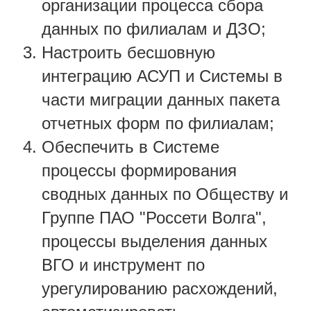
организации процесса сбора
данных по филиалам и ДЗО;
Настроить бесшовную
интеграцию АСУП и Системы в
части миграции данных пакета
отчетных форм по филиалам;
Обеспечить в Системе
процессы формирования
сводных данных по Обществу и
Группе ПАО "Россети Волга",
процессы выделения данных
ВГО и инструмент по
урегулированию расхождений,