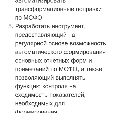
автоматизировать
трансформационные поправки
по МСФО;
Разработать инструмент,
предоставляющий на
регулярной основе возможность
автоматического формирования
основных отчетных форм и
примечаний по МСФО, а также
позволяющий выполнять
функцию контроля на
сходимость показателей,
необходимых для
формирования