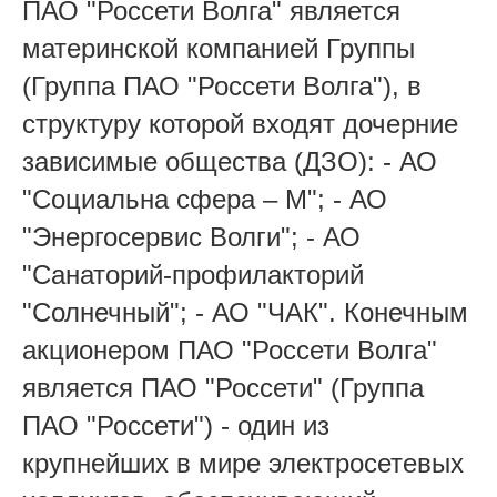
ПАО "Россети Волга" является
материнской компанией Группы
(Группа ПАО "Россети Волга"), в
структуру которой входят дочерние
зависимые общества (ДЗО): - АО
"Социальна сфера – М"; - АО
"Энергосервис Волги"; - АО
"Санаторий-профилакторий
"Солнечный"; - АО "ЧАК". Конечным
акционером ПАО "Россети Волга"
является ПАО "Россети" (Группа
ПАО "Россети") - один из
крупнейших в мире электросетевых