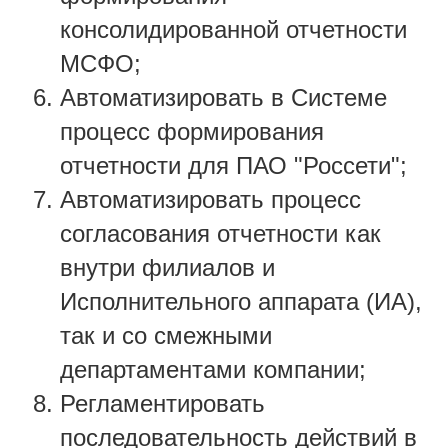
консолидированной отчетности
МСФО;
Автоматизировать в Системе
процесс формирования
отчетности для ПАО "Россети";
Автоматизировать процесс
согласования отчетности как
внутри филиалов и
Исполнительного аппарата (ИА),
так и со смежными
департаментами компании;
Регламентировать
последовательность действий в