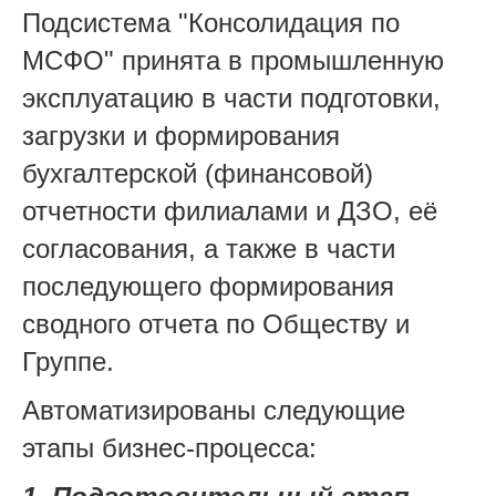
Подсистема "Консолидация по
МСФО" принята в промышленную
эксплуатацию в части подготовки,
загрузки и формирования
бухгалтерской (финансовой)
отчетности филиалами и ДЗО, её
согласования, а также в части
последующего формирования
сводного отчета по Обществу и
Группе.
Автоматизированы следующие
этапы бизнес-процесса: