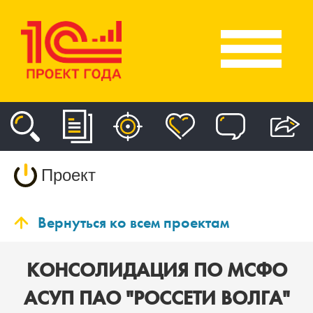
Проект
Вернуться ко всем проектам
КОНСОЛИДАЦИЯ ПО МСФО
АСУП ПАО "РОССЕТИ ВОЛГА"