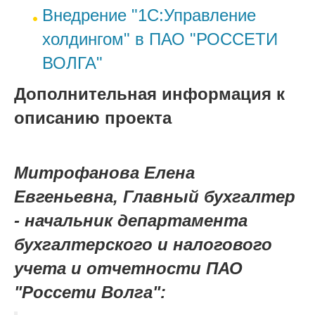
Внедрение "1С:Управление
холдингом" в ПАО "РОССЕТИ
ВОЛГА"
Дополнительная информация к
описанию проекта
Митрофанова Елена
Евгеньевна, Главный бухгалтер
- начальник департамента
бухгалтерского и налогового
учета и отчетности ПАО
"Россети Волга":