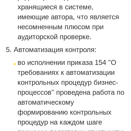
хранящиеся в системе,
имеющие автора, что является
несомненным плюсом при
аудиторской проверке.
5. Автоматизация контроля:
во исполнении приказа 154 "О
требованиях к автоматизации
контрольных процедур бизнес-
процессов" проведена работа по
автоматическому
формированию контрольных
процедур на каждом шаге