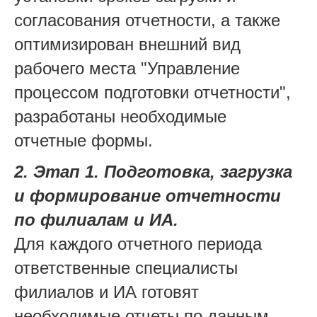
согласования отчетности, а также
оптимизирован внешний вид
рабочего места "Управление
процессом подготовки отчетности",
разработаны необходимые
отчетные формы.
2. Этап 1. Подготовка, загрузка
и формирование отчетности
по филиалам и ИА.
Для каждого отчетного периода
ответственные специалисты
филиалов и ИА готовят
необходимые отчеты по данным