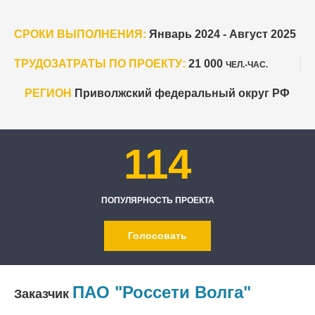
СРОКИ ВЫПОЛНЕНИЯ:
Январь 2024 - Август 2025
ТРУДОЗАТРАТЫ ПО ПРОЕКТУ:
21 000
ЧЕЛ.-ЧАС.
РЕГИОН
Приволжский федеральный округ РФ
114
ПОПУЛЯРНОСТЬ ПРОЕКТА
Голосовать
ПАО "Россети Волга"
Заказчик