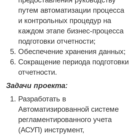
путем автоматизации процесса
и контрольных процедур на
каждом этапе бизнес-процесса
подготовки отчетности;
Обеспечение хранения данных;
Сокращение периода подготовки
отчетности.
Задачи проекта:
Разработать в
Автоматизированной системе
регламентированного учета
(АСУП) инструмент,