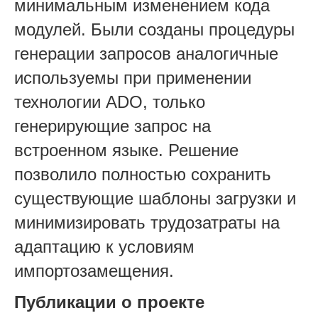
минимальным изменением кода
модулей. Были созданы процедуры
генерации запросов аналогичные
используемы при применении
технологии ADO, только
генерирующие запрос на
встроенном языке. Решение
позволило полностью сохранить
существующие шаблоны загрузки и
минимизировать трудозатраты на
адаптацию к условиям
импортозамещения.
Публикации о проекте