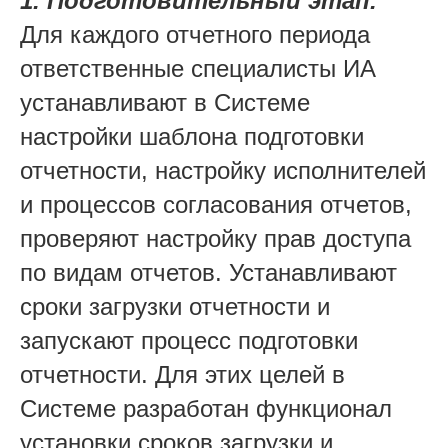
1. Подготовительный этап.
Для каждого отчетного периода
ответственные специалисты ИА
устанавливают в Системе
настройки шаблона подготовки
отчетности, настройку исполнителей
и процессов согласования отчетов,
проверяют настройку прав доступа
по видам отчетов. Устанавливают
сроки загрузки отчетности и
запускают процесс подготовки
отчетности. Для этих целей в
Системе разработан функционал
установки сроков загрузки и