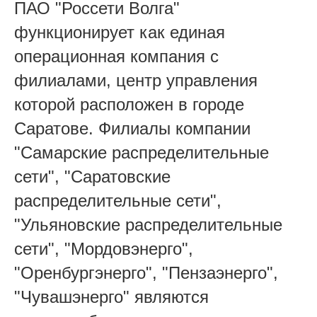
ПАО "Россети Волга"
функционирует как единая
операционная компания с
филиалами, центр управления
которой расположен в городе
Саратове. Филиалы компании
"Самарские распределительные
сети", "Саратовские
распределительные сети",
"Ульяновские распределительные
сети", "Мордовэнерго",
"Оренбургэнерго", "Пензаэнерго",
"Чувашэнерго" являются