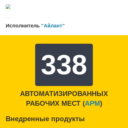
Исполнитель
"Айлант"
338
АВТОМАТИЗИРОВАННЫХ
РАБОЧИХ МЕСТ (
APM
)
Внедренные продукты