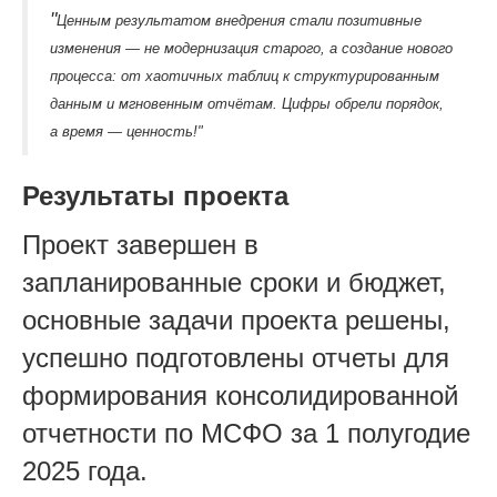
"
Ценным результатом внедрения стали позитивные
изменения — не модернизация старого, а создание нового
процесса: от хаотичных таблиц к структурированным
данным и мгновенным отчётам. Цифры обрели порядок,
а время — ценность!"
Результаты проекта
Проект завершен в
запланированные сроки и бюджет,
основные задачи проекта решены,
успешно подготовлены отчеты для
формирования консолидированной
отчетности по МСФО за 1 полугодие
2025 года.