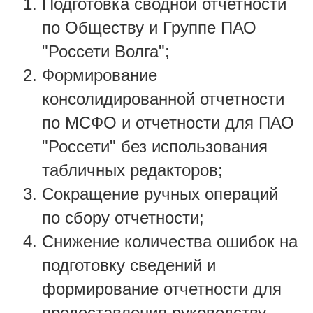
Подготовка сводной отчетности
по Обществу и Группе ПАО
"Россети Волга";
Формирование
консолидированной отчетности
по МСФО и отчетности для ПАО
"Россети" без использования
табличных редакторов;
Сокращение ручных операций
по сбору отчетности;
Снижение количества ошибок на
подготовку сведений и
формирование отчетности для
предоставления руководству