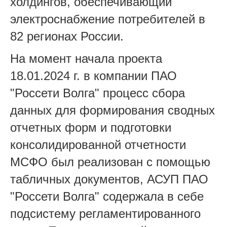
холдингов, обеспечивающий
электроснабжение потребителей в
82 регионах России.
На момент начала проекта
18.01.2024 г. в компании ПАО
"Россети Волга" процесс сбора
данных для формирования сводных
отчетных форм и подготовки
консолидированной отчетности
МСФО был реализован с помощью
табличных документов, АСУП ПАО
"Россети Волга" содержала в себе
подсистему регламентированного