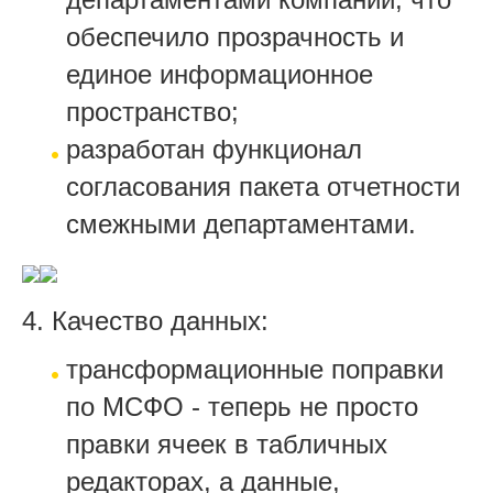
обеспечило прозрачность и
единое информационное
пространство;
разработан функционал
согласования пакета отчетности
смежными департаментами.
4. Качество данных:
трансформационные поправки
по МСФО - теперь не просто
правки ячеек в табличных
редакторах, а данные,