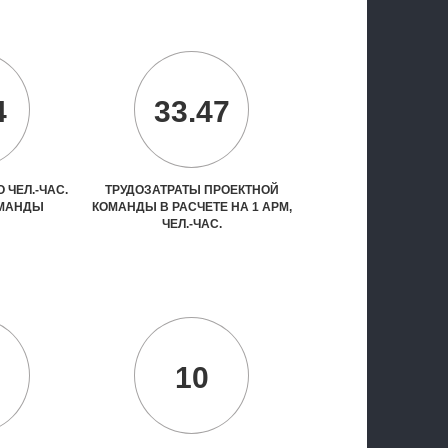
4
33.47
 ЧЕЛ.-ЧАС.
ТРУДОЗАТРАТЫ ПРОЕКТНОЙ
ОМАНДЫ
КОМАНДЫ В РАСЧЕТЕ НА 1 АРМ,
ЧЕЛ.-ЧАС.
10