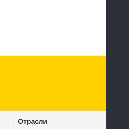
Отрасли