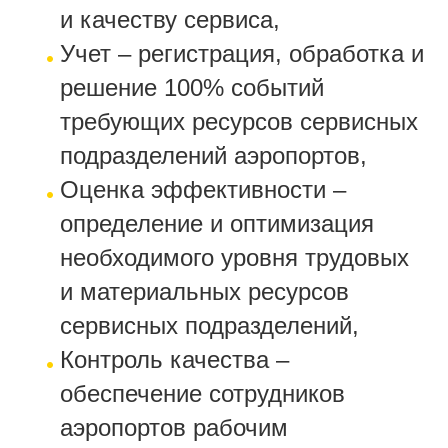
и качеству сервиса,
Учет – регистрация, обработка и
решение 100% событий
требующих ресурсов сервисных
подразделений аэропортов,
Оценка эффективности –
определение и оптимизация
необходимого уровня трудовых
и материальных ресурсов
сервисных подразделений,
Контроль качества –
обеспечение сотрудников
аэропортов рабочим