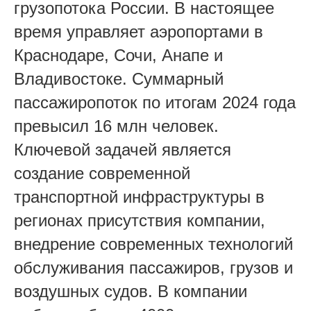
грузопотока России. В настоящее
время управляет аэропортами в
Краснодаре, Сочи, Анапе и
Владивостоке. Суммарный
пассажиропоток по итогам 2024 года
превысил 16 млн человек.
Ключевой задачей является
создание современной
транспортной инфраструктуры в
регионах присутствия компании,
внедрение современных технологий
обслуживания пассажиров, грузов и
воздушных судов. В компании