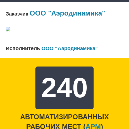
ООО "Аэродинамика"
Заказчик
Исполнитель
ООО "Аэродинамика"
240
АВТОМАТИЗИРОВАННЫХ
РАБОЧИХ МЕСТ (
APM
)