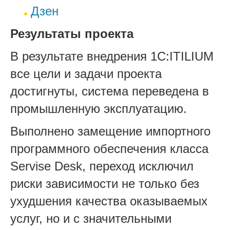
Дзен
Результаты проекта
В результате внедрения 1С:ITILIUM
все цели и задачи проекта
достигнуты, система переведена в
промышленную эксплуатацию.
Выполнено замещение импортного
программного обеспечения класса
Servise Desk, переход исключил
риски зависимости не только без
ухудшения качества оказываемых
услуг, но и с значительными