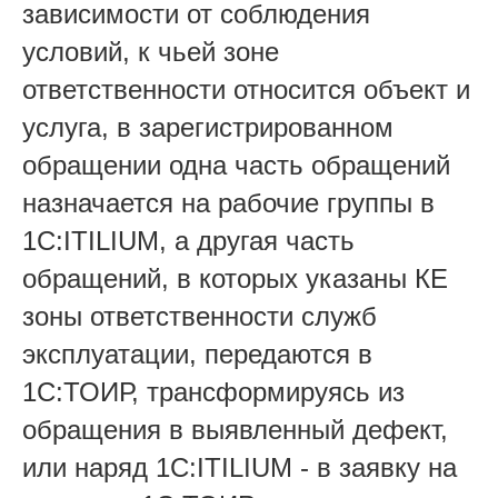
зависимости от соблюдения
условий, к чьей зоне
ответственности относится объект и
услуга, в зарегистрированном
обращении одна часть обращений
назначается на рабочие группы в
1С:ITILIUM, а другая часть
обращений, в которых указаны КЕ
зоны ответственности служб
эксплуатации, передаются в
1С:ТОИР, трансформируясь из
обращения в выявленный дефект,
или наряд 1С:ITILIUM - в заявку на