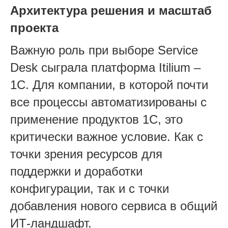
Архитектура решения и масштаб
проекта
Важную роль при выборе Service
Desk сыграла платформа Itilium –
1С. Для компании, в которой почти
все процессы автоматизированы с
применение продуктов 1С, это
критически важное условие. Как с
точки зрения ресурсов для
поддержки и доработки
конфигурации, так и с точки
добавления нового сервиса в общий
ИТ-ландшафт.