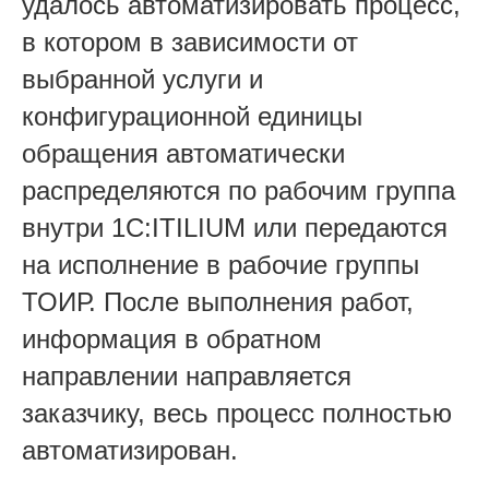
удалось автоматизировать процесс,
в котором в зависимости от
выбранной услуги и
конфигурационной единицы
обращения автоматически
распределяются по рабочим группа
внутри 1С:ITILIUM или передаются
на исполнение в рабочие группы
ТОИР. После выполнения работ,
информация в обратном
направлении направляется
заказчику, весь процесс полностью
автоматизирован.