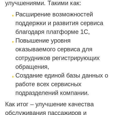
улучшениями. Такими как:
Расширение возможностей
поддержки и развития сервиса
благодаря платформе 1С,
Повышение уровня
оказываемого сервиса для
сотрудников регистрирующих
обращения,
Создание единой базы данных о
работе всех сервисных
подразделений компании.
Как итог – улучшение качества
обслуживания пассажиров и