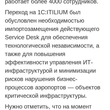
работает более 4000 сотрудников.
Переход на 1С:ITILIUM был
обусловлен необходимостью
импортозамещения действующего
Service Desk для обеспечения
технологической независимости, а
также для повышения
эффективности управления ИТ-
инфраструктурой и минимизации
рисков нарушения бизнес-
процессов аэропортов — объектов
критической инфраструктуры.
Нужно отметить, что на момент