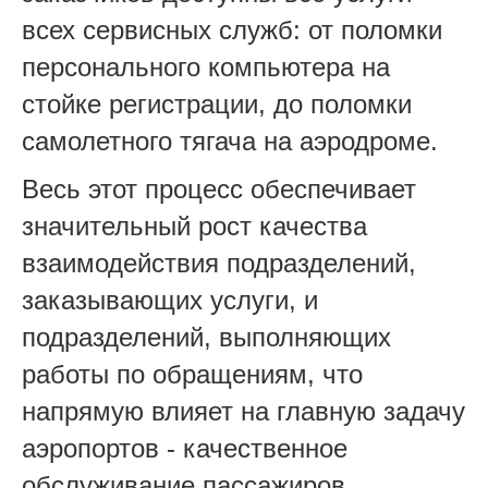
всех сервисных служб: от поломки
персонального компьютера на
стойке регистрации, до поломки
самолетного тягача на аэродроме.
Весь этот процесс обеспечивает
значительный рост качества
взаимодействия подразделений,
заказывающих услуги, и
подразделений, выполняющих
работы по обращениям, что
напрямую влияет на главную задачу
аэропортов - качественное
обслуживание пассажиров.