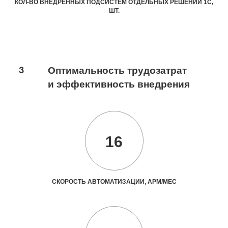
КОЛ-ВО ВНЕДРЕННЫХ ПОДСИСТЕМ ОТДЕЛЬНЫХ РЕШЕНИЙ 1С,
ШТ.
3
Оптимальность трудозатрат
и эффективность внедрения
16
СКОРОСТЬ АВТОМАТИЗАЦИИ, АРМ/МЕС