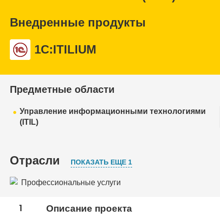
Внедренные продукты
1С:ITILIUM
Предметные области
Управление информационными технологиями
(ITIL)
Отрасли
ПОКАЗАТЬ ЕЩЕ 1
Профессиональные услуги
Транспорт и логистика
1
Описание проекта