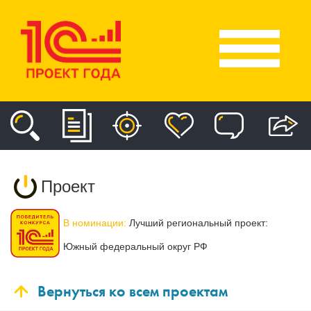
Проект
В номинации:
Лучший региональный проект:
Южный федеральный округ РФ
Вернуться ко всем проектам