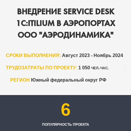
ВНЕДРЕНИЕ SERVICE DESK
1С:ITILIUM В АЭРОПОРТАХ
ООО "АЭРОДИНАМИКА"
СРОКИ ВЫПОЛНЕНИЯ:
Август 2023 - Ноябрь 2024
ТРУДОЗАТРАТЫ ПО ПРОЕКТУ:
1 050
ЧЕЛ.-ЧАС.
РЕГИОН
Южный федеральный округ РФ
6
ПОПУЛЯРНОСТЬ ПРОЕКТА