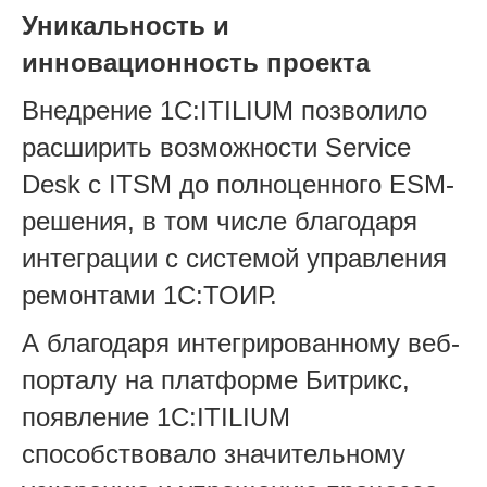
Уникальность и
инновационность проекта
Внедрение 1С:ITILIUM позволило
расширить возможности Service
Desk с ITSM до полноценного ESM-
решения, в том числе благодаря
интеграции с системой управления
ремонтами 1С:ТОИР.
А благодаря интегрированному веб-
порталу на платформе Битрикс,
появление 1С:ITILIUM
способствовало значительному