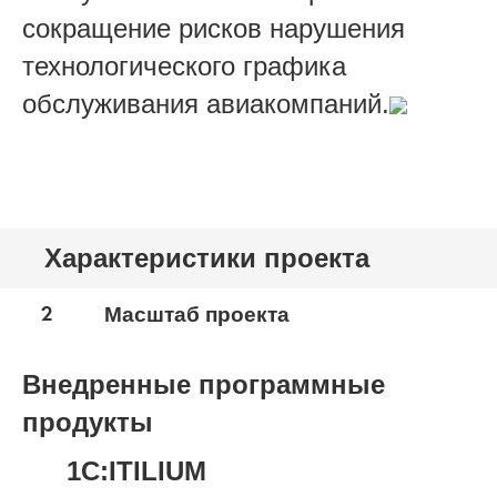
сокращение рисков нарушения
технологического графика
обслуживания авиакомпаний.
Характеристики проекта
2
Масштаб проекта
Внедренные программные
продукты
1С:ITILIUM