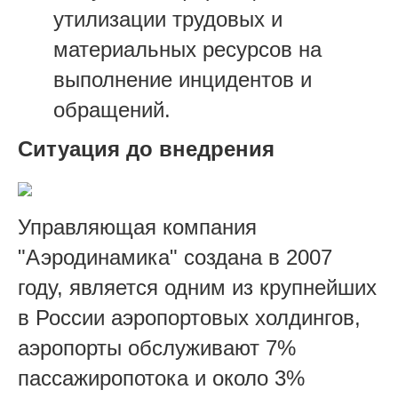
утилизации трудовых и
материальных ресурсов на
выполнение инцидентов и
обращений.
Ситуация до внедрения
Управляющая компания
"Аэродинамика" создана в 2007
году, является одним из крупнейших
в России аэропортовых холдингов,
аэропорты обслуживают 7%
пассажиропотока и около 3%