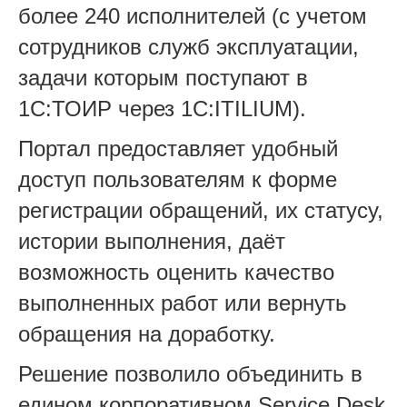
более 240 исполнителей (с учетом
сотрудников служб эксплуатации,
задачи которым поступают в
1С:ТОИР через 1С:ITILIUM).
Портал предоставляет удобный
доступ пользователям к форме
регистрации обращений, их статусу,
истории выполнения, даёт
возможность оценить качество
выполненных работ или вернуть
обращения на доработку.
Решение позволило объединить в
едином корпоративном Service Desk