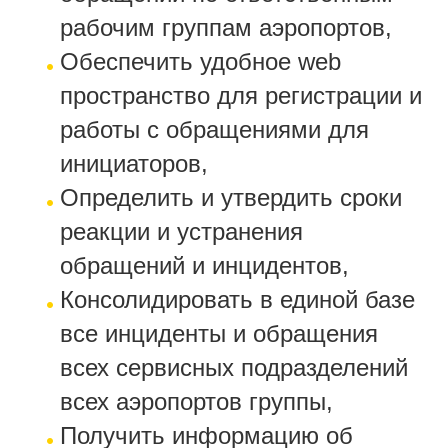
рабочим группам аэропортов,
Обеспечить удобное web
пространство для регистрации и
работы с обращениями для
инициаторов,
Определить и утвердить сроки
реакции и устранения
обращений и инцидентов,
Консолидировать в единой базе
все инциденты и обращения
всех сервисных подразделений
всех аэропортов группы,
Получить информацию об