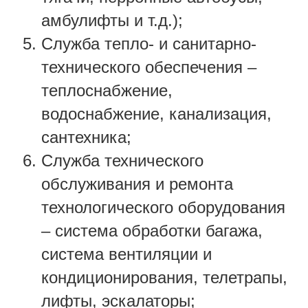
амбулифты и т.д.);
Служба тепло- и санитарно-
технического обеспечения –
теплоснабжение,
водоснабжение, канализация,
сантехника;
Служба технического
обслуживания и ремонта
технологического оборудования
– система обработки багажа,
система вентиляции и
кондиционирования, телетрапы,
лифты, эскалаторы;