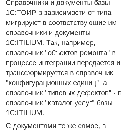
Справочники и документы базы
1С:ТОИР в зависимости от типа
мигрируют в соответствующие им
справочники и документы
1С:ITILIUM. Так, например,
справочник "объектов ремонта" в
процессе интеграции передается и
трансформируется в справочник
"конфигурационных единиц", а
справочник "типовых дефектов" - в
справочник "каталог услуг" базы
1С:ITILIUM.
С документами то же самое, в