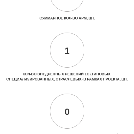
СУММАРНОЕ КОЛ-ВО АРМ, ШТ.
1
КОЛ-ВО ВНЕДРЕННЫХ РЕШЕНИЙ 1С (ТИПОВЫХ,
СПЕЦИАЛИЗИРОВАННЫХ, ОТРАСЛЕВЫХ) В РАМКАХ ПРОЕКТА, ШТ.
0