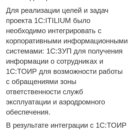
Для реализации целей и задач
проекта 1С:ITILIUM было
необходимо интегрировать с
корпоративными информационными
системами: 1С:ЗУП для получения
информации о сотрудниках и
1С:ТОИР для возможности работы
с обращениями зоны
ответственности служб
эксплуатации и аэродромного
обеспечения.
В результате интеграции с 1С:ТОИР