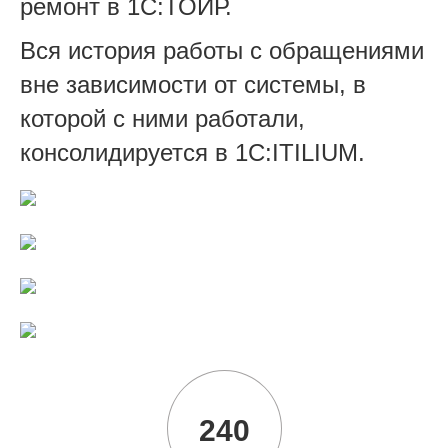
ремонт в 1С:ТОИР.
Вся история работы с обращениями
вне зависимости от системы, в
которой с ними работали,
консолидируется в 1С:ITILIUM.
240