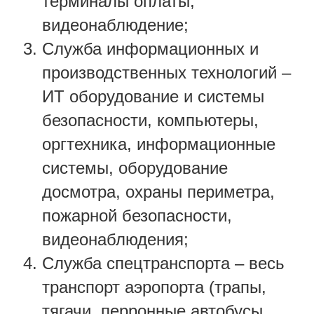
терминалы оплаты,
видеонаблюдение;
Служба информационных и
производственных технологий –
ИТ оборудование и системы
безопасности, компьютеры,
оргтехника, информационные
системы, оборудование
досмотра, охраны периметра,
пожарной безопасности,
видеонаблюдения;
Служба спецтранспорта – весь
транспорт аэропорта (трапы,
тягачи, перронные автобусы,