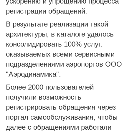
ускорению и упрощению процесса
регистрации обращений.
В результате реализации такой
архитектуры, в каталоге удалось
консолидировать 100% услуг,
оказываемых всеми сервисными
подразделениями аэропортов ООО
"Аэродинамика".
Более 2000 пользователей
получили возможность
регистрировать обращения через
портал самообслуживания, чтобы
далее с обращениями работали