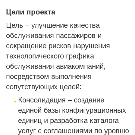
Цели проекта
Цель – улучшение качества
обслуживания пассажиров и
сокращение рисков нарушения
технологического графика
обслуживания авиакомпаний,
посредством выполнения
сопутствующих целей:
Консолидация – создание
единой базы конфигурационных
единиц и разработка каталога
услуг с соглашениями по уровню