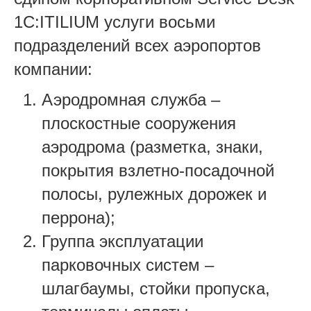
1С:ITILIUM услуги восьми
подразделений всех аэропортов
компании:
Аэродромная служба –
плоскостные сооружения
аэродрома (разметка, знаки,
покрытия взлетно-посадочной
полосы, рулежных дорожек и
перрона);
Группа эксплуатации
парковочных систем –
шлагбаумы, стойки пропуска,