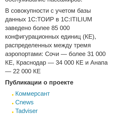
В совокупности с учетом базы
данных 1С:ТОИР в 1С:ITILIUM
заведено более 85 000
конфигурационных единиц (КЕ),
распределенных между тремя
аэропортами: Сочи — более 31 000
КЕ, Краснодар — 34 000 КЕ и Анапа
— 22 000 КЕ
Публикации о проекте
Коммерсант
Cnews
Tadviser