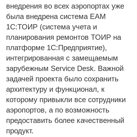
внедрения во всех аэропортах уже
была внедрена система EAM
1С:ТОИР (система учета и
планирования ремонтов ТОИР на
платформе 1С:Предприятие),
интегрированная с замещаемым
зарубежным Service Desk. Важной
задачей проекта было сохранить
архитектуру и функционал, к
которому привыкли все сотрудники
аэропортов, а по возможность
предоставить более качественный
продукт.