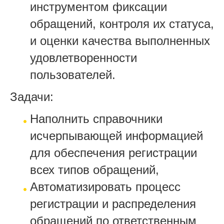
инструментом фиксации
обращений, контроля их статуса,
и оценки качества выполненных
удовлетворенности
пользователей.
Задачи:
Наполнить справочники
исчерпывающей информацией
для обеспечения регистрации
всех типов обращений,
Автоматизировать процесс
регистрации и распределения
обращений по ответственным