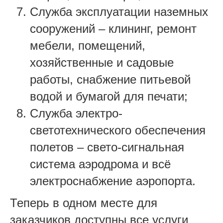
Служба эксплуатации наземных
сооружений – клининг, ремонт
мебели, помещений,
хозяйственные и садовые
работы, снабжение питьевой
водой и бумагой для печати;
Служба электро-
светотехнического обеспечения
полетов – свето-сигнальная
система аэродрома и всё
электроснабжение аэропорта.
Теперь в одном месте для
заказчиков доступны все услуги