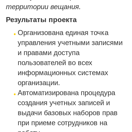
территории вещания.
Результаты проекта
Организована единая точка
управления учетными записями
и правами доступа
пользователей во всех
информационных системах
организации.
Автоматизирована процедура
создания учетных записей и
выдачи базовых наборов прав
при приеме сотрудников на