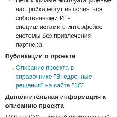
Необходимые эксплуатационные
настройки могут выполняться
собственными ИТ-
специалистами в интерфейсе
системы без привлечения
партнера.
Публикации о проекте
Описание проекта в
справочнике "Внедренные
решения" на сайте "1С"
Дополнительная информация к
описанию проекта