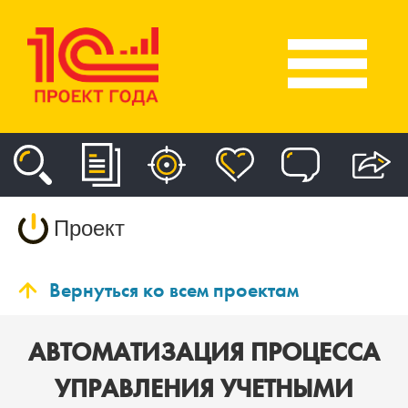
Проект
Вернуться ко всем проектам
АВТОМАТИЗАЦИЯ ПРОЦЕССА
УПРАВЛЕНИЯ УЧЕТНЫМИ