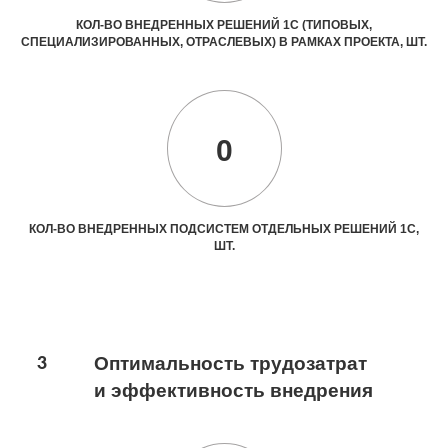
КОЛ-ВО ВНЕДРЕННЫХ РЕШЕНИЙ 1С (ТИПОВЫХ,
СПЕЦИАЛИЗИРОВАННЫХ, ОТРАСЛЕВЫХ) В РАМКАХ ПРОЕКТА, ШТ.
0
КОЛ-ВО ВНЕДРЕННЫХ ПОДСИСТЕМ ОТДЕЛЬНЫХ РЕШЕНИЙ 1С,
ШТ.
3
Оптимальность трудозатрат
и эффективность внедрения