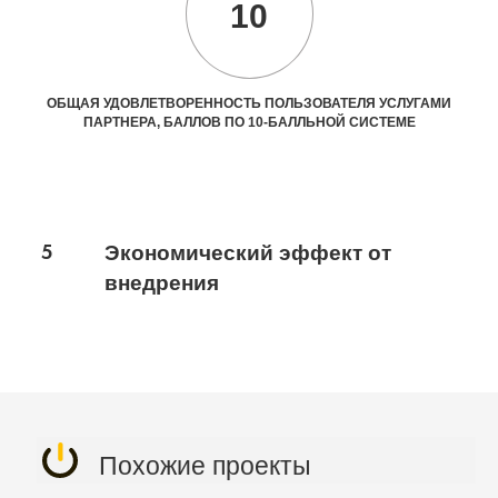
10
ОБЩАЯ УДОВЛЕТВОРЕННОСТЬ ПОЛЬЗОВАТЕЛЯ УСЛУГАМИ
ПАРТНЕРА, БАЛЛОВ ПО 10-БАЛЛЬНОЙ СИСТЕМЕ
5
Экономический эффект от
внедрения
Похожие проекты