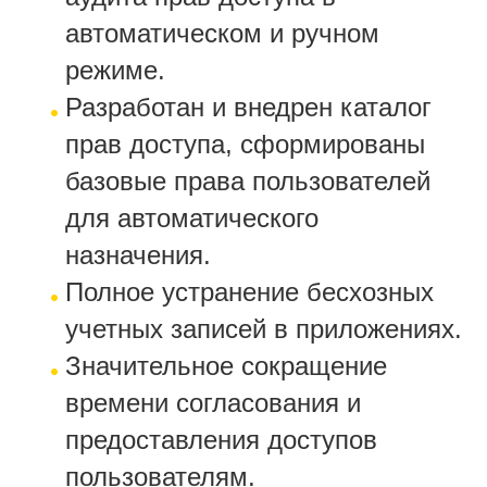
автоматическом и ручном
режиме.
Разработан и внедрен каталог
прав доступа, сформированы
базовые права пользователей
для автоматического
назначения.
Полное устранение бесхозных
учетных записей в приложениях.
Значительное сокращение
времени согласования и
предоставления доступов
пользователям.