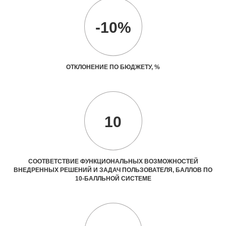
-10%
ОТКЛОНЕНИЕ ПО БЮДЖЕТУ, %
10
СООТВЕТСТВИЕ ФУНКЦИОНАЛЬНЫХ ВОЗМОЖНОСТЕЙ
ВНЕДРЕННЫХ РЕШЕНИЙ И ЗАДАЧ ПОЛЬЗОВАТЕЛЯ, БАЛЛОВ ПО
10-БАЛЛЬНОЙ СИСТЕМЕ