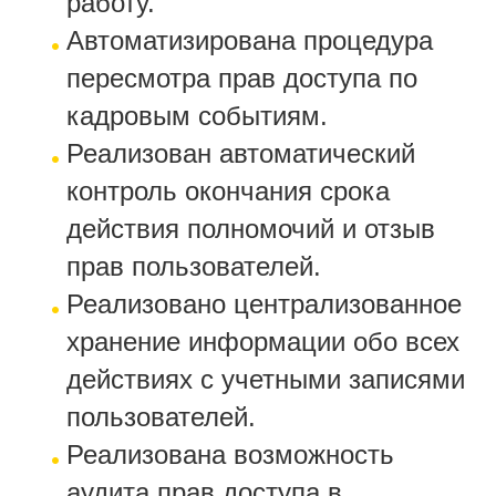
работу.
Автоматизирована процедура
пересмотра прав доступа по
кадровым событиям.
Реализован автоматический
контроль окончания срока
действия полномочий и отзыв
прав пользователей.
Реализовано централизованное
хранение информации обо всех
действиях с учетными записями
пользователей.
Реализована возможность
аудита прав доступа в