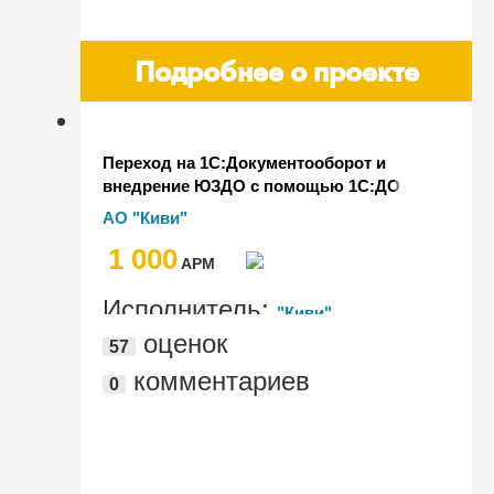
Подробнее о проекте
Переход на 1С:Документооборот и
внедрение ЮЗДО с помощью 1С:ДО
АО "Киви"
1 000
AРМ
Исполнитель:
"Киви"
оценок
57
комментариев
0