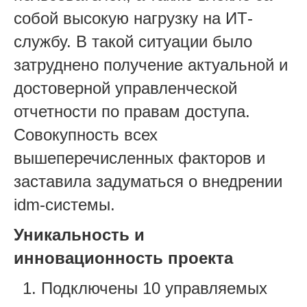
собой высокую нагрузку на ИТ-
службу. В такой ситуации было
затруднено получение актуальной и
достоверной управленческой
отчетности по правам доступа.
Совокупность всех
вышеперечисленных факторов и
заставила задуматься о внедрении
idm-системы.
Уникальность и
инновационность проекта
Подключены 10 управляемых