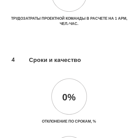
ТРУДОЗАТРАТЫ ПРОЕКТНОЙ КОМАНДЫ В РАСЧЕТЕ НА 1 АРМ,
ЧЕЛ.-ЧАС.
4
Сроки и качество
0%
ОТКЛОНЕНИЕ ПО СРОКАМ, %