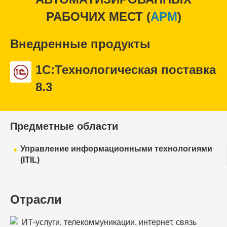
РАБОЧИХ МЕСТ (
APM
)
Внедренные продукты
1С:Технологическая поставка
8.3
Предметные области
Управление информационными технологиями
(ITIL)
Отрасли
ИТ-услуги, телекоммуникации, интернет, связь