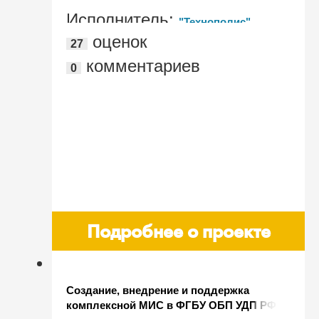
Исполнитель:
"Технополис"
оценок
27
комментариев
0
Подробнее о проекте
Создание, внедрение и поддержка
комплексной МИС в ФГБУ ОБП УДП РФ