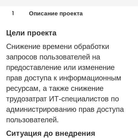
1
Описание проекта
Цели проекта
Снижение времени обработки
запросов пользователей на
предоставление или изменение
прав доступа к информационным
ресурсам, а также снижение
трудозатрат ИТ-специалистов по
администрированию прав доступа
пользователей.
Ситуация до внедрения