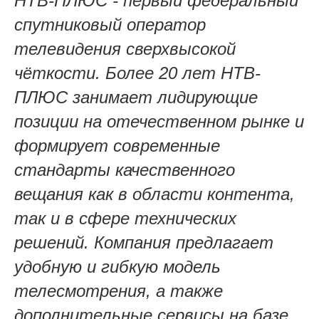
НТВ‑ПЛЮС - первый федеральный
спутниковый оператор
телевидения сверхвысокой
чёткости. Более 20 лет НТВ-
ПЛЮС занимает лидирующие
позиции на отечественном рынке и
формирует современные
стандарты качественного
вещания как в области контента,
так и в сфере технических
решений. Компания предлагает
удобную и гибкую модель
телесмотрения, а также
дополнительные сервисы на базе