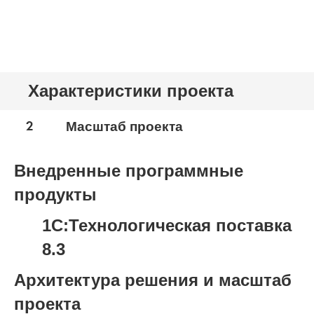
Характеристики проекта
2
Масштаб проекта
Внедренные программные
продукты
1С:Технологическая поставка
8.3
Архитектура решения и масштаб
проекта