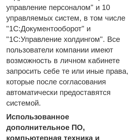
управление персоналом" и 10
управляемых систем, в том числе
"1С:Документооборот" и
"1С:Управление холдингом". Все
пользователи компании имеют
возможность в личном кабинете
запросить себе те или иные права,
которые после согласования
автоматически предоставятся
системой.
Использованное
дополнительное ПО,
компьютерная техника и