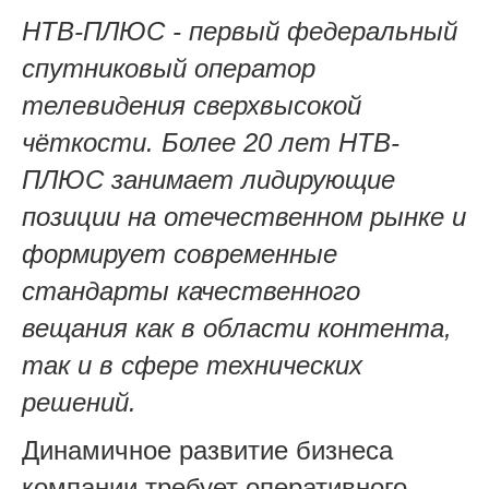
НТВ‑ПЛЮС - первый федеральный
спутниковый оператор
телевидения сверхвысокой
чёткости. Более 20 лет НТВ-
ПЛЮС занимает лидирующие
позиции на отечественном рынке и
формирует современные
стандарты качественного
вещания как в области контента,
так и в сфере технических
решений.
Динамичное развитие бизнеса
компании требует оперативного