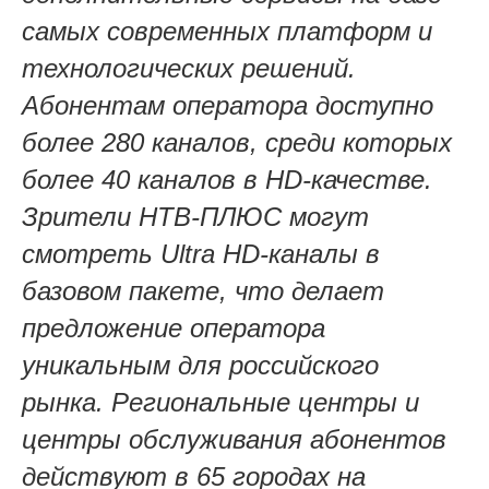
самых современных платформ и
технологических решений.
Абонентам оператора доступно
более 280 каналов, среди которых
более 40 каналов в HD-качестве.
Зрители НТВ-ПЛЮС могут
смотреть Ultra HD-каналы в
базовом пакете, что делает
предложение оператора
уникальным для российского
рынка. Региональные центры и
центры обслуживания абонентов
действуют в 65 городах на