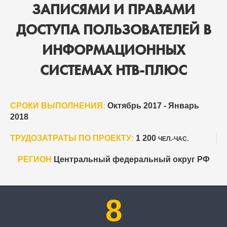
ЗАПИСЯМИ И ПРАВАМИ
ДОСТУПА ПОЛЬЗОВАТЕЛЕЙ В
ИНФОРМАЦИОННЫХ
СИСТЕМАХ НТВ-ПЛЮС
СРОКИ ВЫПОЛНЕНИЯ:
Октябрь 2017 - Январь
2018
ТРУДОЗАТРАТЫ ПО ПРОЕКТУ:
1 200
ЧЕЛ.-ЧАС.
РЕГИОН
Центральный федеральный округ РФ
8