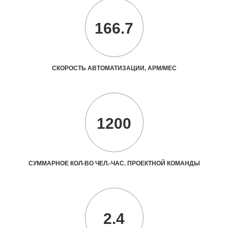
166.7
СКОРОСТЬ АВТОМАТИЗАЦИИ, АРМ/МЕС
1200
СУММАРНОЕ КОЛ-ВО ЧЕЛ.-ЧАС. ПРОЕКТНОЙ КОМАНДЫ
2.4