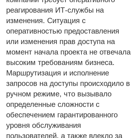
реагирования ИТ-службы на
изменения. Ситуация с
оперативностью предоставления
или изменения прав доступа на
момент начала проекта не отвечала
высоким требованиям бизнеса.
Маршрутизация и исполнение
запросов на доступы происходило в
ручном режиме, что вызывало
определенные сложности с
обеспечением гарантированного
уровня обслуживания
пользователей, а также влекло за