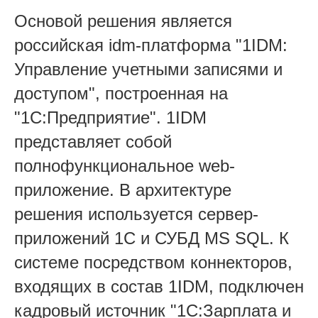
Основой решения является
российская idm-платформа "1IDM:
Управление учетными записями и
доступом", построенная на
"1С:Предприятие". 1IDM
представляет собой
полнофункциональное web-
приложение. В архитектуре
решения используется сервер-
приложений 1С и СУБД MS SQL. К
системе посредством коннекторов,
входящих в состав 1IDM, подключен
кадровый источник "1С:Зарплата и