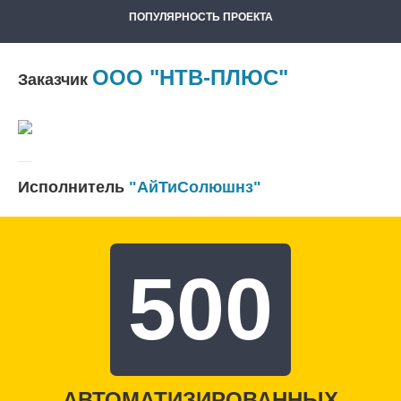
ПОПУЛЯРНОСТЬ ПРОЕКТА
ООО "НТВ-ПЛЮС"
Заказчик
Исполнитель
"АйТиСолюшнз"
500
АВТОМАТИЗИРОВАННЫХ