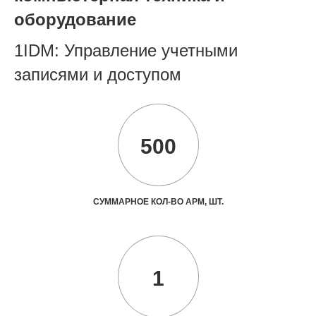
оборудование
1IDM: Управление учетными
записями и доступом
500
СУММАРНОЕ КОЛ-ВО АРМ, ШТ.
1