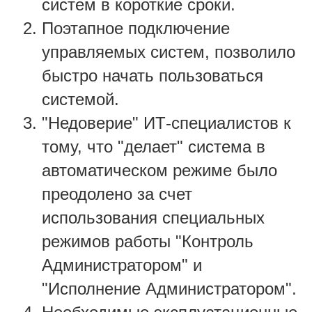
систем в короткие сроки.
Поэтапное подключение
управляемых систем, позволило
быстро начать пользоваться
системой.
"Недоверие" ИТ-специалистов к
тому, что "делает" система в
автоматическом режиме было
преодолено за счет
использования специальных
режимов работы "Контроль
Администратором" и
"Исполнение Администратором".