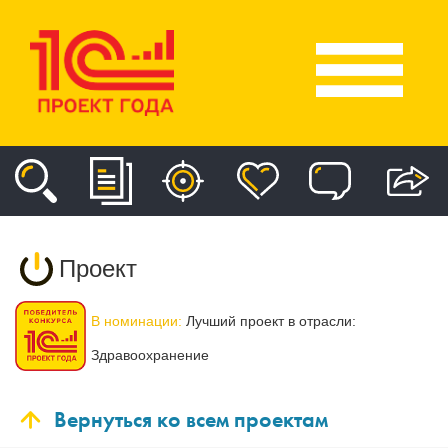
Проект
В номинации:
Лучший проект в отрасли:
Здравоохранение
Вернуться ко всем проектам