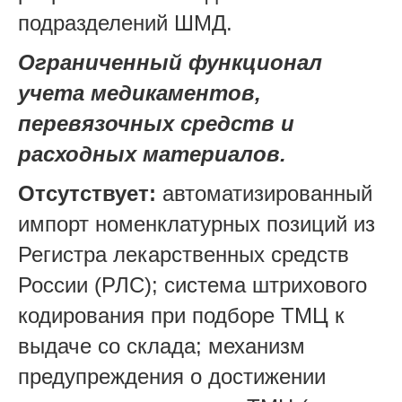
подразделений ШМД.
Ограниченный функционал
учета медикаментов,
перевязочных средств и
расходных материалов.
Отсутствует:
автоматизированный
импорт номенклатурных позиций из
Регистра лекарственных средств
России (РЛС); система штрихового
кодирования при подборе ТМЦ к
выдаче со склада; механизм
предупреждения о достижении