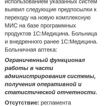
использованием указанных систем
выявил следующие предпосылки к
переходу на новую комплексную
МИС на базе программных
продуктов 1С:Медицина. Больница
и внедренного ранее 1С:Медицина.
Больничная аптека:
Ограниченный функционал
работы в части
администрирования системы,
получения оперативной и
статистической отчетности.
Отсутствие:
регламента