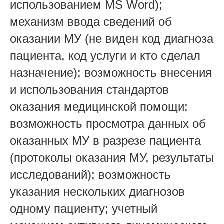
использованием MS Word);
механизм ввода сведений об
оказании МУ (не виден код диагноза
пациента, код услуги и кто сделал
назначение); возможность внесения
и использования стандартов
оказания медицинской помощи;
возможность просмотра данных об
оказанных МУ в разрезе пациента
(протоколы оказания МУ, результаты
исследований); возможность
указания нескольких диагнозов
одному пациенту; учетный