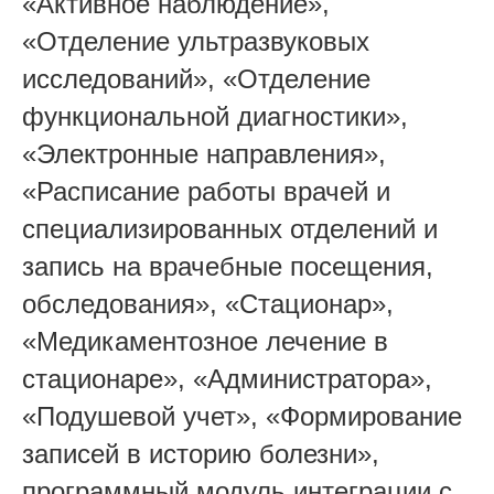
«Активное наблюдение»,
«Отделение ультразвуковых
исследований», «Отделение
функциональной диагностики»,
«Электронные направления»,
«Расписание работы врачей и
специализированных отделений и
запись на врачебные посещения,
обследования», «Стационар»,
«Медикаментозное лечение в
стационаре», «Администратора»,
«Подушевой учет», «Формирование
записей в историю болезни»,
программный модуль интеграции с