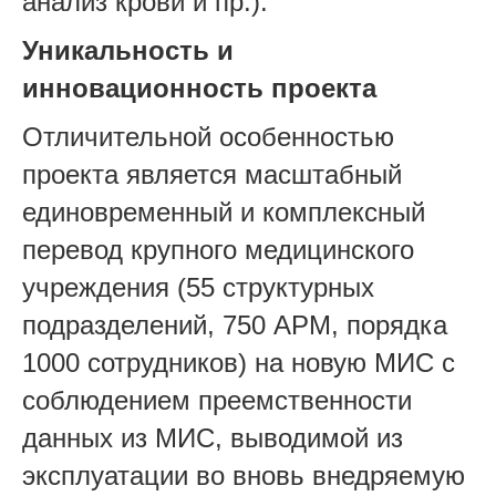
анализ крови и пр.).
Уникальность и
инновационность проекта
Отличительной особенностью
проекта является масштабный
единовременный и комплексный
перевод крупного медицинского
учреждения (55 структурных
подразделений, 750 АРМ, порядка
1000 сотрудников) на новую МИС с
соблюдением преемственности
данных из МИС, выводимой из
эксплуатации во вновь внедряемую