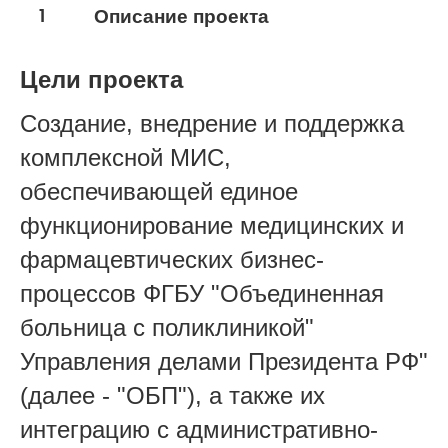
1
Описание проекта
Цели проекта
Создание, внедрение и поддержка
комплексной МИС,
обеспечивающей единое
функционирование медицинских и
фармацевтических бизнес-
процессов ФГБУ "Объединенная
больница c поликлиникой"
Управления делами Президента РФ"
(далее - "ОБП"), а также их
интеграцию с административно-