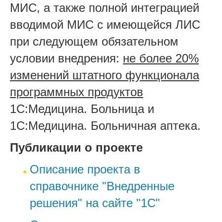
МИС, а также полной интеграцией
вводимой МИС с имеющейся ЛИС
при следующем обязательном
условии внедрения:
не более 20%
изменений штатного функционала
программных продуктов
1С:Медицина. Больница и
1С:Медицина. Больничная аптека.
Публикации о проекте
Описание проекта в
справочнике "Внедренные
решения" на сайте "1С"