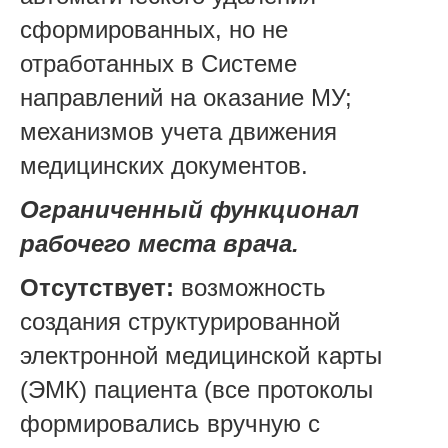
сформированных, но не
отработанных в Системе
направлений на оказание МУ;
механизмов учета движения
медицинских документов.
Ограниченный функционал
рабочего места врача.
Отсутствует:
возможность
создания структурированной
электронной медицинской карты
(ЭМК) пациента (все протоколы
формировались вручную с