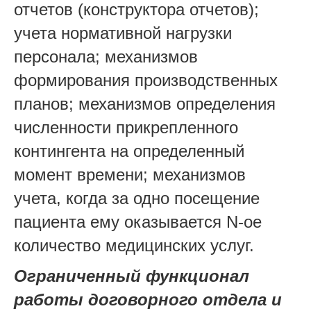
отчетов (конструктора отчетов);
учета нормативной нагрузки
персонала; механизмов
формирования производственных
планов; механизмов определения
численности прикрепленного
контингента на определенный
момент времени; механизмов
учета, когда за одно посещение
пациента ему оказывается N-ое
количество медицинских услуг.
Ограниченный функционал
работы договорного отдела и