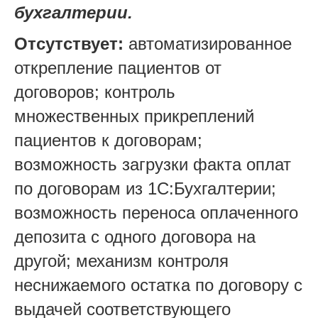
бухгалтерии.
Отсутствует:
автоматизированное
открепление пациентов от
договоров; контроль
множественных прикреплений
пациентов к договорам;
возможность загрузки факта оплат
по договорам из 1С:Бухгалтерии;
возможность переноса оплаченного
депозита с одного договора на
другой; механизм контроля
неснижаемого остатка по договору с
выдачей соответствующего