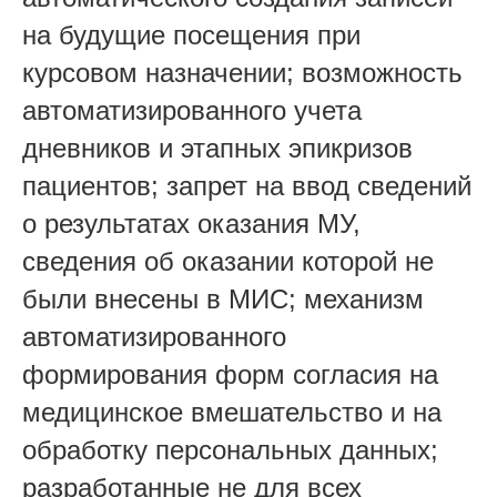
на будущие посещения при
курсовом назначении; возможность
автоматизированного учета
дневников и этапных эпикризов
пациентов; запрет на ввод сведений
о результатах оказания МУ,
сведения об оказании которой не
были внесены в МИС; механизм
автоматизированного
формирования форм согласия на
медицинское вмешательство и на
обработку персональных данных;
разработанные не для всех