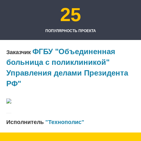
25
ПОПУЛЯРНОСТЬ ПРОЕКТА
ФГБУ "Объединенная
Заказчик
больница c поликлиникой"
Управления делами Президента
РФ"
Исполнитель
"Технополис"