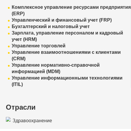
Комплексное управление ресурсами предприятия
(ERP)
Управленческий и финансовый учет (FRP)
Бухгалтерский и налоговый учет
Зарплата, управление персоналом и кадровый
учет (HRM)
Управление торговлей
Управление взаимоотношениями с клиентами
(CRM)
Управление нормативно-справочной
информацией (MDM)
Управление информационными технологиями
(ITIL)
Отрасли
Здравоохранение