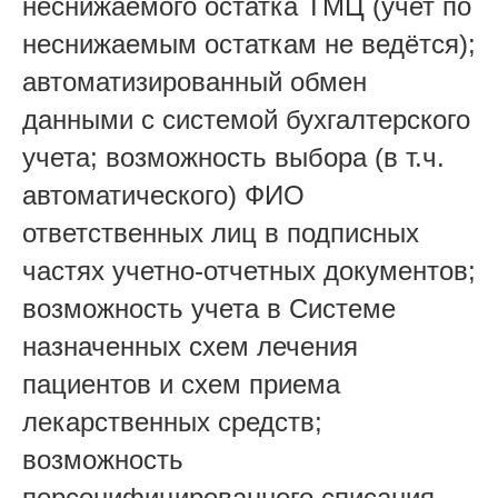
неснижаемого остатка ТМЦ (учет по
неснижаемым остаткам не ведётся);
автоматизированный обмен
данными с системой бухгалтерского
учета; возможность выбора (в т.ч.
автоматического) ФИО
ответственных лиц в подписных
частях учетно-отчетных документов;
возможность учета в Системе
назначенных схем лечения
пациентов и схем приема
лекарственных средств;
возможность
персонифицированного списания