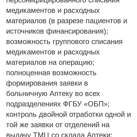
медикаментов и расходных
материалов (в разрезе пациентов и
источников финансирования);
возможность группового списания
медикаментов и расходных
материалов на операцию;
полноценная возможность
формирования заявки в
больничную Аптеку во всех
подразделениях ФГБУ «ОБП»;
контроль двойной отработки одной и
той же заявки от отделений на
выдачу ТМЦ со склада Аптеки;