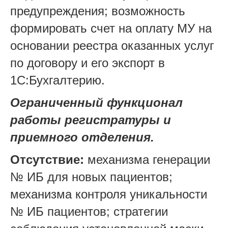
предупреждения; возможность
формировать счет на оплату МУ на
основании реестра оказанных услуг
по договору и его экспорт в
1С:Бухгалтерию.
Ограниченный функционал
работы регистратуры и
приемного отделения.
Отсутствие:
механизма генерации
№ ИБ для новых пациентов;
механизма контроля уникальности
№ ИБ пациентов; стратегии