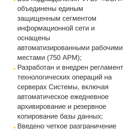
объединены единым
защищенным сегментом
информационной сети и
оснащены
автоматизированными рабочими
местами (750 АРМ);
Разработан и внедрен регламент
технологических операций на
серверах Системы, включая
автоматическое ежедневное
архивирование и резервное
копирование базы данных;
Введено четкое разграничение