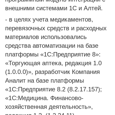
внешними системами 1С и Алтей.
- в целях учета медикаментов,
перевязочных средств и расходных
материалов использовались
средства автоматизации на базе
платформы «1С:Предприятие 8»:
«Торгующая аптека, редакция 1.0
(1.0.0.0)», разработчик Компания
Аналит на базе платформы
«1С:Предприятие 8.2 (8.2.17.157);
«1С:Медицина. Финансово-
хозяйственная деятельность»,