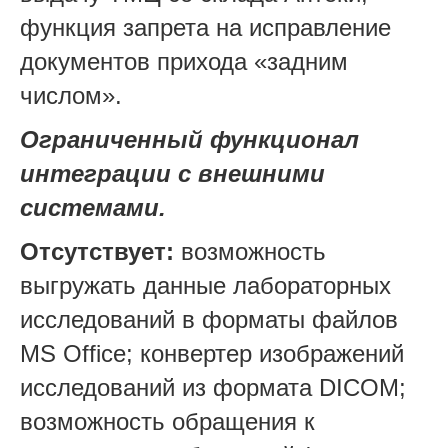
функция запрета на исправление
документов прихода «задним
числом».
Ограниченный функционал
интеграции с внешними
системами.
Отсутствует:
возможность
выгружать данные лабораторных
исследований в форматы файлов
MS Office; конвертер изображений
исследований из формата DICOM;
возможность обращения к