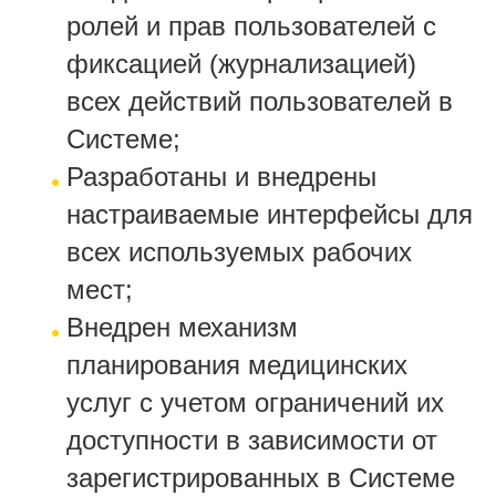
ролей и прав пользователей с
фиксацией (журнализацией)
всех действий пользователей в
Системе;
Разработаны и внедрены
настраиваемые интерфейсы для
всех используемых рабочих
мест;
Внедрен механизм
планирования медицинских
услуг с учетом ограничений их
доступности в зависимости от
зарегистрированных в Системе