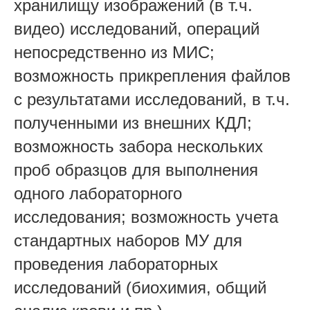
хранилищу изображений (в т.ч.
видео) исследований, операций
непосредственно из МИС;
возможность прикрепления файлов
с результатами исследований, в т.ч.
полученными из внешних КДЛ;
возможность забора нескольких
проб образцов для выполнения
одного лабораторного
исследования; возможность учета
стандартных наборов МУ для
проведения лабораторных
исследований (биохимия, общий