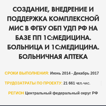
СОЗДАНИЕ, ВНЕДРЕНИЕ И
ПОДДЕРЖКА КОМПЛЕКСНОЙ
МИС В ФГБУ ОБП УДП РФ НА
БАЗЕ ПП 1С:МЕДИЦИНА.
БОЛЬНИЦА И 1С:МЕДИЦИНА.
БОЛЬНИЧНАЯ АПТЕКА
СРОКИ ВЫПОЛНЕНИЯ:
Июнь 2014 - Декабрь 2017
ТРУДОЗАТРАТЫ ПО ПРОЕКТУ:
21 661
ЧЕЛ.-ЧАС.
РЕГИОН
Центральный федеральный округ РФ