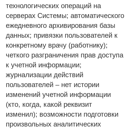
технологических операций на
серверах Системы; автоматического
ежедневного архивирования базы
данных; привязки пользователей к
конкретному врачу (работнику);
четкого разграничения прав доступа
к учетной информации;
журнализации действий
пользователей – нет истории
изменений учетной информации
(кто, когда, какой реквизит
изменил); возможности подготовки
произвольных аналитических