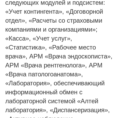
следующих модулей и подсистем:
«Учет контингента», «Договорной
отдел», «Расчеты со страховыми
компаниями и организациями»;
«Касса», «Учет услуг»,
«Статистика», «Рабочее место
врача», АРМ «Врача эндоскописта»,
АРМ «Врача рентгенолога», АРМ
«Врача патологоанатома»,
«Лаборатория», обеспечивающий
информационный обмен с
лабораторной системой «Алтей
лаборатория», «Диспансеризация»,