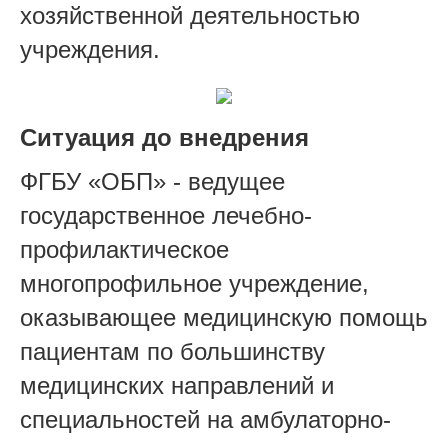
хозяйственной деятельностью
учреждения.
Ситуация до внедрения
ФГБУ «ОБП» - ведущее
государственное лечебно-
профилактическое
многопрофильное учреждение,
оказывающее медицинскую помощь
пациентам по большинству
медицинских направлений и
специальностей на амбулаторно-