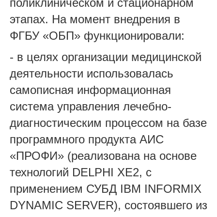
поликлиническом и стационарном
этапах. На момент внедрения в
ФГБУ «ОБП» функционировали:
- в целях организации медицинской
деятельности использовалась
самописная информационная
система управления лечебно-
диагностическим процессом на базе
программного продукта АИС
«ПРОФИ» (реализована на основе
технологий DELPHI XE2, с
применением СУБД IBM INFORMIX
DYNAMIC SERVER), состоявшего из