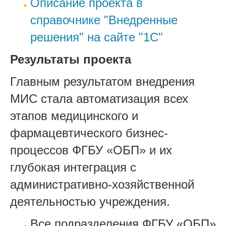
Описание проекта в
справочнике "Внедренные
решения" на сайте "1С"
Результаты проекта
Главным результатом внедрения
МИС стала автоматизация всех
этапов медицинского и
фармацевтического бизнес-
процессов ФГБУ «ОБП» и их
глубокая интеграция с
административно-хозяйственной
деятельностью учреждения.
Все подразделения ФГБУ «ОБП»