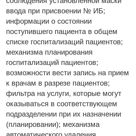
соблюдения установленной маски
ввода при присвоении № ИБ;
информации о состоянии
поступившего пациента в общем
списке госпитализаций пациентов;
механизма планирования
госпитализаций пациентов;
возможности вести запись на прием
к врачам в разрезе пациентов;
фильтра на услуги, которые могут
оказываться в соответствующем
подразделении при их назначении
(планировании); механизма
автоматического удаления