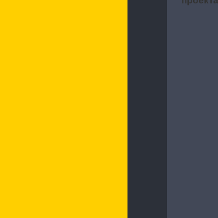
проект