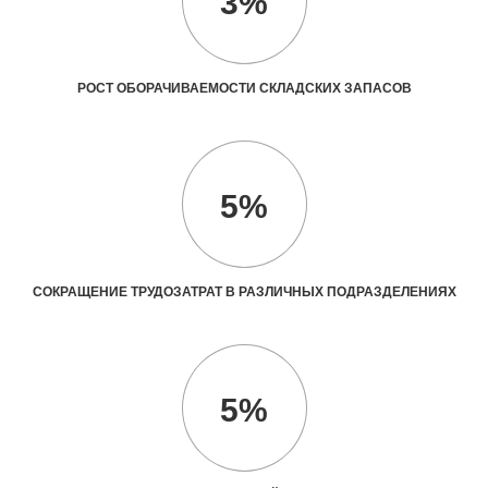
3%
РОСТ ОБОРАЧИВАЕМОСТИ СКЛАДСКИХ ЗАПАСОВ
5%
СОКРАЩЕНИЕ ТРУДОЗАТРАТ В РАЗЛИЧНЫХ ПОДРАЗДЕЛЕНИЯХ
5%