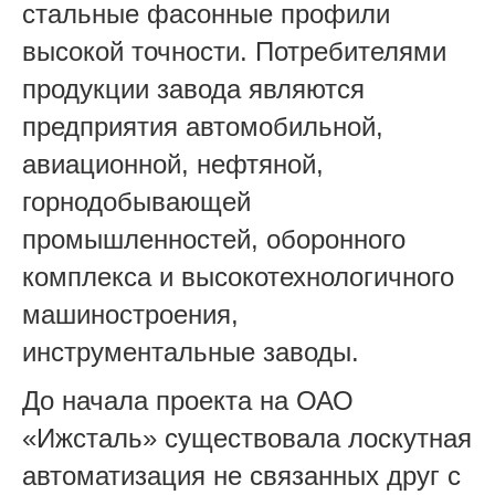
стальные фасонные профили
высокой точности. Потребителями
продукции завода являются
предприятия автомобильной,
авиационной, нефтяной,
горнодобывающей
промышленностей, оборонного
комплекса и высокотехнологичного
машиностроения,
инструментальные заводы.
До начала проекта на
ОАО
«Ижсталь» существовала
лоскутная
автоматизация не связанных друг с