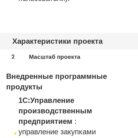
Характеристики проекта
2
Масштаб проекта
Внедренные программные
продукты
1С:Управление
производственным
предприятием
:
управление закупками