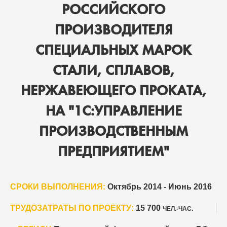
РОССИЙСКОГО
ПРОИЗВОДИТЕЛЯ
СПЕЦИАЛЬНЫХ МАРОК
СТАЛИ, СПЛАВОВ,
НЕРЖАВЕЮЩЕГО ПРОКАТА,
НА "1С:УПРАВЛЕНИЕ
ПРОИЗВОДСТВЕННЫМ
ПРЕДПРИЯТИЕМ"
СРОКИ ВЫПОЛНЕНИЯ:
Октябрь 2014 - Июнь 2016
ТРУДОЗАТРАТЫ ПО ПРОЕКТУ:
15 700
ЧЕЛ.-ЧАС.