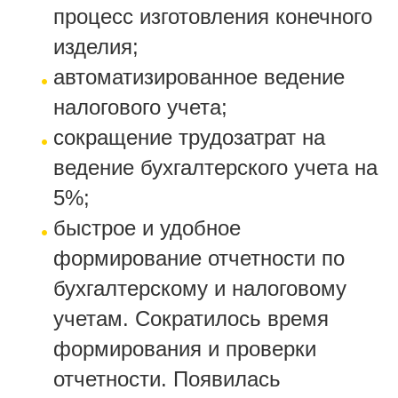
процесс изготовления конечного
изделия;
автоматизированное ведение
налогового учета;
сокращение трудозатрат на
ведение бухгалтерского учета на
5%;
быстрое и удобное
формирование отчетности по
бухгалтерскому и налоговому
учетам. Сократилось время
формирования и проверки
отчетности. Появилась