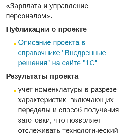
«Зарплата и управление
персоналом».
Публикации о проекте
Описание проекта в
справочнике "Внедренные
решения" на сайте "1С"
Результаты проекта
учет номенклатуры в разрезе
характеристик, включающих
переделы и способ получения
заготовки, что позволяет
отслеживать технологический