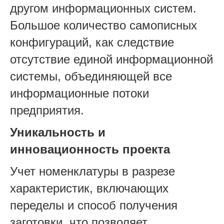
другом информационных систем.
Большое количество самописных
конфигураций, как следствие
отсутствие единой информационной
системы, объединяющей все
информационные потоки
предприятия.
Уникальность и
инновационность проекта
Учет номенклатуры в разрезе
характеристик, включающих
переделы и способ получения
заготовки, что позволяет