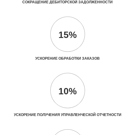
СОКРАЩЕНИЕ ДЕБИТОРСКОЙ ЗАДОЛЖЕННОСТИ
15%
УСКОРЕНИЕ ОБРАБОТКИ ЗАКАЗОВ
10%
УСКОРЕНИЕ ПОЛУЧЕНИЯ УПРАВЛЕНЧЕСКОЙ ОТЧЕТНОСТИ