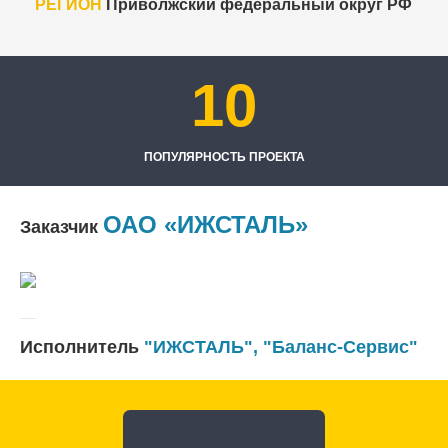
РЕГИОН
Приволжский федеральный округ РФ
10
ПОПУЛЯРНОСТЬ ПРОЕКТА
ОАО «ИЖСТАЛЬ»
Заказчик
Исполнитель
"ИЖСТАЛЬ", "Баланс-Сервис"