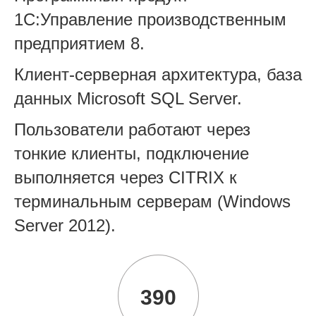
1С:Управление производственным
предприятием 8.
Клиент-серверная архитектура, база
данных Microsoft SQL Server.
Пользователи работают через
тонкие клиенты, подключение
выполняется через CITRIX к
терминальным серверам (Windows
Server 2012).
390