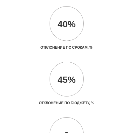
40%
ОТКЛОНЕНИЕ ПО СРОКАМ, %
45%
ОТКЛОНЕНИЕ ПО БЮДЖЕТУ, %