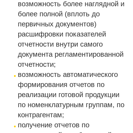
возможность более наглядной и
более полной (вплоть до
первичных документов)
расшифровки показателей
отчетности внутри самого
документа регламентированной
отчетности;
возможность автоматического
формирования отчетов по
реализации готовой продукции
по номенклатурным группам, по
контрагентам;
получение отчетов по