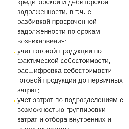
кредиторской и дебиторской
задолженности, в т.ч. с
разбивкой просроченной
задолженности по срокам
возникновения;
учет готовой продукции по
фактической себестоимости,
расшифровка себестоимости
готовой продукции до первичных
затрат;
учет затрат по подразделениям с
возможностью группировки
затрат и отбора внутренних и