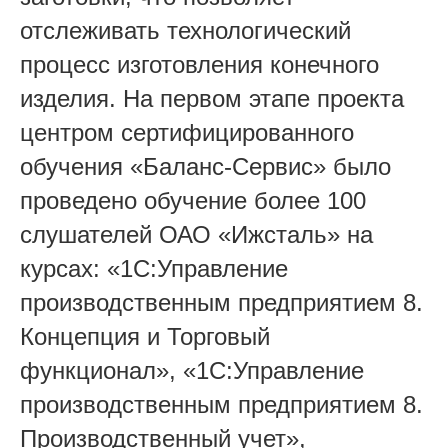
отслеживать технологический
процесс изготовления конечного
изделия. На первом этапе проекта
центром сертифицированного
обучения «Баланс-Сервис» было
проведено обучение более 100
слушателей ОАО «Ижсталь» на
курсах: «1С:Управление
производственным предприятием 8.
Концепция и Торговый
функционал», «1С:Управление
производственным предприятием 8.
Производственный учет»,