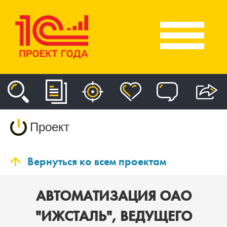
Проект
Вернуться ко всем проектам
АВТОМАТИЗАЦИЯ ОАО
"ИЖСТАЛЬ", ВЕДУЩЕГО