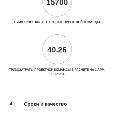
15700
СУММАРНОЕ КОЛ-ВО ЧЕЛ.-ЧАС. ПРОЕКТНОЙ КОМАНДЫ
40.26
ТРУДОЗАТРАТЫ ПРОЕКТНОЙ КОМАНДЫ В РАСЧЕТЕ НА 1 АРМ,
ЧЕЛ.-ЧАС.
4
Сроки и качество