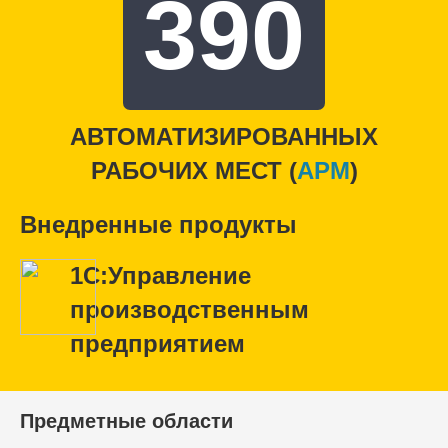
390
АВТОМАТИЗИРОВАННЫХ
РАБОЧИХ МЕСТ (
APM
)
Внедренные продукты
1С:Управление
производственным
предприятием
Предметные области