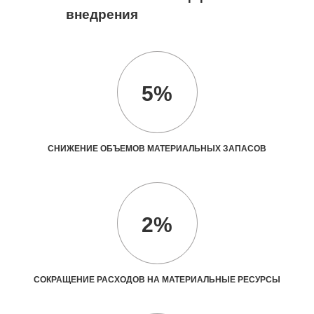
внедрения
5%
СНИЖЕНИЕ ОБЪЕМОВ МАТЕРИАЛЬНЫХ ЗАПАСОВ
2%
СОКРАЩЕНИЕ РАСХОДОВ НА МАТЕРИАЛЬНЫЕ РЕСУРСЫ