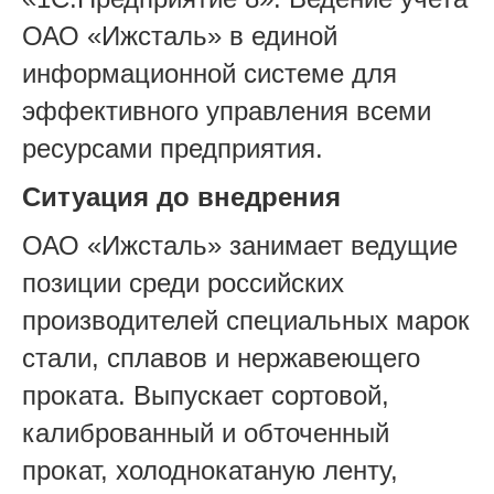
ОАО «Ижсталь» в единой
информационной системе для
эффективного управления всеми
ресурсами предприятия.
Ситуация до внедрения
ОАО «Ижсталь» занимает ведущие
позиции среди российских
производителей специальных марок
стали, сплавов и нержавеющего
проката. Выпускает сортовой,
калиброванный и обточенный
прокат, холоднокатаную ленту,