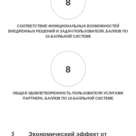
8
СООТВЕТСТВИЕ ФУНКЦИОНАЛЬНЫХ ВОЗМОЖНОСТЕЙ
ВНЕДРЕННЫХ РЕШЕНИЙ И ЗАДАЧ ПОЛЬЗОВАТЕЛЯ, БАЛЛОВ ПО
10-БАЛЛЬНОЙ СИСТЕМЕ
8
ОБЩАЯ УДОВЛЕТВОРЕННОСТЬ ПОЛЬЗОВАТЕЛЯ УСЛУГАМИ
ПАРТНЕРА, БАЛЛОВ ПО 10-БАЛЛЬНОЙ СИСТЕМЕ
5
Экономический эффект от