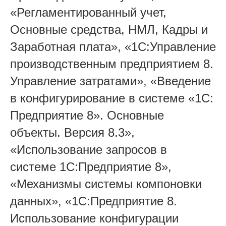
«Регламентированный учет,
Основные средства, НМЛ, Кадры и
Заработная плата», «1С:Управление
производственным предприятием 8.
Управление затратами», «Введение
в конфигурирование в системе «1С:
Предприятие 8». Основные
объекты. Версия 8.3»,
«Использование запросов в
системе 1С:Предприятие 8»,
«Механизмы системы компоновки
данных», «1С:Предприятие 8.
Использование конфигурации