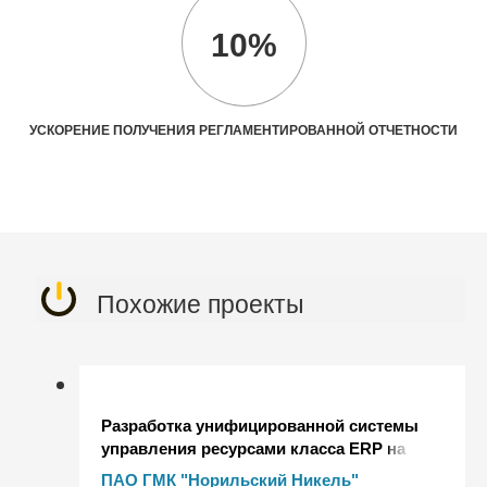
10%
УСКОРЕНИЕ ПОЛУЧЕНИЯ РЕГЛАМЕНТИРОВАННОЙ ОТЧЕТНОСТИ
Похожие проекты
Разработка унифицированной системы
управления ресурсами класса ERP на
базе 1С:УПП для создания ОЦО ПАО
ПАО ГМК "Норильский Никель"