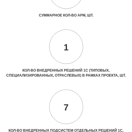
СУММАРНОЕ КОЛ-ВО АРМ, ШТ.
1
КОЛ-ВО ВНЕДРЕННЫХ РЕШЕНИЙ 1С (ТИПОВЫХ,
СПЕЦИАЛИЗИРОВАННЫХ, ОТРАСЛЕВЫХ) В РАМКАХ ПРОЕКТА, ШТ.
7
КОЛ-ВО ВНЕДРЕННЫХ ПОДСИСТЕМ ОТДЕЛЬНЫХ РЕШЕНИЙ 1С,