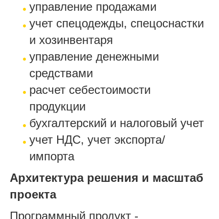
управление продажами
учет спецодежды, спецоснастки
и хозинвентаря
управление денежными
средствами
расчет себестоимости
продукции
бухгалтерский и налоговый учет
учет НДС, учет экспорта/
импорта
Архитектура решения и масштаб
проекта
Программный продукт -