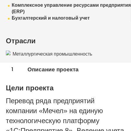
Комплексное управление ресурсами предприятия
(ERP)
Бухгалтерский и налоговый учет
Отрасли
Металлургическая промышленность
1
Описание проекта
Цели проекта
Перевод ряда предприятий
компании «Мечел» на единую
технологическую платформу
«1С:Предприятие 8». Ведение учета