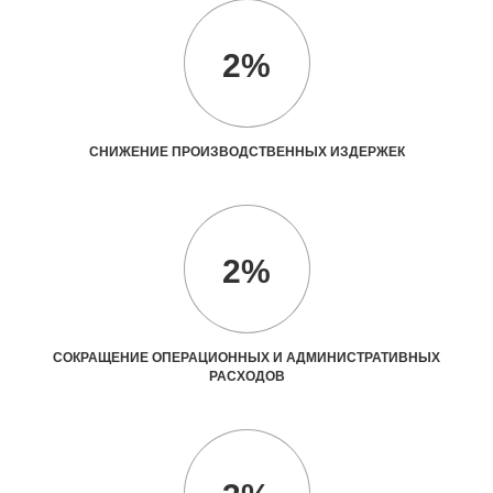
2%
СНИЖЕНИЕ ПРОИЗВОДСТВЕННЫХ ИЗДЕРЖЕК
2%
СОКРАЩЕНИЕ ОПЕРАЦИОННЫХ И АДМИНИСТРАТИВНЫХ
РАСХОДОВ