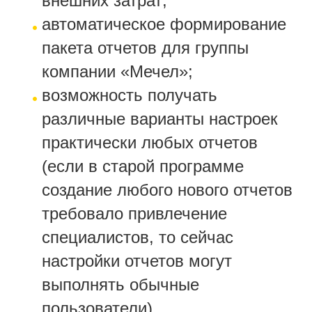
внешних затрат;
автоматическое формирование
пакета отчетов для группы
компании «Мечел»;
возможность получать
различные варианты настроек
практически любых отчетов
(если в старой программе
создание любого нового отчетов
требовало привлечение
специалистов, то сейчас
настройки отчетов могут
выполнять обычные
пользователи).