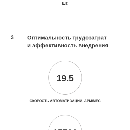
ШТ.
3
Оптимальность трудозатрат
и эффективность внедрения
19.5
СКОРОСТЬ АВТОМАТИЗАЦИИ, АРМ/МЕС