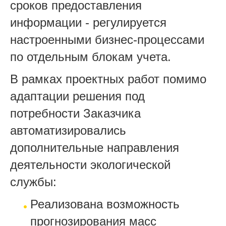
сроков предоставления
информации - регулируется
настроенными бизнес-процессами
по отдельным блокам учета.
В рамках проектных работ помимо
адаптации решения под
потребности Заказчика
автоматизировались
дополнительные направления
деятельности экологической
службы:
Реализована возможность
прогнозирования масс