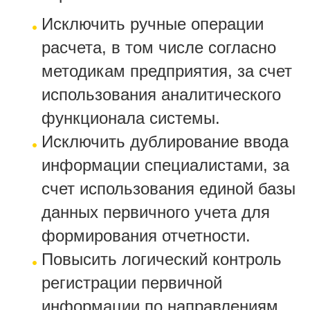
Исключить ручные операции
расчета, в том числе согласно
методикам предприятия, за счет
использования аналитического
функционала системы.
Исключить дублирование ввода
информации специалистами, за
счет использования единой базы
данных первичного учета для
формирования отчетности.
Повысить логический контроль
регистрации первичной
информации по направлениям