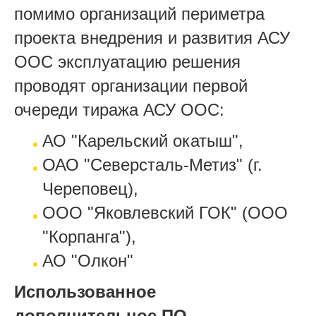
помимо организаций периметра
проекта внедрения и развития АСУ
ООС эксплуатацию решения
проводят организации первой
очереди тиража АСУ ООС:
АО "Карельский окатыш",
ОАО "Северсталь-Метиз" (г.
Череповец),
ООО "Яковлевский ГОК" (ООО
"Корпанга"),
АО "Олкон"
Использованное
дополнительное ПО,