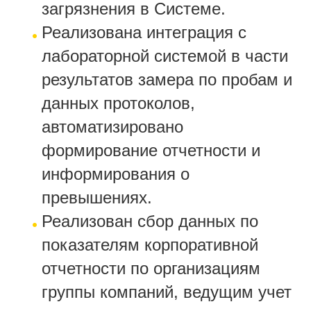
загрязнения в Системе.
Реализована интеграция с
лабораторной системой в части
результатов замера по пробам и
данных протоколов,
автоматизировано
формирование отчетности и
информирования о
превышениях.
Реализован сбор данных по
показателям корпоративной
отчетности по организациям
группы компаний, ведущим учет