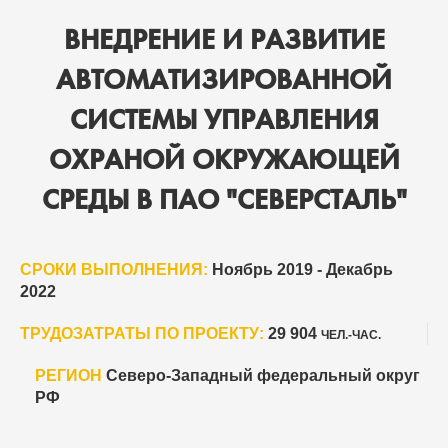
ВНЕДРЕНИЕ И РАЗВИТИЕ
АВТОМАТИЗИРОВАННОЙ
СИСТЕМЫ УПРАВЛЕНИЯ
ОХРАНОЙ ОКРУЖАЮЩЕЙ
СРЕДЫ В ПАО "СЕВЕРСТАЛЬ"
СРОКИ ВЫПОЛНЕНИЯ:
Ноябрь 2019 - Декабрь
2022
ТРУДОЗАТРАТЫ ПО ПРОЕКТУ:
29 904
ЧЕЛ.-ЧАС.
РЕГИОН
Северо-Западный федеральный округ
РФ