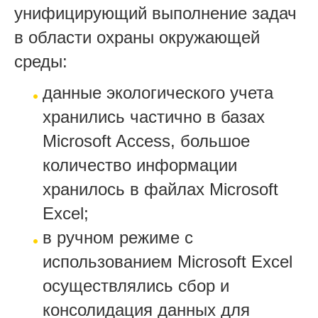
унифицирующий выполнение задач
в области охраны окружающей
среды:
данные экологического учета
хранились частично в базах
Microsoft Access, большое
количество информации
хранилось в файлах Microsoft
Excel;
в ручном режиме с
использованием Microsoft Excel
осуществлялись сбор и
консолидация данных для