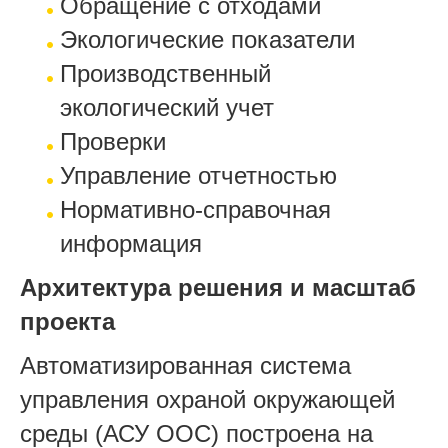
Обращение с отходами
Экологические показатели
Производственный
экологический учет
Проверки
Управление отчетностью
Нормативно-справочная
информация
Архитектура решения и масштаб
проекта
Автоматизированная система
управления охраной окружающей
среды (АСУ ООС) построена на