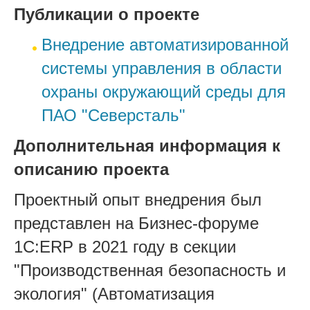
Публикации о проекте
Внедрение автоматизированной
системы управления в области
охраны окружающий среды для
ПАО "Северсталь"
Дополнительная информация к
описанию проекта
Проектный опыт внедрения был
представлен на Бизнес-форуме
1С:ERP в 2021 году в секции
"Производственная безопасность и
экология" (Автоматизация