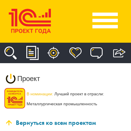
Проект
В номинации:
Лучший проект в отрасли:
Металлургическая промышленность
Вернуться ко всем проектам