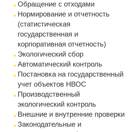
Обращение с отходами
Нормирование и отчетность
(статистическая
государственная и
корпоративная отчетность)
Экологический сбор
Автоматический контроль
Постановка на государственный
учет объектов НВОС
Производственный
экологический контроль
Внешние и внутренние проверки
Законодательные и