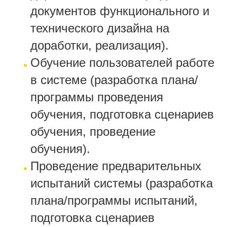
документов функционального и
технического дизайна на
доработки, реализация).
Обучение пользователей работе
в системе (разработка плана/
программы проведения
обучения, подготовка сценариев
обучения, проведение
обучения).
Проведение предварительных
испытаний системы (разработка
плана/программы испытаний,
подготовка сценариев