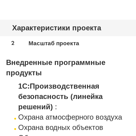
Характеристики проекта
2
Масштаб проекта
Внедренные программные
продукты
1С:Производственная
безопасность (линейка
решений)
:
Охрана атмосферного воздуха
Охрана водных объектов