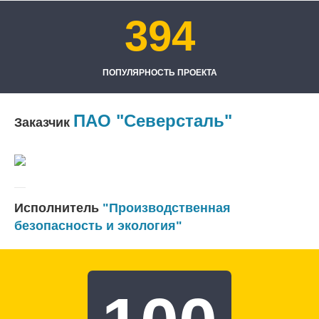
394
ПОПУЛЯРНОСТЬ ПРОЕКТА
ПАО "Северсталь"
Заказчик
Исполнитель
"Производственная
безопасность и экология"