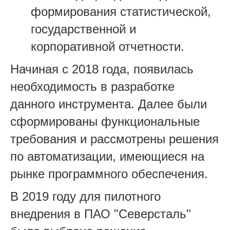
формирования статистической,
государственной и
корпоративной отчетности.
Начиная с 2018 года, появилась
необходимость в разработке
данного инструмента. Далее были
сформированы функциональные
требования и рассмотрены решения
по автоматизации, имеющиеся на
рынке программного обеспечения.
В 2019 году для пилотного
внедрения в ПАО "Северсталь"