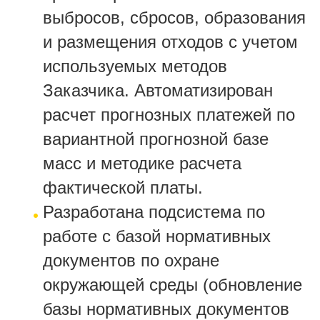
выбросов, сбросов, образования
и размещения отходов с учетом
используемых методов
Заказчика. Автоматизирован
расчет прогнозных платежей по
вариантной прогнозной базе
масс и методике расчета
фактической платы.
Разработана подсистема по
работе с базой нормативных
документов по охране
окружающей среды (обновление
базы нормативных документов