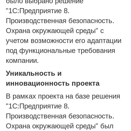
было выбрано решение
"1С:Предприятие 8.
Производственная безопасность.
Охрана окружающей среды" с
учетом возможности его адаптации
под функциональные требования
компании.
Уникальность и
инновационность проекта
В рамках проекта на базе решения
"1С:Предприятие 8.
Производственная безопасность.
Охрана окружающей среды" был