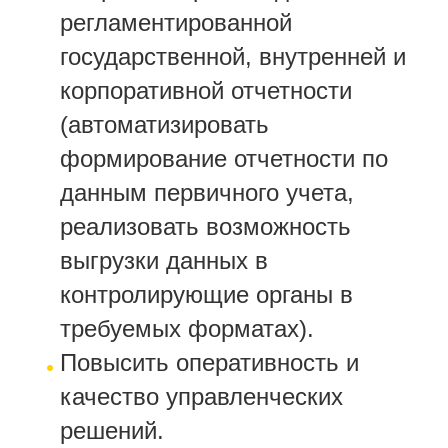
регламентированной
государственной, внутренней и
корпоративной отчетности
(автоматизировать
формирование отчетности по
данным первичного учета,
реализовать возможность
выгрузки данных в
контролирующие органы в
требуемых форматах).
Повысить оперативность и
качество управленческих
решений.