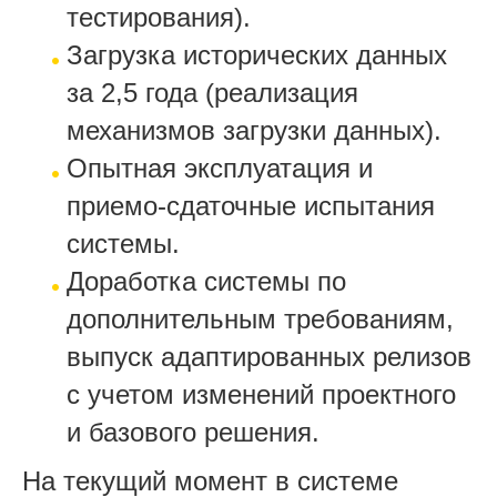
тестирования).
Загрузка исторических данных
за 2,5 года (реализация
механизмов загрузки данных).
Опытная эксплуатация и
приемо-сдаточные испытания
системы.
Доработка системы по
дополнительным требованиям,
выпуск адаптированных релизов
с учетом изменений проектного
и базового решения.
На текущий момент в системе