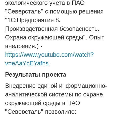
экологического учета в ПАО
"Северсталь" с помощью решения
"1С:Предприятие 8.
Производственная безопасность.
Охрана окружающей среды". Опыт
внедрения.) -
https://www.youtube.com/watch?
v=eAaYcEYafhs
.
Результаты проекта
Внедрение единой информационно-
аналитической системы по охране
окружающей среды в ПАО
"Северсталь" позволило: