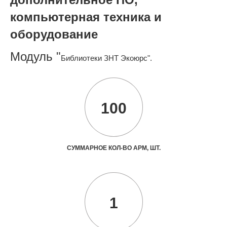
компьютерная техника и
оборудование
Модуль "
Библиотеки ЗНТ Экоюрс".
100
СУММАРНОЕ КОЛ-ВО АРМ, ШТ.
1