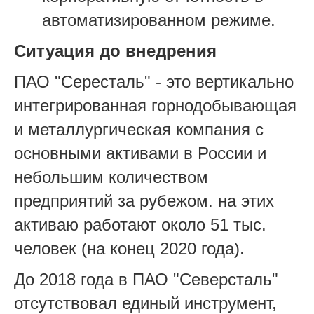
автоматизированном режиме.
Ситуация до внедрения
ПАО "Сересталь" - это вертикально
интегрированная горнодобывающая
и металлургическая компания с
основными активами в России и
небольшим количеством
предприятий за рубежом. на этих
активаю работают около 51 тыс.
человек (на конец 2020 года).
До 2018 года в ПАО "Северсталь"
отсутствовал единый инструмент,