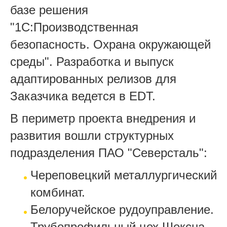
базе решения
"1С:Производственная
безопасность. Охрана окружающей
среды". Разработка и выпуск
адаптированных релизов для
Заказчика ведется в EDT.
В периметр проекта внедрения и
развития вошли структурных
подразделения ПАО "Северсталь":
Череповецкий металлургический
комбинат.
Белоручейское рудоуправление.
Трубопрофильный цех Шексна.