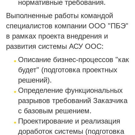
нормативные требования.
Выполненные работы командой
специалистов компании ООО "ПБЭ"
в рамках проекта внедрения и
развития системы АСУ ООС:
Описание бизнес-процессов "как
будет" (подготовка проектных
решений).
Определение функциональных
разрывов требований Заказчика
с базовым решением.
Проектирование и реализация
доработок системы (подготовка