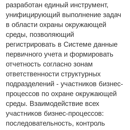
разработан единый инструмент,
унифицирующий выполнение задач
в области охраны окружающей
среды, позволяющий
регистрировать в Системе данные
первичного учета и формировать
отчетность согласно зонам
ответственности структурных
подразделений - участников бизнес-
процессов по охране окружающей
среды. Взаимодействие всех
участников бизнес-процессов:
последовательность, контроль