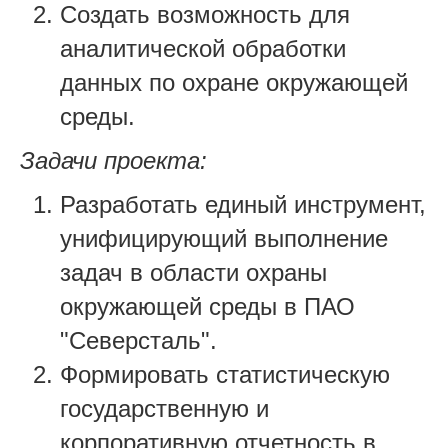
Создать возможность для
аналитической обработки
данных по охране окружающей
среды.
Задачи проекта:
Разработать единый инструмент,
унифицирующий выполнение
задач в области охраны
окружающей среды в ПАО
"Северсталь".
Формировать статистическую
государственную и
корпоративную отчетность в