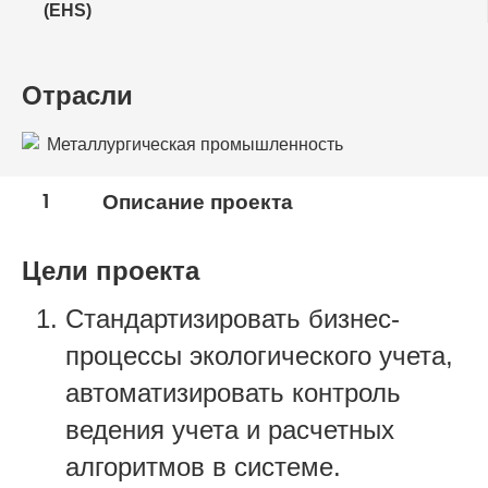
(EHS)
Отрасли
Металлургическая промышленность
1
Описание проекта
Цели проекта
Стандартизировать бизнес-
процессы экологического учета,
автоматизировать контроль
ведения учета и расчетных
алгоритмов в системе.