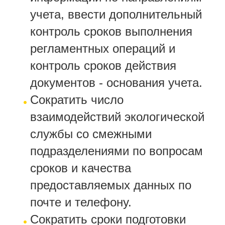
учета, ввести дополнительный
контроль сроков выполнения
регламентных операций и
контроль сроков действия
документов - основания учета.
Сократить число
взаимодействий экологической
службы со смежными
подразделениями по вопросам
сроков и качества
предоставляемых данных по
почте и телефону.
Сократить сроки подготовки