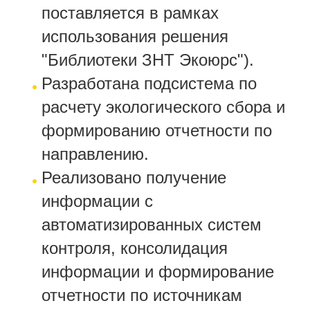
поставляется в рамках
использования решения
"Библиотеки ЗНТ Экоюрс").
Разработана подсистема по
расчету экологического сбора и
формированию отчетности по
направлению.
Реализовано получение
информации с
автоматизированных систем
контроля, консолидация
информации и формирование
отчетности по источникам