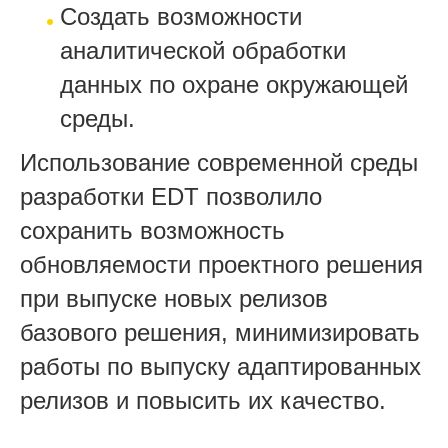
Создать возможности
аналитической обработки
данных по охране окружающей
среды.
Использование современной среды
разработки EDT позволило
сохранить возможность
обновляемости проектного решения
при выпуске новых релизов
базового решения, минимизировать
работы по выпуску адаптированных
релизов и повысить их качество.