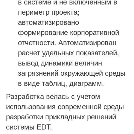
в системе и не включенным в
периметр проекта;
автоматизировано
формирование корпоративной
отчетности. Автоматизирован
расчет удельных показателей,
вывод динамики величин
загрязнений окружающей среды
в виде таблиц, диаграмм.
Разработка велась с учетом
использования современной среды
разработки прикладных решений
системы EDT.