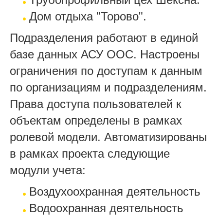
Дом отдыха "Торово".
Подразделения работают в единой
базе данных АСУ ООС. Настроены
ограничения по доступам к данным
по организациям и подразделениям.
Права доступа пользователей к
объектам определены в рамках
ролевой модели. Автоматизированы
в рамках проекта следующие
модули учета:
Воздухоохранная деятельность
Водоохранная деятельность