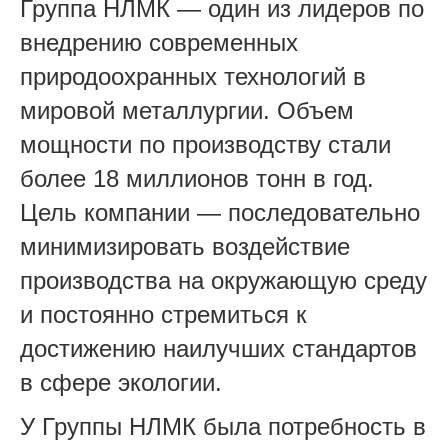
Группа НЛМК — один из лидеров по
внедрению современных
природоохранных технологий в
мировой металлургии. Объем
мощности по производству стали
более 18 миллионов тонн в год.
Цель компании — последовательно
минимизировать воздействие
производства на окружающую среду
и постоянно стремиться к
достижению наилучших стандартов
в сфере экологии.
У Группы НЛМК была потребность в