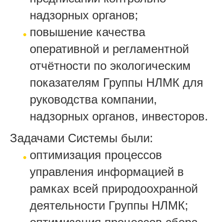
надзорных органов;
повышение качества
оперативной и регламентной
отчётности по экологическим
показателям Группы НЛМК для
руководства компании,
надзорных органов, инвесторов.
Задачами Системы были:
оптимизация процессов
управления информацией в
рамках всей природоохранной
деятельности Группы НЛМК;