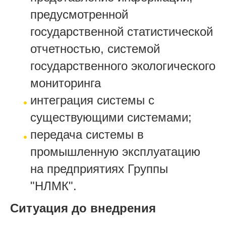
предусмотренной
государственной статистической
отчетностью, системой
государственного экологического
мониторинга
интеграция системы с
существующими системами;
передача системы в
промышленную эксплуатацию
на предприятиях Группы
"НЛМК".
Ситуация до внедрения