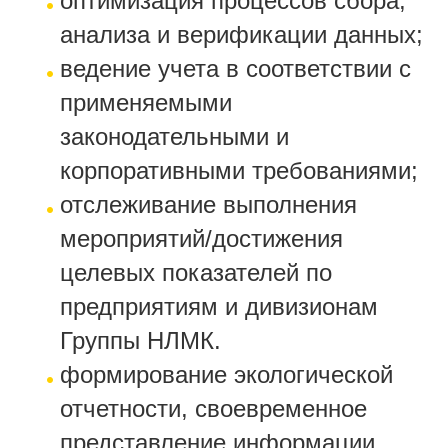
оптимизация процессов сбора,
анализа и верификации данных;
ведение учета в соответствии с
применяемыми
законодательными и
корпоративными требованиями;
отслеживание выполнения
мероприятий/достижения
целевых показателей по
предприятиям и дивизионам
Группы НЛМК.
формирование экологической
отчетности, своевременное
представление информации,