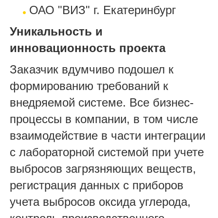
ОАО "ВИЗ" г. Екатеринбург
Уникальность и
инновационность проекта
Заказчик вдумчиво подошел к
формированию требований к
внедряемой системе. Все бизнес-
процессы в компании, в том числе
взаимодействие в части интеграции
с лабораторной системой при учете
выбросов загрязняющих веществ,
регистрация данных с приборов
учета выбросов оксида углерода,