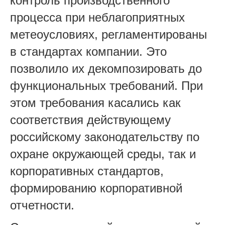
контроль производственного
процесса при неблагоприятных
метеоусловиях, регламентированы
в стандартах компании. Это
позволило их декомпозировать до
функциональных требований. При
этом требования касались как
соответствия действующему
российскому законодательству по
охране окружающей среды, так и
корпоративных стандартов,
формированию корпоративной
отчетности.