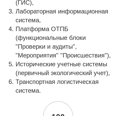
(ГИС),
Лабораторная информационная
система,
Платформа ОТПБ
(функциональные блоки
"Проверки и аудиты",
"Мероприятия" "Происшествия"),
Исторические учетные системы
(первичный экологический учет),
Транспортная логистическая
система.