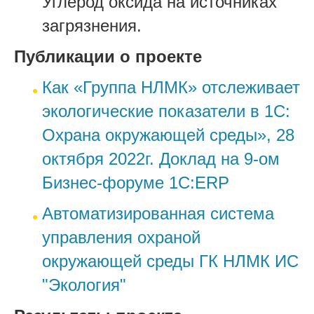
Углерод оксида на источниках
загрязнения.
Публикации о проекте
Как «Группа НЛМК» отслеживает
экологические показатели в 1С:
Охрана окружающей среды», 28
октября 2022г. Доклад на 9-ом
Бизнес-форуме 1С:ERP
Автоматизированная система
управления охраной
окружающей среды ГК НЛМК ИС
"Экология"