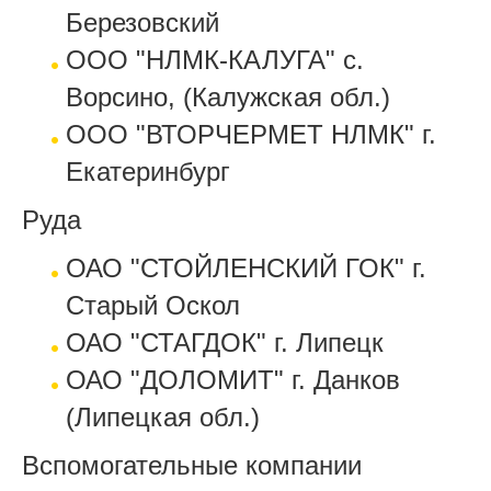
Березовский
ООO "НЛМК-КАЛУГА" с.
Ворсино, (Калужская обл.)
ООО "ВТОРЧЕРМЕТ НЛМК" г.
Екатеринбург
Руда
ОАО "СТОЙЛЕНСКИЙ ГОК" г.
Старый Оскол
ОАО "СТАГДОК" г. Липецк
ОАО "ДОЛОМИТ" г. Данков
(Липецкая обл.)
Вспомогательные компании