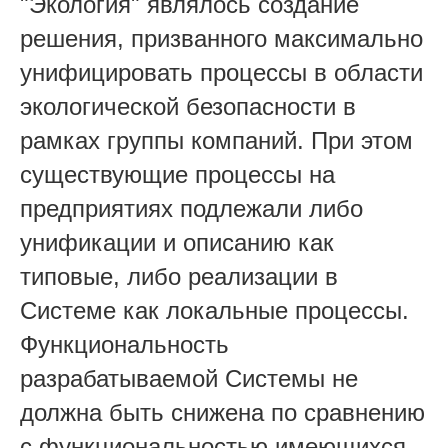
"Экология" являлось создание
решения, призванного максимально
унифицировать процессы в области
экологической безопасности в
рамках группы компаний. При этом
существующие процессы на
предприятиях подлежали либо
унификации и описанию как
типовые, либо реализации в
Системе как локальные процессы.
Функциональность
разрабатываемой Системы не
должна быть снижена по сравнению
с функциональностью имеющихся