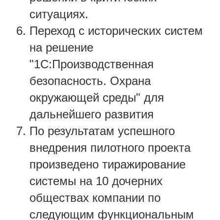
ситуациях.
Переход с исторических систем
на решение
"1С:Производственная
безопасность. Охрана
окружающей среды" для
дальнейшего развития
По результатам успешного
внедрения пилотного проекта
произведено тиражирование
системы на 10 дочерних
обществах компании по
следующим функциональным