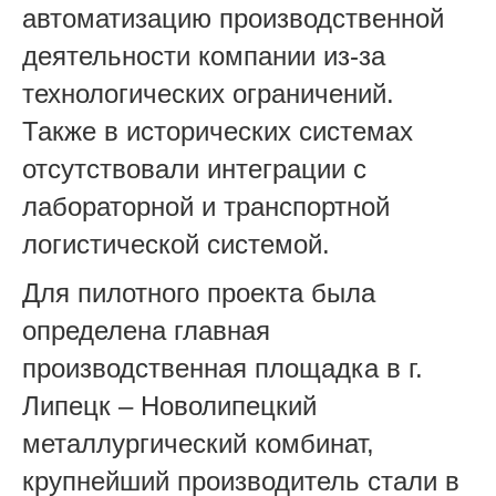
автоматизацию производственной
деятельности компании из-за
технологических ограничений.
Также в исторических системах
отсутствовали интеграции с
лабораторной и транспортной
логистической системой.
Для пилотного проекта была
определена главная
производственная площадка в г.
Липецк – Новолипецкий
металлургический комбинат,
крупнейший производитель стали в