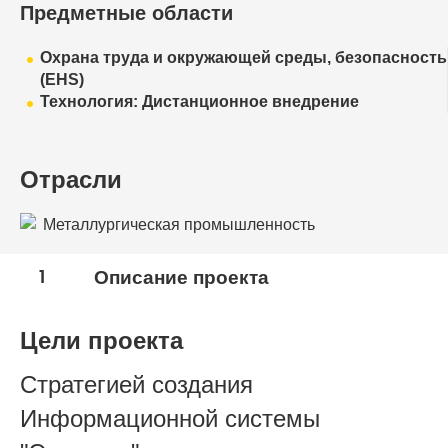
Предметные области
Охрана труда и окружающей среды, безопасность
(EHS)
Технология: Дистанционное внедрение
Отрасли
Металлургическая промышленность
1
Описание проекта
Цели проекта
Стратегией создания
Информационной системы