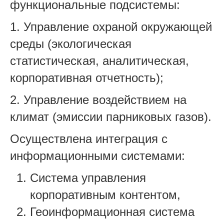
функциональные подсистемы:
1.
Управление охраной окружающей
среды (экологическая
статистическая, аналитическая,
корпоративная отчетность);
2.
Управление воздействием на
климат (эмиссии парниковых газов).
Осуществлена интеграция с
информационными системами:
Система управления
корпоративным контентом,
Геоинформационная система