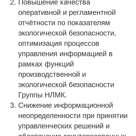
Повышение качества
оперативной и регламентной
отчётности по показателям
экологической безопасности,
оптимизация процессов
управления информацией в
рамках функций
производственной и
экологической безопасности
Группы НЛМК.
Снижение информационной
неопределенности при принятии
управленческих решений и