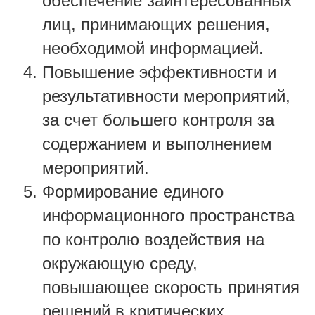
обеспечение заинтересованных
лиц, принимающих решения,
необходимой информацией.
Повышение эффективности и
результативности мероприятий,
за счет большего контроля за
содержанием и выполнением
мероприятий.
Формирование единого
информационного пространства
по контролю воздействия на
окружающую среду,
повышающее скорость принятия
решений в критических