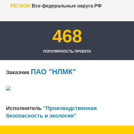
РЕГИОН
Все федеральные округа РФ
468
ПОПУЛЯРНОСТЬ ПРОЕКТА
ПАО "НЛМК"
Заказчик
Исполнитель
"Производственная
безопасность и экология"