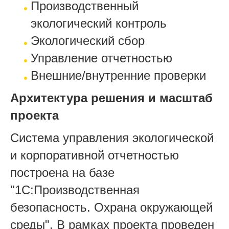
Производственный
экологический контроль
Экологический сбор
Управление отчетностью
Внешние/внутренние проверки
Архитектура решения и масштаб
проекта
Система управления экологической
и корпоративной отчетностью
построена на базе
"1С:Производственная
безопасность. Охрана окружающей
среды". В рамках проекта проведен