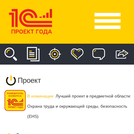
Проект
В номинации:
Лучший проект в предметной области:
Охрана труда и окружающей среды, безопасность
(EHS)