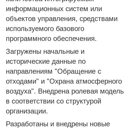
информационных систем или
объектов управления, средствами
используемого базового
программного обеспечения.
Загружены начальные и
исторические данные по
направлениям "Обращение с
отходами" и "Охрана атмосферного
воздуха". Внедрена ролевая модель
в соответствии со структурой
организации.
Разработаны и внедрены новые