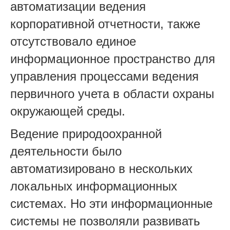
автоматизации ведения
корпоративной отчетности, также
отсутствовало единое
информационное пространство для
управления процессами ведения
первичного учета в области охраны
окружающей среды.
Ведение природоохранной
деятельности было
автоматизировано в нескольких
локальных информационных
системах. Но эти информационные
системы не позволяли развивать