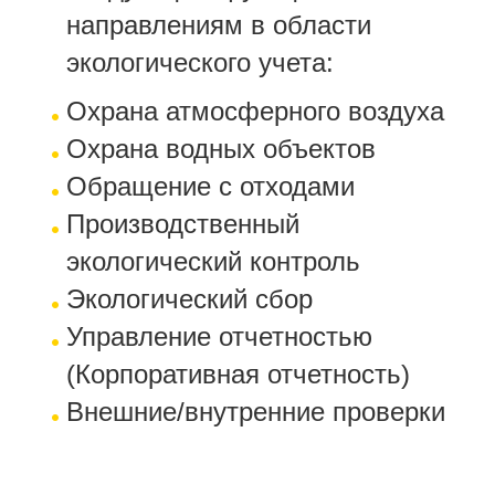
направлениям в области
экологического учета:
Охрана атмосферного воздуха
Охрана водных объектов
Обращение с отходами
Производственный
экологический контроль
Экологический сбор
Управление отчетностью
(Корпоративная отчетность)
Внешние/внутренние проверки