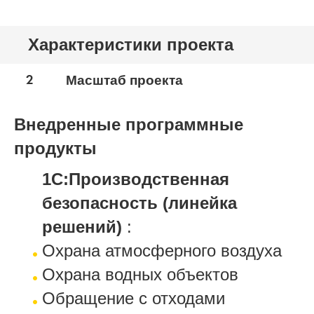
Характеристики проекта
2
Масштаб проекта
Внедренные программные
продукты
1С:Производственная
безопасность (линейка
решений)
:
Охрана атмосферного воздуха
Охрана водных объектов
Обращение с отходами