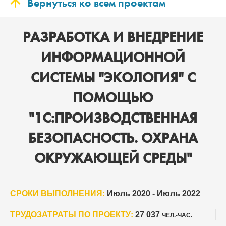
Вернуться ко всем проектам
РАЗРАБОТКА И ВНЕДРЕНИЕ
ИНФОРМАЦИОННОЙ
СИСТЕМЫ "ЭКОЛОГИЯ" С
ПОМОЩЬЮ
"1С:ПРОИЗВОДСТВЕННАЯ
БЕЗОПАСНОСТЬ. ОХРАНА
ОКРУЖАЮЩЕЙ СРЕДЫ"
СРОКИ ВЫПОЛНЕНИЯ:
Июль 2020 - Июль 2022
ТРУДОЗАТРАТЫ ПО ПРОЕКТУ:
27 037
ЧЕЛ.-ЧАС.