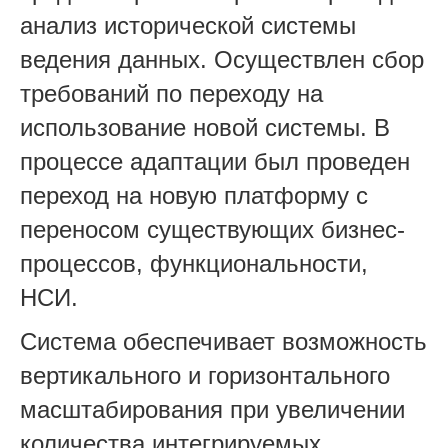
анализ исторической системы
ведения данных. Осуществлен сбор
требований по переходу на
использование новой системы. В
процессе адаптации был проведен
переход на новую платформу с
переносом существующих бизнес-
процессов, функциональности,
НСИ.
Система обеспечивает возможность
вертикального и горизонтального
масштабирования при увеличении
количества интегрируемых