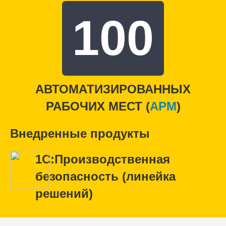
100
АВТОМАТИЗИРОВАННЫХ
РАБОЧИХ МЕСТ (
APM
)
Внедренные продукты
1С:Производственная
безопасность (линейка
решений)