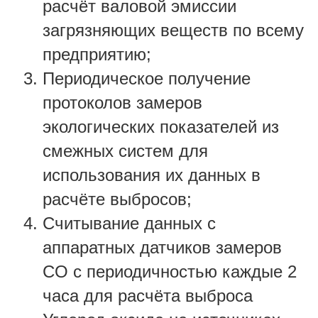
расчёт валовой эмиссии
загрязняющих веществ по всему
предприятию;
Периодическое получение
протоколов замеров
экологических показателей из
смежных систем для
использования их данных в
расчёте выбросов;
Считывание данных с
аппаратных датчиков замеров
CO с периодичностью каждые 2
часа для расчёта выброса