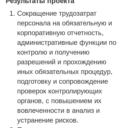
Результаты проекта
Сокращение трудозатрат
персонала на обязательную и
корпоративную отчетность,
административные функции по
контролю и получению
разрешений и прохождению
иных обязательных процедур,
подготовку и сопровождение
проверок контролирующих
органов, с повышением их
вовлеченности в анализ и
устранение рисков.