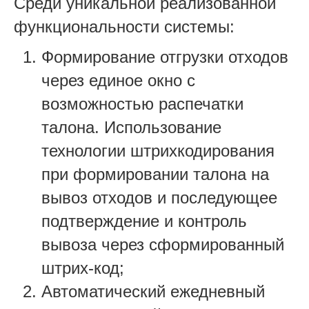
Среди уникальной реализованной
функциональности системы:
Формирование отгрузки отходов
через единое окно с
возможностью распечатки
талона. Использование
технологии штрихкодирования
при формировании талона на
вывоз отходов и последующее
подтверждение и контроль
вывоза через сформированный
штрих-код;
Автоматический ежедневный