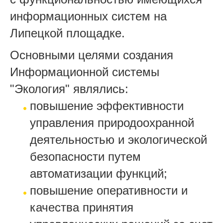
информационных систем на
Липецкой площадке.
Основными целями создания
Информационной системы
"Экология" являлись:
повышение эффективности
управления природоохранной
деятельностью и экологической
безопасности путем
автоматизации функций;
повышение оперативности и
качества принятия