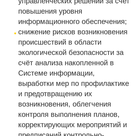
управленческих решений за счет
повышения уровня
информационного обеспечения;
снижение рисков возникновения
происшествий в области
экологической безопасности за
счёт анализа накопленной в
Системе информации,
выработки мер по профилактике
и предотвращению их
возникновения, облегчения
контроля выполнения планов,
корректирующих мероприятий и
предписаний контрольно-