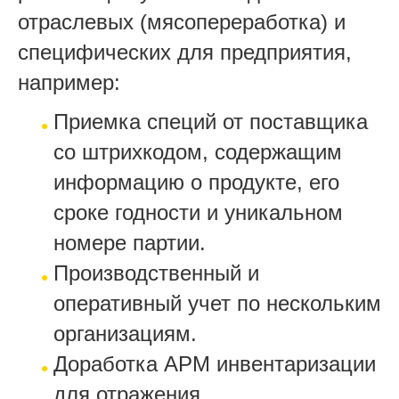
отраслевых (мясопереработка) и
специфических для предприятия,
например:
Приемка специй от поставщика
со штрихкодом, содержащим
информацию о продукте, его
сроке годности и уникальном
номере партии.
Производственный и
оперативный учет по нескольким
организациям.
Доработка АРМ инвентаризации
для отражения