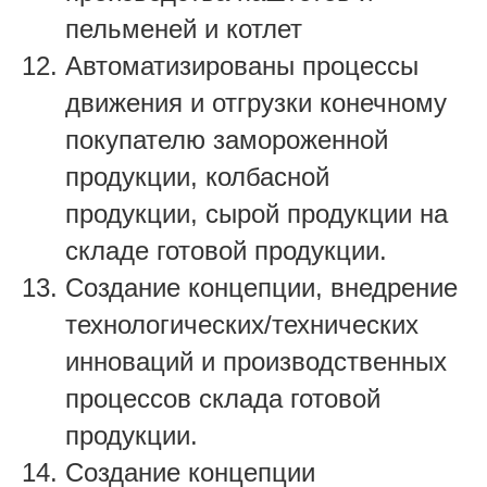
пельменей и котлет
Автоматизированы процессы
движения и отгрузки конечному
покупателю замороженной
продукции, колбасной
продукции, сырой продукции на
складе готовой продукции.
Создание концепции, внедрение
технологических/технических
инноваций и производственных
процессов склада готовой
продукции.
Создание концепции