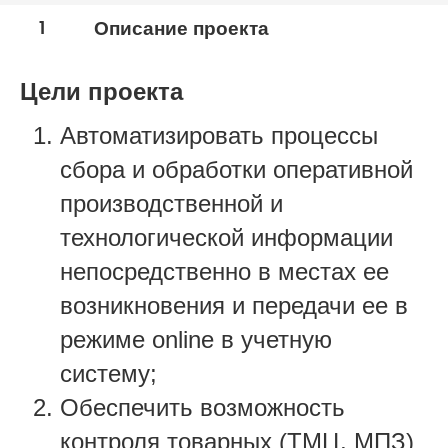
1
Описание проекта
Цели проекта
Автоматизировать процессы
сбора и обработки оперативной
производственной и
технологической информации
непосредственно в местах ее
возникновения и передачи ее в
режиме online в учетную
систему;
Обеспечить возможность
контроля товарных (ТМЦ, МПЗ)