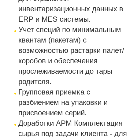
инвентаризационных данных в
ERP и MES системы.
Учет специй по минимальным
квантам (пакетам) с
возможностью растарки палет/
коробов и обеспечения
прослеживаемости до тары
родителя.
Групповая приемка с
разбиением на упаковки и
присвоением серий.
Доработки АРМ Комплектация
сырья под задачи клиента - для