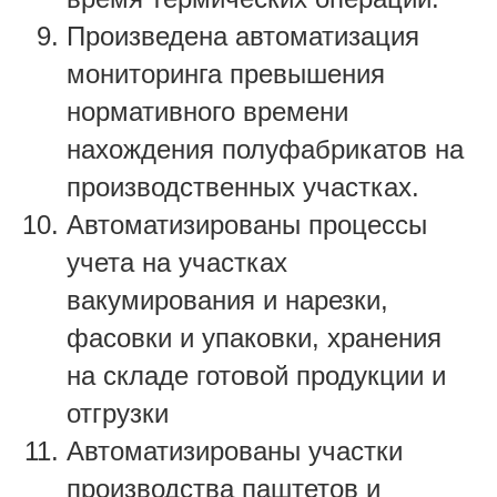
Произведена автоматизация
мониторинга превышения
нормативного времени
нахождения полуфабрикатов на
производственных участках.
Автоматизированы процессы
учета на участках
вакумирования и нарезки,
фасовки и упаковки, хранения
на складе готовой продукции и
отгрузки
Автоматизированы участки
производства паштетов и