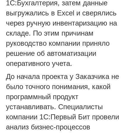
1С:Бухгалтерия, затем данные
выгружались в Excel и сверялись
через ручную инвентаризацию на
складе. По этим причинам
руководство компании приняло
решение об автоматизации
оперативного учета.
До начала проекта у Заказчика не
было точного понимания, какой
программный продукт
устанавливать. Специалисты
компании 1С:Первый Бит провели
анализ бизнес-процессов