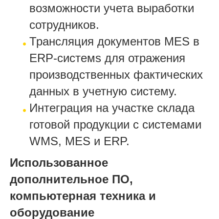
возможности учета выработки
сотрудников.
Трансляция документов MES в
ERP-системs для отражения
производственных фактических
данных в учетную систему.
Интеграция на участке склада
готовой продукции с системами
WMS, MES и ERP.
Использованное
дополнительное ПО,
компьютерная техника и
оборудование