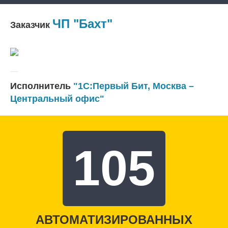
ЧП "Бахт"
Заказчик
Исполнитель
"1С:Первый Бит, Москва –
Центральный офис"
105
АВТОМАТИЗИРОВАННЫХ