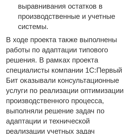
выравнивания остатков в
производственные и учетные
системы.
В ходе проекта также выполнены
работы по адаптации типового
решения. В рамках проекта
специалисты компании 1С:Первый
Бит оказывали консультационные
услуги по реализации оптимизации
производственного процесса,
выполняли решение задач по
адаптации и технической
реализации учетных задач