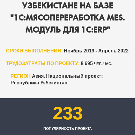
УЗБЕКИСТАНЕ НА БАЗЕ
"1С:МЯСОПЕРЕРАБОТКА MES.
МОДУЛЬ ДЛЯ 1С:ERP"
СРОКИ ВЫПОЛНЕНИЯ:
Ноябрь 2019 - Апрель 2022
ТРУДОЗАТРАТЫ ПО ПРОЕКТУ:
8 695
ЧЕЛ.-ЧАС.
РЕГИОН
Азия, Национальный проект:
Республика Узбекистан
233
ПОПУЛЯРНОСТЬ ПРОЕКТА