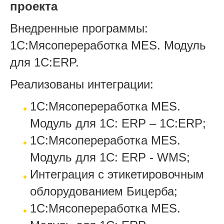
проекта
Внедренные программы:
1С:Мясопереработка MES. Модуль
для 1С:ERP.
Реализованы интеграции:
1С:Мясопереработка MES.
Модуль для 1С: ERP – 1С:ERP;
1С:Мясопереработка MES.
Модуль для 1С: ERP - WMS;
Интеграция с этикетировочным
облорудованием Бицерба;
1С:Мясопереработка MES.