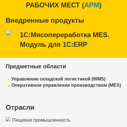
РАБОЧИХ МЕСТ (
APM
)
Внедренные продукты
1С:Мясопереработка MES.
Модуль для 1С:ERP
Предметные области
Управление складской логистикой (WMS)
Оперативное управление производством (MES)
Отрасли
Пищевая промышленность