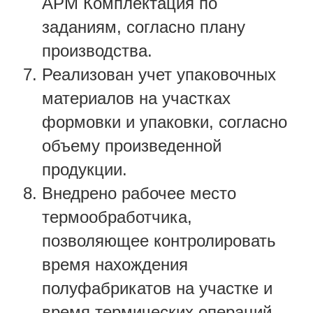
АРМ Комплектация по
заданиям, согласно плану
производства.
Реализован учет упаковочных
материалов на участках
формовки и упаковки, согласно
объему произведенной
продукции.
Внедрено рабочее место
термообработчика,
позволяющее контролировать
время нахождения
полуфабрикатов на участке и
время термических операций.