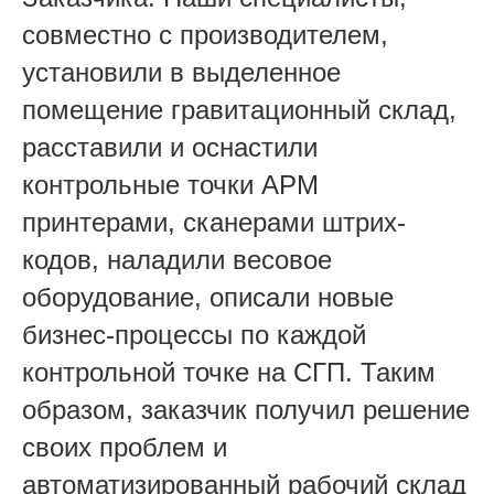
совместно с производителем,
установили в выделенное
помещение гравитационный склад,
расставили и оснастили
контрольные точки АРМ
принтерами, сканерами штрих-
кодов, наладили весовое
оборудование, описали новые
бизнес-процессы по каждой
контрольной точке на СГП. Таким
образом, заказчик получил решение
своих проблем и
автоматизированный рабочий склад