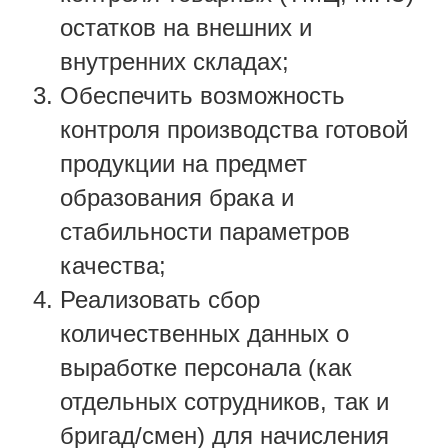
остатков на внешних и
внутренних складах;
Обеспечить возможность
контроля производства готовой
продукции на предмет
образования брака и
стабильности параметров
качества;
Реализовать сбор
количественных данных о
выработке персонала (как
отдельных сотрудников, так и
бригад/смен) для начисления