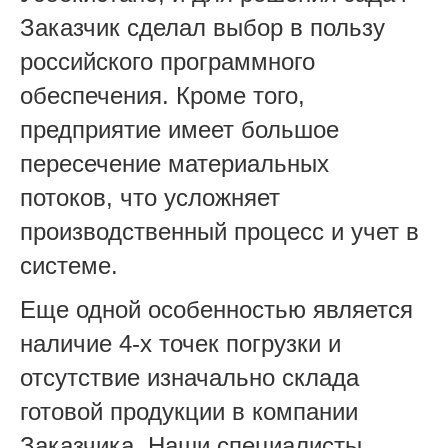
Заказчик сделал выбор в пользу
российского программного
обеспечения. Кроме того,
предприятие имеет большое
пересечение материальных
потоков, что усложняет
производственный процесс и учет в
системе.
Еще одной особенностью является
наличие 4-х точек погрузки и
отсутствие изначально склада
готовой продукции в компании
Заказчика. Наши специалисты,