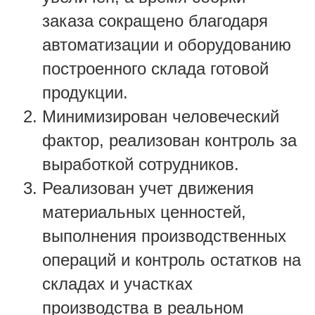
заказа сокращено благодаря
автоматизации и оборудованию
построенного склада готовой
продукции.
Минимизирован человеческий
фактор, реализован контроль за
выработкой сотрудников.
Реализован учет движения
материальных ценностей,
выполнения производственных
операций и контроль остатков на
складах и участках
производства в реальном