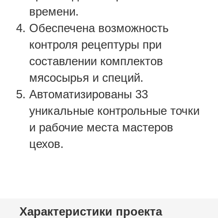
времени.
Обеспечена возможность
контроля рецептуры при
составлении комплектов
мясосырья и специй.
Автоматизированы 33
уникальные контрольные точки
и рабочие места мастеров
цехов.
Характеристики проекта