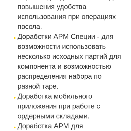
повышения удобства
использования при операциях
посола.
Доработки АРМ Специи - для
возможности использовать
несколько исходных партий для
компонента и возможностью
распределения набора по
разной таре.
Доработка мобильного
приложения при работе с
ордерными складами.
Доработка АРМ для