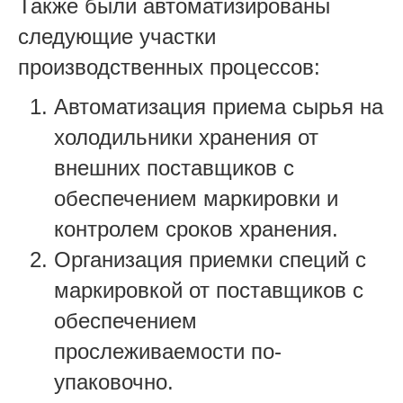
Также были автоматизированы
следующие участки
производственных процессов:
Автоматизация приема сырья на
холодильники хранения от
внешних поставщиков с
обеспечением маркировки и
контролем сроков хранения.
Организация приемки специй с
маркировкой от поставщиков с
обеспечением
прослеживаемости по-
упаковочно.