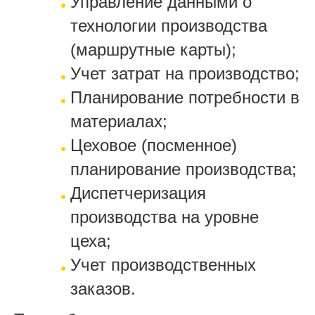
Управление данными о
технологии производства
(маршрутные карты);
Учет затрат на производство;
Планирование потребности в
материалах;
Цеховое (посменное)
планирование производства;
Диспетчеризация
производства на уровне
цеха;
Учет производственных
заказов.