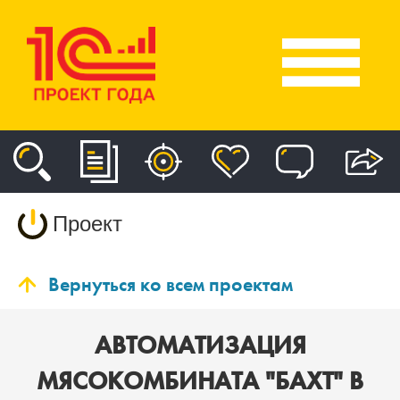
Проект
Вернуться ко всем проектам
АВТОМАТИЗАЦИЯ
МЯСОКОМБИНАТА "БАХТ" В