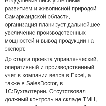
Воодушевившись успешным
развитием и живописной природой
Самаркандской области,
организация планирует дальнейшее
увеличение производственных
мощностей и вывод продукции на
экспорт.
До старта проекта управленческий,
оперативный и производственный
учет в компании велся в Excel, а
также в SalesDoctor, в
1С:Бухгалтерии. Отсутствовал
должный контроль на складе ТМЦ,