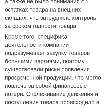
а также не было понимания об
остатках товара на внешних
складах, что затрудняло контроль
за сроком годности товара.
Кроме того, специфика
деятельности компании
подразумевает закупку товаров
большими партиями, поэтому
существовали риски появления
просроченной продукции, что могло
повлечь за собой финансовые
потери. Отслеживание движения и
поступления товара происходило в