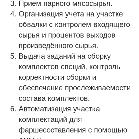
Прием парного мясосырья.
Организация учета на участке
обвалки с контролем входящего
сырья и процентов выходов
произведённого сырья.
Выдача заданий на сборку
комплектов специй, контроль
корректности сборки и
обеспечение прослеживаемости
состава комплектов.
Автоматизация участка
комплектаций для
фаршесоставления с помощью