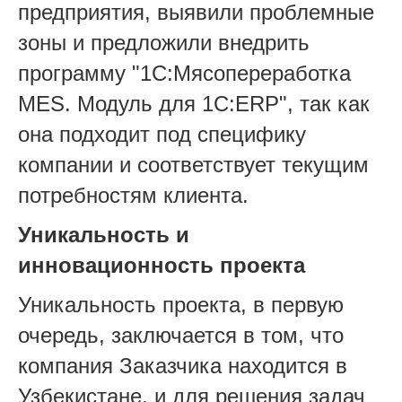
предприятия, выявили проблемные
зоны и предложили внедрить
программу "1С:Мясопереработка
MES. Модуль для 1С:ERP", так как
она подходит под специфику
компании и соответствует текущим
потребностям клиента.
Уникальность и
инновационность проекта
Уникальность проекта, в первую
очередь, заключается в том, что
компания Заказчика находится в
Узбекистане, и для решения задач