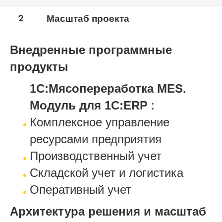
2
Масштаб проекта
Внедренные программные
продукты
1С:Мясопереработка MES.
Модуль для 1С:ERP
:
Комплексное управление
ресурсами предприятия
Производственный учет
Складской учет и логистика
Оперативный учет
Архитектура решения и масштаб