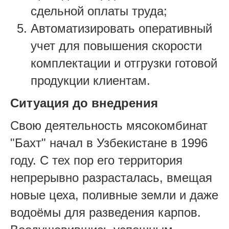
сдельной оплаты труда;
Автоматизировать оперативный
учет для повышения скорости
комплектации и отгрузки готовой
продукции клиентам.
Ситуация до внедрения
Свою деятельность мясокомбинат
"Бахт" начал в Узбекистане в 1996
году. С тех пор его территория
непрерывно разрасталась, вмещая
новые цеха, поливные земли и даже
водоёмы для разведения карпов.