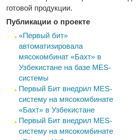
готовой продукции.
Публикации о проекте
«Первый бит»
автоматизировала
мясокомбинат «Бахт» в
Узбекистане на базе MES-
системы
Первый Бит внедрил MES-
систему на мясокомбинате
«Бахт» в Узбекистане
Первый Бит внедрил MES-
систему на мясокомбинате