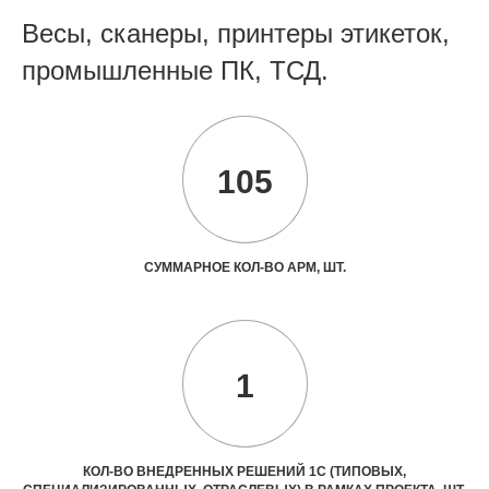
Весы, сканеры, принтеры этикеток,
промышленные ПК, ТСД.
105
СУММАРНОЕ КОЛ-ВО АРМ, ШТ.
1
КОЛ-ВО ВНЕДРЕННЫХ РЕШЕНИЙ 1С (ТИПОВЫХ,