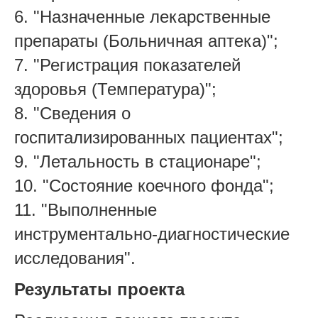
6. "Назначенные лекарственные
препараты (Больничная аптека)";
7. "Регистрация показателей
здоровья (Температура)";
8. "Сведения о
госпитализированных пациентах";
9. "Летальность в стационаре";
10. "Состояние коечного фонда";
11. "Выполненные
инструментально-диагностические
исследования".
Результаты проекта