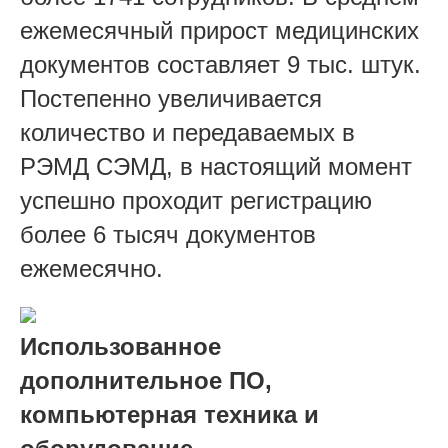
ежемесячный прирост медицинских
документов составляет 9 тыс. штук.
Постепенно увеличивается
количество и передаваемых в
РЭМД СЭМД, в настоящий момент
успешно проходит регистрацию
более 6 тысяч документов
ежемесячно.
Использованное
дополнительное ПО,
компьютерная техника и