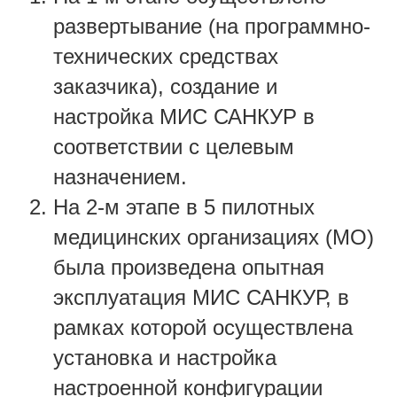
развертывание (на программно-
технических средствах
заказчика), создание и
настройка МИС САНКУР в
соответствии с целевым
назначением.
На 2-м этапе в 5 пилотных
медицинских организациях (МО)
была произведена опытная
эксплуатация МИС САНКУР, в
рамках которой осуществлена
установка и настройка
настроенной конфигурации