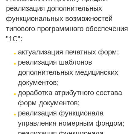
реализация дополнительных
функциональных возможностей
типового программного обеспечения
"1С":
актуализация печатных форм;
реализация шаблонов
дополнительных медицинских
документов;
доработка атрибутного состава
форм документов;
реализация функционала
управления номерным фондом;
реализация функционала