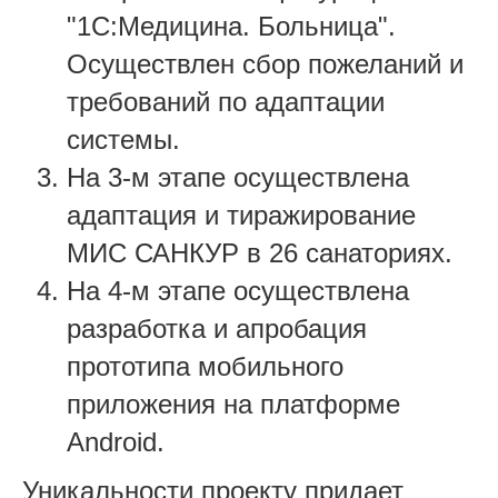
"1С:Медицина. Больница".
Осуществлен сбор пожеланий и
требований по адаптации
системы.
На 3-м этапе осуществлена
адаптация и тиражирование
МИС САНКУР в 26 санаториях.
На 4-м этапе осуществлена
разработка и апробация
прототипа мобильного
приложения на платформе
Android.
Уникальности проекту придает