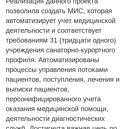
Реализация данного проекта
позволила создать МИС, которая
автоматизирует учет медицинской
деятельности и соответствует
требованиям 31 (тридцати одного)
учреждения санаторно-курортного
профиля. Автоматизированы
процессы управления потоками
пациентов, поступления, лечения и
выписки пациентов,
персонифицированного учета
оказания медицинской помощи,
деятельности диагностических
служб. Достигнута важная цель по