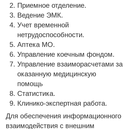
Приемное отделение.
Ведение ЭМК.
Учет временной
нетрудоспособности.
Аптека МО.
Управление коечным фондом.
Управление взаиморасчетами за
оказанную медицинскую
помощь
Статистика.
Клинико-экспертная работа.
Для обеспечения информационного
взаимодействия с внешним