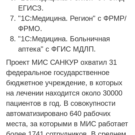
ЕГИСЗ.
"1С:Медицина. Регион" с ФРМР/
ФРМО.
"1С:Медицина. Больничная
аптека" с ФГИС МДЛП.
Проект МИС САНКУР охватил 31
федеральное государственное
бюджетное учреждение, в которых
на лечении находится около 30000
пациентов в год. В совокупности
автоматизировано 640 рабочих
места, за которыми в МИС работает
более 1741 сотрудников. В среднем