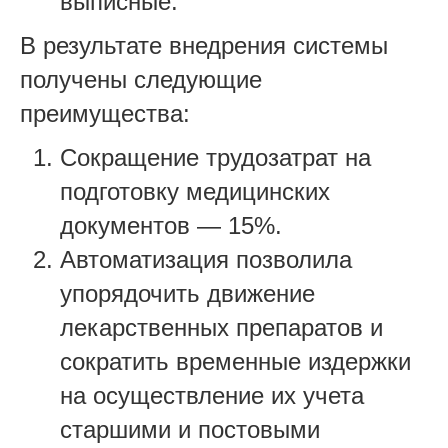
выписные.
В результате внедрения системы
получены следующие
преимущества:
Сокращение трудозатрат на
подготовку медицинских
документов — 15%.
Автоматизация позволила
упорядочить движение
лекарственных препаратов и
сократить временные издержки
на осуществление их учета
старшими и постовыми