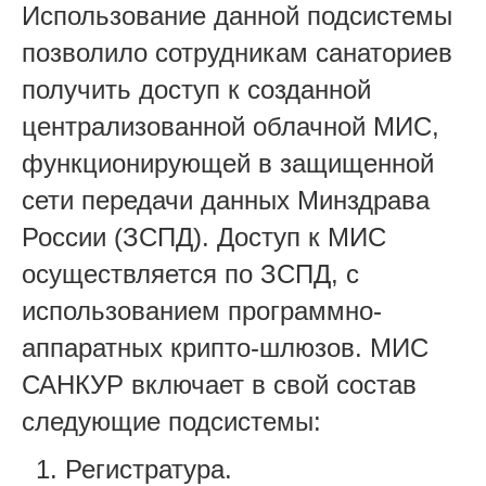
Использование данной подсистемы
позволило сотрудникам санаториев
получить доступ к созданной
централизованной облачной МИС,
функционирующей в защищенной
сети передачи данных Минздрава
России (ЗСПД). Доступ к МИС
осуществляется по ЗСПД, с
использованием программно-
аппаратных крипто-шлюзов. МИС
САНКУР включает в свой состав
следующие подсистемы:
Регистратура.