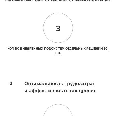
СПЕЦИАЛИЗИРОВАННЫХ, ОТРАСЛЕВЫХ) В РАМКАХ ПРОЕКТА, ШТ.
3
КОЛ-ВО ВНЕДРЕННЫХ ПОДСИСТЕМ ОТДЕЛЬНЫХ РЕШЕНИЙ 1С,
ШТ.
3
Оптимальность трудозатрат
и эффективность внедрения