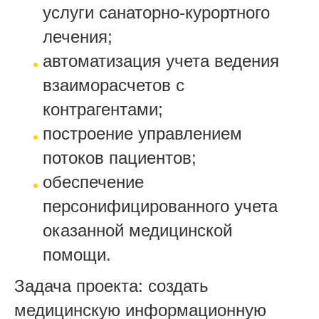
услуги санаторно-курортного
лечения;
автоматизация учета ведения
взаиморасчетов с
контрагентами;
построение управлением
потоков пациентов;
обеспечение
персонифицированного учета
оказанной медицинской
помощи.
Задача проекта: создать
медицинскую информационную