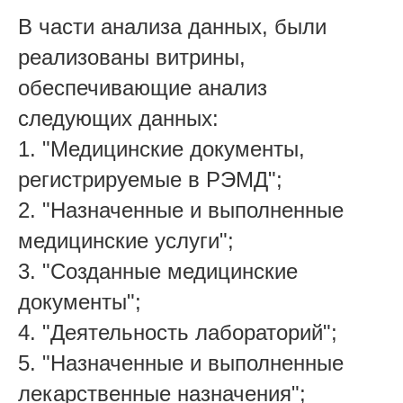
В части анализа данных, были
реализованы витрины,
обеспечивающие анализ
следующих данных:
1. "Медицинские документы,
регистрируемые в РЭМД";
2. "Назначенные и выполненные
медицинские услуги";
3. "Созданные медицинские
документы";
4. "Деятельность лабораторий";
5. "Назначенные и выполненные
лекарственные назначения";