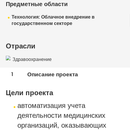
Предметные области
Технология: Облачное внедрение в
государственном секторе
Отрасли
Здравоохранение
1
Описание проекта
Цели проекта
автоматизация учета
деятельности медицинских
организаций, оказывающих