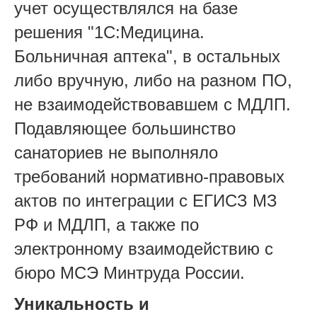
учет осуществлялся на базе
решения "1С:Медицина.
Больничная аптека", в остальных
либо вручную, либо на разном ПО,
не взаимодействовавшем с МДЛП.
Подавляющее большинство
санаториев не выполняло
требований нормативно-правовых
актов по интеграции с ЕГИСЗ МЗ
РФ и МДЛП, а также по
электронному взаимодействию с
бюро МСЭ Минтруда России.
Уникальность и