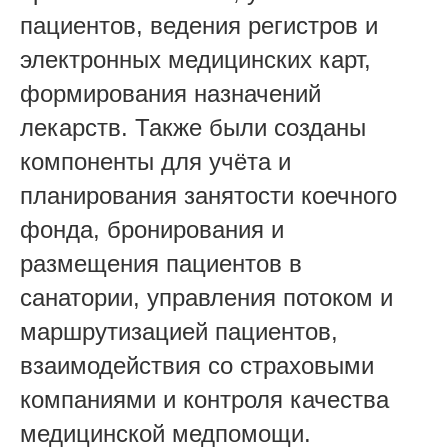
пациентов, ведения регистров и
электронных медицинских карт,
формирования назначений
лекарств. Также были созданы
компоненты для учёта и
планирования занятости коечного
фонда, бронирования и
размещения пациентов в
санатории, управления потоком и
маршрутизацией пациентов,
взаимодействия со страховыми
компаниями и контроля качества
медицинской медпомощи.