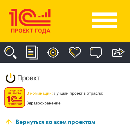
Проект
В номинации:
Лучший проект в отрасли:
Здравоохранение
Вернуться ко всем проектам