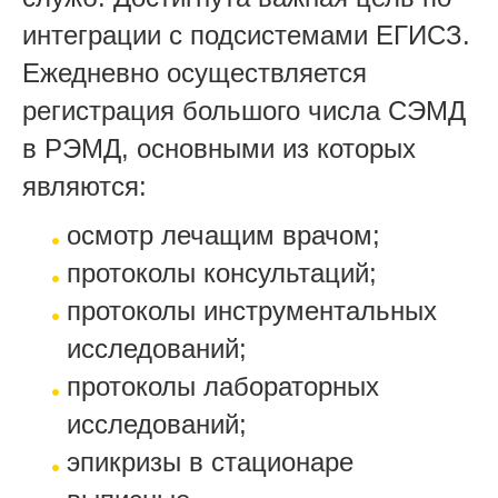
интеграции с подсистемами ЕГИСЗ.
Ежедневно осуществляется
регистрация большого числа СЭМД
в РЭМД, основными из которых
являются:
осмотр лечащим врачом;
протоколы консультаций;
протоколы инструментальных
исследований;
протоколы лабораторных
исследований;
эпикризы в стационаре