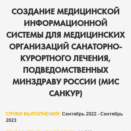
СОЗДАНИЕ МЕДИЦИНСКОЙ
ИНФОРМАЦИОННОЙ
СИСТЕМЫ ДЛЯ МЕДИЦИНСКИХ
ОРГАНИЗАЦИЙ САНАТОРНО-
КУРОРТНОГО ЛЕЧЕНИЯ,
ПОДВЕДОМСТВЕННЫХ
МИНЗДРАВУ РОССИИ (МИС
САНКУР)
СРОКИ ВЫПОЛНЕНИЯ:
Сентябрь 2022 - Сентябрь
2023