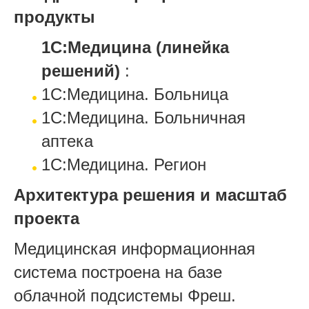
продукты
1С:Медицина (линейка
решений)
:
1С:Медицина. Больница
1С:Медицина. Больничная
аптека
1С:Медицина. Регион
Архитектура решения и масштаб
проекта
Медицинская информационная
система построена на базе
облачной подсистемы Фреш.