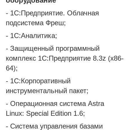
оборудование
- 1С:Предприятие. Облачная
подсистема Фреш;
- 1С:Аналитика;
- Защищенный программный
комплекс 1С:Предприятие 8.3z (x86-
64);
- 1С:Корпоративный
инструментальный пакет;
- Операционная система Astra
Linux: Special Edition 1.6;
- Система управления базами