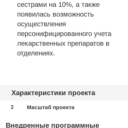
сестрами на 10%, а также
появилась возможность
осуществления
персонифицированного учета
лекарственных препаратов в
отделениях.
Характеристики проекта
2
Масштаб проекта
Внедренные программные