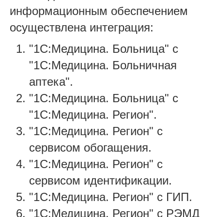
информационным обеспечением
осуществлена интеграция:
"1С:Медицина. Больница" с
"1С:Медицина. Больничная
аптека".
"1С:Медицина. Больница" с
"1С:Медицина. Регион".
"1С:Медицина. Регион" с
сервисом обогащения.
"1С:Медицина. Регион" с
сервисом идентификации.
"1С:Медицина. Регион" с ГИП.
"1С:Медицина. Регион" с РЭМД