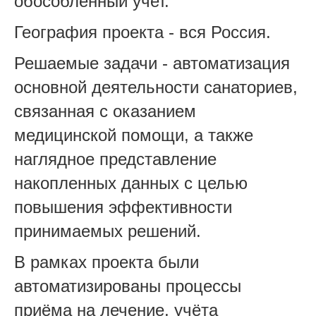
обособленный учет.
География проекта - вся Россия.
Решаемые задачи - автоматизация
основной деятельности санаториев,
связанная с оказанием
медицинской помощи, а также
наглядное представление
накопленных данных с целью
повышения эффективности
принимаемых решений.
В рамках проекта были
автоматизированы процессы
приёма на лечение, учёта