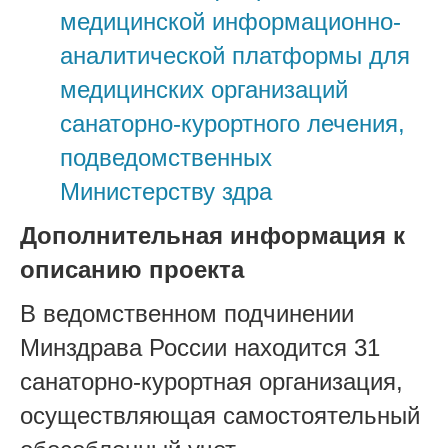
медицинской информационно-
аналитической платформы для
медицинских организаций
санаторно-курортного лечения,
подведомственных
Министерству здра
Дополнительная информация к
описанию проекта
В ведомственном подчинении
Минздрава России находится 31
санаторно-курортная организация,
осуществляющая самостоятельный