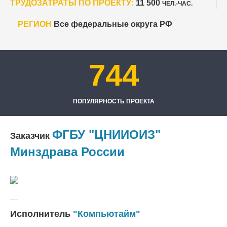
ТРУДОЗАТРАТЫ ПО ПРОЕКТУ:
11 500
ЧЕЛ.-ЧАС.
РЕГИОН
Все федеральные округа РФ
744
ПОПУЛЯРНОСТЬ ПРОЕКТА
ФГБУ "ЦНИИОИЗ"
Заказчик
Минздрава России
Исполнитель
"Компьютайм"