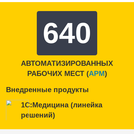
640
АВТОМАТИЗИРОВАННЫХ
РАБОЧИХ МЕСТ (
APM
)
Внедренные продукты
1С:Медицина (линейка
решений)