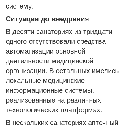
систему.
Ситуация до внедрения
В десяти санаториях из тридцати
одного отсутствовали средства
автоматизации основной
деятельности медицинской
организации. В остальных имелись
локальные медицинские
информационные системы,
реализованные на различных
технологических платформах.
В нескольких санаториях аптечный