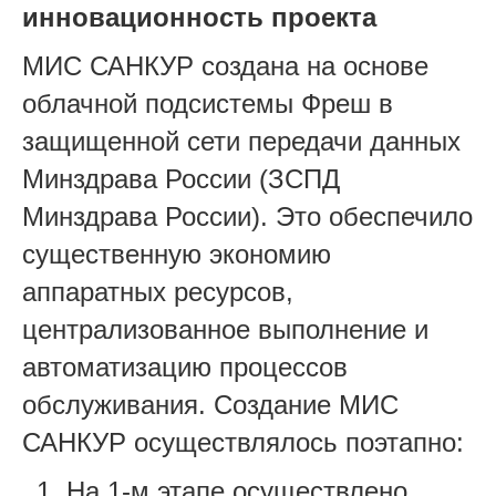
инновационность проекта
МИС САНКУР создана на основе
облачной подсистемы Фреш в
защищенной сети передачи данных
Минздрава России (ЗСПД
Минздрава России). Это обеспечило
существенную экономию
аппаратных ресурсов,
централизованное выполнение и
автоматизацию процессов
обслуживания. Создание МИС
САНКУР осуществлялось поэтапно:
На 1-м этапе осуществлено