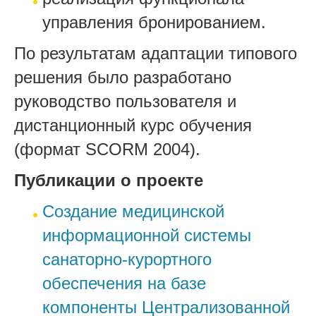
управления бронированием.
По результатам адаптации типового
решения было разработано
руководство пользователя и
дистанционный курс обучения
(формат SCORM 2004).
Публикации о проекте
Cоздание медицинской
информационной системы
санаторно-курортного
обеспечения на базе
компоненты Централизованной