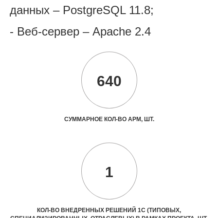
данных – PostgreSQL 11.8;
- Веб-сервер – Apache 2.4
640
СУММАРНОЕ КОЛ-ВО АРМ, ШТ.
1
КОЛ-ВО ВНЕДРЕННЫХ РЕШЕНИЙ 1С (ТИПОВЫХ,