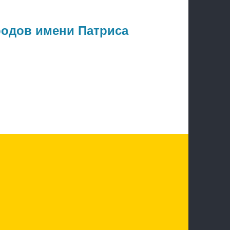
родов имени Патриса