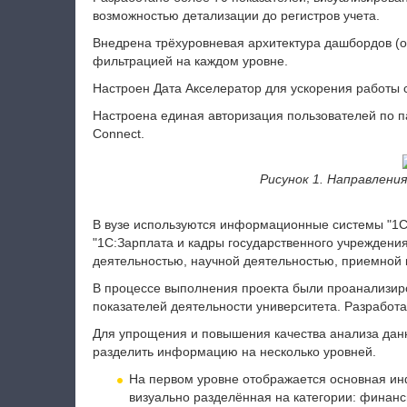
возможностью детализации до регистров учета.
Внедрена трёхуровневая архитектура дашбордов (
фильтрацией на каждом уровне.
Настроен Дата Акселератор для ускорения работы
Настроена единая авторизация пользователей по 
Connect.
Рисунок 1. Направления
В вузе используются информационные системы "1С:
"1С:Зарплата и кадры государственного учреждени
деятельностью, научной деятельностью, приемной 
В процессе выполнения проекта были проанализир
показателей деятельности университета. Разработ
Для упрощения и повышения качества анализа дан
разделить информацию на несколько уровней.
На первом уровне отображается основная ин
визуально разделённая на категории: финанс