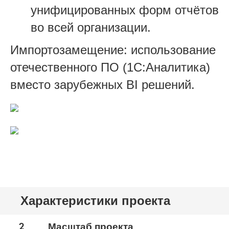
унифицированных форм отчётов
во всей организации.
Импортозамещение: использование
отечественного ПО (1С:Аналитика)
вместо зарубежных BI решений.
Характеристики проекта
2
Масштаб проекта