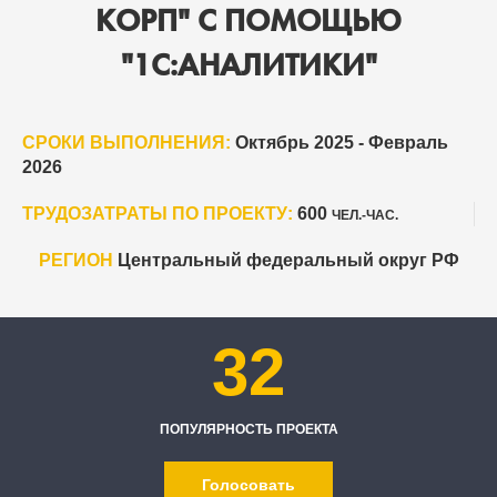
КОРП" С ПОМОЩЬЮ
"1С:АНАЛИТИКИ"
СРОКИ ВЫПОЛНЕНИЯ:
Октябрь 2025 - Февраль
2026
ТРУДОЗАТРАТЫ ПО ПРОЕКТУ:
600
ЧЕЛ.-ЧАС.
РЕГИОН
Центральный федеральный округ РФ
32
ПОПУЛЯРНОСТЬ ПРОЕКТА
Голосовать