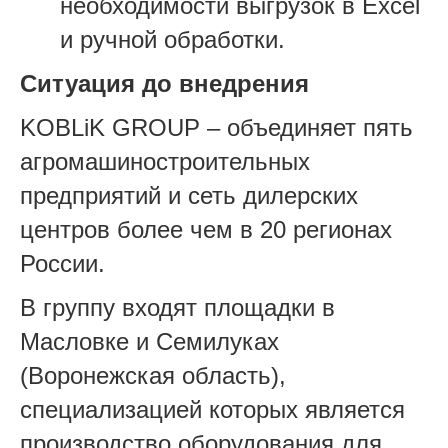
необходимости выгрузок в Excel
и ручной обработки.
Ситуация до внедрения
KOBLiK GROUP – объединяет пять
агромашиностроительных
предприятий и сеть дилерских
центров более чем в 20 регионах
России.
В группу входят площадки в
Масловке и Семилуках
(Воронежская область),
специализацией которых является
производство оборудования для