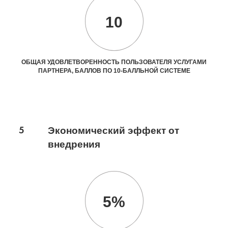
10
ОБЩАЯ УДОВЛЕТВОРЕННОСТЬ ПОЛЬЗОВАТЕЛЯ УСЛУГАМИ
ПАРТНЕРА, БАЛЛОВ ПО 10-БАЛЛЬНОЙ СИСТЕМЕ
5
Экономический эффект от
внедрения
5%