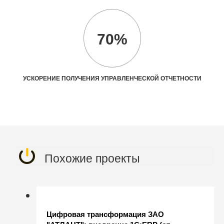
70%
УСКОРЕНИЕ ПОЛУЧЕНИЯ УПРАВЛЕНЧЕСКОЙ ОТЧЕТНОСТИ
Похожие проекты
Цифровая трансформация ЗАО