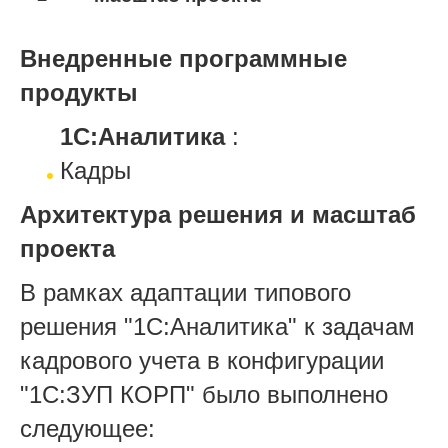
Внедренные программные
продукты
1С:Аналитика
:
Кадры
Архитектура решения и масштаб
проекта
В рамках адаптации типового
решения "1С:Аналитика" к задачам
кадрового учета в конфигурации
"1С:ЗУП КОРП" было выполнено
следующее: