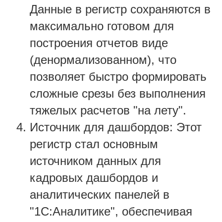
Данные в регистр сохраняются в
максимально готовом для
построения отчетов виде
(денормализованном), что
позволяет быстро формировать
сложные срезы без выполнения
тяжелых расчетов "на лету".
Источник для дашбордов: Этот
регистр стал основным
источником данных для
кадровых дашбордов и
аналитических панелей в
"1С:Аналитике", обеспечивая