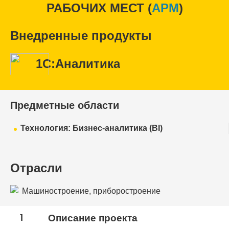
РАБОЧИХ МЕСТ (
APM
)
Внедренные продукты
1С:Аналитика
Предметные области
Технология: Бизнес-аналитика (BI)
Отрасли
Машиностроение, приборостроение
1
Описание проекта