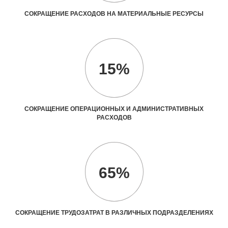
СОКРАЩЕНИЕ РАСХОДОВ НА МАТЕРИАЛЬНЫЕ РЕСУРСЫ
15%
СОКРАЩЕНИЕ ОПЕРАЦИОННЫХ И АДМИНИСТРАТИВНЫХ
РАСХОДОВ
65%
СОКРАЩЕНИЕ ТРУДОЗАТРАТ В РАЗЛИЧНЫХ ПОДРАЗДЕЛЕНИЯХ