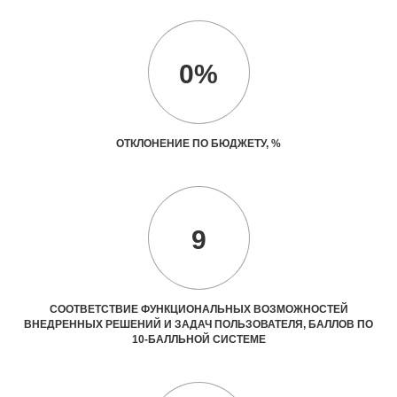
0%
ОТКЛОНЕНИЕ ПО БЮДЖЕТУ, %
9
СООТВЕТСТВИЕ ФУНКЦИОНАЛЬНЫХ ВОЗМОЖНОСТЕЙ
ВНЕДРЕННЫХ РЕШЕНИЙ И ЗАДАЧ ПОЛЬЗОВАТЕЛЯ, БАЛЛОВ ПО
10-БАЛЛЬНОЙ СИСТЕМЕ