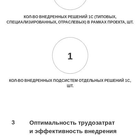
КОЛ-ВО ВНЕДРЕННЫХ РЕШЕНИЙ 1С (ТИПОВЫХ,
СПЕЦИАЛИЗИРОВАННЫХ, ОТРАСЛЕВЫХ) В РАМКАХ ПРОЕКТА, ШТ.
1
КОЛ-ВО ВНЕДРЕННЫХ ПОДСИСТЕМ ОТДЕЛЬНЫХ РЕШЕНИЙ 1С,
ШТ.
3
Оптимальность трудозатрат
и эффективность внедрения