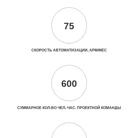
75
СКОРОСТЬ АВТОМАТИЗАЦИИ, АРМ/МЕС
600
СУММАРНОЕ КОЛ-ВО ЧЕЛ.-ЧАС. ПРОЕКТНОЙ КОМАНДЫ