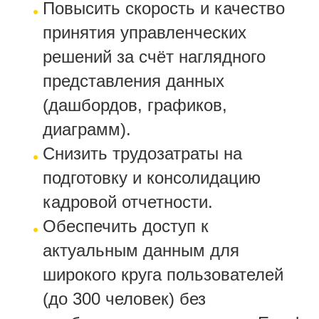
Повысить скорость и качество
принятия управленческих
решений за счёт наглядного
представления данных
(дашбордов, графиков,
диаграмм).
Снизить трудозатраты на
подготовку и консолидацию
кадровой отчетности.
Обеспечить доступ к
актуальным данным для
широкого круга пользователей
(до 300 человек) без