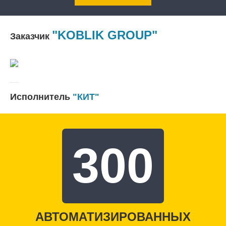
"KOBLIK GROUP"
Заказчик
Исполнитель
"КИТ"
300
АВТОМАТИЗИРОВАННЫХ