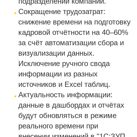
подразделений компании.
Сокращение трудозатрат:
снижение времени на подготовку
кадровой отчётности на 40–60%
за счёт автоматизации сбора и
визуализации данных.
Исключение ручного свода
информации из разных
источников и Excel таблиц.
Актуальность информации:
данные в дашбордах и отчётах
будут обновляться в режиме
реального времени при
внесении изменений в "1С:ЗУП