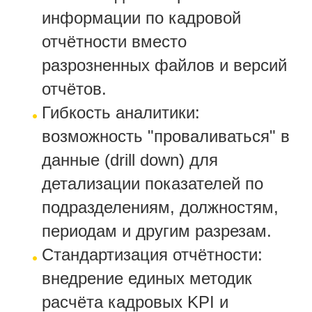
информации по кадровой
отчётности вместо
разрозненных файлов и версий
отчётов.
Гибкость аналитики:
возможность "проваливаться" в
данные (drill down) для
детализации показателей по
подразделениям, должностям,
периодам и другим разрезам.
Стандартизация отчётности:
внедрение единых методик
расчёта кадровых KPI и