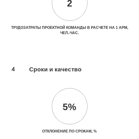
2
ТРУДОЗАТРАТЫ ПРОЕКТНОЙ КОМАНДЫ В РАСЧЕТЕ НА 1 АРМ,
ЧЕЛ.-ЧАС.
4
Сроки и качество
5%
ОТКЛОНЕНИЕ ПО СРОКАМ, %