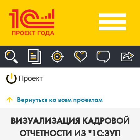
Проект
Вернуться ко всем проектам
ВИЗУАЛИЗАЦИЯ КАДРОВОЙ
ОТЧЕТНОСТИ ИЗ "1С:ЗУП