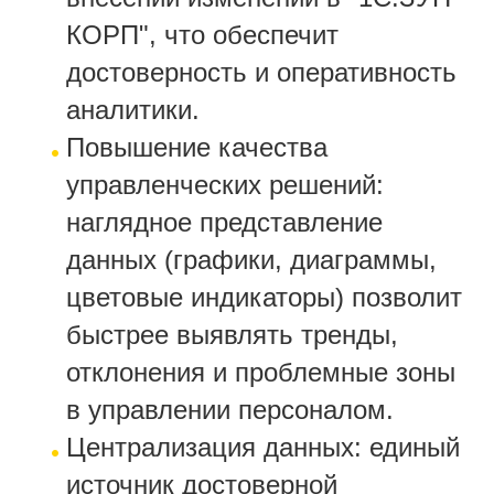
КОРП", что обеспечит
достоверность и оперативность
аналитики.
Повышение качества
управленческих решений:
наглядное представление
данных (графики, диаграммы,
цветовые индикаторы) позволит
быстрее выявлять тренды,
отклонения и проблемные зоны
в управлении персоналом.
Централизация данных: единый
источник достоверной