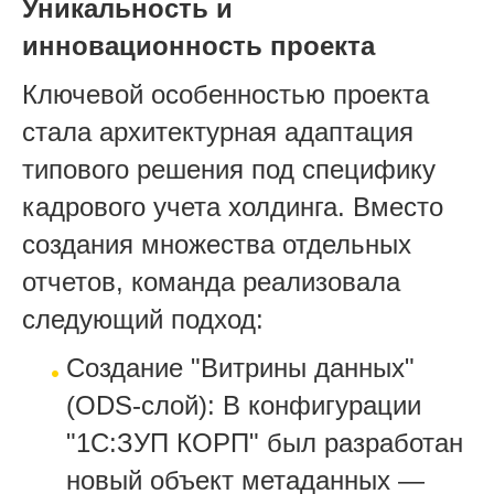
Уникальность и
инновационность проекта
Ключевой особенностью проекта
стала архитектурная адаптация
типового решения под специфику
кадрового учета холдинга. Вместо
создания множества отдельных
отчетов, команда реализовала
следующий подход:
Создание "Витрины данных"
(ODS-слой): В конфигурации
"1С:ЗУП КОРП" был разработан
новый объект метаданных —