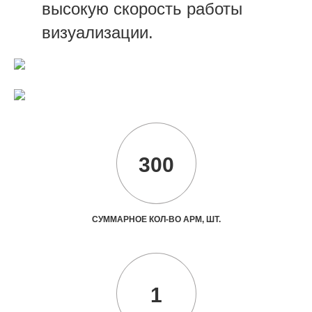
высокую скорость работы
визуализации.
300
СУММАРНОЕ КОЛ-ВО АРМ, ШТ.
1