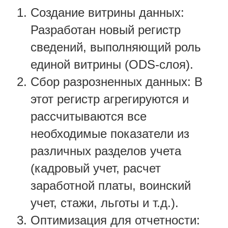
Создание витрины данных:
Разработан новый регистр
сведений, выполняющий роль
единой витрины (ODS-слоя).
Сбор разрозненных данных: В
этот регистр агрегируются и
рассчитываются все
необходимые показатели из
различных разделов учета
(кадровый учет, расчет
заработной платы, воинский
учет, стажи, льготы и т.д.).
Оптимизация для отчетности: