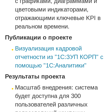
с графиками, диаграммами и
цветовыми индикаторами,
отражающими ключевые KPI в
реальном времени.
Публикации о проекте
Визуализация кадровой
отчетности из "1С:ЗУП КОРП" с
помощью "1С:Аналитики"
Результаты проекта
Масштаб внедрения: система
будет доступна для 300
пользователей различных