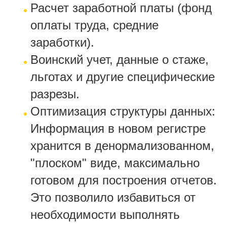
Расчет заработной платы (фонд
оплаты труда, средние
заработки).
Воинский учет, данные о стаже,
льготах и другие специфические
разрезы.
Оптимизация структуры данных:
Информация в новом регистре
хранится в денормализованном,
"плоском" виде, максимально
готовом для построения отчетов.
Это позволило избавиться от
необходимости выполнять