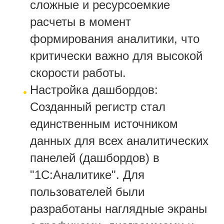
сложные и ресурсоемкие
расчеты в момент
формирования аналитики, что
критически важно для высокой
скорости работы.
Настройка дашбордов:
Созданный регистр стал
единственным источником
данных для всех аналитических
панелей (дашбордов) в
"1С:Аналитике". Для
пользователей были
разработаны наглядные экраны