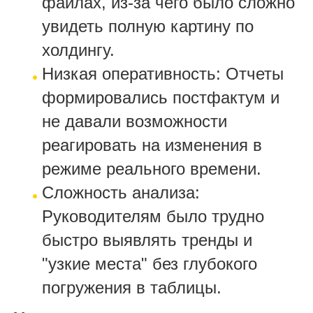
файлах, из-за чего было сложно
увидеть полную картину по
холдингу.
Низкая оперативность: Отчеты
формировались постфактум и
не давали возможности
реагировать на изменения в
режиме реального времени.
Сложность анализа:
Руководителям было трудно
быстро выявлять тренды и
"узкие места" без глубокого
погружения в таблицы.