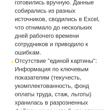
готовились вручную. Данные
собирались из разных
источников, сводились в Excel,
что отнимало до нескольких
дней рабочего времени
сотрудников и приводило к
ошибкам.
Отсутствие "единой картины":
Информация по ключевым
показателям (текучесть,
укомплектованность, фонд
оплаты труда, стаж, льготы)
хранилась в разрозненных