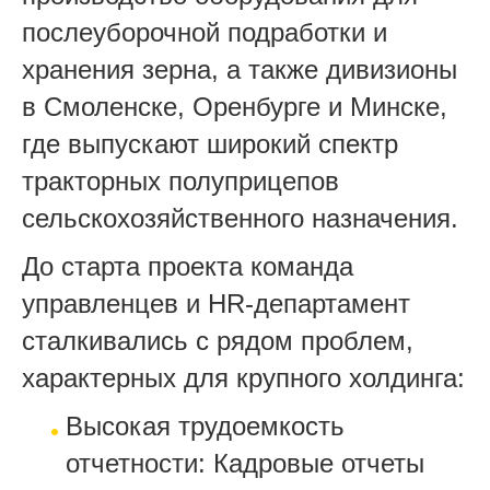
послеуборочной подработки и
хранения зерна, а также дивизионы
в Смоленске, Оренбурге и Минске,
где выпускают широкий спектр
тракторных полуприцепов
сельскохозяйственного назначения.
До старта проекта команда
управленцев и HR-департамент
сталкивались с рядом проблем,
характерных для крупного холдинга:
Высокая трудоемкость
отчетности: Кадровые отчеты