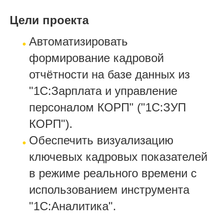
Цели проекта
Автоматизировать
формирование кадровой
отчётности на базе данных из
"1С:Зарплата и управление
персоналом КОРП" ("1С:ЗУП
КОРП").
Обеспечить визуализацию
ключевых кадровых показателей
в режиме реального времени с
использованием инструмента
"1С:Аналитика".