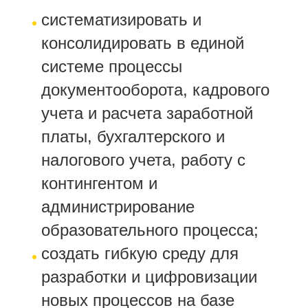
систематизировать и
консолидировать в единой
системе процессы
документооборота, кадрового
учета и расчета заработной
платы, бухгалтерского и
налогового учета, работу с
контингентом и
администрирование
образовательного процесса;
создать гибкую среду для
разработки и цифровизации
новых процессов на базе