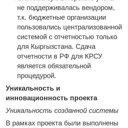
не поддерживалась вендором,
т.к. бюджетные организации
пользовались централизованной
системой с отчетностью только
для Кыргызстана. Сдача
отчетности в РФ для КРСУ
является обязательной
процедурой.
Уникальность и
инновационность проекта
Уникальность созданной системы
В рамках проекта были выполнены