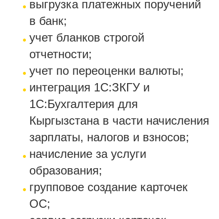
выгрузка платежных поручений
в банк;
учет бланков строгой
отчетности;
учет по переоценки валюты;
интеграция 1С:ЗКГУ и
1С:Бухгалтерия для
Кыргызстана в части начисления
зарплаты, налогов и взносов;
начисление за услуги
образования;
групповое создание карточек
ОС;