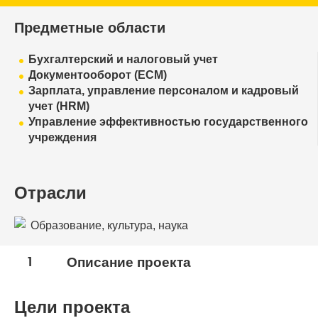
Предметные области
Бухгалтерский и налоговый учет
Документооборот (ECM)
Зарплата, управление персоналом и кадровый
учет (HRM)
Управление эффективностью государственного
учреждения
Отрасли
Образование, культура, наука
1
Описание проекта
Цели проекта