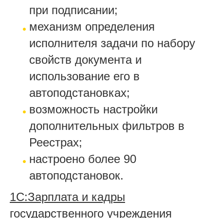
при подписании;
механизм определения
исполнителя задачи по набору
свойств документа и
использование его в
автоподстановках;
возможность настройки
дополнительных фильтров в
Реестрах;
настроено более 90
автоподстановок.
1С:Зарплата и кадры
государственного учреждения