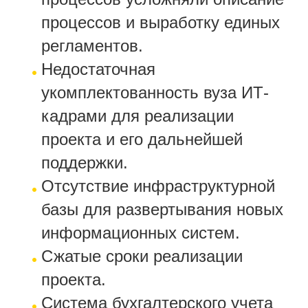
процессов и выработку единых
регламентов.
Недостаточная
укомплектованность вуза ИТ-
кадрами для реализации
проекта и его дальнейшей
поддержки.
Отсутствие инфраструктурной
базы для развертывания новых
информационных систем.
Сжатые сроки реализации
проекта.
Система бухгалтерского учета