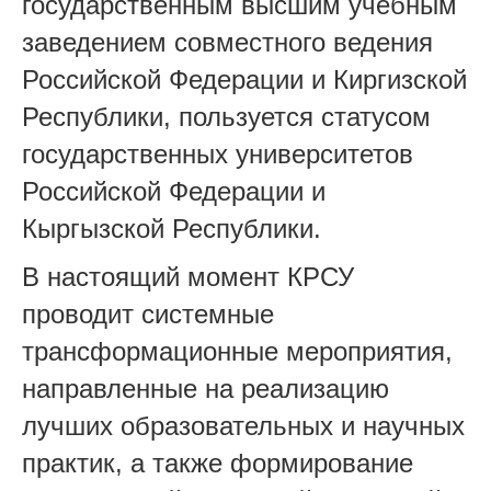
государственным высшим учебным
заведением совместного ведения
Российской Федерации и Киргизской
Республики, пользуется статусом
государственных университетов
Российской Федерации и
Кыргызской Республики.
В настоящий момент КРСУ
проводит системные
трансформационные мероприятия,
направленные на реализацию
лучших образовательных и научных
практик, а также формирование