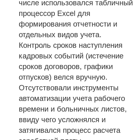
числе использовался табличный
процессор Excel для
формирования отчетности и
отдельных видов учета.
Контроль сроков наступления
кадровых событий (истечение
сроков договоров, графики
отпусков) велся вручную.
Отсутствовали инструменты
автоматизации учета рабочего
времени и больничных листов,
ввиду чего усложнялся и
затягивался процесс расчета