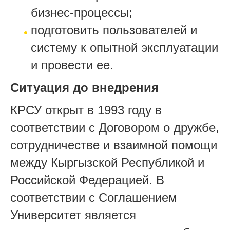
бизнес-процессы;
подготовить пользователей и
систему к опытной эксплуатации
и провести ее.
Ситуация до внедрения
КРСУ открыт в 1993 году в
соответствии с Договором о дружбе,
сотрудничестве и взаимной помощи
между Кыргызской Республикой и
Российской Федерацией. В
соответствии с Соглашением
Университет является