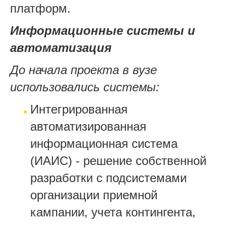
платформ.
Информационные системы и
автоматизация
До начала проекта в вузе
использовались системы:
Интегрированная
автоматизированная
информационная система
(ИАИС) - решение собственной
разработки c подсистемами
организации приемной
кампании, учета контингента,