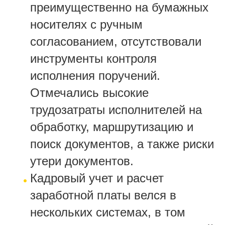
преимущественно на бумажных
носителях с ручным
согласованием, отсутствовали
инструменты контроля
исполнения поручений.
Отмечались высокие
трудозатраты исполнителей на
обработку, маршрутизацию и
поиск документов, а также риски
утери документов.
Кадровый учет и расчет
заработной платы велся в
нескольких системах, в том