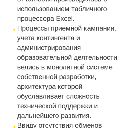
использованием табличного
процессора Excel.
Процессы приемной кампании,
учета контингента и
администрирования
образовательной деятельности
велись в монолитной системе
собственной разработки,
архитектура которой
обуславливает сложность
технической поддержки и
дальнейшего развития.
Ввиду отсутствия обменов