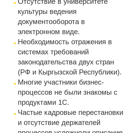
Отсутствие в университете
культуры ведения
документооборота в
электронном виде.
Необходимость отражения в
системах требований
законодательства двух стран
(РФ и Кыргызской Республики).
Многие участники бизнес-
процессов не были знакомы с
продуктами 1С.
Частые кадровые перестановки
и отсутствие держателей
процессов усложняли описание