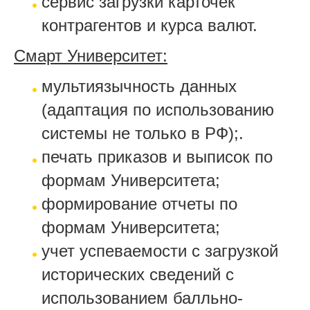
сервис загрузки карточек
контрагентов и курса валют.
Смарт Университет:
мультиязычность данных
(адаптация по использованию
системы не только в РФ);.
печать приказов и выписок по
формам Университета;
формирование отчеты по
формам Университета;
учет успеваемости с загрузкой
исторических сведений с
использованием балльно-