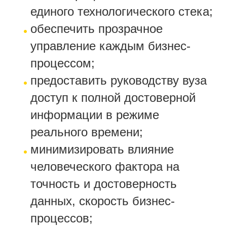
единого технологического стека;
обеспечить прозрачное
управление каждым бизнес-
процессом;
предоставить руководству вуза
доступ к полной достоверной
информации в режиме
реального времени;
минимизировать влияние
человеческого фактора на
точность и достоверность
данных, скорость бизнес-
процессов;