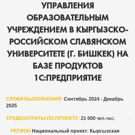
УПРАВЛЕНИЯ
ОБРАЗОВАТЕЛЬНЫМ
УЧРЕЖДЕНИЕМ В КЫРГЫЗСКО-
РОССИЙСКОМ СЛАВЯНСКОМ
УНИВЕРСИТЕТЕ (Г. БИШКЕК) НА
БАЗЕ ПРОДУКТОВ
1С:ПРЕДПРИЯТИЕ
СРОКИ ВЫПОЛНЕНИЯ:
Сентябрь 2024 - Декабрь
2025
ТРУДОЗАТРАТЫ ПО ПРОЕКТУ:
21 000
ЧЕЛ.-ЧАС.
РЕГИОН
Национальный проект: Кыргызская