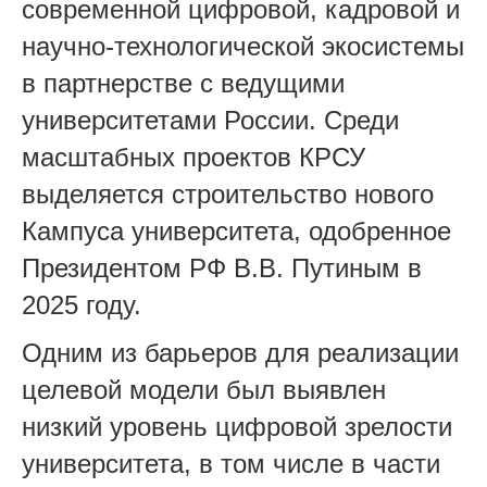
современной цифровой, кадровой и
научно-технологической экосистемы
в партнерстве с ведущими
университетами России. Среди
масштабных проектов КРСУ
выделяется строительство нового
Кампуса университета, одобренное
Президентом РФ В.В. Путиным в
2025 году.
Одним из барьеров для реализации
целевой модели был выявлен
низкий уровень цифровой зрелости
университета, в том числе в части