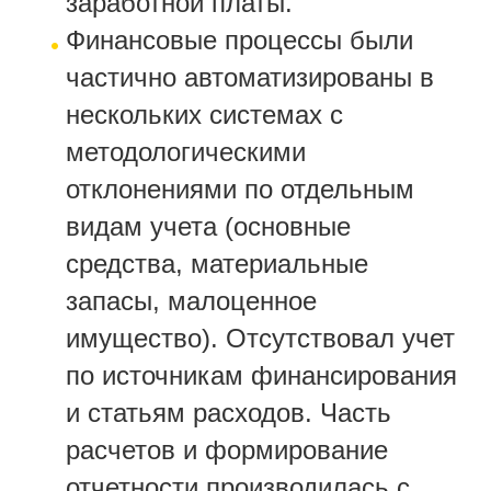
заработной платы.
Финансовые процессы были
частично автоматизированы в
нескольких системах с
методологическими
отклонениями по отдельным
видам учета (основные
средства, материальные
запасы, малоценное
имущество). Отсутствовал учет
по источникам финансирования
и статьям расходов. Часть
расчетов и формирование
отчетности производилась с