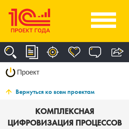
Проект
Вернуться ко всем проектам
КОМПЛЕКСНАЯ
ЦИФРОВИЗАЦИЯ ПРОЦЕССОВ