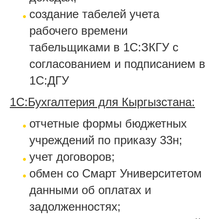
создание табелей учета
рабочего времени
табельщиками в 1С:ЗКГУ с
согласованием и подписанием в
1С:ДГУ
1С:Бухгалтерия для Кыргызстана:
отчетные формы бюджетных
учреждений по приказу 33н;
учет договоров;
обмен со Смарт Университетом
данными об оплатах и
задолженностях;