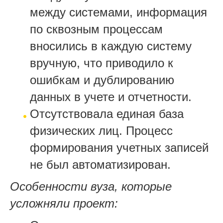
между системами, информация
по сквозным процессам
вносились в каждую систему
вручную, что приводило к
ошибкам и дублированию
данных в учете и отчетности.
Отсутствовала единая база
физических лиц. Процесс
формирования учетных записей
не был автоматизирован.
Особенности вуза, которые
усложняли проект: