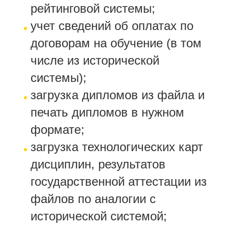
рейтинговой системы;
учет сведений об оплатах по
договорам на обучение (в том
числе из исторической
системы);
загрузка дипломов из файла и
печать дипломов в нужном
формате;
загрузка технологических карт
дисциплин, результатов
государственной аттестации из
файлов по аналогии с
исторической системой;