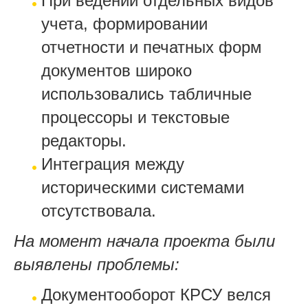
При ведении отдельных видов
учета, формировании
отчетности и печатных форм
документов широко
использовались табличные
процессоры и текстовые
редакторы.
Интеграция между
историческими системами
отсутствовала.
На момент начала проекта были
выявлены проблемы:
Документооборот КРСУ велся