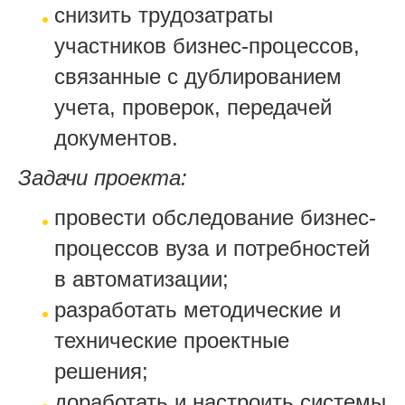
снизить трудозатраты
участников бизнес-процессов,
связанные с дублированием
учета, проверок, передачей
документов.
Задачи проекта:
провести обследование бизнес-
процессов вуза и потребностей
в автоматизации;
разработать методические и
технические проектные
решения;
доработать и настроить системы