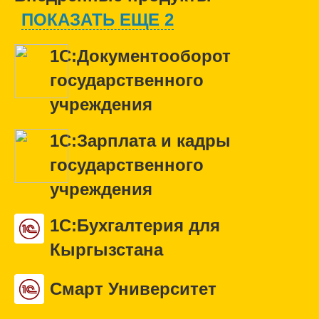
ПОКАЗАТЬ ЕЩЕ 2
1С:Документооборот
государственного
учреждения
1С:Зарплата и кадры
государственного
учреждения
1С:Бухгалтерия для
Кыргызстана
Смарт Университет