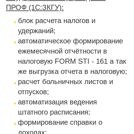
ПРОФ (1С:ЗКГУ):
блок расчета налогов и
удержаний;
автоматическое формирование
ежемесячной отчётности в
налоговую FORM STI - 161 а так
же выгрузка отчета в налоговую;
расчет больничных листов и
отпусков;
автоматизация ведения
штатного расписания;
формирование справки о
доходах;