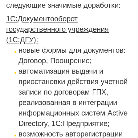
следующие значимые доработки:
1С:Документооборот
государственного учреждения
(1С:ДГУ):
новые формы для документов:
Договор, Поощрение;
автоматизация выдачи и
приостановки действия учетной
записи по договорам ГПХ,
реализованная в интеграции
информационных систем Active
Directory, 1C:Предприятие;
возможность авторегистрации