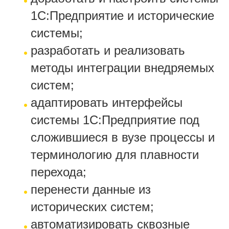
1С:Предприятие и исторические
системы;
разработать и реализовать
методы интеграции внедряемых
систем;
адаптировать интерфейсы
системы 1С:Предприятие под
сложившиеся в вузе процессы и
терминологию для плавности
перехода;
перенести данные из
исторических систем;
автоматизировать сквозные