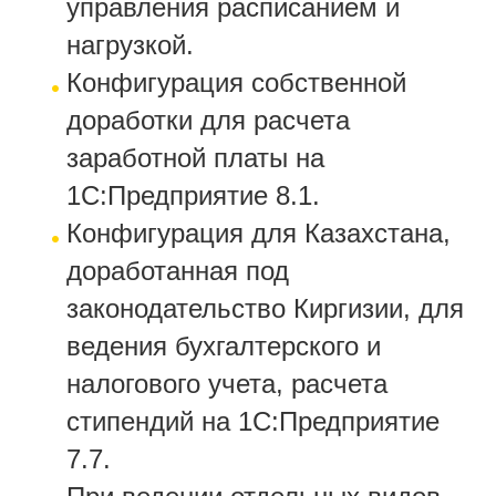
управления расписанием и
нагрузкой.
Конфигурация собственной
доработки для расчета
заработной платы на
1С:Предприятие 8.1.
Конфигурация для Казахстана,
доработанная под
законодательство Киргизии, для
ведения бухгалтерского и
налогового учета, расчета
стипендий на 1С:Предприятие
7.7.