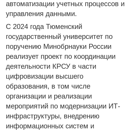
автоматизации учетных процессов и
управления данными.
C 2024 года Тюменский
государственный университет по
поручению Минобрнауки России
реализует проект по координации
деятельности КРСУ в части
цифровизации высшего
образования, в том числе
организации и реализации
мероприятий по модернизации ИТ-
инфраструктуры, внедрению
информационных систем и