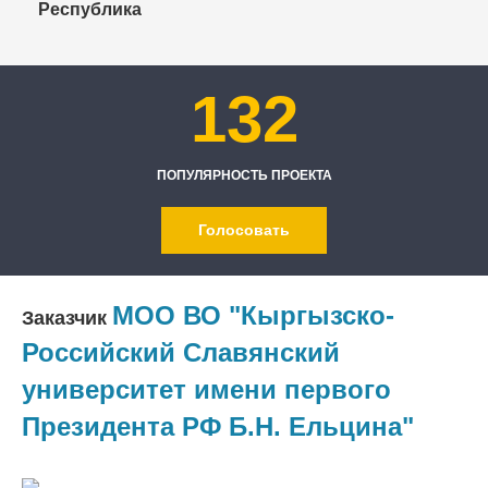
Республика
132
ПОПУЛЯРНОСТЬ ПРОЕКТА
Голосовать
МОО ВО "Кыргызско-
Заказчик
Российский Славянский
университет имени первого
Президента РФ Б.Н. Ельцина"