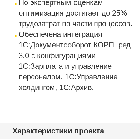
По экспертным оценкам
оптимизация достигает до 25%
трудозатрат по части процессов.
Обеспечена интеграция
1С:Документооборот КОРП. ред.
3.0 с конфигурациями
1С:Зарплата и управление
персоналом, 1С:Управление
холдингом, 1С:Архив.
Характеристики проекта