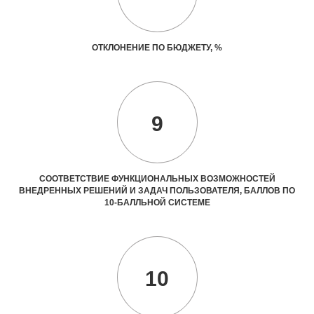
ОТКЛОНЕНИЕ ПО БЮДЖЕТУ, %
9
СООТВЕТСТВИЕ ФУНКЦИОНАЛЬНЫХ ВОЗМОЖНОСТЕЙ
ВНЕДРЕННЫХ РЕШЕНИЙ И ЗАДАЧ ПОЛЬЗОВАТЕЛЯ, БАЛЛОВ ПО
10-БАЛЛЬНОЙ СИСТЕМЕ
10