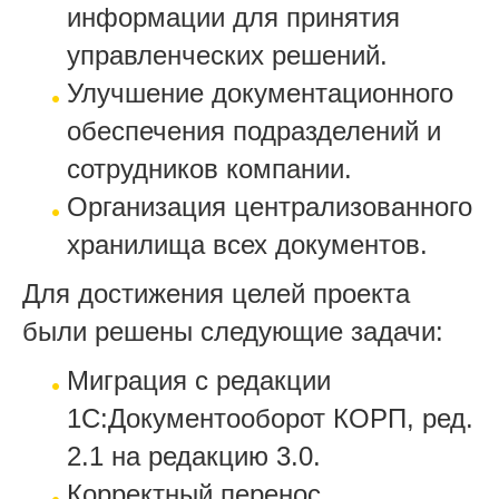
информации для принятия
управленческих решений.
Улучшение документационного
обеспечения подразделений и
сотрудников компании.
Организация централизованного
хранилища всех документов.
Для достижения целей проекта
были решены следующие задачи:
Миграция с редакции
1С:Документооборот КОРП, ред.
2.1 на редакцию 3.0.
Корректный перенос