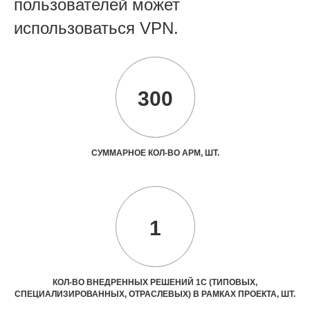
пользователей может
использоваться VPN.
300
СУММАРНОЕ КОЛ-ВО АРМ, ШТ.
1
КОЛ-ВО ВНЕДРЕННЫХ РЕШЕНИЙ 1С (ТИПОВЫХ,
СПЕЦИАЛИЗИРОВАННЫХ, ОТРАСЛЕВЫХ) В РАМКАХ ПРОЕКТА, ШТ.