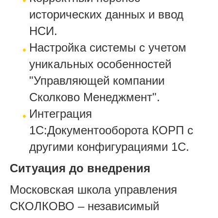
исторических данных и ввод
НСИ.
Настройка системы с учетом
уникальных особенностей
"Управляющей компании
Сколково Менеджмент".
Интеграция
1С:Документооборота КОРП с
другими конфигурациями 1С.
Ситуация до внедрения
Московская школа управления
СКОЛКОВО – независимый