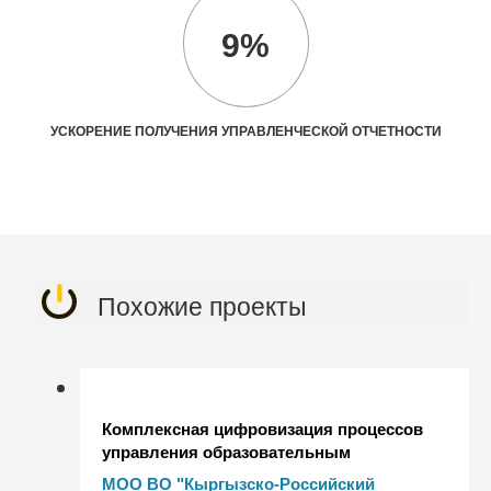
9%
УСКОРЕНИЕ ПОЛУЧЕНИЯ УПРАВЛЕНЧЕСКОЙ ОТЧЕТНОСТИ
Похожие проекты
Комплексная цифровизация процессов
управления образовательным
учреждением в Кыргызско-Российском
МОО ВО "Кыргызско-Российский