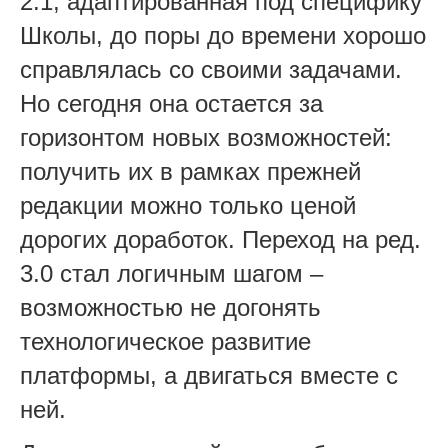
2.1, адаптированная под специфику
Школы, до поры до времени хорошо
справлялась со своими задачами.
Но сегодня она остается за
горизонтом новых возможностей:
получить их в рамках прежней
редакции можно только ценой
дорогих доработок. Переход на ред.
3.0 стал логичным шагом –
возможностью не догонять
технологическое развитие
платформы, а двигаться вместе с
ней.