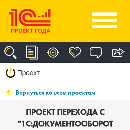
Проект
Вернуться ко всем проектам
ПРОЕКТ ПЕРЕХОДА С
"1С:ДОКУМЕНТООБОРОТ