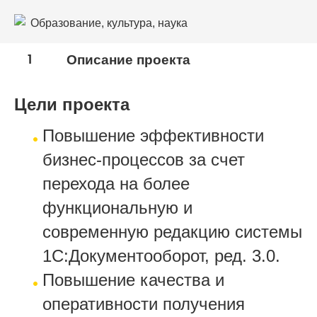
Образование, культура, наука
1
Описание проекта
Цели проекта
Повышение эффективности
бизнес-процессов за счет
перехода на более
функциональную и
современную редакцию системы
1С:Документооборот, ред. 3.0.
Повышение качества и
оперативности получения