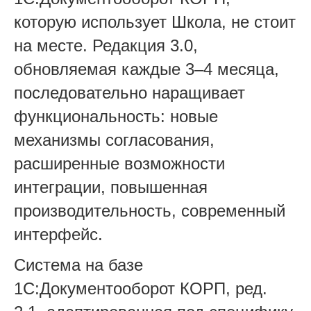
которую использует Школа, не стоит
на месте. Редакция 3.0,
обновляемая каждые 3–4 месяца,
последовательно наращивает
функциональность: новые
механизмы согласования,
расширенные возможности
интеграции, повышенная
производительность, современный
интерфейс.
Система на базе
1С:Документооборот КОРП, ред.