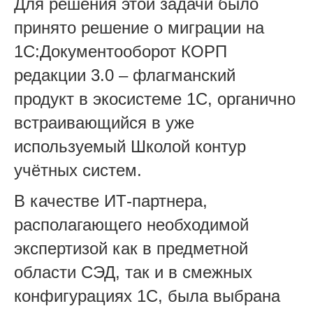
Для решения этой задачи было
принято решение о миграции на
1С:Документооборот КОРП
редакции 3.0 – флагманский
продукт в экосистеме 1С, органично
встраивающийся в уже
используемый Школой контур
учётных систем.
В качестве ИТ-партнера,
располагающего необходимой
экспертизой как в предметной
области СЭД, так и в смежных
конфигурациях 1С, была выбрана