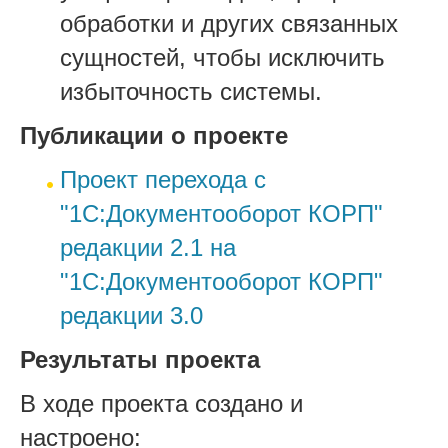
обработки и других связанных
сущностей, чтобы исключить
избыточность системы.
Публикации о проекте
Проект перехода с
"1С:Документооборот КОРП"
редакции 2.1 на
"1С:Документооборот КОРП"
редакции 3.0
Результаты проекта
В ходе проекта создано и
настроено: