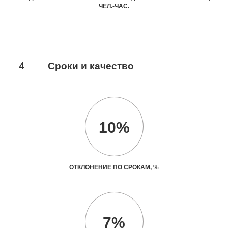
ЧЕЛ.-ЧАС.
4
Сроки и качество
10%
ОТКЛОНЕНИЕ ПО СРОКАМ, %
7%