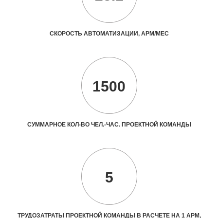
СКОРОСТЬ АВТОМАТИЗАЦИИ, АРМ/МЕС
1500
СУММАРНОЕ КОЛ-ВО ЧЕЛ.-ЧАС. ПРОЕКТНОЙ КОМАНДЫ
5
ТРУДОЗАТРАТЫ ПРОЕКТНОЙ КОМАНДЫ В РАСЧЕТЕ НА 1 АРМ,