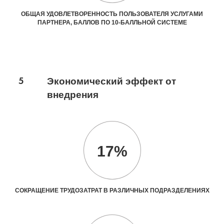
ОБЩАЯ УДОВЛЕТВОРЕННОСТЬ ПОЛЬЗОВАТЕЛЯ УСЛУГАМИ
ПАРТНЕРА, БАЛЛОВ ПО 10-БАЛЛЬНОЙ СИСТЕМЕ
5
Экономический эффект от
внедрения
17%
СОКРАЩЕНИЕ ТРУДОЗАТРАТ В РАЗЛИЧНЫХ ПОДРАЗДЕЛЕНИЯХ