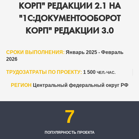
КОРП" РЕДАКЦИИ 2.1 НА
"1С:ДОКУМЕНТООБОРОТ
КОРП" РЕДАКЦИИ 3.0
СРОКИ ВЫПОЛНЕНИЯ:
Январь 2025 - Февраль
2026
ТРУДОЗАТРАТЫ ПО ПРОЕКТУ:
1 500
ЧЕЛ.-ЧАС.
РЕГИОН
Центральный федеральный округ РФ
7
ПОПУЛЯРНОСТЬ ПРОЕКТА