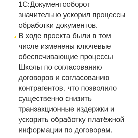
1С:Документооборот
значительно ускорил процессы
обработки документов.
В ходе проекта были в том
числе изменены ключевые
обеспечивающие процессы
Школы по согласованию
договоров и согласованию
контрагентов, что позволило
существенно снизить
транзакционные издержки и
ускорить обработку платёжной
информации по договорам.