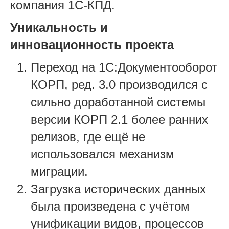
компания 1С-КПД.
Уникальность и
инновационность проекта
Переход на 1С:Документооборот
КОРП, ред. 3.0 производился с
сильно доработанной системы
версии КОРП 2.1 более ранних
релизов, где ещё не
использовался механизм
миграции.
Загрузка исторических данных
была произведена с учётом
унификации видов, процессов