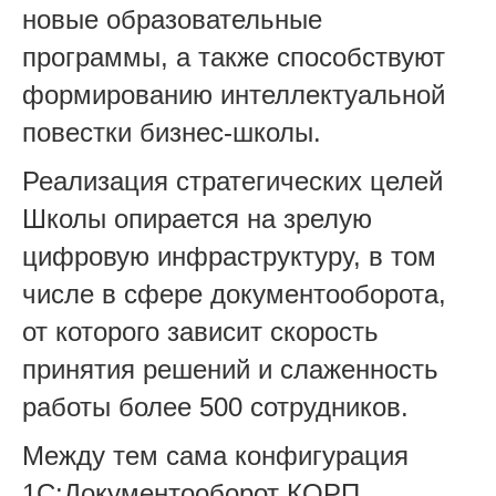
новые образовательные
программы, а также способствуют
формированию интеллектуальной
повестки бизнес-школы.
Реализация стратегических целей
Школы опирается на зрелую
цифровую инфраструктуру, в том
числе в сфере документооборота,
от которого зависит скорость
принятия решений и слаженность
работы более 500 сотрудников.
Между тем сама конфигурация
1С:Документооборот КОРП,