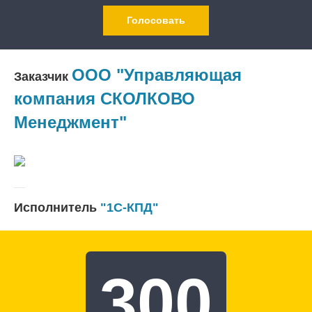
Голосовать
ООО "Управляющая
Заказчик
компания СКОЛКОВО
Менеджмент"
Исполнитель
"1С-КПД"
300