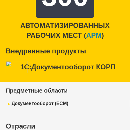
АВТОМАТИЗИРОВАННЫХ
РАБОЧИХ МЕСТ (
APM
)
Внедренные продукты
1С:Документооборот КОРП
Предметные области
Документооборот (ECM)
Отрасли