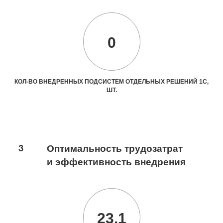
0
КОЛ-ВО ВНЕДРЕННЫХ ПОДСИСТЕМ ОТДЕЛЬНЫХ РЕШЕНИЙ 1С,
ШТ.
3
Оптимальность трудозатрат
и эффективность внедрения
23.1