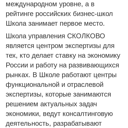
международном уровне, а в
рейтинге российских бизнес-школ
Школа занимает первое место.
Школа управления СКОЛКОВО
является центром экспертизы для
тех, кто делает ставку на экономику
России и работу на развивающихся
рынках. В Школе работают центры
функциональной и отраслевой
экспертизы, которые занимаются
решением актуальных задач
экономики, ведут консалтинговую
деятельность, разрабатывают