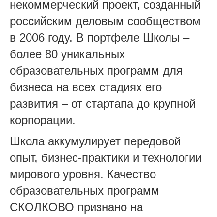
некоммерческий проект, созданный
российским деловым сообществом
в 2006 году. В портфеле Школы –
более 80 уникальных
образовательных программ для
бизнеса на всех стадиях его
развития – от стартапа до крупной
корпорации.
Школа аккумулирует передовой
опыт, бизнес-практики и технологии
мирового уровня. Качество
образовательных программ
СКОЛКОВО признано на