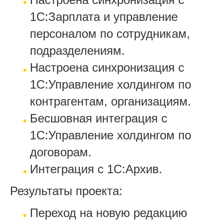
1С:Зарплата и управление
персоналом по сотрудникам,
подразделениям.
Настроена синхронизация с
1С:Управление холдингом по
контрагентам, организациям.
Бесшовная интеграция с
1С:Управление холдингом по
договорам.
Интеграция с 1С:Архив.
Результаты проекта:
Переход на новую редакцию