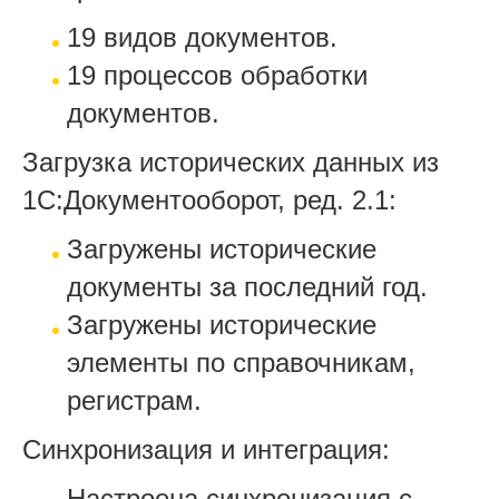
19 видов документов.
19 процессов обработки
документов.
Загрузка исторических данных из
1С:Документооборот, ред. 2.1:
Загружены исторические
документы за последний год.
Загружены исторические
элементы по справочникам,
регистрам.
Синхронизация и интеграция:
Настроена синхронизация с