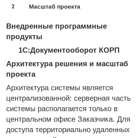
2
Масштаб проекта
Внедренные программные
продукты
1С:Документооборот КОРП
Архитектура решения и масштаб
проекта
Архитектура системы является
централизованной: серверная часть
системы располагается только в
центральном офисе Заказчика. Для
доступа территориально удаленных