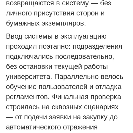
возвращаются в систему — без
личного присутствия сторон и
бумажных экземпляров.
Ввод системы в эксплуатацию
проходил поэтапно: подразделения
подключались последовательно,
без остановки текущей работы
университета. Параллельно велось
обучение пользователей и отладка
регламентов. Финальная проверка
строилась на сквозных сценариях
— от подачи заявки на закупку до
автоматического отражения