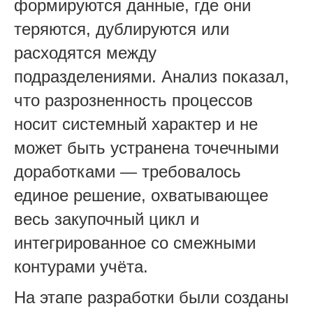
формируются данные, где они
теряются, дублируются или
расходятся между
подразделениями. Анализ показал,
что разрозненность процессов
носит системный характер и не
может быть устранена точечными
доработками — требовалось
единое решение, охватывающее
весь закупочный цикл и
интегрированное со смежными
контурами учёта.
На этапе разработки были созданы