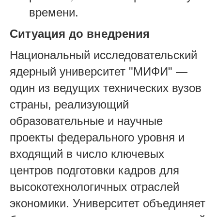
времени.
Ситуация до внедрения
Национальный исследовательский
ядерный университет "МИФИ" —
один из ведущих технических вузов
страны, реализующий
образовательные и научные
проекты федерального уровня и
входящий в число ключевых
центров подготовки кадров для
высокотехнологичных отраслей
экономики. Университет объединяет