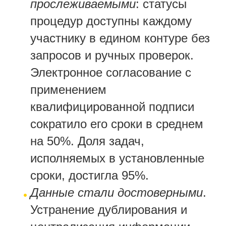
прослеживаемыми
: статусы
процедур доступны каждому
участнику в едином контуре без
запросов и ручных проверок.
Электронное согласование с
применением
квалифицированной подписи
сократило его сроки в среднем
на 50%. Доля задач,
исполняемых в установленные
сроки, достигла 95%.
Данные стали достоверными
.
Устранение дублирования и