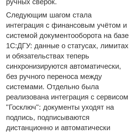
ручных сверок.
Следующим шагом стала
интеграция с финансовым учётом и
системой документооборота на базе
1С:ДГУ: данные о статусах, лимитах
и обязательствах теперь
синхронизируются автоматически,
без ручного переноса между
системами. Отдельно была
реализована интеграция с сервисом
"Госключ": документы уходят на
подпись, подписываются
дистанционно и автоматически