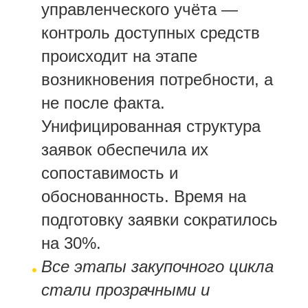
управленческого учёта —
контроль доступных средств
происходит на этапе
возникновения потребности, а
не после факта.
Унифицированная структура
заявок обеспечила их
сопоставимость и
обоснованность. Время на
подготовку заявки сократилось
на 30%.
Все этапы закупочного цикла
стали прозрачными и