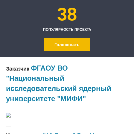
38
ПОПУЛЯРНОСТЬ ПРОЕКТА
Голосовать
ФГАОУ ВО
Заказчик
"Национальный
исследовательский ядерный
университете "МИФИ"