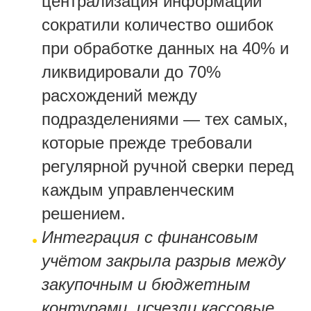
централизация информации
сократили количество ошибок
при обработке данных на 40% и
ликвидировали до 70%
расхождений между
подразделениями — тех самых,
которые прежде требовали
регулярной ручной сверки перед
каждым управленческим
решением.
Интеграция с финансовым
учётом закрыла разрыв между
закупочным и бюджетным
контурами, исчезли кассовые