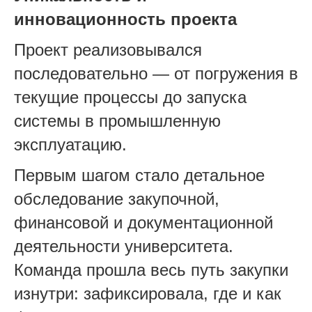
инновационность проекта
Проект реализовывался
последовательно — от погружения в
текущие процессы до запуска
системы в промышленную
эксплуатацию.
Первым шагом стало детальное
обследование закупочной,
финансовой и документационной
деятельности университета.
Команда прошла весь путь закупки
изнутри: зафиксировала, где и как