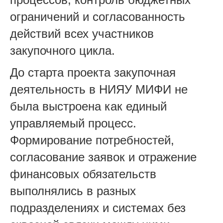
ограничений и согласованность
действий всех участников
закупочного цикла.
До старта проекта закупочная
деятельность в НИЯУ МИФИ не
была выстроена как единый
управляемый процесс.
Формирование потребностей,
согласование заявок и отражение
финансовых обязательств
выполнялись в разных
подразделениях и системах без