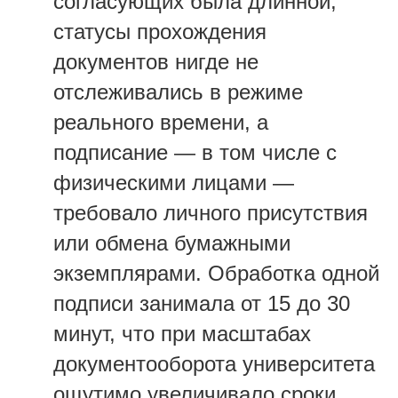
согласующих была длинной,
статусы прохождения
документов нигде не
отслеживались в режиме
реального времени, а
подписание — в том числе с
физическими лицами —
требовало личного присутствия
или обмена бумажными
экземплярами. Обработка одной
подписи занимала от 15 до 30
минут, что при масштабах
документооборота университета
ощутимо увеличивало сроки