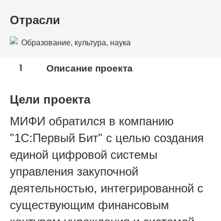
Отрасли
Образование, культура, наука
1
Описание проекта
Цели проекта
МИФИ обратился в компанию
"1С:Первый Бит" с целью создания
единой цифровой системы
управления закупочной
деятельностью, интегрированной с
существующим финансовым