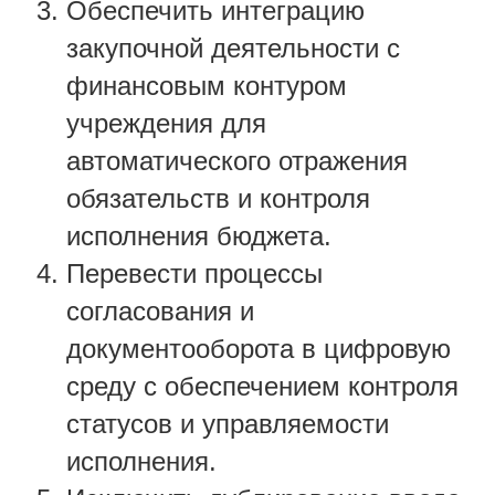
Обеспечить интеграцию
закупочной деятельности с
финансовым контуром
учреждения для
автоматического отражения
обязательств и контроля
исполнения бюджета.
Перевести процессы
согласования и
документооборота в цифровую
среду с обеспечением контроля
статусов и управляемости
исполнения.