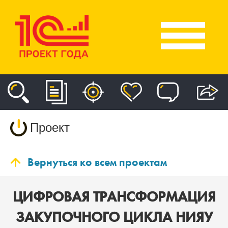
Проект
Вернуться ко всем проектам
ЦИФРОВАЯ ТРАНСФОРМАЦИЯ
ЗАКУПОЧНОГО ЦИКЛА НИЯУ