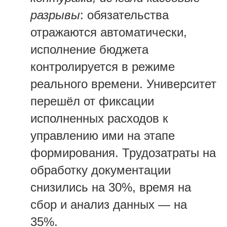
разрывы
: обязательства
отражаются автоматически,
исполнение бюджета
контролируется в режиме
реального времени. Университет
перешёл от фиксации
исполненных расходов к
управлению ими на этапе
формирования. Трудозатраты на
обработку документации
снизились на 30%, время на
сбор и анализ данных — на
35%.