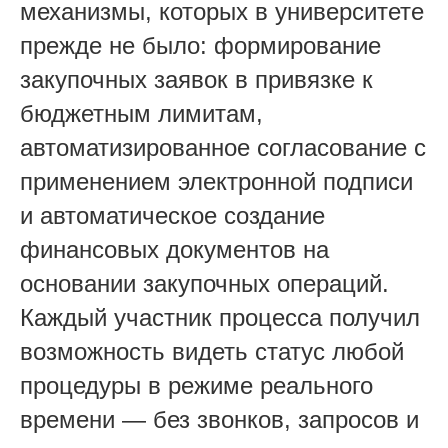
механизмы, которых в университете
прежде не было: формирование
закупочных заявок в привязке к
бюджетным лимитам,
автоматизированное согласование с
применением электронной подписи
и автоматическое создание
финансовых документов на
основании закупочных операций.
Каждый участник процесса получил
возможность видеть статус любой
процедуры в режиме реального
времени — без звонков, запросов и