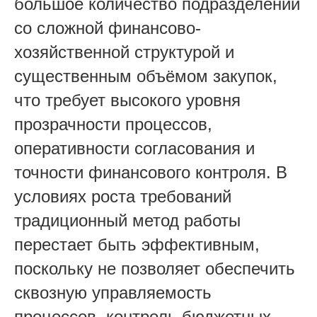
большое количество подразделений
со сложной финансово-
хозяйственной структурой и
существенным объёмом закупок,
что требует высокого уровня
прозрачности процессов,
оперативности согласования и
точности финансового контроля. В
условиях роста требований
традиционный метод работы
перестает быть эффективным,
поскольку не позволяет обеспечить
сквозную управляемость
процессов, контроль бюджетных