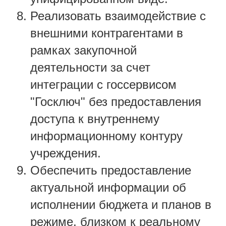
Реализовать взаимодействие с
внешними контрагентами в
рамках закупочной
деятельности за счет
интеграции с госсервисом
"Госключ" без предоставления
доступа к внутреннему
информационному контуру
учреждения.
Обеспечить предоставление
актуальной информации об
исполнении бюджета и планов в
режиме, близком к реальному