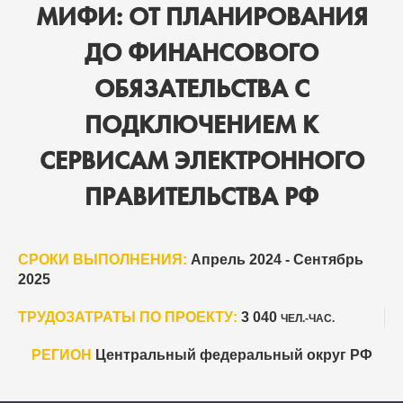
МИФИ: ОТ ПЛАНИРОВАНИЯ
ДО ФИНАНСОВОГО
ОБЯЗАТЕЛЬСТВА С
ПОДКЛЮЧЕНИЕМ К
СЕРВИСАМ ЭЛЕКТРОННОГО
ПРАВИТЕЛЬСТВА РФ
СРОКИ ВЫПОЛНЕНИЯ:
Апрель 2024 - Сентябрь
2025
ТРУДОЗАТРАТЫ ПО ПРОЕКТУ:
3 040
ЧЕЛ.-ЧАС.
РЕГИОН
Центральный федеральный округ РФ