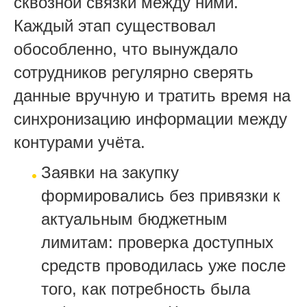
сквозной связки между ними.
Каждый этап существовал
обособленно, что вынуждало
сотрудников регулярно сверять
данные вручную и тратить время на
синхронизацию информации между
контурами учёта.
Заявки на закупку
формировались без привязки к
актуальным бюджетным
лимитам: проверка доступных
средств проводилась уже после
того, как потребность была