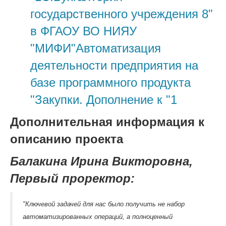
государственного учреждения 8"
в ФГАОУ ВО НИЯУ
"МИФИ"Автоматизация
деятельности предприятия на
базе программного продукта
"Закупки. Дополнение к "1
Дополнительная информация к
описанию проекта
Балакина Ирина Викторовна,
П
ервый проректор
:
"Ключевой задачей для нас было получить не набор
автоматизированных операций, а полноценный