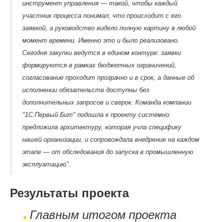
инструмент управления — такой, чтобы каждый
участник процесса понимал, что происходит с его
заявкой, а руководство видело полную картину в любой
момент времени. Именно это и было реализовано.
Сегодня закупки ведутся в едином контуре: заявки
формируются в рамках бюджетных ограничений,
согласование проходит прозрачно и в срок, а данные об
исполнении обязательств доступны без
дополнительных запросов и сверок. Команда компании
"1С:Первый Бит" подошла к проекту системно:
предложила архитектуру, которая учла специфику
нашей организации, и сопровождала внедрение на каждом
этапе — от обследования до запуска в промышленную
эксплуатацию".
Результаты проекта
Главным итогом проекта