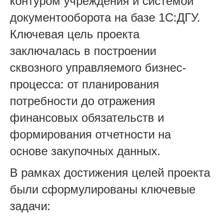
контуром учреждения и системой
документооборота на базе 1С:ДГУ.
Ключевая цель проекта
заключалась в построении
сквозного управляемого бизнес-
процесса: от планирования
потребности до отражения
финансовых обязательств и
формирования отчетности на
основе закупочных данных.
В рамках достижения целей проекта
были сформулированы ключевые
задачи: