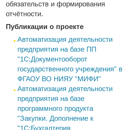
обязательств и формирования
отчётности.
Публикации о проекте
Автоматизация деятельности
предприятия на базе ПП
"1С:Документооборот
государственного учреждения" в
ФГАОУ ВО НИЯУ "МИФИ"
Автоматизация деятельности
предприятия на базе
программного продукта
"Закупки. Дополнение к
"1С:Бухгалтерия