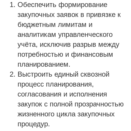
Обеспечить формирование
закупочных заявок в привязке к
бюджетным лимитам и
аналитикам управленческого
учёта, исключив разрыв между
потребностью и финансовым
планированием.
Выстроить единый сквозной
процесс планирования,
согласования и исполнения
закупок с полной прозрачностью
жизненного цикла закупочных
процедур.