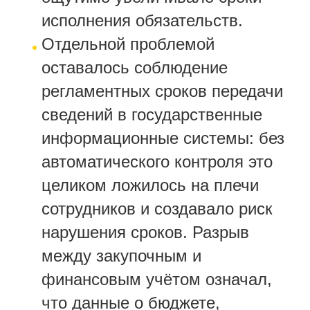
исполнения обязательств.
Отдельной проблемой
оставалось соблюдение
регламентных сроков передачи
сведений в государственные
информационные системы: без
автоматического контроля это
целиком ложилось на плечи
сотрудников и создавало риск
нарушения сроков. Разрыв
между закупочным и
финансовым учётом означал,
что данные о бюджете,