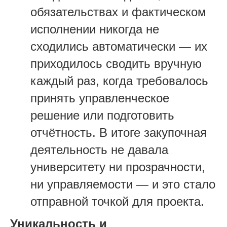
обязательствах и фактическом
исполнении никогда не
сходились автоматически — их
приходилось сводить вручную
каждый раз, когда требовалось
принять управленческое
решение или подготовить
отчётность. В итоге закупочная
деятельность не давала
университету ни прозрачности,
ни управляемости — и это стало
отправной точкой для проекта.
Уникальность и