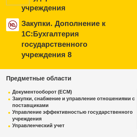
учреждения
Закупки. Дополнение к
1С:Бухгалтерия
государственного
учреждения 8
Предметные области
Документооборот (ECM)
Закупки, снабжение и управление отношениями с
поставщиками
Управление эффективностью государственного
учреждения
Управленческий учет