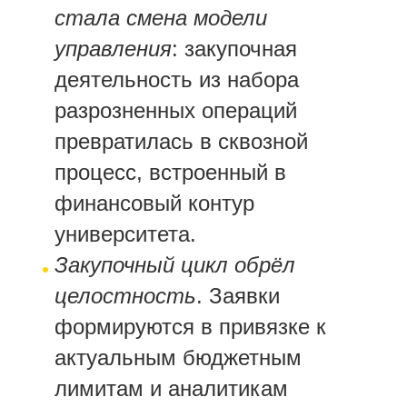
стала смена модели
управления
: закупочная
деятельность из набора
разрозненных операций
превратилась в сквозной
процесс, встроенный в
финансовый контур
университета.
Закупочный цикл обрёл
целостность
. Заявки
формируются в привязке к
актуальным бюджетным
лимитам и аналитикам