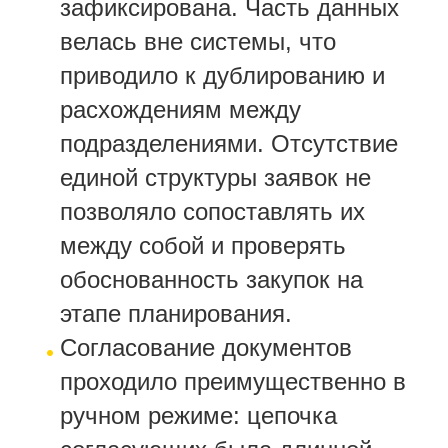
зафиксирована. Часть данных
велась вне системы, что
приводило к дублированию и
расхождениям между
подразделениями. Отсутствие
единой структуры заявок не
позволяло сопоставлять их
между собой и проверять
обоснованность закупок на
этапе планирования.
Согласование документов
проходило преимущественно в
ручном режиме: цепочка