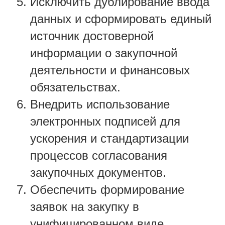
Исключить дублирование ввода
данных и сформировать единый
источник достоверной
информации о закупочной
деятельности и финансовых
обязательствах.
Внедрить использование
электронных подписей для
ускорения и стандартизации
процессов согласования
закупочных документов.
Обеспечить формирование
заявок на закупку в
унифицированном виде.