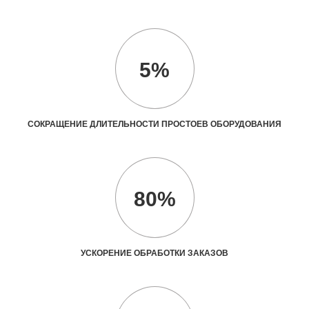
5%
СОКРАЩЕНИЕ ДЛИТЕЛЬНОСТИ ПРОСТОЕВ ОБОРУДОВАНИЯ
80%
УСКОРЕНИЕ ОБРАБОТКИ ЗАКАЗОВ