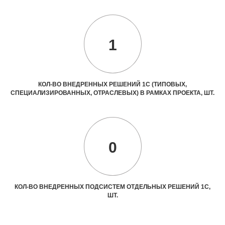
1
КОЛ-ВО ВНЕДРЕННЫХ РЕШЕНИЙ 1С (ТИПОВЫХ,
СПЕЦИАЛИЗИРОВАННЫХ, ОТРАСЛЕВЫХ) В РАМКАХ ПРОЕКТА, ШТ.
0
КОЛ-ВО ВНЕДРЕННЫХ ПОДСИСТЕМ ОТДЕЛЬНЫХ РЕШЕНИЙ 1С,
ШТ.