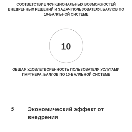
СООТВЕТСТВИЕ ФУНКЦИОНАЛЬНЫХ ВОЗМОЖНОСТЕЙ
ВНЕДРЕННЫХ РЕШЕНИЙ И ЗАДАЧ ПОЛЬЗОВАТЕЛЯ, БАЛЛОВ ПО
10-БАЛЛЬНОЙ СИСТЕМЕ
10
ОБЩАЯ УДОВЛЕТВОРЕННОСТЬ ПОЛЬЗОВАТЕЛЯ УСЛУГАМИ
ПАРТНЕРА, БАЛЛОВ ПО 10-БАЛЛЬНОЙ СИСТЕМЕ
5
Экономический эффект от
внедрения