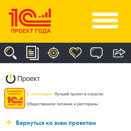
Проект
В номинации:
Лучший проект в отрасли:
Общественное питание и рестораны
Вернуться ко всем проектам