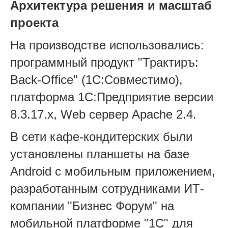
Архитектура решения и масштаб
проекта
На производстве использовались:
программный продукт "Трактиръ:
Back-Office" (1С:Совместимо),
платформа 1С:Предприятие версии
8.3.17.x, Web сервер Apache 2.4.
В сети кафе-кондитерских были
установлены планшеты на базе
Android с мобильным приложением,
разработанным сотрудниками ИТ-
компании "Бизнес Форум" на
мобильной платформе "1С" для