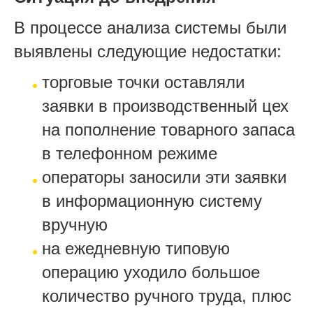
В процессе анализа системы были
выявлены следующие недостатки:
торговые точки оставляли
заявки в производственный цех
на пополнение товарного запаса
в телефонном режиме
операторы заносили эти заявки
в информационную систему
вручную
на ежедневную типовую
операцию уходило большое
количество ручного труда, плюс