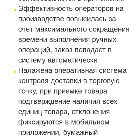
Эффективность операторов на
производстве повысилась за
счёт максимального сокращения
времени выполнения ручных
операций, заказ попадает в
систему автоматически
Налажена оперативная система
контроля доставки в торговую
точку, при приемке товара
подтверждение наличия всех
единиц товара, отклонения
фиксируются в мобильном
приложении, бумажный