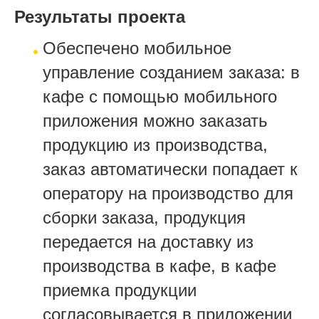
Результаты проекта
Обеспечено мобильное
управление созданием заказа: в
кафе с помощью мобильного
приложения можно заказать
продукцию из производства,
заказ автоматически попадает к
оператору на производство для
сборки заказа, продукция
передается на доставку из
производства в кафе, в кафе
приемка продукции
согласовывается в приложении