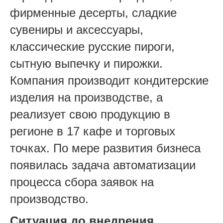
фирменные десерты, сладкие
сувениры и аксессуары,
классические русские пироги,
сытную выпечку и пирожки.
Компания производит кондитерские
изделия на производстве, а
реализует свою продукцию в
регионе в 17 кафе и торговых
точках. По мере развития бизнеса
появилась задача автоматизации
процесса сбора заявок на
производство.
Ситуация до внедрения