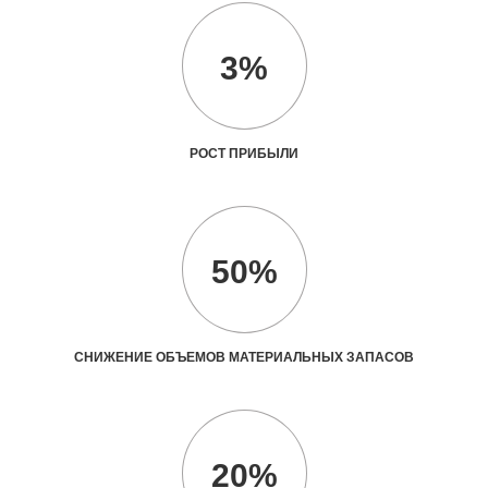
3%
РОСТ ПРИБЫЛИ
50%
СНИЖЕНИЕ ОБЪЕМОВ МАТЕРИАЛЬНЫХ ЗАПАСОВ
20%