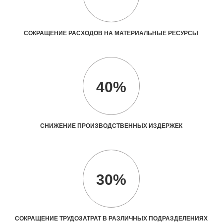
СОКРАЩЕНИЕ РАСХОДОВ НА МАТЕРИАЛЬНЫЕ РЕСУРСЫ
40%
СНИЖЕНИЕ ПРОИЗВОДСТВЕННЫХ ИЗДЕРЖЕК
30%
СОКРАЩЕНИЕ ТРУДОЗАТРАТ В РАЗЛИЧНЫХ ПОДРАЗДЕЛЕНИЯХ