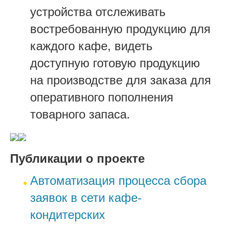
устройства отслеживать
востребованную продукцию для
каждого кафе, видеть
доступную готовую продукцию
на производстве для заказа для
оперативного пополнения
товарного запаса.
Публикации о проекте
Автоматизация процесса сбора
заявок в сети кафе-
кондитерских