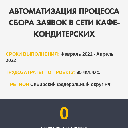
АВТОМАТИЗАЦИЯ ПРОЦЕССА
СБОРА ЗАЯВОК В СЕТИ КАФЕ-
КОНДИТЕРСКИХ
СРОКИ ВЫПОЛНЕНИЯ:
Февраль 2022 - Апрель
2022
ТРУДОЗАТРАТЫ ПО ПРОЕКТУ:
95
ЧЕЛ.-ЧАС.
РЕГИОН
Сибирский федеральный округ РФ
0