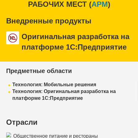
РАБОЧИХ МЕСТ (
APM
)
Внедренные продукты
Оригинальная разработка на
платформе 1С:Предприятие
Предметные области
Технология: Мобильные решения
Технология: Оригинальная разработка на
платформе 1С:Предприятие
Отрасли
Общественное питание и рестораны