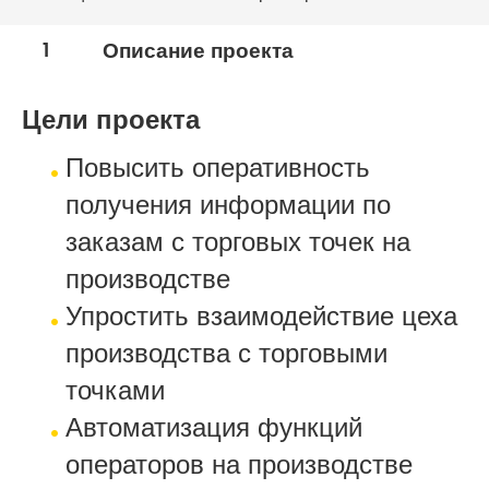
1
Описание проекта
Цели проекта
Повысить оперативность
получения информации по
заказам с торговых точек на
производстве
Упростить взаимодействие цеха
производства с торговыми
точками
Автоматизация функций
операторов на производстве