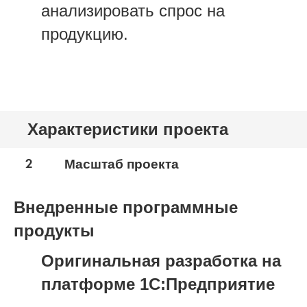
анализировать спрос на
продукцию.
Характеристики проекта
2
Масштаб проекта
Внедренные программные
продукты
Оригинальная разработка на
платформе 1С:Предприятие