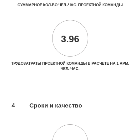
СУММАРНОЕ КОЛ-ВО ЧЕЛ.-ЧАС. ПРОЕКТНОЙ КОМАНДЫ
3.96
ТРУДОЗАТРАТЫ ПРОЕКТНОЙ КОМАНДЫ В РАСЧЕТЕ НА 1 АРМ,
ЧЕЛ.-ЧАС.
4
Сроки и качество