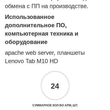
обмена с ПП на производстве.
Использованное
дополнительное ПО,
компьютерная техника и
оборудование
apache web server, планшеты
Lenovo Tab M10 HD
24
СУММАРНОЕ КОЛ-ВО АРМ, ШТ.