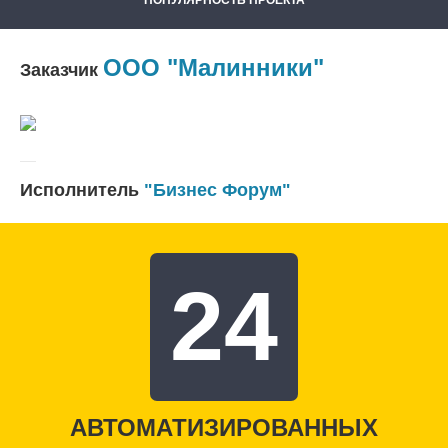
ПОПУЛЯРНОСТЬ ПРОЕКТА
ООО "Малинники"
Заказчик
Исполнитель
"Бизнес Форум"
24
АВТОМАТИЗИРОВАННЫХ