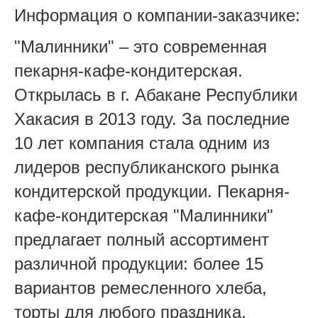
Информация о компании-заказчике:
"Малинники" – это современная
пекарня-кафе-кондитерская.
Открылась в г. Абакане Республики
Хакасия в 2013 году. За последние
10 лет компания стала одним из
лидеров республиканского рынка
кондитерской продукции. Пекарня-
кафе-кондитерская "Малинники"
предлагает полный ассортимент
различной продукции: более 15
вариантов ремесленного хлеба,
торты для любого праздника,