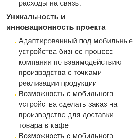
расходы на связь.
Уникальность и
инновационность проекта
Адаптированный под мобильные
устройства бизнес-процесс
компании по взаимодействию
производства с точками
реализации продукции
Возможность с мобильного
устройства сделать заказ на
производство для доставки
товара в кафе
Возможность с мобильного