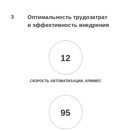
3
Оптимальность трудозатрат
и эффективность внедрения
12
СКОРОСТЬ АВТОМАТИЗАЦИИ, АРМ/МЕС
95