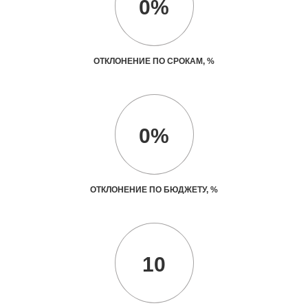
0%
ОТКЛОНЕНИЕ ПО СРОКАМ, %
0%
ОТКЛОНЕНИЕ ПО БЮДЖЕТУ, %
10