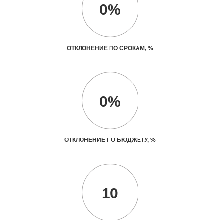
0%
ОТКЛОНЕНИЕ ПО СРОКАМ, %
0%
ОТКЛОНЕНИЕ ПО БЮДЖЕТУ, %
10