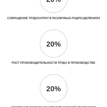
СОКРАЩЕНИЕ ТРУДОЗАТРАТ В РАЗЛИЧНЫХ ПОДРАЗДЕЛЕНИЯХ
20%
РОСТ ПРОИЗВОДИТЕЛЬНОСТИ ТРУДА В ПРОИЗВОДСТВЕ
20%