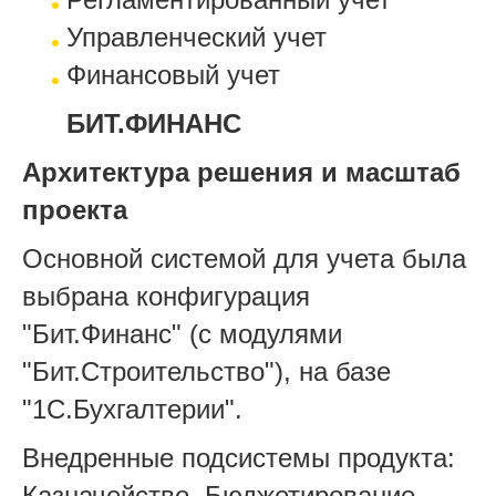
Управленческий учет
Финансовый учет
БИТ.ФИНАНС
Архитектура решения и масштаб
проекта
Основной системой для учета была
выбрана конфигурация
"Бит.Финанс" (с модулями
"Бит.Строительство"), на базе
"1С.Бухгалтерии".
Внедренные подсистемы продукта:
Казначейство, Бюджетирование,