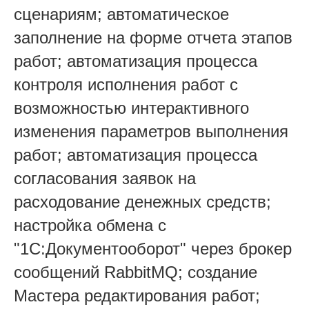
сценариям; автоматическое
заполнение на форме отчета этапов
работ; автоматизация процесса
контроля исполнения работ с
возможностью интерактивного
изменения параметров выполнения
работ; автоматизация процесса
согласования заявок на
расходование денежных средств;
настройка обмена с
"1С:Документооборот" через брокер
сообщений RabbitMQ; создание
Мастера редактирования работ;