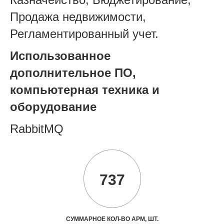
Продажа недвижимости,
Регламентированный учет.
Использованное
дополнительное ПО,
компьютерная техника и
оборудование
RabbitMQ
737
СУММАРНОЕ КОЛ-ВО АРМ, ШТ.