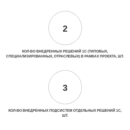
2
КОЛ-ВО ВНЕДРЕННЫХ РЕШЕНИЙ 1С (ТИПОВЫХ,
СПЕЦИАЛИЗИРОВАННЫХ, ОТРАСЛЕВЫХ) В РАМКАХ ПРОЕКТА, ШТ.
3
КОЛ-ВО ВНЕДРЕННЫХ ПОДСИСТЕМ ОТДЕЛЬНЫХ РЕШЕНИЙ 1С,
ШТ.