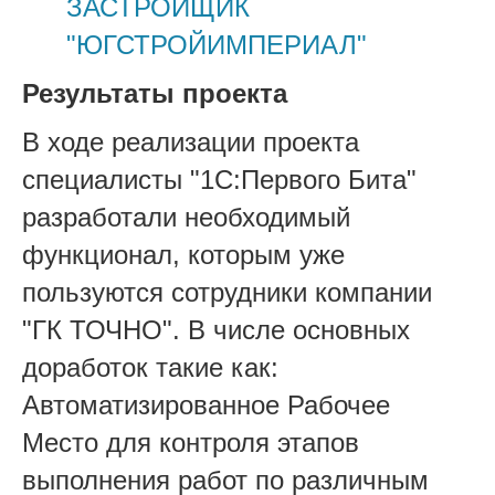
ЗАСТРОЙЩИК
"ЮГСТРОЙИМПЕРИАЛ"
Результаты проекта
В ходе реализации проекта
специалисты "1С:Первого Бита"
разработали необходимый
функционал, которым уже
пользуются сотрудники компании
"ГК ТОЧНО". В числе основных
доработок такие как:
Автоматизированное Рабочее
Место для контроля этапов
выполнения работ по различным