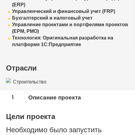
(ERP)
Управленческий и финансовый учет (FRP)
Бухгалтерский и налоговый учет
Управление проектами и портфелями проектов
(EPM, PMO)
Технология: Оригинальная разработка на
платформе 1С:Предприятие
Отрасли
Строительство
1
Описание проекта
Цели проекта
Необходимо было запустить