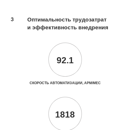
3
Оптимальность трудозатрат
и эффективность внедрения
92.1
СКОРОСТЬ АВТОМАТИЗАЦИИ, АРМ/МЕС
1818