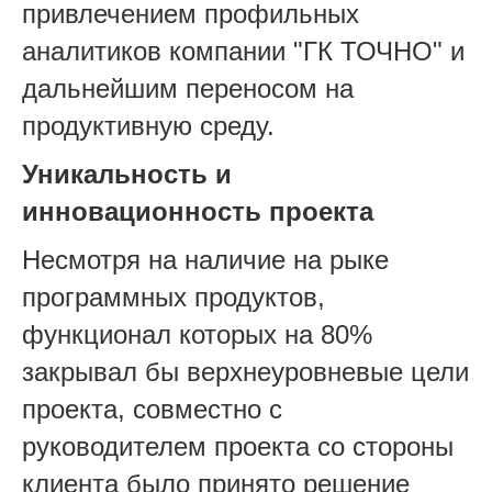
привлечением профильных
аналитиков компании "ГК ТОЧНО" и
дальнейшим переносом на
продуктивную среду.
Уникальность и
инновационность проекта
Несмотря на наличие на рыке
программных продуктов,
функционал которых на 80%
закрывал бы верхнеуровневые цели
проекта, совместно с
руководителем проекта со стороны
клиента было принято решение