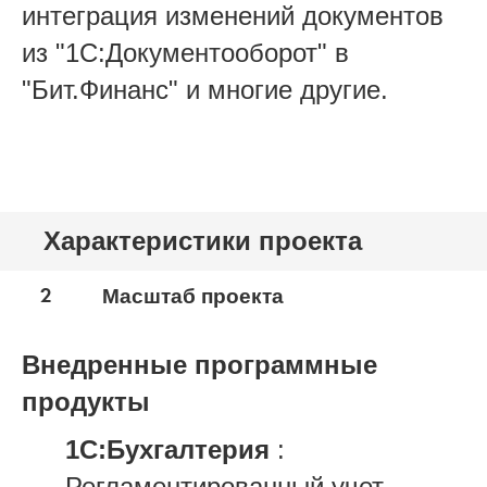
интеграция изменений документов
из "1С:Документооборот" в
"Бит.Финанс" и многие другие.
Характеристики проекта
2
Масштаб проекта
Внедренные программные
продукты
1С:Бухгалтерия
:
Регламентированный учет