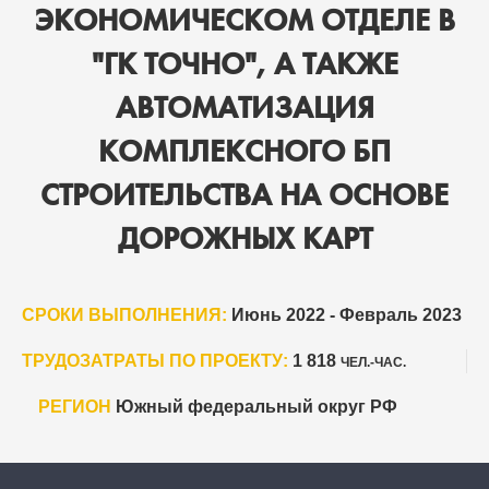
ЭКОНОМИЧЕСКОМ ОТДЕЛЕ В
"ГК ТОЧНО", А ТАКЖЕ
АВТОМАТИЗАЦИЯ
КОМПЛЕКСНОГО БП
СТРОИТЕЛЬСТВА НА ОСНОВЕ
ДОРОЖНЫХ КАРТ
СРОКИ ВЫПОЛНЕНИЯ:
Июнь 2022 - Февраль 2023
ТРУДОЗАТРАТЫ ПО ПРОЕКТУ:
1 818
ЧЕЛ.-ЧАС.
РЕГИОН
Южный федеральный округ РФ