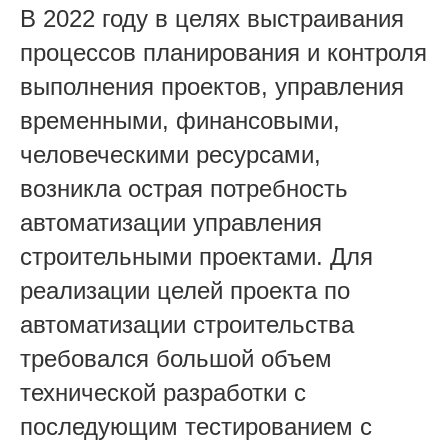
В 2022 году в целях выстраивания
процессов планирования и контроля
выполнения проектов, управления
временными, финансовыми,
человеческими ресурсами,
возникла острая потребность
автоматизации управления
строительными проектами. Для
реализации целей проекта по
автоматизации строительства
требовался большой объем
технической разработки с
последующим тестированием с