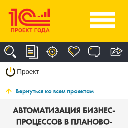
Проект
Вернуться ко всем проектам
АВТОМАТИЗАЦИЯ БИЗНЕС-
ПРОЦЕССОВ В ПЛАНОВО-