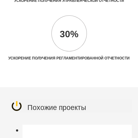
УСКОРЕНИЕ ПОЛУЧЕНИЯ УПРАВЛЕНЧЕСКОЙ ОТЧЕТНОСТИ
30%
УСКОРЕНИЕ ПОЛУЧЕНИЯ РЕГЛАМЕНТИРОВАННОЙ ОТЧЕТНОСТИ
Похожие проекты