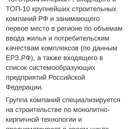
ТОП-10 крупнейших строительных
компаний РФ и занимающего
первое место в регионе по объемам
ввода жилья и потребительским
качествам комплексов (по данным
ЕРЗ.РФ), а также входящего в
список системообразующих
предприятий Российской
Федерации.
Группа компаний специализируется
на строительстве по монолитно-
кирпичной технологии и