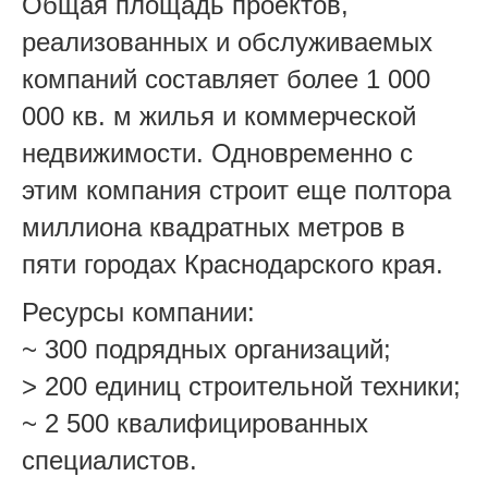
Общая площадь проектов,
реализованных и обслуживаемых
компаний составляет более 1 000
000 кв. м жилья и коммерческой
недвижимости. Одновременно с
этим компания строит еще полтора
миллиона квадратных метров в
пяти городах Краснодарского края.
Ресурсы компании:
~ 300 подрядных организаций;
> 200 единиц строительной техники;
~ 2 500 квалифицированных
специалистов.