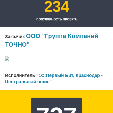
234
ПОПУЛЯРНОСТЬ ПРОЕКТА
ООО "Группа Компаний
Заказчик
ТОЧНО"
Исполнитель
"1С:Первый Бит, Краснодар -
Центральный офис"