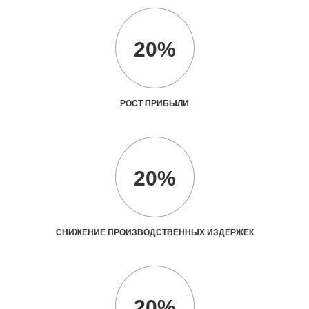
20%
РОСТ ПРИБЫЛИ
20%
СНИЖЕНИЕ ПРОИЗВОДСТВЕННЫХ ИЗДЕРЖЕК
20%