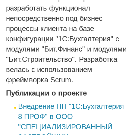
разработать функционал
непосредственно под бизнес-
процессы клиента на базе
конфигурации "1С:Бухгалтерия" с
модулями "Бит.Финанс" и модулями
"Бит.Строительство". Разработка
велась с использованием
фреймворка Scrum.
Публикации о проекте
Внедрение ПП "1С:Бухгалтерия
8 ПРОФ" в ООО
"СПЕЦИАЛИЗИРОВАННЫЙ