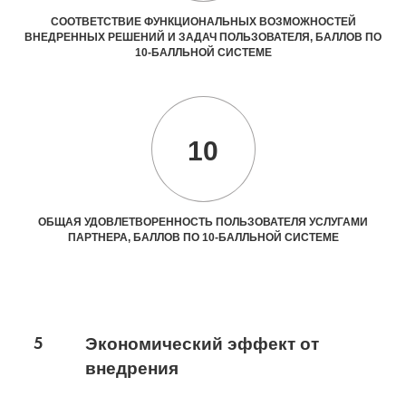
СООТВЕТСТВИЕ ФУНКЦИОНАЛЬНЫХ ВОЗМОЖНОСТЕЙ
ВНЕДРЕННЫХ РЕШЕНИЙ И ЗАДАЧ ПОЛЬЗОВАТЕЛЯ, БАЛЛОВ ПО
10-БАЛЛЬНОЙ СИСТЕМЕ
10
ОБЩАЯ УДОВЛЕТВОРЕННОСТЬ ПОЛЬЗОВАТЕЛЯ УСЛУГАМИ
ПАРТНЕРА, БАЛЛОВ ПО 10-БАЛЛЬНОЙ СИСТЕМЕ
5
Экономический эффект от
внедрения