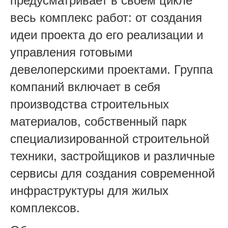
предусматривает в своем цикле
весь комплекс работ: от создания
идеи проекта до его реализации и
управления готовыми
девелоперскими проектами. Группа
компаний включает в себя
производства строительных
материалов, собственный парк
специализированной строительной
техники, застройщиков и различные
сервисы для создания современной
инфраструктуры для жилых
комплексов.