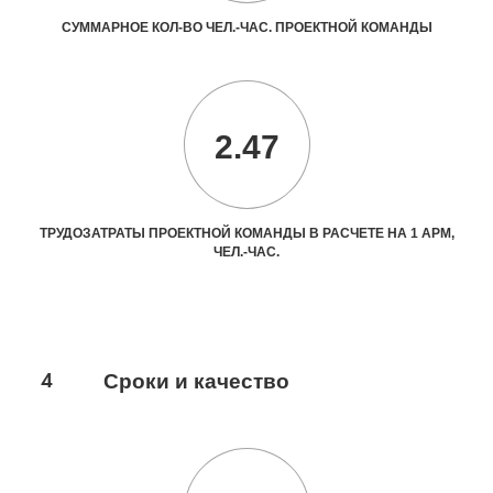
СУММАРНОЕ КОЛ-ВО ЧЕЛ.-ЧАС. ПРОЕКТНОЙ КОМАНДЫ
2.47
ТРУДОЗАТРАТЫ ПРОЕКТНОЙ КОМАНДЫ В РАСЧЕТЕ НА 1 АРМ,
ЧЕЛ.-ЧАС.
4
Сроки и качество