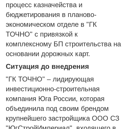
процесс казначейства и
бюджетирования в планово-
экономическом отделе в "ГК
ТОЧНО" с привязкой к
комплексному БП строительства на
основании дорожных карт.
Ситуация до внедрения
"ГК ТОЧНО" – лидирующая
инвестиционно-строительная
компания Юга России, которая
объединила под своим брендом
крупнейшего застройщика ООО СЗ
"ЮгСтройИмпериал", входящего в