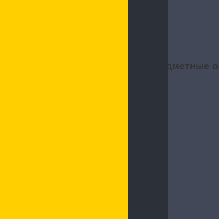
Предметные о