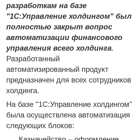
разработкам на базе
"1С:Управление холдингом" был
полностью закрыт вопрос
автоматизации финансового
управления всего холдинга
.
Разработанный
автоматизированный продукт
предназначен для всех сотрудников
холдинга.
На базе "1С:Управление холдингом"
была осуществлена автоматизация
следующих блоков:
Казначейство – оформление