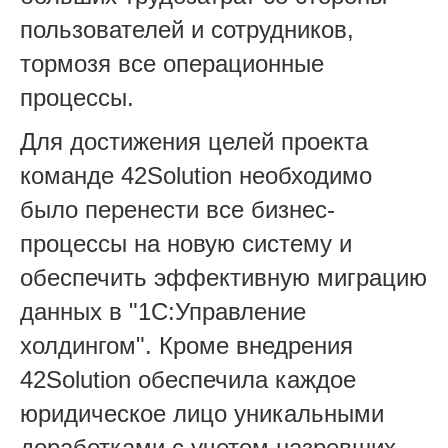
пользователей и сотрудников,
тормозя все операционные
процессы.
Для достижения целей проекта
команде 42Solution необходимо
было перенести все бизнес-
процессы на новую систему и
обеспечить эффективную миграцию
данных в "1С:Управление
холдингом". Кроме внедрения
42Solution обеспечила каждое
юридическое лицо уникальными
доработками с учетом назревших