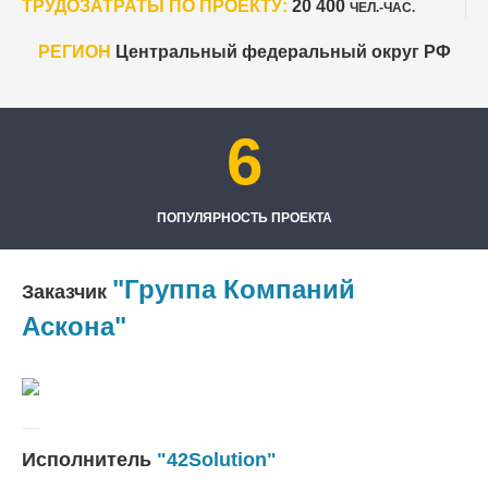
ТРУДОЗАТРАТЫ ПО ПРОЕКТУ:
20 400
ЧЕЛ.-ЧАС.
РЕГИОН
Центральный федеральный округ РФ
6
ПОПУЛЯРНОСТЬ ПРОЕКТА
"Группа Компаний
Заказчик
Аскона"
Исполнитель
"42Solution"