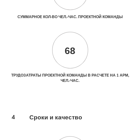
СУММАРНОЕ КОЛ-ВО ЧЕЛ.-ЧАС. ПРОЕКТНОЙ КОМАНДЫ
68
ТРУДОЗАТРАТЫ ПРОЕКТНОЙ КОМАНДЫ В РАСЧЕТЕ НА 1 АРМ,
ЧЕЛ.-ЧАС.
4
Сроки и качество