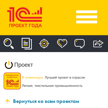
Проект
В номинации:
Лучший проект в отрасли:
Легкая, текстильная промышленность
Вернуться ко всем проектам