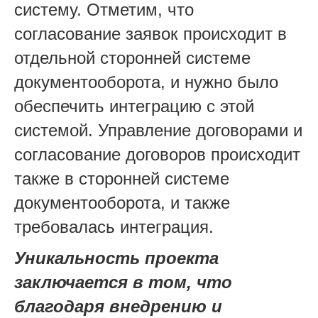
систему. Отметим, что
согласование заявок происходит в
отдельной сторонней системе
документооборота, и нужно было
обеспечить интеграцию с этой
системой. Управление договорами и
согласование договоров происходит
также в сторонней системе
документооборота, и также
требовалась интеграция.
Уникальность проекта
заключается в том, что
благодаря внедрению и