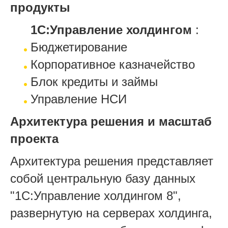
продукты
1С:Управление холдингом
:
Бюджетирование
Корпоративное казначейство
Блок кредиты и займы
Управление НСИ
Архитектура решения и масштаб
проекта
Архитектура решения представляет
собой центральную базу данных
"1С:Управление холдингом 8",
развернутую на серверах холдинга,