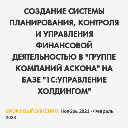
СОЗДАНИЕ СИСТЕМЫ
ПЛАНИРОВАНИЯ, КОНТРОЛЯ
И УПРАВЛЕНИЯ
ФИНАНСОВОЙ
ДЕЯТЕЛЬНОСТЬЮ В "ГРУППЕ
КОМПАНИЙ АСКОНА" НА
БАЗЕ "1С:УПРАВЛЕНИЕ
ХОЛДИНГОМ"
СРОКИ ВЫПОЛНЕНИЯ:
Ноябрь 2021 - Февраль
2023