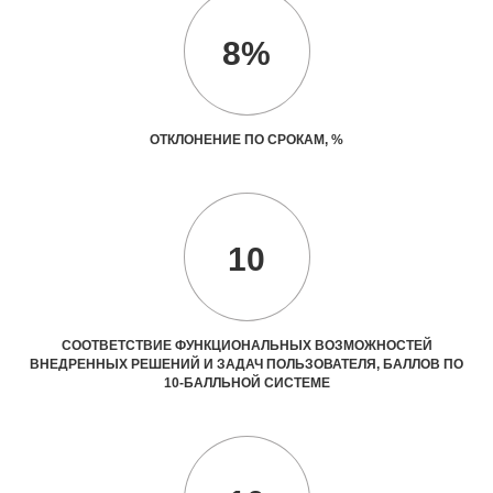
8%
ОТКЛОНЕНИЕ ПО СРОКАМ, %
10
СООТВЕТСТВИЕ ФУНКЦИОНАЛЬНЫХ ВОЗМОЖНОСТЕЙ
ВНЕДРЕННЫХ РЕШЕНИЙ И ЗАДАЧ ПОЛЬЗОВАТЕЛЯ, БАЛЛОВ ПО
10-БАЛЛЬНОЙ СИСТЕМЕ