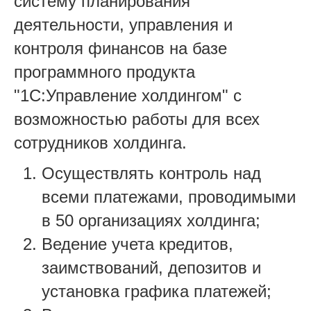
систему планирования
деятельности, управления и
контроля финансов на базе
программного продукта
"1С:Управление холдингом" с
возможностью работы для всех
сотрудников холдинга.
Осуществлять контроль над
всеми платежами, проводимыми
в 50 организациях холдинга;
Ведение учета кредитов,
заимствований, депозитов и
установка графика платежей;