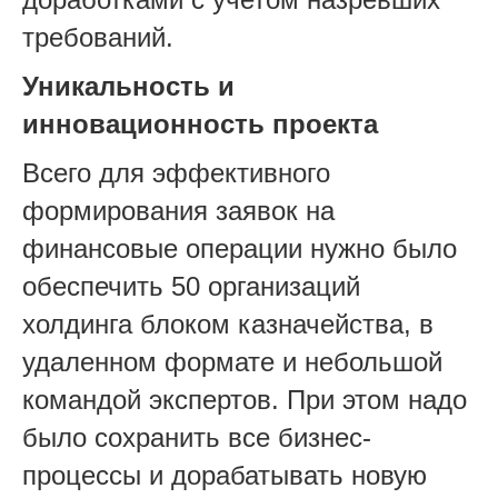
требований.
Уникальность и
инновационность проекта
Всего для эффективного
формирования заявок на
финансовые операции нужно было
обеспечить 50 организаций
холдинга блоком казначейства, в
удаленном формате и небольшой
командой экспертов. При этом надо
было сохранить все бизнес-
процессы и дорабатывать новую