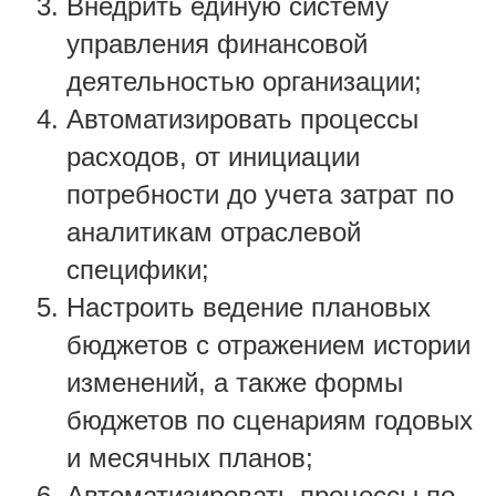
Внедрить единую систему
управления финансовой
деятельностью организации;
Автоматизировать процессы
расходов, от инициации
потребности до учета затрат по
аналитикам отраслевой
специфики;
Настроить ведение плановых
бюджетов с отражением истории
изменений, а также формы
бюджетов по сценариям годовых
и месячных планов;
Автоматизировать процессы по