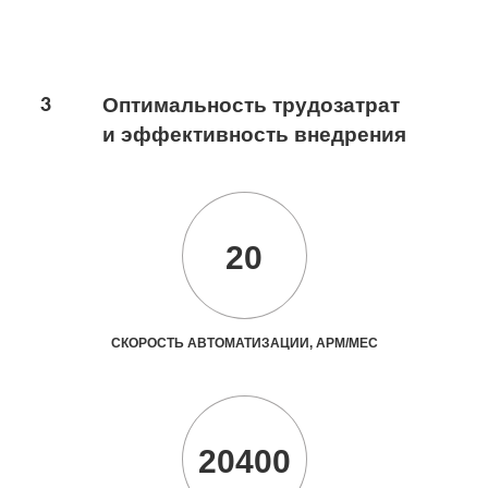
3
Оптимальность трудозатрат
и эффективность внедрения
20
СКОРОСТЬ АВТОМАТИЗАЦИИ, АРМ/МЕС
20400