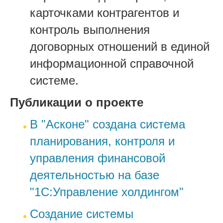
карточками контрагентов и
контроль выполнения
договорных отношений в единой
информационной справочной
системе.
Публикации о проекте
В "Асконе" создана система
планирования, контроля и
управления финансовой
деятельностью на базе
"1С:Управление холдингом"
Создание системы