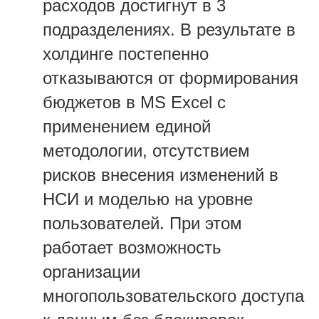
расходов достигнут в 3
подразделениях. В результате в
холдинге постепенно
отказываются от формирования
бюджетов в MS Excel с
применением единой
методологии, отсутствием
рисков внесения изменений в
НСИ и моделью на уровне
пользователей. При этом
работает возможность
организации
многопользовательского доступа