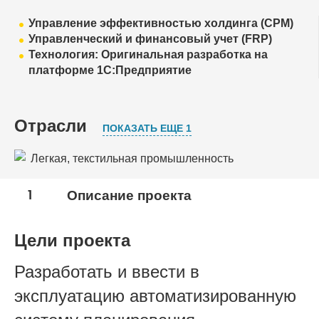
Управление эффективностью холдинга (CPM)
Управленческий и финансовый учет (FRP)
Технология: Оригинальная разработка на
платформе 1С:Предприятие
Отрасли
ПОКАЗАТЬ ЕЩЕ 1
Легкая, текстильная промышленность
Торговля
1
Описание проекта
Цели проекта
Разработать и ввести в
эксплуатацию автоматизированную