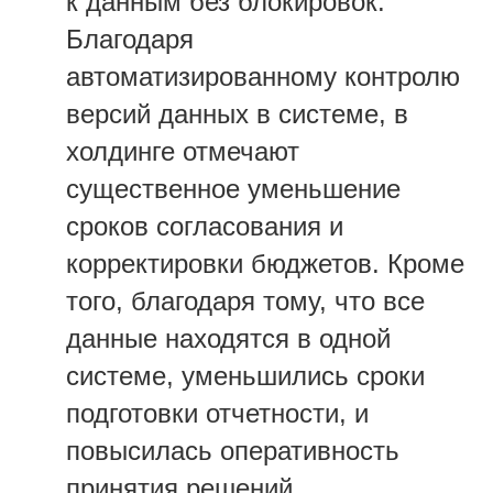
к данным без блокировок.
Благодаря
автоматизированному контролю
версий данных в системе, в
холдинге отмечают
существенное уменьшение
сроков согласования и
корректировки бюджетов. Кроме
того, благодаря тому, что все
данные находятся в одной
системе, уменьшились сроки
подготовки отчетности, и
повысилась оперативность
принятия решений.