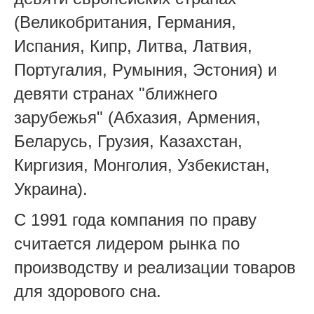
(Великобритания, Германия,
Испания, Кипр, Литва, Латвия,
Португалия, Румыния, Эстония) и
девяти странах "ближнего
зарубежья" (Абхазия, Армения,
Беларусь, Грузия, Казахстан,
Киргизия, Монголия, Узбекистан,
Украина).
С 1991 года компания по праву
считается лидером рынка по
производству и реализации товаров
для здорового сна.