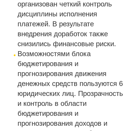
организован четкий контроль
дисциплины исполнения
платежей. В результате
внедрения доработок также
снизились финансовые риски.
Возможностями блока
бюджетирования и
прогнозирования движения
денежных средств пользуются 6
юридических лиц. Прозрачность
и контроль в области
бюджетирования и
прогнозирования доходов и