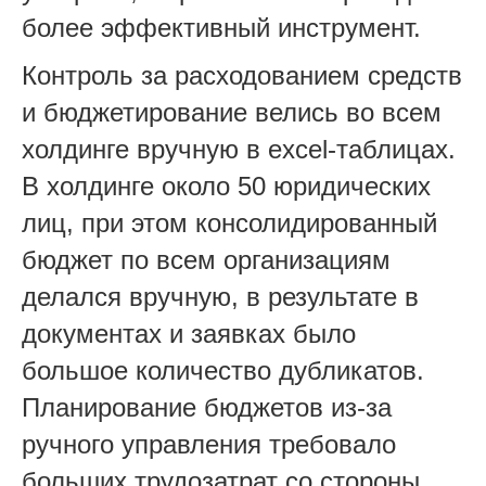
более эффективный инструмент.
Контроль за расходованием средств
и бюджетирование велись во всем
холдинге вручную в excel-таблицах.
В холдинге около 50 юридических
лиц, при этом консолидированный
бюджет по всем организациям
делался вручную, в результате в
документах и заявках было
большое количество дубликатов.
Планирование бюджетов из-за
ручного управления требовало
больших трудозатрат со стороны