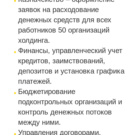
заявок на расходование
денежных средств для всех
работников 50 организаций
холдинга.
Финансы, управленческий учет
кредитов, заимствований,
депозитов и установка графика
платежей.
Бюджетирование
подконтрольных организаций и
контроль денежных потоков
между ними.
Управления договорами,