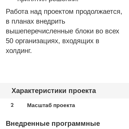
Работа над проектом продолжается,
в планах внедрить
вышеперечисленные блоки во всех
50 организациях, входящих в
холдинг.
Характеристики проекта
2
Масштаб проекта
Внедренные программные