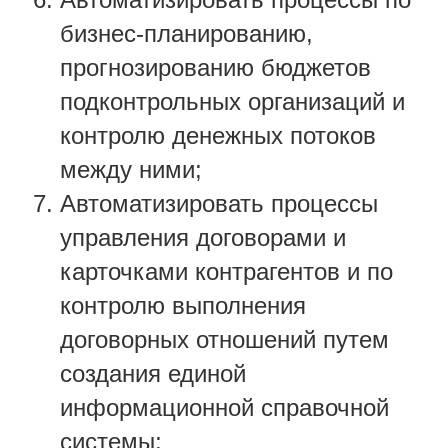
бизнес-планированию,
прогнозированию бюджетов
подконтрольных организаций и
контролю денежных потоков
между ними;
Автоматизировать процессы
управления договорами и
карточками контрагентов и по
контролю выполнения
договорных отношений путем
создания единой
информационной справочной
системы;