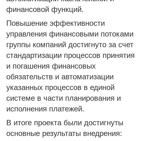
финансовой функций.
Повышение эффективности
управления финансовыми потоками
группы компаний достигнуто за счет
стандартизации процессов принятия
и погашения финансовых
обязательств и автоматизации
указанных процессов в единой
системе в части планирования и
исполнения платежей.
В итоге проекта были достигнуты
основные результаты внедрения: