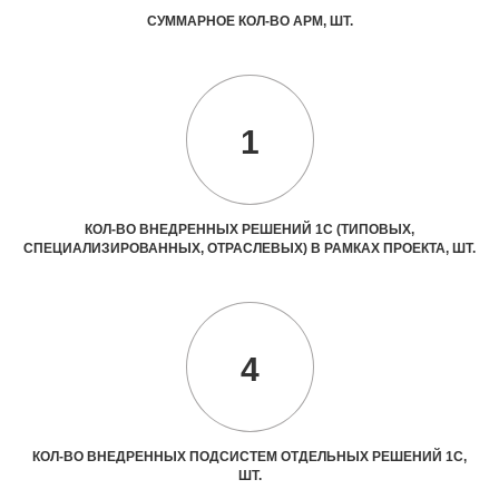
СУММАРНОЕ КОЛ-ВО АРМ, ШТ.
1
КОЛ-ВО ВНЕДРЕННЫХ РЕШЕНИЙ 1С (ТИПОВЫХ,
СПЕЦИАЛИЗИРОВАННЫХ, ОТРАСЛЕВЫХ) В РАМКАХ ПРОЕКТА, ШТ.
4
КОЛ-ВО ВНЕДРЕННЫХ ПОДСИСТЕМ ОТДЕЛЬНЫХ РЕШЕНИЙ 1С,
ШТ.