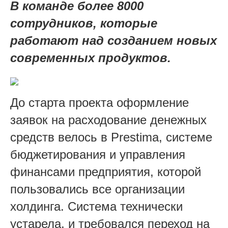
В команде более 8000
сотрудников, которые
работают над созданием новых
современных продуктов.
До старта проекта оформление
заявок на расходование денежных
средств велось в Prestima, системе
бюджетирования и управления
финансами предприятия, которой
пользовались все организации
холдинга. Система технически
устарела, и требовался переход на