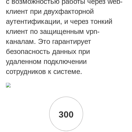
c возможностью работы через web-
клиент при двухфакторной
аутентификации, и через тонкий
клиент по защищенным vpn-
каналам. Это гарантирует
безопасность данных при
удаленном подключении
сотрудников к системе.
300