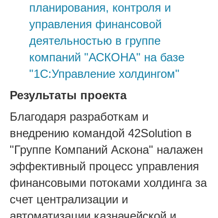
планирования, контроля и
управления финансовой
деятельностью в группе
компаний "АСКОНА" на базе
"1С:Управление холдингом"
Результаты проекта
Благодаря разработкам и
внедрению командой 42Solution в
"Группе Компаний Аскона" налажен
эффективный процесс управления
финансовыми потоками холдинга за
счет централизации и
автоматизации казначейской и