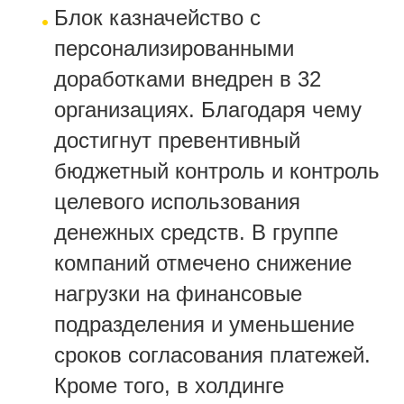
Блок казначейство с
персонализированными
доработками внедрен в 32
организациях. Благодаря чему
достигнут превентивный
бюджетный контроль и контроль
целевого использования
денежных средств. В группе
компаний отмечено снижение
нагрузки на финансовые
подразделения и уменьшение
сроков согласования платежей.
Кроме того, в холдинге