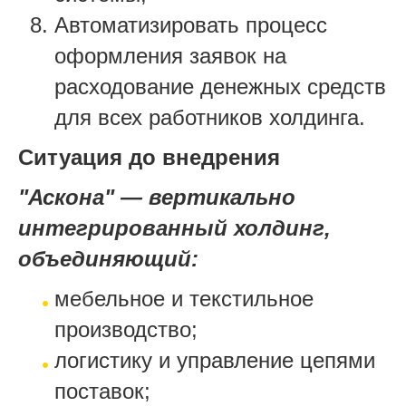
Автоматизировать процесс
оформления заявок на
расходование денежных средств
для всех работников холдинга.
Ситуация до внедрения
"Аскона" — вертикально
интегрированный холдинг,
объединяющий:
мебельное и текстильное
производство;
логистику и управление цепями
поставок;