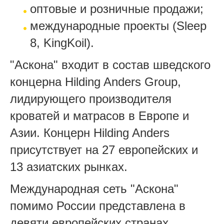
оптовые и розничные продажи;
международные проекты (Sleep
8, KingKoil).
"Аскона" входит в состав шведского
концерна Hilding Anders Group,
лидирующего производителя
кроватей и матрасов в Европе и
Азии. Концерн Hilding Anders
присутствует на 27 европейских и
13 азиатских рынках.
Международная сеть "Аскона"
помимо России представлена в
девяти европейских странах