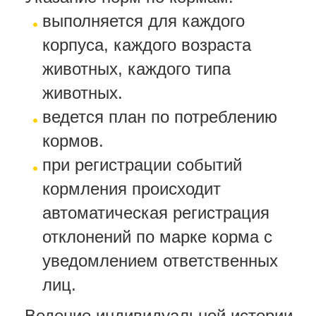
выполняется для каждого
корпуса, каждого возраста
животных, каждого типа
животных.
ведется план по потреблению
кормов.
при регистрации событий
кормления происходит
автоматическая регистрация
отклонений по марке корма с
уведомлением ответственных
лиц.
- Ведение индивидуальной истории