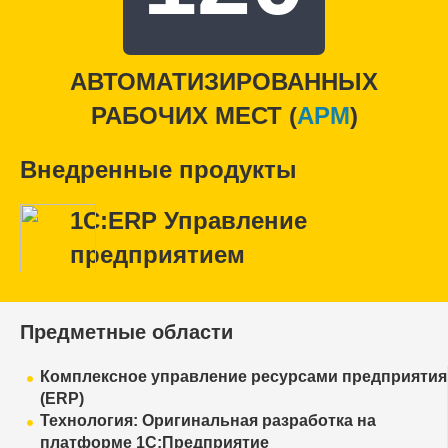
АВТОМАТИЗИРОВАННЫХ
РАБОЧИХ МЕСТ (
APM
)
Внедренные продукты
1С:ERP Управление
предприятием
Предметные области
Комплексное управление ресурсами предприятия
(ERP)
Технология: Оригинальная разработка на
платформе 1С:Предприятие