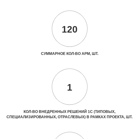
120
СУММАРНОЕ КОЛ-ВО АРМ, ШТ.
1
КОЛ-ВО ВНЕДРЕННЫХ РЕШЕНИЙ 1С (ТИПОВЫХ,
СПЕЦИАЛИЗИРОВАННЫХ, ОТРАСЛЕВЫХ) В РАМКАХ ПРОЕКТА, ШТ.