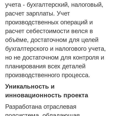
учета - бухгалтерский, налоговый,
расчет зарплаты. Учет
производственных операций и
расчет себестоимости велся в
объёме, достаточном для целей
бухгалтерского и налогового учета,
но не достаточном для контроля и
планирования всех деталей
производственного процесса.
Уникальность и
инновационность проекта
Разработана отраслевая
подсистема, обладающая