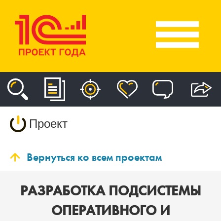
Проект
Вернуться ко всем проектам
РАЗРАБОТКА ПОДСИСТЕМЫ
ОПЕРАТИВНОГО И