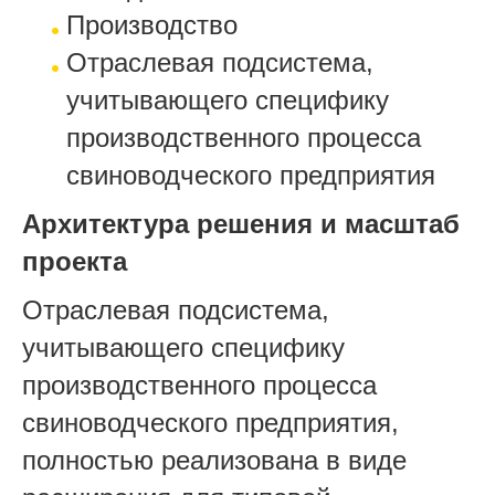
Производство
Отраслевая подсистема,
учитывающего специфику
производственного процесса
свиноводческого предприятия
Архитектура решения и масштаб
проекта
Отраслевая подсистема,
учитывающего специфику
производственного процесса
свиноводческого предприятия,
полностью реализована в виде