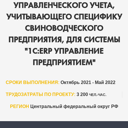
УПРАВЛЕНЧЕСКОГО УЧЕТА,
УЧИТЫВАЮЩЕГО СПЕЦИФИКУ
СВИНОВОДЧЕСКОГО
ПРЕДПРИЯТИЯ, ДЛЯ СИСТЕМЫ
"1С:ERP УПРАВЛЕНИЕ
ПРЕДПРИЯТИЕМ"
СРОКИ ВЫПОЛНЕНИЯ:
Октябрь 2021 - Май 2022
ТРУДОЗАТРАТЫ ПО ПРОЕКТУ:
3 200
ЧЕЛ.-ЧАС.
РЕГИОН
Центральный федеральный округ РФ