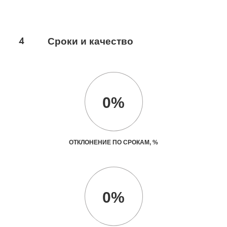
4
Сроки и качество
0%
ОТКЛОНЕНИЕ ПО СРОКАМ, %
0%