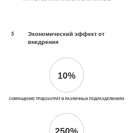
5
Экономический эффект от
внедрения
10%
СОКРАЩЕНИЕ ТРУДОЗАТРАТ В РАЗЛИЧНЫХ ПОДРАЗДЕЛЕНИЯХ
250%