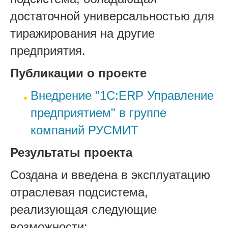
достаточной универсальностью для
тиражирования на другие
предприятия.
Публикации о проекте
Внедрение "1С:ERP Управление
предприятием" в группе
компаний РУСМИТ
Результаты проекта
Создана и введена в эксплуатацию
отраслевая подсистема,
реализующая следующие
возмо
жности: