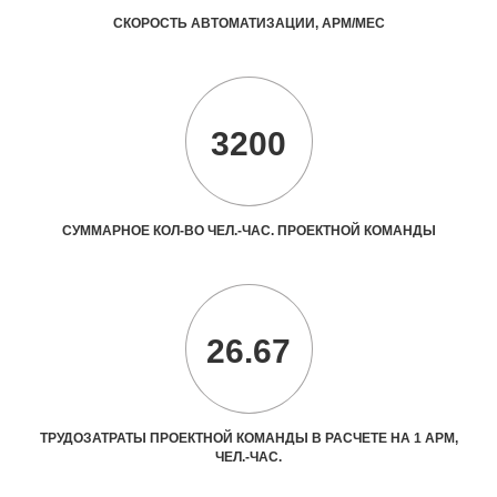
СКОРОСТЬ АВТОМАТИЗАЦИИ, АРМ/МЕС
3200
СУММАРНОЕ КОЛ-ВО ЧЕЛ.-ЧАС. ПРОЕКТНОЙ КОМАНДЫ
26.67
ТРУДОЗАТРАТЫ ПРОЕКТНОЙ КОМАНДЫ В РАСЧЕТЕ НА 1 АРМ,
ЧЕЛ.-ЧАС.