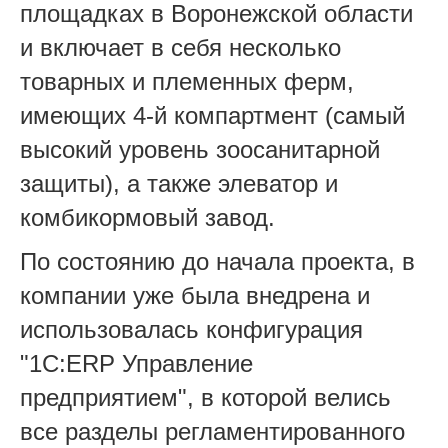
площадках в Воронежской области
и включает в себя несколько
товарных и племенных ферм,
имеющих 4-й компартмент (самый
высокий уровень зоосанитарной
защиты), а также элеватор и
комбикормовый завод.
По состоянию до начала проекта, в
компании уже была внедрена и
использовалась конфигурация
"1С:ERP Управление
предприятием", в которой велись
все разделы регламентированного