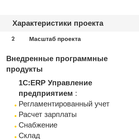
Характеристики проекта
2
Масштаб проекта
Внедренные программные
продукты
1С:ERP Управление
предприятием
:
Регламентированный учет
Расчет зарплаты
Снабжение
Склад