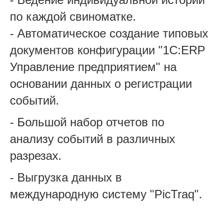
по каждой свиноматке.
- Автоматическое создание типовых
документов конфигурации "1С:ERP
Управление предприятием" на
основании данных о регистрации
событий.
- Большой набор отчетов по
анализу событий в различных
разрезах.
- Выгрузка данных в
международную систему "PicTraq".