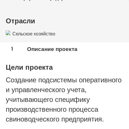
Отрасли
Сельское хозяйство
1
Описание проекта
Цели проекта
Создание подсистемы оперативного
и управленческого учета,
учитывающего специфику
производственного процесса
свиноводческого предприятия.