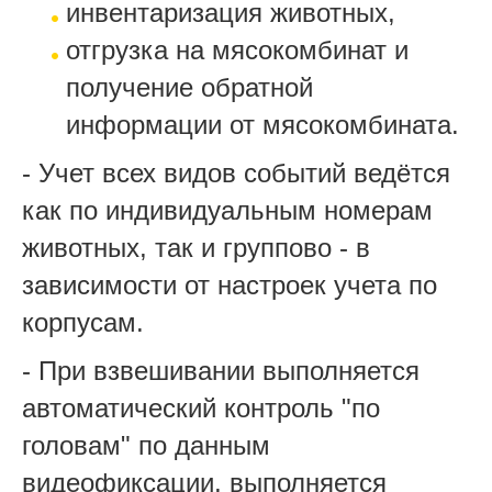
инвентаризация животных,
отгрузка на мясокомбинат и
получение обратной
информации от мясокомбината.
- Учет всех видов событий ведётся
как по индивидуальным номерам
животных, так и группово - в
зависимости от настроек учета по
корпусам.
- При взвешивании выполняется
автоматический контроль "по
головам" по данным
видеофиксации, выполняется