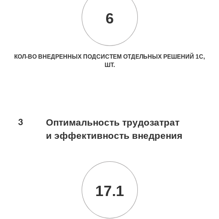
6
КОЛ-ВО ВНЕДРЕННЫХ ПОДСИСТЕМ ОТДЕЛЬНЫХ РЕШЕНИЙ 1С,
ШТ.
3
Оптимальность трудозатрат
и эффективность внедрения
17.1