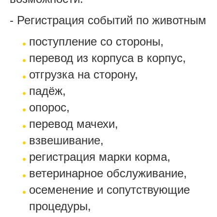
- Регистрация событий по животным
поступление со стороны,
перевод из корпуса в корпус,
отгрузка на сторону,
падёж,
опорос,
перевод мачехи,
взвешивание,
регистрация марки корма,
ветеринарное обслуживание,
осеменение и сопутствующие
процедуры,