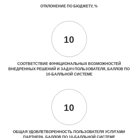
ОТКЛОНЕНИЕ ПО БЮДЖЕТУ, %
10
СООТВЕТСТВИЕ ФУНКЦИОНАЛЬНЫХ ВОЗМОЖНОСТЕЙ
ВНЕДРЕННЫХ РЕШЕНИЙ И ЗАДАЧ ПОЛЬЗОВАТЕЛЯ, БАЛЛОВ ПО
10-БАЛЛЬНОЙ СИСТЕМЕ
10
ОБЩАЯ УДОВЛЕТВОРЕННОСТЬ ПОЛЬЗОВАТЕЛЯ УСЛУГАМИ
ПАРТНЕРА, БАЛЛОВ ПО 10-БАЛЛЬНОЙ СИСТЕМЕ