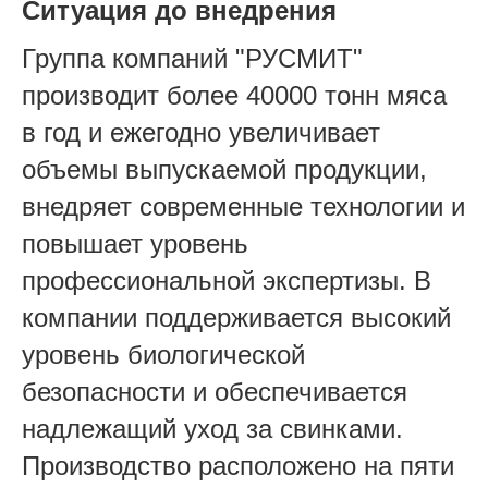
Ситуация до внедрения
Группа компаний "РУСМИТ"
производит более 40000 тонн мяса
в год и ежегодно увеличивает
объемы выпускаемой продукции,
внедряет современные технологии и
повышает уровень
профессиональной экспертизы. В
компании поддерживается высокий
уровень биологической
безопасности и обеспечивается
надлежащий уход за свинками.
Производство расположено на пяти