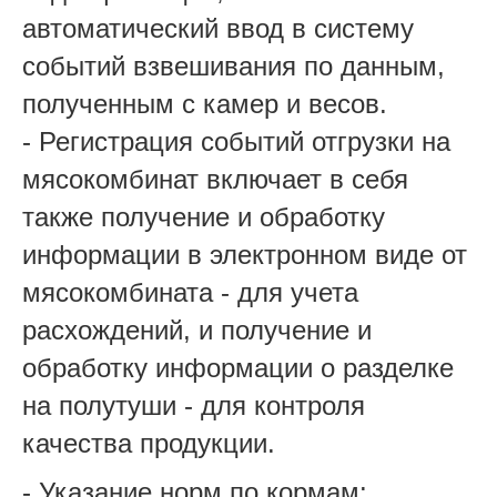
автоматический ввод в систему
событий взвешивания по данным,
полученным с камер и весов.
- Регистрация событий отгрузки на
мясокомбинат включает в себя
также получение и обработку
информации в электронном виде от
мясокомбината - для учета
расхождений, и получение и
обработку информации о разделке
на полутуши - для контроля
качества продукции.
- Указание норм по кормам: