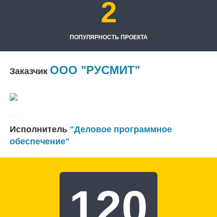
2
ПОПУЛЯРНОСТЬ ПРОЕКТА
ООО "РУСМИТ"
Заказчик
Исполнитель
"Деловое программное
обеспечение"
120