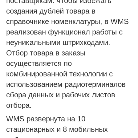
поставщикам: чтобы избежать
создания дублей товара в
справочнике номенклатуры, в WMS
реализован функционал работы с
неуникальными штрихкодами.
Отбор товара в заказы
осуществляется по
комбинированной технологии с
использованием радиотерминалов
сбора данных и рабочих листов
отбора.
WMS развернута на 10
стационарных и 8 мобильных