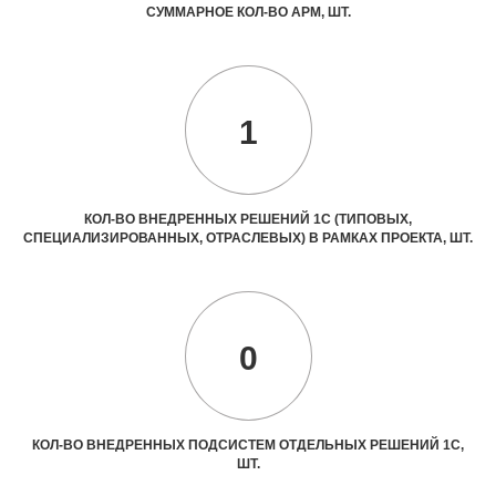
СУММАРНОЕ КОЛ-ВО АРМ, ШТ.
1
КОЛ-ВО ВНЕДРЕННЫХ РЕШЕНИЙ 1С (ТИПОВЫХ,
СПЕЦИАЛИЗИРОВАННЫХ, ОТРАСЛЕВЫХ) В РАМКАХ ПРОЕКТА, ШТ.
0
КОЛ-ВО ВНЕДРЕННЫХ ПОДСИСТЕМ ОТДЕЛЬНЫХ РЕШЕНИЙ 1С,
ШТ.