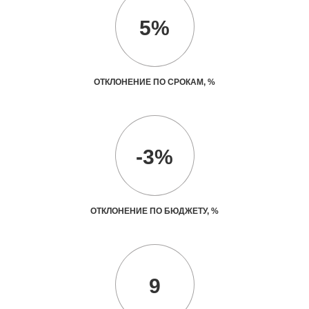
5%
ОТКЛОНЕНИЕ ПО СРОКАМ, %
-3%
ОТКЛОНЕНИЕ ПО БЮДЖЕТУ, %
9