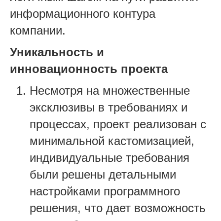
информационного контура
компании.
Уникальность и
инновационность проекта
Несмотря на множественные
эксклюзивы в требованиях и
процессах, проект реализован с
минимальной кастомизацией,
индивидуальные требования
были решены детальными
настройками программного
решения, что дает возможность