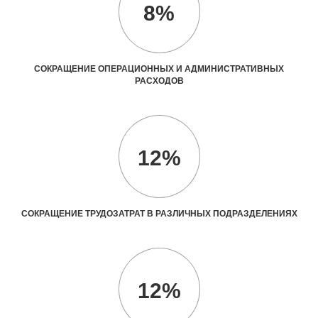
8%
СОКРАЩЕНИЕ ОПЕРАЦИОННЫХ И АДМИНИСТРАТИВНЫХ
РАСХОДОВ
12%
СОКРАЩЕНИЕ ТРУДОЗАТРАТ В РАЗЛИЧНЫХ ПОДРАЗДЕЛЕНИЯХ
12%