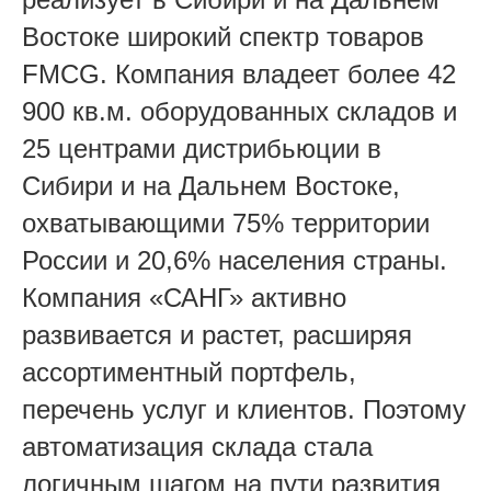
Востоке широкий спектр товаров
FMCG. Компания владеет более 42
900 кв.м. оборудованных складов и
25 центрами дистрибьюции в
Сибири и на Дальнем Востоке,
охватывающими 75% территории
России и 20,6% населения страны.
Компания «САНГ» активно
развивается и растет, расширяя
ассортиментный портфель,
перечень услуг и клиентов. Поэтому
автоматизация склада стала
логичным шагом на пути развития