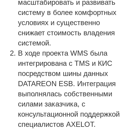
масштабировать и развивать
систему в более комфортных
условиях и существенно
снижает стоимость владения
системой.
В ходе проекта WMS была
интегрирована с TMS и КИС
посредством шины данных
DATAREON ESB. Интеграция
выполнялась собственными
силами заказчика, с
консультационной поддержкой
специалистов AXELOT.