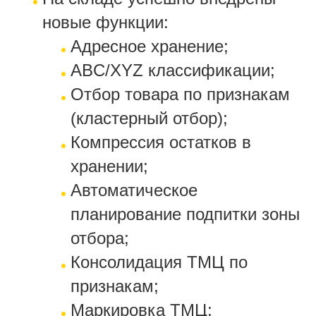
новые функции:
Адресное хранение;
ABC/XYZ
классификации;
Отбор товара по признакам
(кластерный отбор);
Компрессия остатков в
хранении;
Автоматическое
планирование подпитки зоны
отбора;
Консолидация ТМЦ по
признакам;
Маркировка ТМЦ;