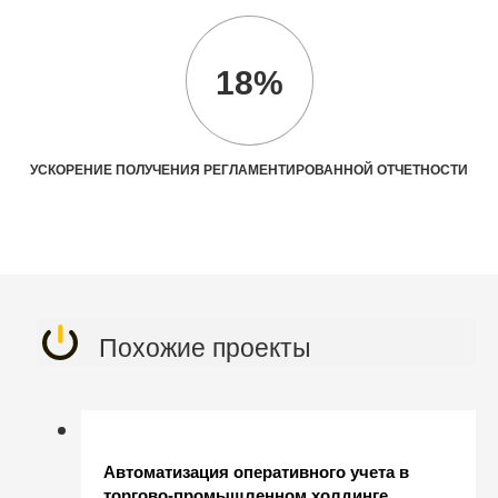
18%
УСКОРЕНИЕ ПОЛУЧЕНИЯ РЕГЛАМЕНТИРОВАННОЙ ОТЧЕТНОСТИ
Похожие проекты
Автоматизация оперативного учета в
торгово-промышленном холдинге