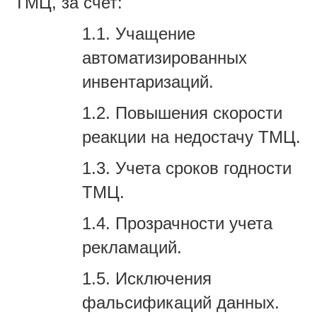
ТМЦ, за счет:
1.1.
Учащение
автоматизированных
инвентаризаций.
1.2. Повышения скорости
реакции на недостачу ТМЦ.
1.3.
Учета сроков годности
ТМЦ.
1.4.
Прозрачности учета
рекламаций.
1.5.
Исключения
фальсификаций данных.