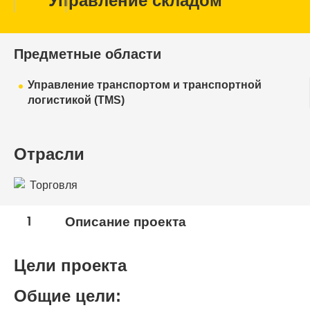
Управление складом
Предметные области
Управление транспортом и транспортной
логистикой (TMS)
Отрасли
Торговля
1
Описание проекта
Цели проекта
Общие цели: