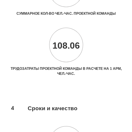
СУММАРНОЕ КОЛ-ВО ЧЕЛ.-ЧАС. ПРОЕКТНОЙ КОМАНДЫ
108.06
ТРУДОЗАТРАТЫ ПРОЕКТНОЙ КОМАНДЫ В РАСЧЕТЕ НА 1 АРМ,
ЧЕЛ.-ЧАС.
4
Сроки и качество