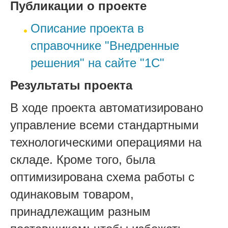
Публикации о проекте
Описание проекта в
справочнике "Внедренные
решения" на сайте "1С"
Результаты проекта
В ходе проекта автоматизировано
управление всеми стандартными
технологическими операциями на
складе. Кроме того, была
оптимизирована схема работы с
одинаковым товаром,
принадлежащим разным