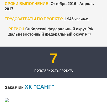
СРОКИ ВЫПОЛНЕНИЯ:
Октябрь 2016 - Апрель
2017
ТРУДОЗАТРАТЫ ПО ПРОЕКТУ:
1 945
ЧЕЛ.-ЧАС.
РЕГИОН
Сибирский федеральный округ РФ,
Дальневосточный федеральный округ РФ
7
ПОПУЛЯРНОСТЬ ПРОЕКТА
ХК "САНГ"
Заказчик