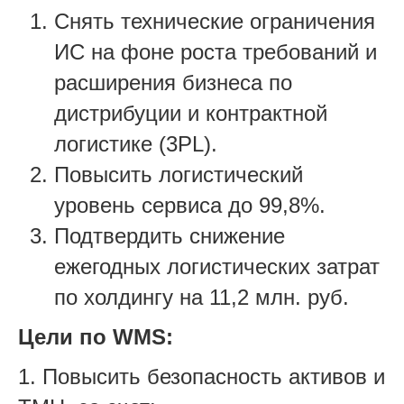
Снять технические ограничения
ИС на фоне роста требований и
расширения бизнеса по
дистрибуции и контрактной
логистике (3
PL
).
Повысить логистический
уровень сервиса до 99,8%.
Подтвердить снижение
ежегодных логистических затрат
по холдингу на 11,2 млн. руб.
Цели по WMS:
1. Повысить безопасность активов и