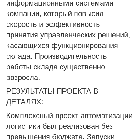
информационными системами
компании, который повысил
скорость и эффективность
принятия управленческих решений,
касающихся функционирования
склада. Производительность
работы склада существенно
возросла.
РЕЗУЛЬТАТЫ ПРОЕКТА В
ДЕТАЛЯХ:
Комплексный проект автоматизации
логистики был реализован без
превышения бюджета. Запуски