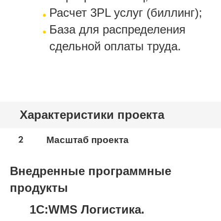
Расчет 3
PL
услуг (биллинг);
База для распределения
сдельной оплаты труда.
Характеристики проекта
2
Масштаб проекта
Внедренные программные
продукты
1С:WMS Логистика.