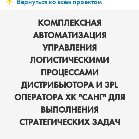
Вернуться ко всем проектам
КОМПЛЕКСНАЯ
АВТОМАТИЗАЦИЯ
УПРАВЛЕНИЯ
ЛОГИСТИЧЕСКИМИ
ПРОЦЕССАМИ
ДИСТРИБЬЮТОРА И 3PL
ОПЕРАТОРА ХК "САНГ" ДЛЯ
ВЫПОЛНЕНИЯ
СТРАТЕГИЧЕСКИХ ЗАДАЧ