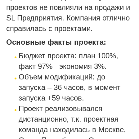
проектов не повлияли на продажи и
SL Предприятия. Компания отлично
справилась с проектами.
Основные факты проекта:
Бюджет проекта: план 100%,
факт 97% - экономия 3%.
Объем модификаций: до
запуска – 36 часов, в момент
запуска +59 часов.
Проект реализовывался
дистанционно, т.к. проектная
команда находилась в Москве,