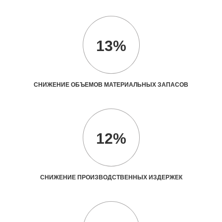
13%
СНИЖЕНИЕ ОБЪЕМОВ МАТЕРИАЛЬНЫХ ЗАПАСОВ
12%
СНИЖЕНИЕ ПРОИЗВОДСТВЕННЫХ ИЗДЕРЖЕК