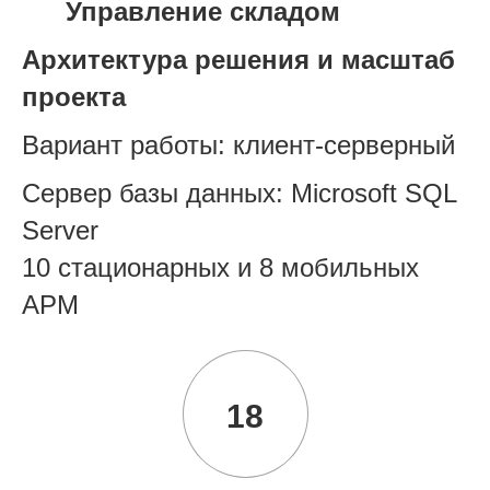
Управление складом
Архитектура решения и масштаб
проекта
Вариант работы: клиент-серверный
Сервер базы данных: Microsoft SQL
Server
10 стационарных и 8 мобильных
АРМ
18