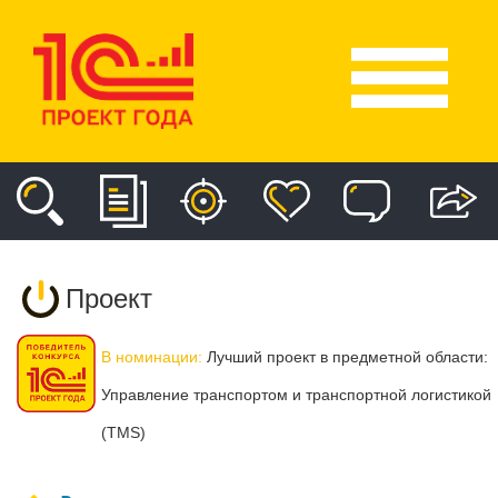
Проект
В номинации:
Лучший проект в предметной области:
Управление транспортом и транспортной логистикой
(TMS)