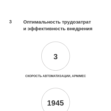
3
Оптимальность трудозатрат
и эффективность внедрения
3
СКОРОСТЬ АВТОМАТИЗАЦИИ, АРМ/МЕС
1945