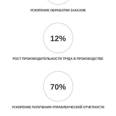
УСКОРЕНИЕ ОБРАБОТКИ ЗАКАЗОВ
12%
РОСТ ПРОИЗВОДИТЕЛЬНОСТИ ТРУДА В ПРОИЗВОДСТВЕ
70%
УСКОРЕНИЕ ПОЛУЧЕНИЯ УПРАВЛЕНЧЕСКОЙ ОТЧЕТНОСТИ