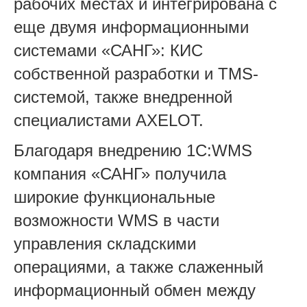
рабочих местах и интегрирована с
еще двумя информационными
системами «САНГ»: КИС
собственной разработки и TMS-
системой, также внедренной
специалистами AXELOT.
Благодаря внедрению 1С:WMS
компания «САНГ» получила
широкие функциональные
возможности WMS в части
управления складскими
операциями, а также слаженный
информационный обмен между