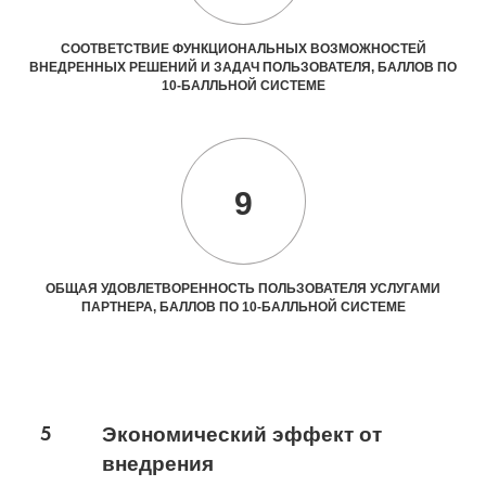
СООТВЕТСТВИЕ ФУНКЦИОНАЛЬНЫХ ВОЗМОЖНОСТЕЙ
ВНЕДРЕННЫХ РЕШЕНИЙ И ЗАДАЧ ПОЛЬЗОВАТЕЛЯ, БАЛЛОВ ПО
10-БАЛЛЬНОЙ СИСТЕМЕ
9
ОБЩАЯ УДОВЛЕТВОРЕННОСТЬ ПОЛЬЗОВАТЕЛЯ УСЛУГАМИ
ПАРТНЕРА, БАЛЛОВ ПО 10-БАЛЛЬНОЙ СИСТЕМЕ
5
Экономический эффект от
внедрения