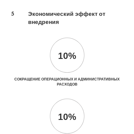
5
Экономический эффект от
внедрения
10%
СОКРАЩЕНИЕ ОПЕРАЦИОННЫХ И АДМИНИСТРАТИВНЫХ
РАСХОДОВ
10%