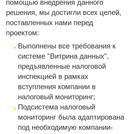
помощью внедрения данного
решения, мы достигли всех целей,
поставленных нами перед
проектом:
Выполнены все требования к
системе "Витрина данных",
предъявленные налоговой
инспекцией в рамках
вступления компании в
налоговый мониторинг;
Подсистема налоговый
мониторинг была адаптирована
под необходимую компании-