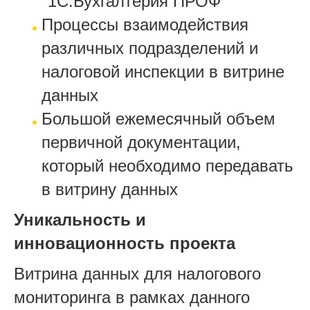
"1С:Бухгалтерия ПРОФ"
Процессы взаимодействия
различных подразделений и
налоговой инспекции в витрине
данных
Большой ежемесячный объем
первичной документации,
который необходимо передавать
в витрину данных
Уникальность и
инновационность проекта
Витрина данных для налогового
мониторинга в рамках данного