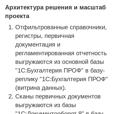
Архитектура решения и масштаб
проекта
Отфильтрованные справочники,
регистры, первичная
документация и
регламентированная отчетность
выгружаются из основной базы
"1С:Бухгалтерия ПРОФ" в базу-
реплику "1С:Бухгалтерия ПРОФ"
(витрина данных).
Сканы первичных документов
выгружаются из базы
"1С:Документооборот 8" в базу-