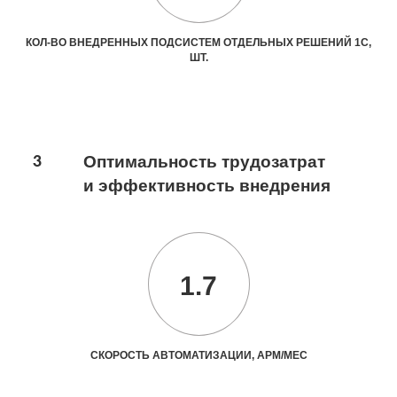
КОЛ-ВО ВНЕДРЕННЫХ ПОДСИСТЕМ ОТДЕЛЬНЫХ РЕШЕНИЙ 1С,
ШТ.
3
Оптимальность трудозатрат
и эффективность внедрения
1.7
СКОРОСТЬ АВТОМАТИЗАЦИИ, АРМ/МЕС