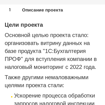
1
Описание проекта
Цели проекта
Основной целью проекта стало:
организовать витрину данных на
базе продукта "1С:Бухгалтерия
ПРОФ" для вступления компании в
налоговый мониторинг с 2022 года.
Также другими немаловажными
целями проекта стали:
Ускорение процесса обработки
запросов налоговой инспекции