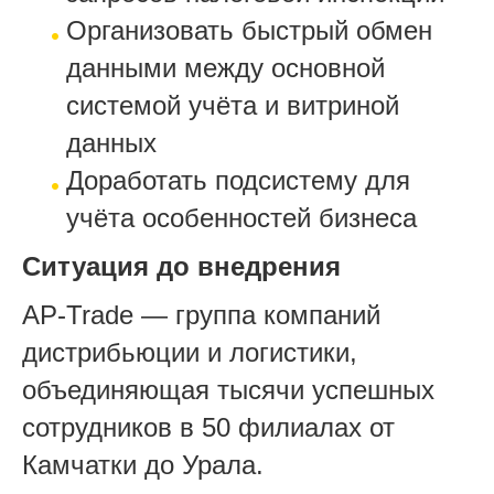
Организовать быстрый обмен
данными между основной
системой учёта и витриной
данных
Доработать подсистему для
учёта особенностей бизнеса
Ситуация до внедрения
AP-Trade — группа компаний
дистрибьюции и логистики,
объединяющая тысячи успешных
сотрудников в 50 филиалах от
Камчатки до Урала.