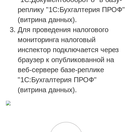
реплику "1С:Бухгалтерия ПРОФ"
(витрина данных).
Для проведения налогового
мониторинга налоговый
инспектор подключается через
браузер к опубликованной на
веб-сервере базе-реплике
"1С:Бухгалтерия ПРОФ"
(витрина данных).