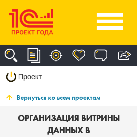
Проект
Вернуться ко всем проектам
ОРГАНИЗАЦИЯ ВИТРИНЫ
ДАННЫХ В