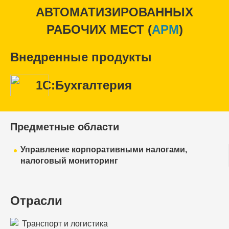
АВТОМАТИЗИРОВАННЫХ
РАБОЧИХ МЕСТ (
APM
)
Внедренные продукты
1С:Бухгалтерия
Предметные области
Управление корпоративными налогами,
налоговый мониторинг
Отрасли
Транспорт и логистика