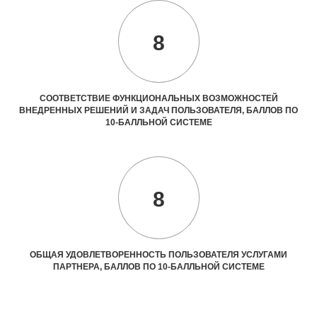
8
СООТВЕТСТВИЕ ФУНКЦИОНАЛЬНЫХ ВОЗМОЖНОСТЕЙ
ВНЕДРЕННЫХ РЕШЕНИЙ И ЗАДАЧ ПОЛЬЗОВАТЕЛЯ, БАЛЛОВ ПО
10-БАЛЛЬНОЙ СИСТЕМЕ
8
ОБЩАЯ УДОВЛЕТВОРЕННОСТЬ ПОЛЬЗОВАТЕЛЯ УСЛУГАМИ
ПАРТНЕРА, БАЛЛОВ ПО 10-БАЛЛЬНОЙ СИСТЕМЕ