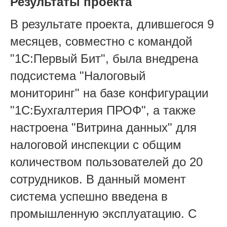
Результаты проекта
В результате проекта, длившегося 9
месяцев, совместно с командой
"1С:Первый Бит", была внедрена
подсистема "Налоговый
мониторинг" на базе конфигурации
"1С:Бухгалтерия ПРОФ", а также
настроена "Витрина данных" для
налоговой инспекции с общим
количеством пользователей до 20
сотрудников. В данный момент
система успешно введена в
промышленную эксплуатацию. С