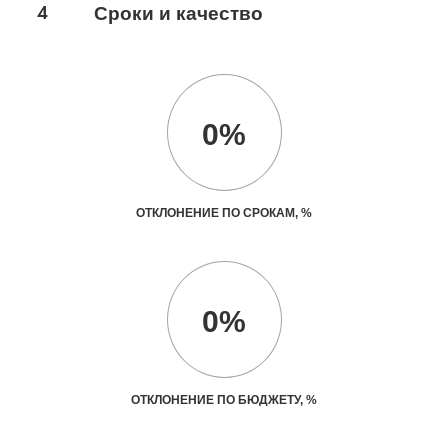
4
Сроки и качество
0%
ОТКЛОНЕНИЕ ПО СРОКАМ, %
0%
ОТКЛОНЕНИЕ ПО БЮДЖЕТУ, %