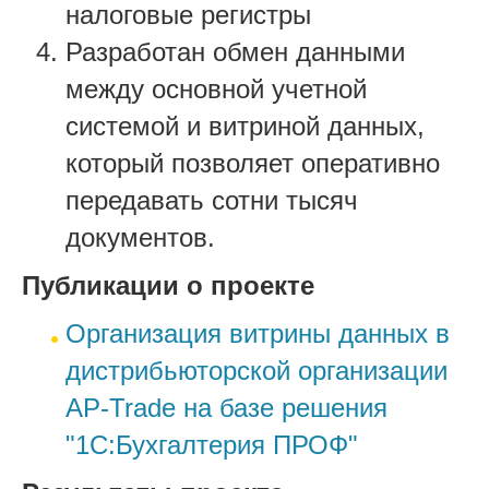
налоговые регистры
Разработан обмен данными
между основной учетной
системой и витриной данных,
который позволяет оперативно
передавать сотни тысяч
документов.
Публикации о проекте
Организация витрины данных в
дистрибьюторской организации
AP-Trade на базе решения
"1С:Бухгалтерия ПРОФ"