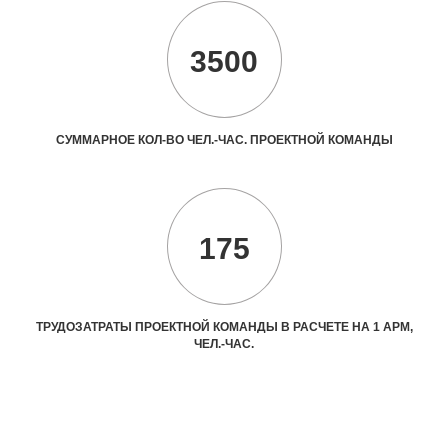
3500
СУММАРНОЕ КОЛ-ВО ЧЕЛ.-ЧАС. ПРОЕКТНОЙ КОМАНДЫ
175
ТРУДОЗАТРАТЫ ПРОЕКТНОЙ КОМАНДЫ В РАСЧЕТЕ НА 1 АРМ,
ЧЕЛ.-ЧАС.