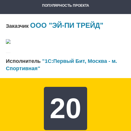
ПОПУЛЯРНОСТЬ ПРОЕКТА
ООО "ЭЙ-ПИ ТРЕЙД"
Заказчик
Исполнитель
"1С:Первый Бит, Москва - м.
Спортивная"
20