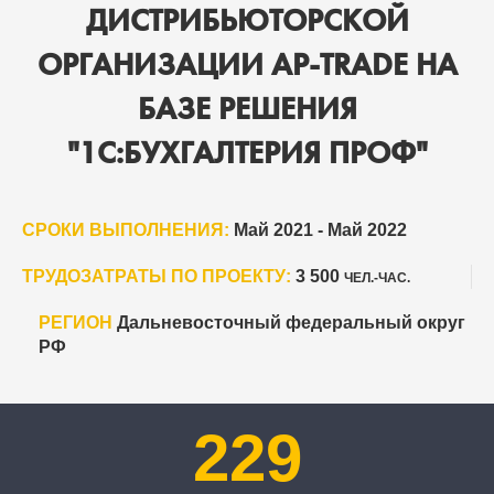
ДИСТРИБЬЮТОРСКОЙ
ОРГАНИЗАЦИИ AP-TRADE НА
БАЗЕ РЕШЕНИЯ
"1С:БУХГАЛТЕРИЯ ПРОФ"
СРОКИ ВЫПОЛНЕНИЯ:
Май 2021 - Май 2022
ТРУДОЗАТРАТЫ ПО ПРОЕКТУ:
3 500
ЧЕЛ.-ЧАС.
РЕГИОН
Дальневосточный федеральный округ
РФ
229