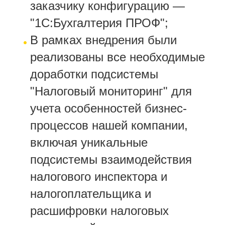
заказчику конфигурацию —
"1С:Бухгалтерия ПРОФ";
В рамках внедрения были
реализованы все необходимые
доработки подсистемы
"Налоговый мониторинг" для
учета особенностей бизнес-
процессов нашей компании,
включая уникальные
подсистемы взаимодействия
налогового инспектора и
налогоплательщика и
расшифровки налоговых