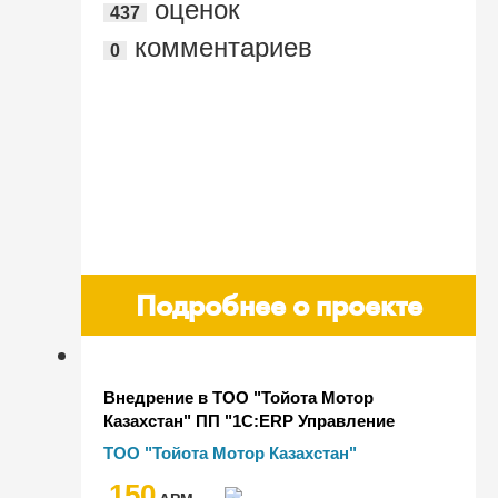
оценок
437
комментариев
0
Подробнее о проекте
Внедрение в ТОО "Тойота Мотор
Казахстан" ПП "1С:ERP Управление
предприятием для Казахстана"
ТОО "Тойота Мотор Казахстан"
150