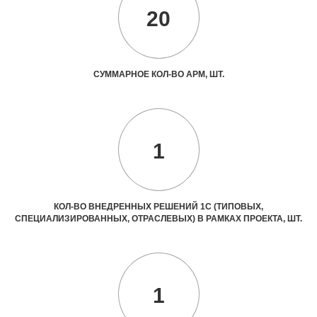
20
СУММАРНОЕ КОЛ-ВО АРМ, ШТ.
1
КОЛ-ВО ВНЕДРЕННЫХ РЕШЕНИЙ 1С (ТИПОВЫХ,
СПЕЦИАЛИЗИРОВАННЫХ, ОТРАСЛЕВЫХ) В РАМКАХ ПРОЕКТА, ШТ.
1