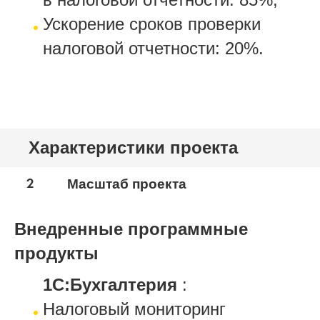
Ускорение сроков проверки
налоговой отчетности: 20%.
Характеристики проекта
2
Масштаб проекта
Внедренные программные
продукты
1С:Бухгалтерия
:
Налоговый мониторинг