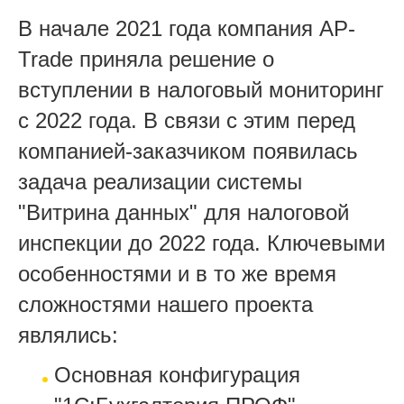
В начале 2021 года компания AP-
Trade приняла решение о
вступлении в налоговый мониторинг
с 2022 года. В связи с этим перед
компанией-заказчиком появилась
задача реализации системы
"Витрина данных" для налоговой
инспекции до 2022 года. Ключевыми
особенностями и в то же время
сложностями нашего проекта
являлись:
Основная конфигурация