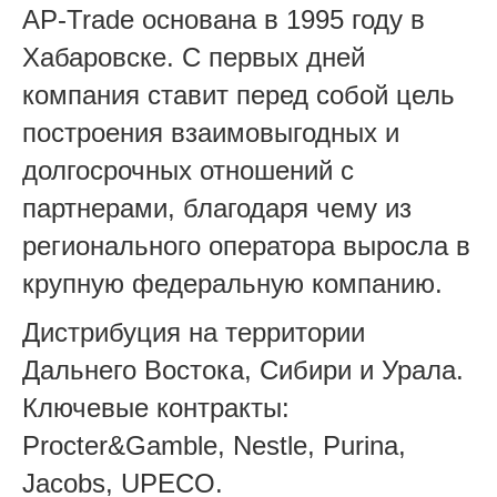
AP-Trade основана в 1995 году в
Хабаровске. С первых дней
компания ставит перед собой цель
построения взаимовыгодных и
долгосрочных отношений с
партнерами, благодаря чему из
регионального оператора выросла в
крупную федеральную компанию.
Дистрибуция на территории
Дальнего Востока, Сибири и Урала.
Ключевые контракты:
Procter&Gamble, Nestle, Purina,
Jacobs, UPECO.