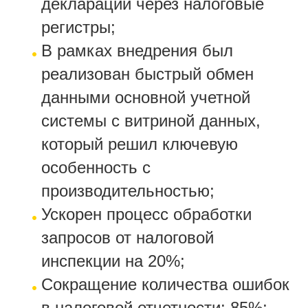
деклараций через налоговые
регистры;
В рамках внедрения был
реализован быстрый обмен
данными основной учетной
системы с витриной данных,
который решил ключевую
особенность с
производительностью;
Ускорен процесс обработки
запросов от налоговой
инспекции на 20%;
Сокращение количества ошибок
в налоговой отчетности: 85%;