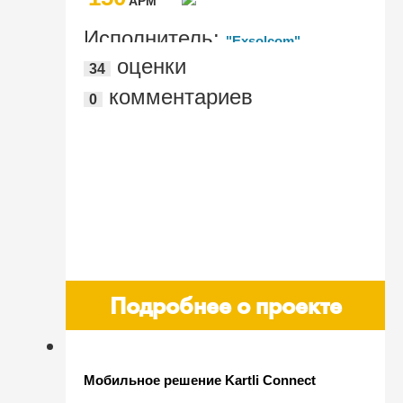
AРМ
Исполнитель:
"Exsolcom"
оценки
34
комментариев
0
Подробнее о проекте
Мобильное решение Kartli Connect