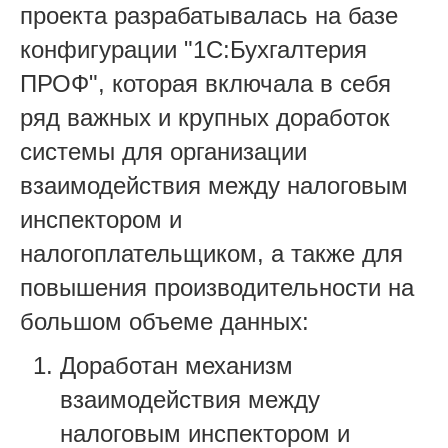
проекта разрабатывалась на базе
конфигурации "1С:Бухгалтерия
ПРОФ", которая включала в себя
ряд важных и крупных доработок
системы для организации
взаимодействия между налоговым
инспектором и
налогоплательщиком, а также для
повышения производительности на
большом объеме данных:
Доработан механизм
взаимодействия между
налоговым инспектором и