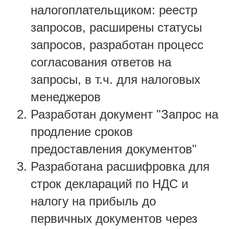
налогоплательщиком: реестр
запросов, расширены статусы
запросов, разработан процесс
согласования ответов на
запросы, в т.ч. для налоговых
менеджеров
Разработан документ "Запрос на
продление сроков
предоставления документов"
Разработана расшифровка для
строк деклараций по НДС и
налогу на прибыль до
первичных документов через