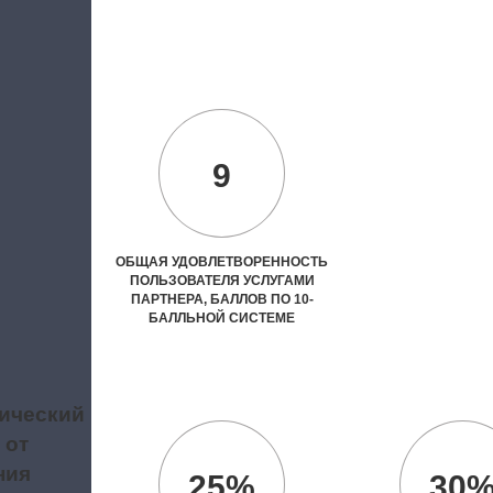
9
ОБЩАЯ УДОВЛЕТВОРЕННОСТЬ
ПОЛЬЗОВАТЕЛЯ УСЛУГАМИ
ПАРТНЕРА, БАЛЛОВ ПО 10-
БАЛЛЬНОЙ СИСТЕМЕ
ический
 от
ния
25%
30