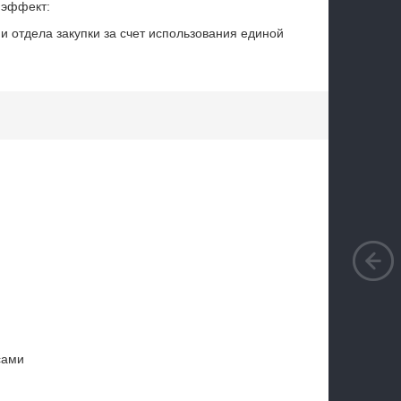
 эффект:
и отдела закупки за счет использования единой
сами