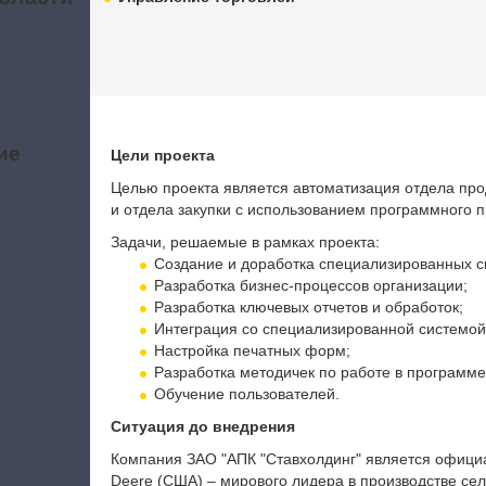
ие
Цели проекта
а
Целью проекта является автоматизация отдела про
и отдела закупки с использованием программного п
Задачи, решаемые в рамках проекта:
Создание и доработка специализированных с
Разработка бизнес-процессов организации;
Разработка ключевых отчетов и обработок;
Интеграция со специализированной системой
Настройка печатных форм;
Разработка методичек по работе в программе
Обучение пользователей.
Ситуация до внедрения
Компания ЗАО "АПК "Ставхолдинг" является офиц
Deere (США) – мирового лидера в производстве се