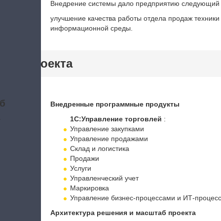
Внедрение системы дало предприятию следующий
улучшение качества работы отдела продаж техники 
информационной среды.
тики проекта
б
Внедренные программные продукты
а
1С:Управление торговлей
:
Управление закупками
Управление продажами
Склад и логистика
Продажи
Услуги
Управленческий учет
Маркировка
Управление бизнес-процессами и ИТ-процес
Архитектура решения и масштаб проекта