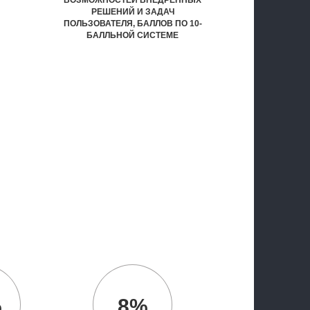
ВОЗМОЖНОСТЕЙ ВНЕДРЕННЫХ
РЕШЕНИЙ И ЗАДАЧ
ПОЛЬЗОВАТЕЛЯ, БАЛЛОВ ПО 10-
БАЛЛЬНОЙ СИСТЕМЕ
%
8%