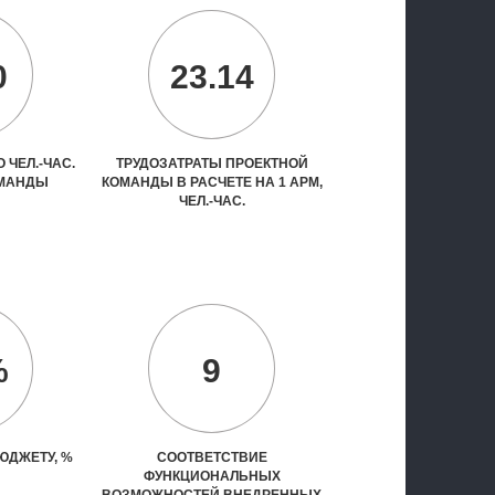
0
23.14
 ЧЕЛ.-ЧАС.
ТРУДОЗАТРАТЫ ПРОЕКТНОЙ
ОМАНДЫ
КОМАНДЫ В РАСЧЕТЕ НА 1 АРМ,
ЧЕЛ.-ЧАС.
%
9
ЮДЖЕТУ, %
СООТВЕТСТВИЕ
ФУНКЦИОНАЛЬНЫХ