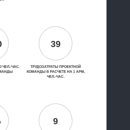
0
39
 ЧЕЛ.-ЧАС.
ТРУДОЗАТРАТЫ ПРОЕКТНОЙ
ОМАНДЫ
КОМАНДЫ В РАСЧЕТЕ НА 1 АРМ,
ЧЕЛ.-ЧАС.
%
9