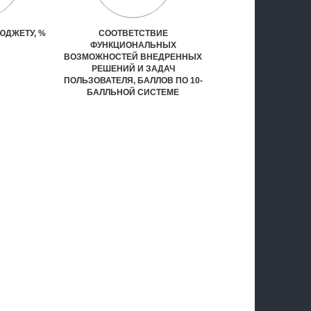
ЮДЖЕТУ, %
СООТВЕТСТВИЕ
ФУНКЦИОНАЛЬНЫХ
ВОЗМОЖНОСТЕЙ ВНЕДРЕННЫХ
РЕШЕНИЙ И ЗАДАЧ
ПОЛЬЗОВАТЕЛЯ, БАЛЛОВ ПО 10-
БАЛЛЬНОЙ СИСТЕМЕ