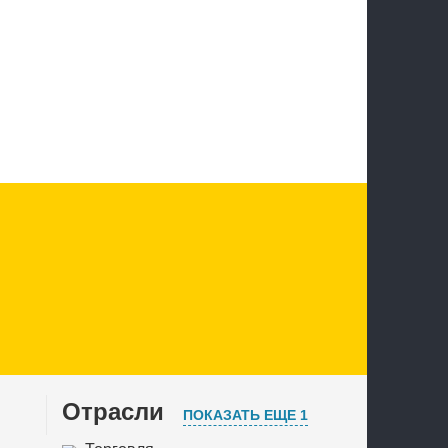
Отрасли
ПОКАЗАТЬ ЕЩЕ 1