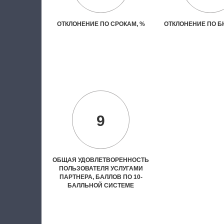
ОТКЛОНЕНИЕ ПО СРОКАМ, %
ОТКЛОНЕНИЕ ПО Б
9
ОБЩАЯ УДОВЛЕТВОРЕННОСТЬ
ПОЛЬЗОВАТЕЛЯ УСЛУГАМИ
ПАРТНЕРА, БАЛЛОВ ПО 10-
БАЛЛЬНОЙ СИСТЕМЕ