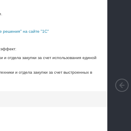
е.
 решения" на сайте "1С"
 эффект:
и и отдела закупки за счет использования единой
хники и отдела закупки за счет выстроенных в