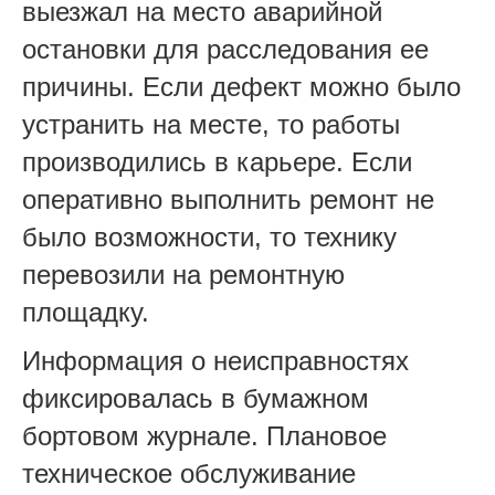
выезжал на место аварийной
остановки для расследования ее
причины. Если дефект можно было
устранить на месте, то работы
производились в карьере. Если
оперативно выполнить ремонт не
было возможности, то технику
перевозили на ремонтную
площадку.
Информация о неисправностях
фиксировалась в бумажном
бортовом журнале. Плановое
техническое обслуживание