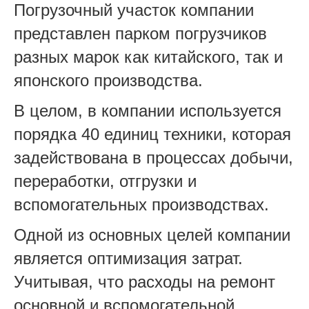
Погрузочный участок компании
представлен парком погрузчиков
разных марок как китайского, так и
японского производства.
В целом, в компании используется
порядка 40 единиц техники, которая
задействована в процессах добычи,
переработки, отгрузки и
вспомогательных производствах.
Одной из основных целей компании
является оптимизация затрат.
Учитывая, что расходы на ремонт
основной и вспомогательной