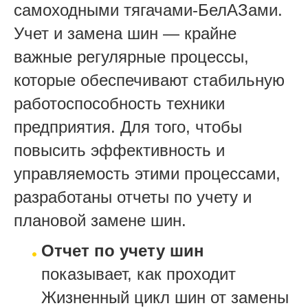
самоходными тягачами-БелАЗами.
Учет и замена шин — крайне
важные регулярные процессы,
которые обеспечивают стабильную
работоспособность техники
предприятия. Для того, чтобы
повысить эффективность и
управляемость этими процессами,
разработаны отчеты по учету и
плановой замене шин.
Отчет по учету шин
показывает, как проходит
Жизненный цикл шин от замены