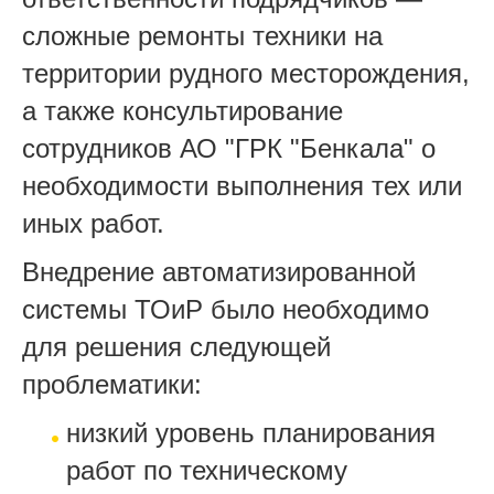
сложные ремонты техники на
территории рудного месторождения,
а также консультирование
сотрудников АО "ГРК "Бенкала" о
необходимости выполнения тех или
иных работ.
Внедрение автоматизированной
системы ТОиР было необходимо
для решения следующей
проблематики:
низкий уровень планирования
работ по техническому