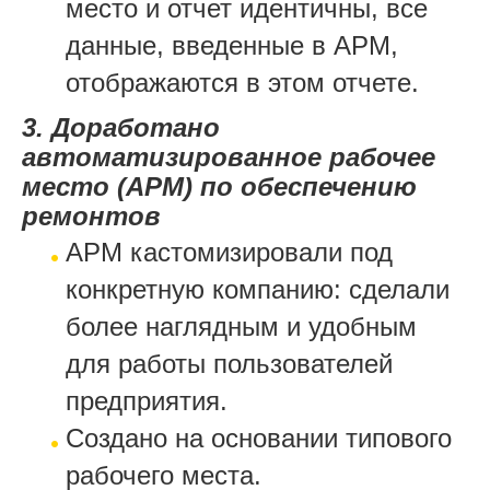
место и отчет идентичны, все
данные, введенные в АРМ,
отображаются в этом отчете.
3. Доработано
автоматизированное рабочее
место (АРМ) по обеспечению
ремонтов
АРМ кастомизировали под
конкретную компанию: сделали
более наглядным и удобным
для работы пользователей
предприятия.
Создано на основании типового
рабочего места.