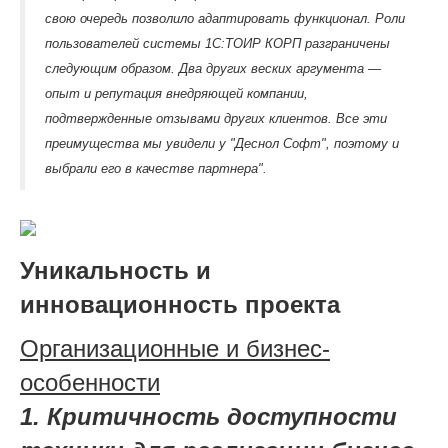
свою очередь позволило адаптировать функционал. Роли
пользователей системы 1С:ТОИР КОРП разграничены
следующим образом. Два других веских аргумента —
опыт и репутация внедряющей компании,
подтвержденные отзывами других клиентов. Все эти
преимущества мы увидели у "Деснол Софт", поэтому и
выбрали его в качестве партнера".
Уникальность и
инновационность проекта
Организационные и бизнес-
особенности
1. Критичность доступности