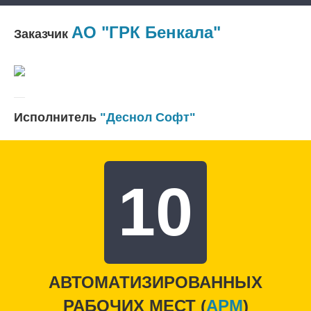
АО "ГРК Бенкала"
Заказчик
Исполнитель
"Деснол Софт"
10
АВТОМАТИЗИРОВАННЫХ
РАБОЧИХ МЕСТ (
APM
)