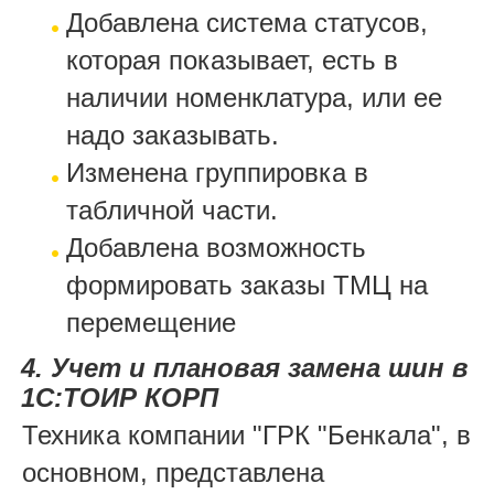
Добавлена система статусов,
которая показывает, есть в
наличии номенклатура, или ее
надо заказывать.
Изменена группировка в
табличной части.
Добавлена возможность
формировать заказы ТМЦ на
перемещение
4. Учет и плановая замена шин в
1С:ТОИР КОРП
Техника компании "ГРК "Бенкала", в
основном, представлена