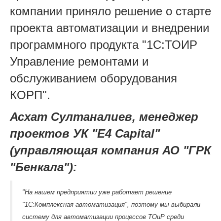
компании приняло решение о старте
проекта автоматизации и внедрении
программного продукта "1С:ТОИР
Управление ремонтами и
обслуживанием оборудования
КОРП".
Асхат Султаналиев, менеджер
проектов УК "E4 Capital"
(управляющая компания АО "ГРК
"Бенкала"):
"На нашем предприятии уже работает решение
"1С:Комплексная автоматизация", поэтому мы выбирали
систему для автоматизации процессов ТОиР среди