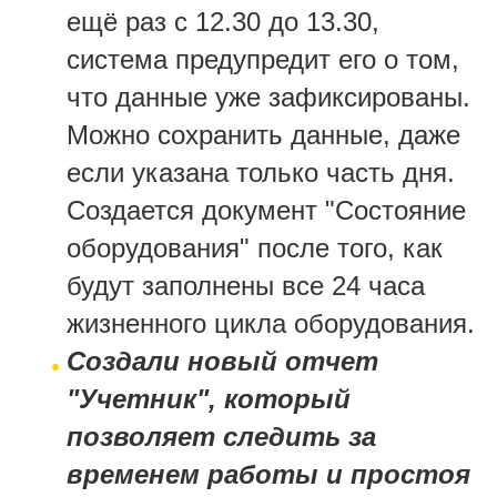
ещё раз с 12.30 до 13.30,
система предупредит его о том,
что данные уже зафиксированы.
Можно сохранить данные, даже
если указана только часть дня.
Создается документ "Состояние
оборудования" после того, как
будут заполнены все 24 часа
жизненного цикла оборудования.
Создали новый отчет
"Учетник", который
позволяет следить за
временем работы и простоя