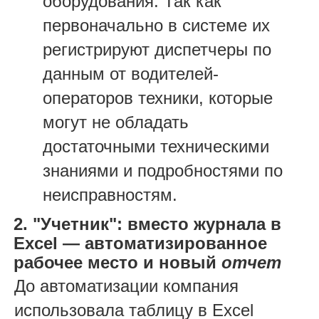
оборудования. Так как
первоначально в системе их
регистрируют диспетчеры по
данным от водителей-
операторов техники, которые
могут не обладать
достаточными техническими
знаниями и подробностями по
неисправностям.
2. "Учетник": вместо журнала в
Excel — автоматизированное
рабочее место и новый
отчет
До автоматизации компания
использовала таблицу в Excel