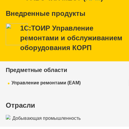
Внедренные продукты
1С:ТОИР Управление
ремонтами и обслуживанием
оборудования КОРП
Предметные области
Управление ремонтами (EAM)
Отрасли
Добывающая промышленность