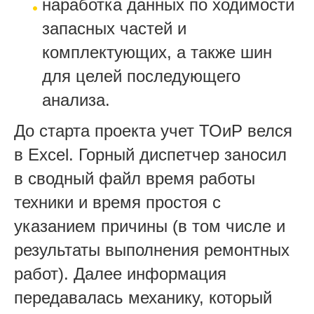
наработка данных по ходимости
запасных частей и
комплектующих, а также шин
для целей последующего
анализа.
До старта проекта учет ТОиР велся
в Excel. Горный диспетчер заносил
в сводный файл время работы
техники и время простоя с
указанием причины (в том числе и
результаты выполнения ремонтных
работ). Далее информация
передавалась механику, который