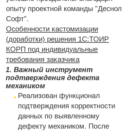
опыту проектной команды "Деснол
Софт".
Особенности кастомизации
(доработки) решения 1С:ТОИР
КОРП под индивидуальные
требования заказчика
1. Важный инструмент
подтверждения дефекта
механиком
Реализован функционал
подтверждения корректности
данных по выявленному
дефекту механиком. После