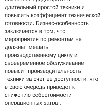
длительный простой техники и
повысить коэффициент технической
готовности. Бизнес-особенность
заключается в том, что
мероприятия по ремонтам не
должны "мешать"
производственному циклу и
своевременное обслуживание
повысит производительность
техники за счет ее доступности, что
в свою очередь приведет к
снижению себестоимости
операционных затрат.