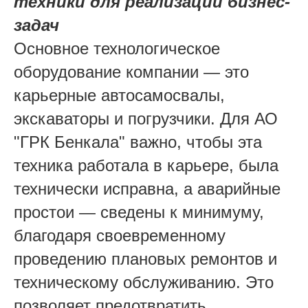
техники для реализации бизнес-
задач
Основное технологическое
оборудование компании — это
карьерные автосамосвалы,
экскаваторы и погрузчики. Для АО
"ГРК Бенкала" важно, чтобы эта
техника работала в карьере, была
технически исправна, а аварийные
простои — сведены к минимуму,
благодаря своевременному
проведению плановых ремонтов и
техническому обслуживанию. Это
позволяет предотвратить