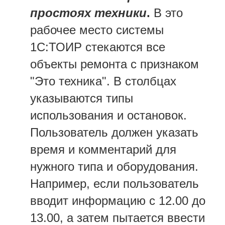
простоях техники
.
В это
рабочее место системы
1С:ТОИР стекаются все
объекты ремонта с признаком
"Это техника". В столбцах
указываются типы
использования и остановок.
Пользователь должен указать
время и комментарий для
нужного типа и оборудования.
Например, если пользователь
вводит информацию с 12.00 до
13.00, а затем пытается ввести