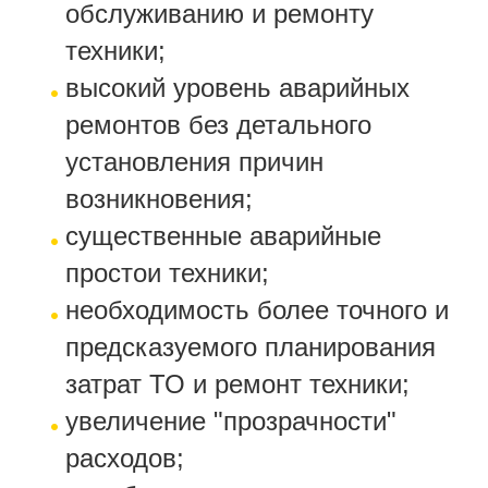
обслуживанию и ремонту
техники;
высокий уровень аварийных
ремонтов без детального
установления причин
возникновения;
существенные аварийные
простои техники;
необходимость более точного и
предсказуемого планирования
затрат ТО и ремонт техники;
увеличение "прозрачности"
расходов;