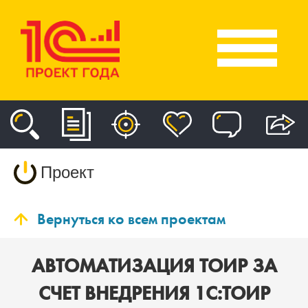
Проект
Вернуться ко всем проектам
АВТОМАТИЗАЦИЯ ТОИР ЗА
СЧЕТ ВНЕДРЕНИЯ 1С:ТОИР