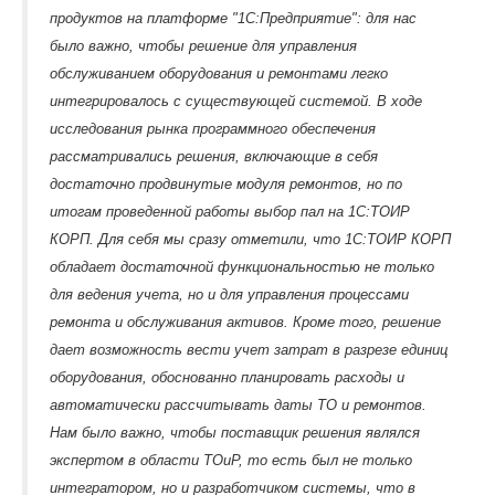
продуктов на платформе "1С:Предприятие": для нас
было важно, чтобы решение для управления
обслуживанием оборудования и ремонтами легко
интегрировалось с существующей системой. В ходе
исследования рынка программного обеспечения
рассматривались решения, включающие в себя
достаточно продвинутые модуля ремонтов, но по
итогам проведенной работы выбор пал на 1С:ТОИР
КОРП. Для себя мы сразу отметили, что 1С:ТОИР КОРП
обладает достаточной функциональностью не только
для ведения учета, но и для управления процессами
ремонта и обслуживания активов. Кроме того, решение
дает возможность вести учет затрат в разрезе единиц
оборудования, обоснованно планировать расходы и
автоматически рассчитывать даты ТО и ремонтов.
Нам было важно, чтобы поставщик решения являлся
экспертом в области ТОиР, то есть был не только
интегратором, но и разработчиком системы, что в