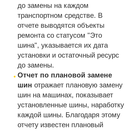
до замены на каждом
транспортном средстве. В
отчете выводятся объекты
ремонта со статусом "Это
шина", указывается их дата
установки и остаточный ресурс
до замены.
Отчет по плановой замене
шин
отражает плановую замену
шин на машинах, показывает
установленные шины, наработку
каждой шины. Благодаря этому
отчету известен плановый