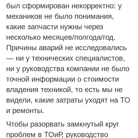
был сформирован некорректно: у
механиков не было понимания,
какие запчасти нужны через
несколько месяцев/полгода/год.
Причины аварий не исследовались
— ни у технических специалистов,
ни у руководства компании не было
точной информации о стоимости
владения техникой, то есть мы не
видели, какие затраты уходят на ТО
и ремонты.
Чтобы разорвать замкнутый круг
проблем в ТОиР, руководство