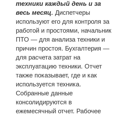
техники каждый день и за
весь месяц.
Диспетчеры
используют его для контроля за
работой и простоями, начальник
ПТО — для анализа техники и
причин простоя. Бухгалтерия —
для расчета затрат на
эксплуатацию техники. Отчет
также показывает, где и как
используется техника.
Собранные данные
консолидируются в
ежемесячный отчет. Рабочее