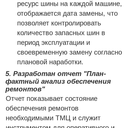
ресурс шины на каждой машине,
отображается дата замены, что
позволяет контролировать
количество запасных шин в
период эксплуатации и
своевременную замену согласно
плановой наработки.
5. Разработан отчет "План-
фактный анализ обеспечения
ремонтов"
Отчет показывает состояние
обеспечения ремонтов
необходимыми ТМЦ и служит
инструментом для оперативного и