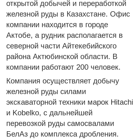
открытой добычей и переработкой
железной руды в Казахстане. Офис
компании находится в городе
Актобе, а рудник располагается в
северной части Айтекебийского
района Актюбинской области. В
компании работают 200 человек.
Компания осуществляет добычу
железной руды силами
экскаваторной техники марок Hitachi
и Kobelko, с дальнейшей
перевозкой руды самосвалами
БелАз до комплекса дробления.