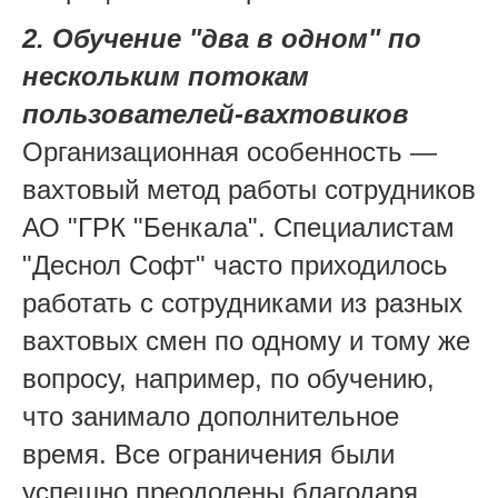
2. Обучение "два в одном" по
нескольким потокам
пользователей-вахтовиков
Организационная особенность —
вахтовый метод работы сотрудников
АО "ГРК "Бенкала". Специалистам
"Деснол Софт" часто приходилось
работать с сотрудниками из разных
вахтовых смен по одному и тому же
вопросу, например, по обучению,
что занимало дополнительное
время. Все ограничения были
успешно преодолены благодаря