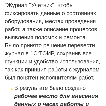
"Журнал "Учетник", чтобы
фиксировать данные о состояниях
оборудования, местах проведения
работ, а также описание процессов
выявления поломок и ремонта.
Было принято решение перевести
журнал в 1С:ТОИР, сохранив все
функции и удобство использования,
так как принцип работы с журналом
был понятен исполнителям работ.
В результате было создано
рабочее место для внесения
данных о часах работы и