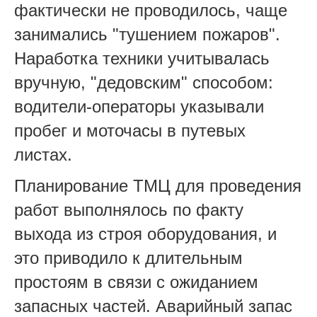
фактически не проводилось, чаще
занимались "тушением пожаров".
Наработка техники учитывалась
вручную, "дедовским" способом:
водители-операторы указывали
пробег и моточасы в путевых
листах.
Планирование ТМЦ для проведения
работ выполнялось по факту
выхода из строя оборудования, и
это приводило к длительным
простоям в связи с ожиданием
запасных частей. Аварийный запас