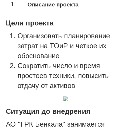
1
Описание проекта
Цели проекта
Организовать планирование
затрат на ТОиР и четкое их
обоснование
Сократить число и время
простоев техники, повысить
отдачу от активов
Ситуация до внедрения
АО "ГРК Бенкала" занимается