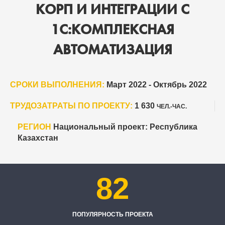
КОРП И ИНТЕГРАЦИИ С
1С:КОМПЛЕКСНАЯ
АВТОМАТИЗАЦИЯ
СРОКИ ВЫПОЛНЕНИЯ:
Март 2022 - Октябрь 2022
ТРУДОЗАТРАТЫ ПО ПРОЕКТУ:
1 630
ЧЕЛ.-ЧАС.
РЕГИОН
Национальный проект: Республика
Казахстан
82
ПОПУЛЯРНОСТЬ ПРОЕКТА