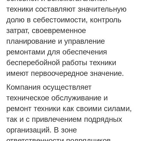
техники составляют значительную
долю в себестоимости, контроль
затрат, своевременное
планирование и управление
ремонтами для обеспечения
бесперебойной работы техники
имеют первоочередное значение.
Компания осуществляет
техническое обслуживание и
ремонт техники как своими силами,
так и с привлечением подрядных
организаций. В зоне
ответственности подрядчиков —