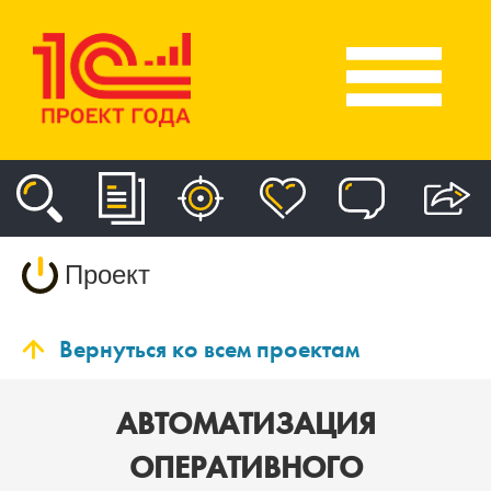
Проект
Вернуться ко всем проектам
АВТОМАТИЗАЦИЯ
ОПЕРАТИВНОГО