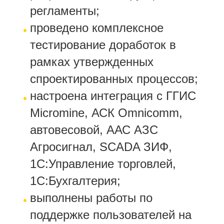
регламенты;
проведено комплексное
тестирование доработок в
рамках утвержденных
спроектированных процессов;
настроена интеграция с ГГИС
Micromine, АСК Omnicomm,
автовесовой, ААС АЗС
Агросигнал, SCADA ЗИФ,
1С:Управление торговлей,
1С:Бухгалтерия;
выполнены работы по
поддержке пользователей на