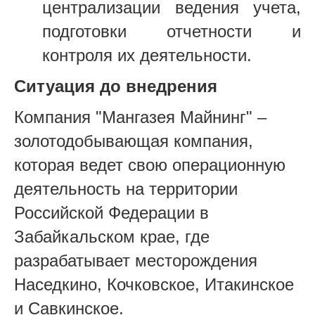
централизации ведения учета,
подготовки отчетности и
контроля их деятельности
.
Ситуация до внедрения
Компания "Мангазея Майнинг" –
золотодобывающая компания,
которая ведет свою операционную
деятельность на территории
Российской Федерации в
Забайкальском крае, где
разрабатывает месторождения
Наседкино, Кочковское, Итакинское
и Савкинское.