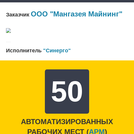
ООО "Мангазея Майнинг"
Заказчик
Исполнитель
"Синерго"
50
АВТОМАТИЗИРОВАННЫХ
РАБОЧИХ МЕСТ (
APM
)