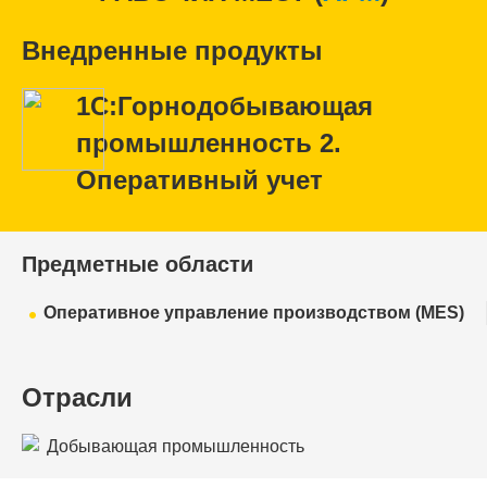
Внедренные продукты
1С:Горнодобывающая
промышленность 2.
Оперативный учет
Предметные области
Оперативное управление производством (MES)
Отрасли
Добывающая промышленность