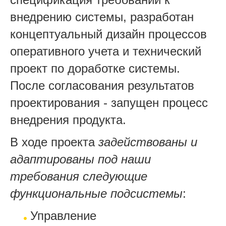
внедрению системы, разработан
концептуальный дизайн процессов
оперативного учета и технический
проект по доработке системы.
После согласования результатов
проектирования - запущен процесс
внедрения продукта.
В ходе проекта
задействованы и
адаптированы под наши
требования следующие
функциональные подсистемы
:
Управление