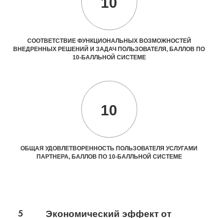
10
СООТВЕТСТВИЕ ФУНКЦИОНАЛЬНЫХ ВОЗМОЖНОСТЕЙ
ВНЕДРЕННЫХ РЕШЕНИЙ И ЗАДАЧ ПОЛЬЗОВАТЕЛЯ, БАЛЛОВ ПО
10-БАЛЛЬНОЙ СИСТЕМЕ
10
ОБЩАЯ УДОВЛЕТВОРЕННОСТЬ ПОЛЬЗОВАТЕЛЯ УСЛУГАМИ
ПАРТНЕРА, БАЛЛОВ ПО 10-БАЛЛЬНОЙ СИСТЕМЕ
5
Экономический эффект от