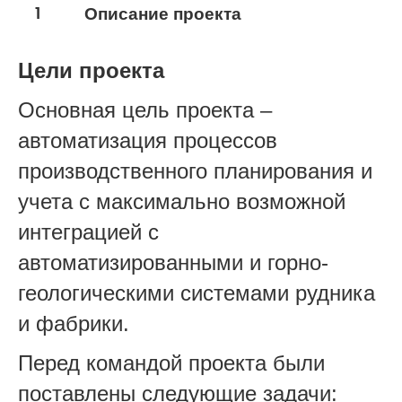
1
Описание проекта
Цели проекта
Основная цель проекта –
автоматизация процессов
производственного планирования и
учета с максимально возможной
инт
еграцией с
автоматизированными и горно-
геологическими системами рудника
и фабрики.
Перед командой проекта были
поставлены следующие
задачи: