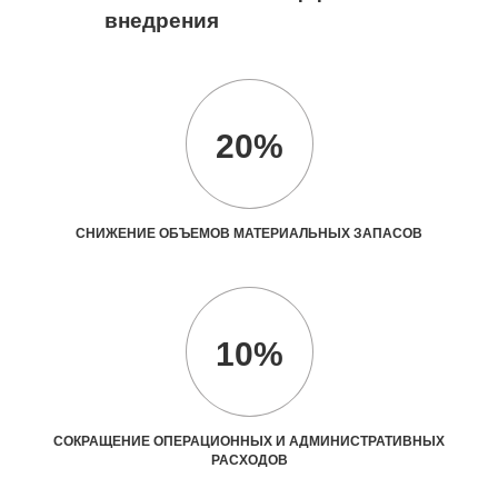
внедрения
20%
СНИЖЕНИЕ ОБЪЕМОВ МАТЕРИАЛЬНЫХ ЗАПАСОВ
10%
СОКРАЩЕНИЕ ОПЕРАЦИОННЫХ И АДМИНИСТРАТИВНЫХ
РАСХОДОВ