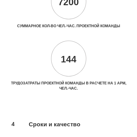
7200
СУММАРНОЕ КОЛ-ВО ЧЕЛ.-ЧАС. ПРОЕКТНОЙ КОМАНДЫ
144
ТРУДОЗАТРАТЫ ПРОЕКТНОЙ КОМАНДЫ В РАСЧЕТЕ НА 1 АРМ,
ЧЕЛ.-ЧАС.
4
Сроки и качество