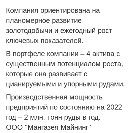
Компания ориентирована на
планомерное развитие
золотодобычи и ежегодный рост
ключевых показателей.
В пор
тфеле компании – 4 актива с
существенным потенциалом роста,
которые она развивает с
цианируемыми и упорными рудами.
Производственная мощность
предприятий по состоянию на 2022
год – 2 млн. тонн руды в год.
ООО "Мангазея Майнинг"