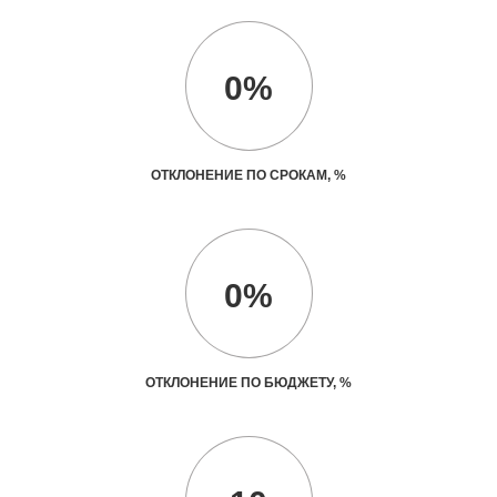
0%
ОТКЛОНЕНИЕ ПО СРОКАМ, %
0%
ОТКЛОНЕНИЕ ПО БЮДЖЕТУ, %