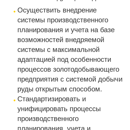
Осуществить внедрение
системы производственного
планирования и учета на базе
возможностей внедряемой
системы с максимальной
адаптацией под особенности
процессов золотодобывающего
предприятия с системой добычи
руды открытым способом.
Стандартизировать и
унифицировать процессы
производственного
планирования, учета и