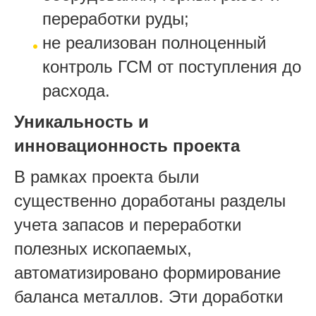
переработки руды;
не реализован полноценный
контроль ГСМ от поступления до
расхода.
Уникальность и
инновационность проекта
В рамках проекта были
существенно доработаны разделы
учета запасов и переработки
полезных ископаемых,
автоматизировано формирование
баланса металлов. Эти доработки