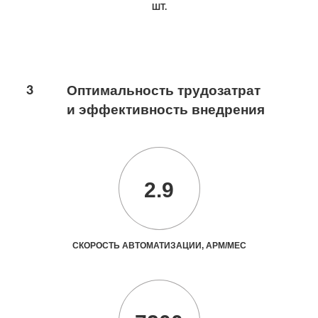
ШТ.
3
Оптимальность трудозатрат
и эффективность внедрения
2.9
СКОРОСТЬ АВТОМАТИЗАЦИИ, АРМ/МЕС