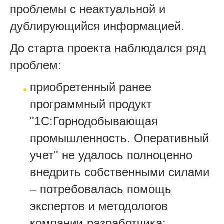
проблемы с неактуальной и
дублирующийся информацией.
До старта проекта наблюдался ряд
проблем:
приобретенный ранее
программный продукт
"1С:Горнодобывающая
промышленность. Оперативный
учет" не удалось полноценно
внедрить собственными силами
– потребовалась помощь
экспертов и методологов
компании-разработчика;