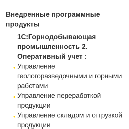
Внедренные программные
продукты
1С:Горнодобывающая
промышленность 2.
Оперативный учет
:
Управление
геологоразведочными и горными
работами
Управление переработкой
продукции
Управление складом и отгрузкой
продукции