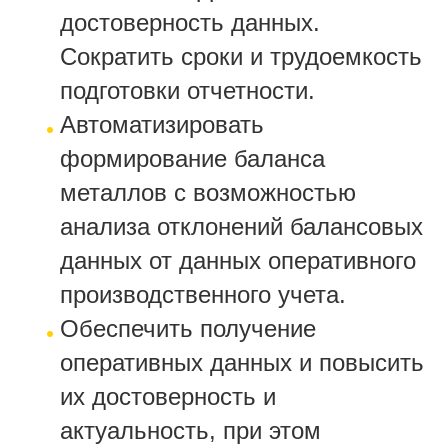
достоверность данных.
Сократить сроки и трудоемкость
подготовки отчетности.
Автоматизировать
формирование баланса
металлов с возможностью
анализа отклонений балансовых
данных от данных оперативного
производственного учета.
Обеспечить получение
оперативных данных и повысить
их достоверность и
актуальность, при этом