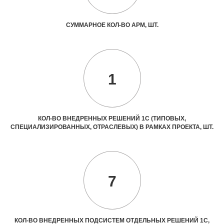
СУММАРНОЕ КОЛ-ВО АРМ, ШТ.
1
КОЛ-ВО ВНЕДРЕННЫХ РЕШЕНИЙ 1С (ТИПОВЫХ,
СПЕЦИАЛИЗИРОВАННЫХ, ОТРАСЛЕВЫХ) В РАМКАХ ПРОЕКТА, ШТ.
7
КОЛ-ВО ВНЕДРЕННЫХ ПОДСИСТЕМ ОТДЕЛЬНЫХ РЕШЕНИЙ 1С,