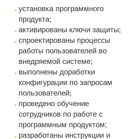
установка программного
продукта;
активированы ключи защиты;
спроектированы процессы
работы пользователей во
внедряемой системе;
выполнены доработки
конфигурации по запросам
пользователей;
проведено обучение
сотрудников по работе с
программным продуктом;
разработаны инструкции и