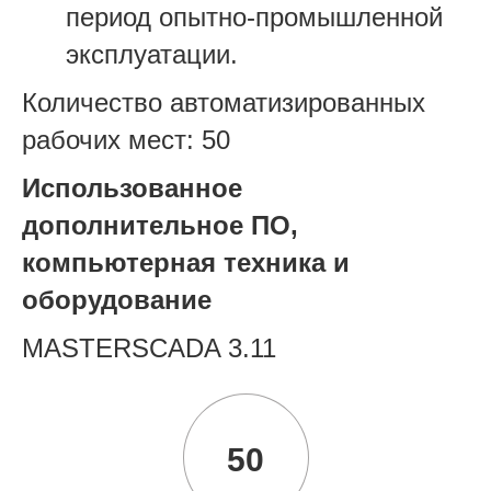
период опытно-промышленной
эксплуатации.
Количество автоматизированных
рабочих мест: 50
Использованное
дополнительное ПО,
компьютерная техника и
оборудование
MASTERSCADA 3.11
50