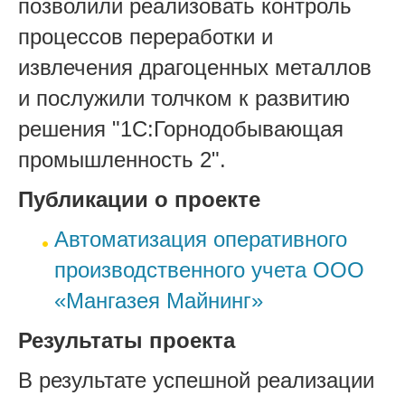
позволили реализовать контроль
процессов переработки и
извлечения драгоценных металлов
и послужили толчком к развитию
решения "1С:Горнодобывающая
промышленность 2".
Публикации о проекте
Автоматизация оперативного
производственного учета ООО
«Мангазея Майнинг»
Результаты проекта
В результате успешной реализации