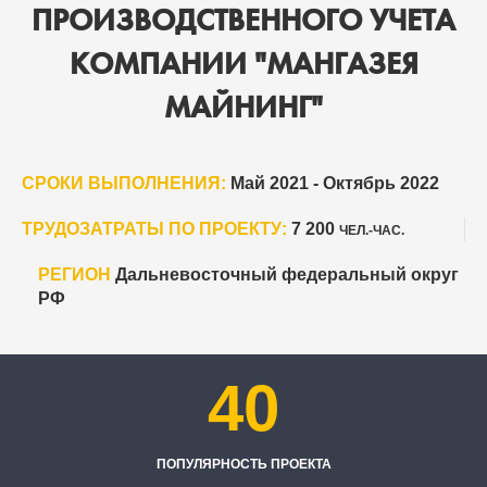
ПРОИЗВОДСТВЕННОГО УЧЕТА
КОМПАНИИ "МАНГАЗЕЯ
МАЙНИНГ"
СРОКИ ВЫПОЛНЕНИЯ:
Май 2021 - Октябрь 2022
ТРУДОЗАТРАТЫ ПО ПРОЕКТУ:
7 200
ЧЕЛ.-ЧАС.
РЕГИОН
Дальневосточный федеральный округ
РФ
40
ПОПУЛЯРНОСТЬ ПРОЕКТА