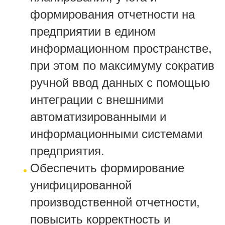
формирования отчетности на
предприятии в едином
информационном пространстве,
при этом по максимуму сократив
ручной ввод данных с помощью
интеграции с внешними
автоматизированными и
информационными системами
предприятия.
Обеспечить формирование
унифицированной
производственной отчетности,
повысить корректность и