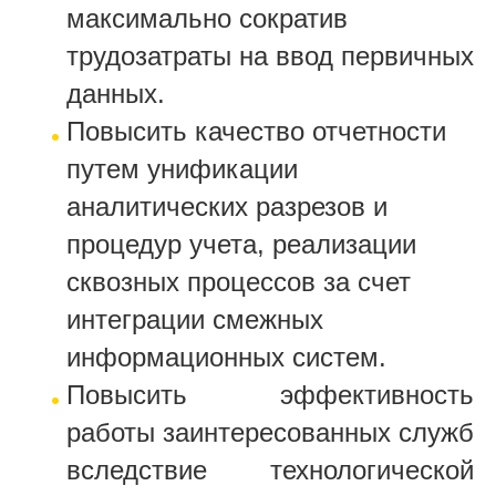
максимально сократив
трудозатраты на ввод первичных
данных.
Повысить качество отчетности
путем унификации
аналитических разрезов и
процедур учета, реализации
сквозных процессов за счет
интеграции смежных
информационных систем.
Повысить эффективность
работы заинтересованных служб
вследствие технологической