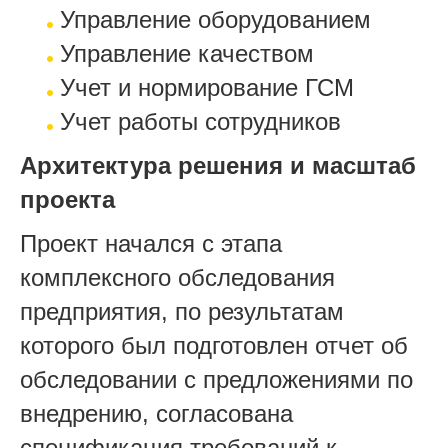
Управление оборудованием
Управление качеством
Учет и нормирование ГСМ
Учет работы сотрудников
Архитектура решения и масштаб
проекта
Проект начался с этапа
комплексного обследования
предприятия, по результатам
которого был подготовлен отчет об
обследовании с предложениями по
внедрению, согласована
спецификация требований к