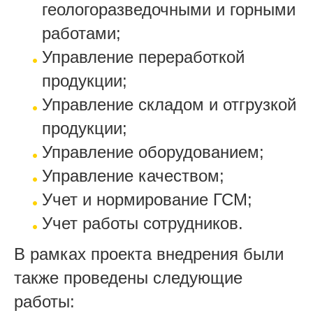
геологоразведочными и горными
работами;
Управление переработкой
продукции;
Управление складом и отгрузкой
продукции;
Управление оборудованием;
Управление качеством;
Учет и нормирование ГСМ;
Учет работы сотрудников.
В рамках проекта внедрения были
также проведены следующие
работы: