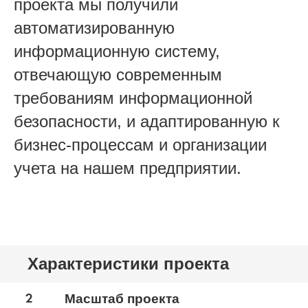
проекта мы получили
автоматизированную
информационную систему,
отвечающую современным
требованиям информационной
безопасности, и адаптированную к
бизнес-процессам и организации
учета на нашем предприятии.
Характеристики проекта
2
Масштаб проекта