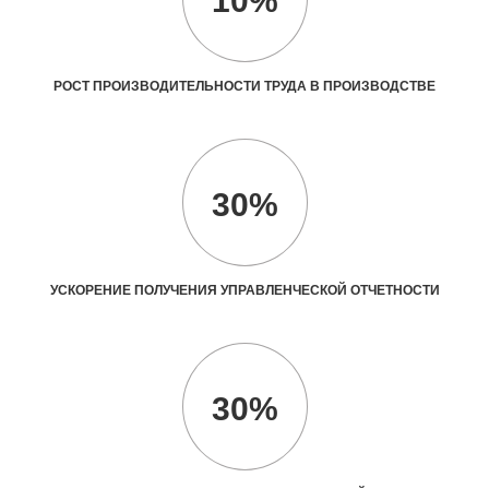
10%
РОСТ ПРОИЗВОДИТЕЛЬНОСТИ ТРУДА В ПРОИЗВОДСТВЕ
30%
УСКОРЕНИЕ ПОЛУЧЕНИЯ УПРАВЛЕНЧЕСКОЙ ОТЧЕТНОСТИ
30%