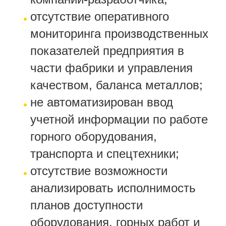
отсутствие оперативного
мониторинга производственных
показателей предприятия в
части фабрики и управления
качеством, баланса металлов;
не автоматизирован ввод
учетной информации по работе
горного оборудования,
транспорта и спецтехники;
отсутствие возможности
анализировать исполнимость
планов доступности
оборудования, горных работ и