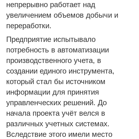
непрерывно работает над
увеличением объемов добычи и
переработки.
Предприятие испытывало
потребность в автоматизации
производственного учета, в
создании единого инструмента,
который стал бы источником
информации для принятия
управленческих решений.
До
начала проекта учёт велся в
различных учетных системах.
Вследствие этого имели место