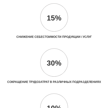
15%
СНИЖЕНИЕ СЕБЕСТОИМОСТИ ПРОДУКЦИИ / УСЛУГ
30%
СОКРАЩЕНИЕ ТРУДОЗАТРАТ В РАЗЛИЧНЫХ ПОДРАЗДЕЛЕНИЯХ