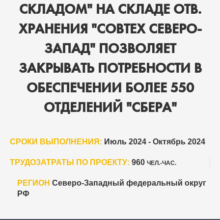
СКЛАДОМ" НА СКЛАДЕ ОТВ.
ХРАНЕНИЯ "СОВТЕХ СЕВЕРО-
ЗАПАД" ПОЗВОЛЯЕТ
ЗАКРЫВАТЬ ПОТРЕБНОСТИ В
ОБЕСПЕЧЕНИИ БОЛЕЕ 550
ОТДЕЛЕНИЙ "СБЕРА"
СРОКИ ВЫПОЛНЕНИЯ:
Июль 2024 - Октябрь 2024
ТРУДОЗАТРАТЫ ПО ПРОЕКТУ:
960
ЧЕЛ.-ЧАС.
РЕГИОН
Северо-Западный федеральный округ
РФ