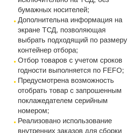
бумажных носителей;
Дополнительна информация на
экране ТСД, позволяющая
выбрать подходящий по размеру
контейнер отбора;
Отбор товаров с учетом сроков
годности выполняется по FEFO;
Предусмотрена возможность
отобрать товар с запрошенным
поклажедателем серийным
номером;
Реализовано использование
внутренних заказов для сборки