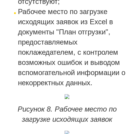
отсутствуют;
Рабочее место по загрузке
исходящих заявок из Excel в
документы "План отгрузки",
предоставляемых
поклажедателем, с контролем
возможных ошибок и выводом
вспомогательной информации о
некорректных данных.
Рисунок 8. Рабочее место по
загрузке исходящих заявок