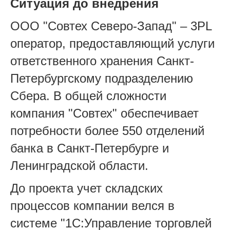
Ситуация до внедрения
ООО "Совтех Северо-Запад" – 3PL
оператор, предоставляющий услуги
ответственного хранения Санкт-
Петербургскому подразделению
Сбера. В общей сложности
компания "Совтех" обеспечивает
потребности более 550 отделений
банка в Санкт-Петербурге и
Ленинградской области.
До проекта учет складских
процессов компании велся в
системе "1С:Управление торговлей