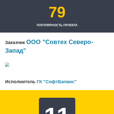
79
ПОПУЛЯРНОСТЬ ПРОЕКТА
ООО "Совтех Северо-
Заказчик
Запад"
Исполнитель
ГК "СофтБаланс"