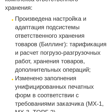
хранения:
Произведена настройка и
адаптация подсистемы
ответственного хранения
товаров (Биллинг): тарификация
и расчет погрузо-разгрузочных
работ, хранения товаров,
дополнительных операций;
Изменено заполнения
унифицированных печатных
форм в соответствии с
требованиями заказчика (МХ-1,