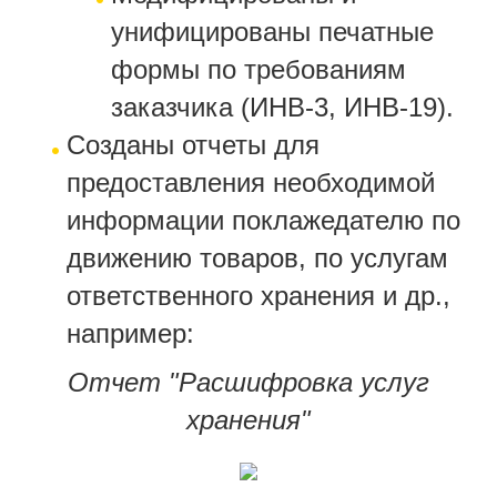
унифицированы печатные
формы по требованиям
заказчика (ИНВ-3, ИНВ-19).
Созданы отчеты для
предоставления необходимой
информации поклажедателю по
движению товаров, по услугам
ответственного хранения и др.,
например:
Отчет "Расшифровка услуг
хранения"