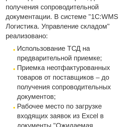
получения сопроводительной
документации. В системе "1С:WMS
Логистика. Управление складом"
реализовано:
Использование ТСД на
предварительной приемке;
Приемка неотфактурованных
товаров от поставщиков – до
получения сопроводительных
документов;
Рабочее место по загрузке
входящих заявок из Excel в
документы "Ожидаемая