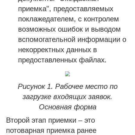
приемка", предоставляемых
поклажедателем, с контролем
возможных ошибок и выводом
вспомогательной информации о
некорректных данных в
предоставленных файлах.
Рисунок 1. Рабочее место по
загрузке входящих заявок.
Основная форма
Второй этап приемки – это
потоварная приемка ранее