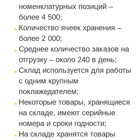
номенклатурных позиций –
более 4 500;
Количество ячеек хранения –
более 2 000;
Среднее количество заказов на
отгрузку – около 240 в день;
Склад используется для работы
с одним крупным
поклажедателем;
Некоторые товары, хранящиеся
на складе, имеют серийные
номера и сроки годности;
На складе хранятся товары