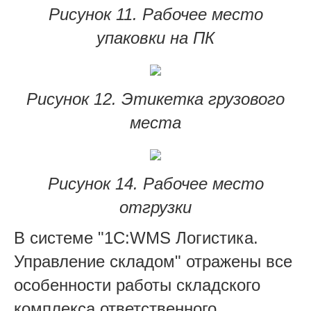
Рисунок 11. Рабочее место
упаковки на ПК
Рисунок 12. Этикетка грузового
места
Рисунок 14. Рабочее место
отгрузки
В системе "1С:WMS Логистика.
Управление складом" отражены все
особенности работы складского
комплекса ответственного