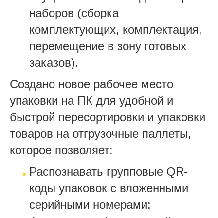
наборов (сборка
комплектующих, комплектация,
перемещение в зону готовых
заказов).
Создано новое рабочее место
упаковки на ПК для удобной и
быстрой пересортировки и упаковки
товаров на отгрузочные паллеты,
которое позволяет:
Распознавать групповые QR-
коды упаковок с вложенными
серийными номерами;