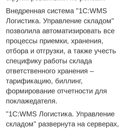
Внедренная система "1С:WMS
Логистика. Управление складом"
позволила автоматизировать все
процессы приемки, хранения,
отбора и отгрузки, а также учесть
специфику работы склада
ответственного хранения –
тарификацию, биллинг,
формирование отчетности для
поклажедателя.
"1С:WMS Логистика. Управление
складом" развернута на серверах,