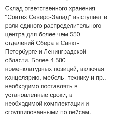
Склад ответственного хранения
"Совтех Северо-Запад" выступает в
роли единого распределительного
центра для более чем 550
отделений Сбера в Санкт-
Петербурге и Ленинградской
области. Более 4 500
номенклатурных позиций, включая
канцелярию, мебель, технику и пр.,
необходимо поставлять в
установленные сроки, в
необходимой комплектации и
сгруппированными по рейсам.