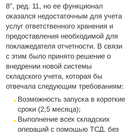
8", ред. 11, но ее функционал
оказался недостаточным для учета
услуг ответственного хранения и
предоставления необходимой для
поклажедателя отчетности. В связи
с этим было принято решение о
внедрении новой системы
складского учета, которая бы
отвечала следующим требованиям:
Возможность запуска в короткие
сроки (2,5 месяца);
Выполнение всех складских
операций с помощью ТСД, без