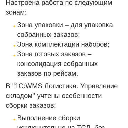
Настроена работа по следующим
зонам:
Зона упаковки – для упаковка
собранных заказов;
Зона комплектации наборов;
Зона готовых заказов –
консолидация собранных
заказов по рейсам.
В "1С:WMS Логистика. Управление
складом" учтены особенности
сборки заказов:
Выполнение сборки
исключительно на ТСД, без