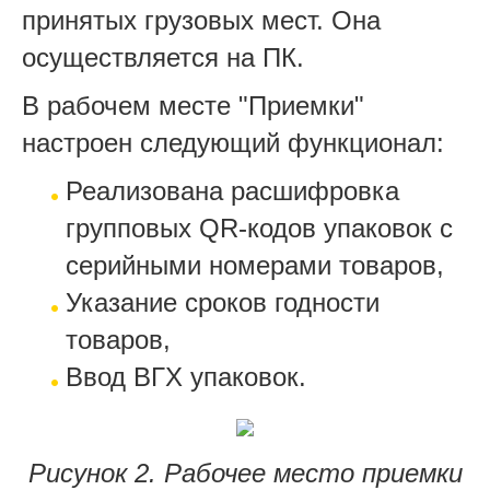
принятых грузовых мест. Она
осуществляется на ПК.
В рабочем месте "Приемки"
настроен следующий функционал:
Реализована расшифровка
групповых QR-кодов упаковок с
серийными номерами товаров,
Указание сроков годности
товаров,
Ввод ВГХ упаковок.
Рисунок 2. Рабочее место приемки