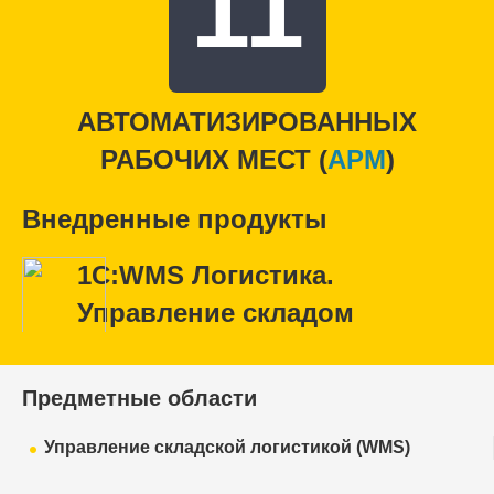
11
АВТОМАТИЗИРОВАННЫХ
РАБОЧИХ МЕСТ (
APM
)
Внедренные продукты
1С:WMS Логистика.
Управление складом
Предметные области
Управление складской логистикой (WMS)