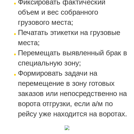
Фиксировать фактический
объем и вес собранного
грузового места;
Печатать этикетки на грузовые
места;
Перемещать выявленный брак в
специальную зону;
Формировать задачи на
перемещение в зону готовых
заказов или непосредственно на
ворота отгрузки, если а/м по
рейсу уже находится на воротах.