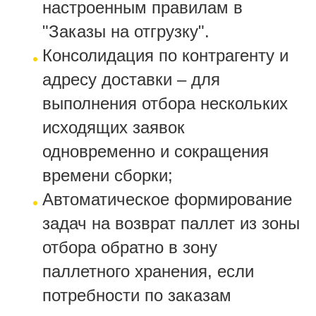
настроенным правилам в
"Заказы на отгрузку".
Консолидация по контрагенту и
адресу доставки – для
выполнения отбора нескольких
исходящих заявок
одновременно и сокращения
времени сборки;
Автоматическое формирование
задач на возврат паллет из зоны
отбора обратно в зону
паллетного хранения, если
потребности по заказам