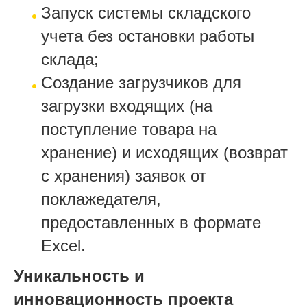
Запуск системы складского
учета без остановки работы
склада;
Создание загрузчиков для
загрузки входящих (на
поступление товара на
хранение) и исходящих (возврат
с хранения) заявок от
поклажедателя,
предоставленных в формате
Excel.
Уникальность и
инновационность проекта