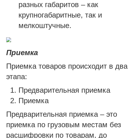
разных габаритов – как
крупногабаритные, так и
мелкоштучные.
Приемка
Приемка товаров происходит в два
этапа:
Предварительная приемка
Приемка
Предварительная приемка – это
приемка по грузовым местам без
расшифровки по товарам, до