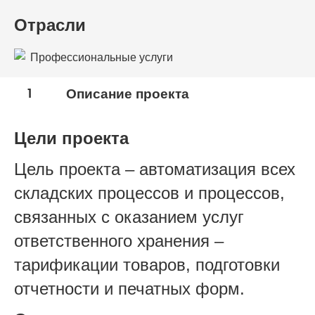
Отрасли
Профессиональные услуги
1
Описание проекта
Цели проекта
Цель проекта – автоматизация всех
складских процессов и процессов,
связанных с оказанием услуг
ответственного хранения –
тарификации товаров, подготовки
отчетности и печатных форм.