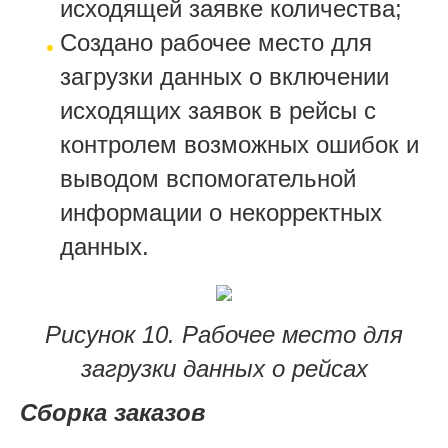
исходящей заявке количества;
Создано рабочее место для
загрузки данных о включении
исходящих заявок в рейсы с
контролем возможных ошибок и
выводом вспомогательной
информации о некорректных
данных.
Рисунок 10. Рабочее место для
загрузки данных о рейсах
Сборка заказов