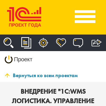
Проект
Вернуться ко всем проектам
ВНЕДРЕНИЕ "1С:WMS
ЛОГИСТИКА. УПРАВЛЕНИЕ