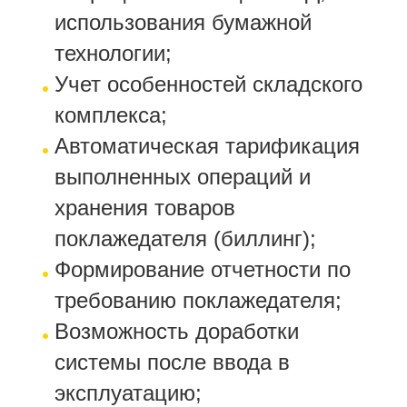
использования бумажной
технологии;
Учет особенностей складского
комплекса;
Автоматическая тарификация
выполненных операций и
хранения товаров
поклажедателя (биллинг);
Формирование отчетности по
требованию поклажедателя;
Возможность доработки
системы после ввода в
эксплуатацию;