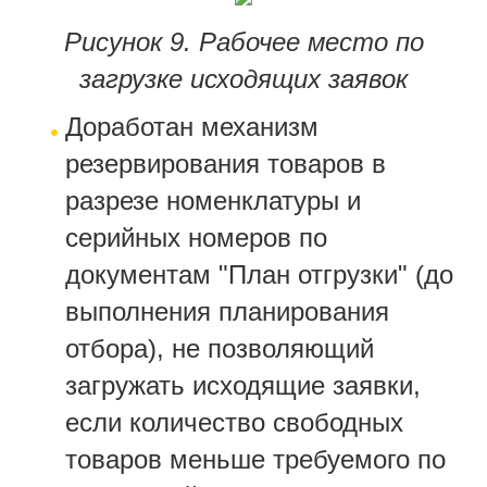
Рисунок 9. Рабочее место по
загрузке исходящих заявок
Доработан механизм
резервирования товаров в
разрезе номенклатуры и
серийных номеров по
документам "План отгрузки" (до
выполнения планирования
отбора), не позволяющий
загружать исходящие заявки,
если количество свободных
товаров меньше требуемого по