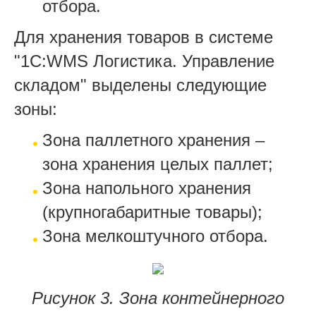
отбора.
Для хранения товаров в системе
"1С:WMS Логистика. Управление
складом" выделены следующие
зоны:
Зона паллетного хранения –
зона хранения целых паллет;
Зона напольного хранения
(крупногабаритные товары);
Зона мелкоштучного отбора.
Рисунок 3. Зона контейнерного