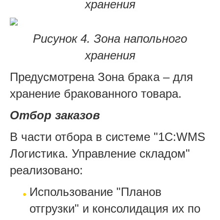
хранения
Рисунок 4. Зона напольного
хранения
Предусмотрена Зона брака – для
хранение бракованного товара.
Отбор заказов
В части отбора в системе "1С:WMS
Логистика. Управление складом"
реализовано:
Использование "Планов
отгрузки" и консолидация их по