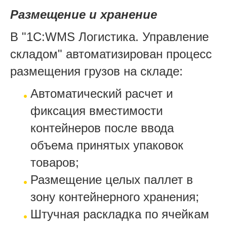
Размещение и хранение
В "1С:WMS Логистика. Управление
складом" автоматизирован процесс
размещения грузов на складе:
Автоматический расчет и
фиксация вместимости
контейнеров после ввода
объема принятых упаковок
товаров;
Размещение целых паллет в
зону контейнерного хранения;
Штучная раскладка по ячейкам