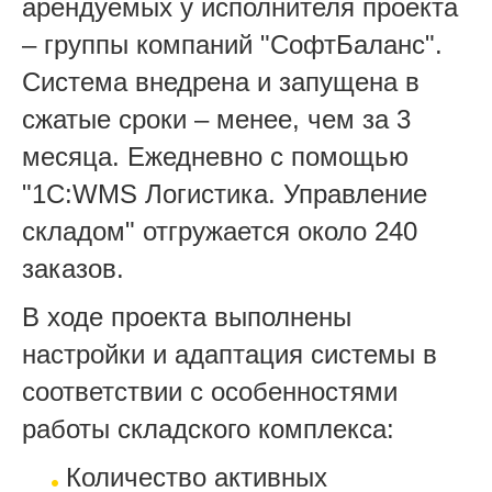
арендуемых у исполнителя проекта
– группы компаний "СофтБаланс".
Система внедрена и запущена в
сжатые сроки – менее, чем за 3
месяца. Ежедневно с помощью
"1С:WMS Логистика. Управление
складом" отгружается около 240
заказов.
В ходе проекта выполнены
настройки и адаптация системы в
соответствии с особенностями
работы складского комплекса:
Количество активных